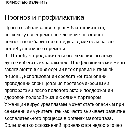
полностью излечить.
Прогноз и профилактика
Прогноз заболевания в целом благоприятный,
поскольку своевременное лечение позволяет
полностью избавиться от недуга, даже если на это
потребуется много времени.
ЗПП требует продолжительного лечения, поэтому
лучше избегать их заражения. Профилактические меры
заключаются в соблюдении всех правил интимной
гигиены, использовании средств контрацепции,
проведении спринцевания противомикробными
препаратами после полового акта и поддержании
здоровой половой жизни с одним партнером.
У женщин вирус уреаплазмы может стать опасным при
снижении иммунитета, так как часто вызывает развитие
воспалительного процесса в органах малого таза.
Большинство осложнений проявляются недостаточно