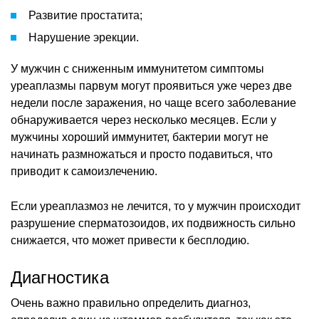
Развитие простатита;
Нарушение эрекции.
У мужчин с сниженным иммунитетом симптомы
уреаплазмы парвум могут проявиться уже через две
недели после заражения, но чаще всего заболевание
обнаруживается через несколько месяцев. Если у
мужчины хороший иммунитет, бактерии могут не
начинать размножаться и просто подавиться, что
приводит к самоизлечению.
Если уреаплазмоз не лечится, то у мужчин происходит
разрушение сперматозоидов, их подвижность сильно
снижается, что может привести к бесплодию.
Диагностика
Очень важно правильно определить диагноз,