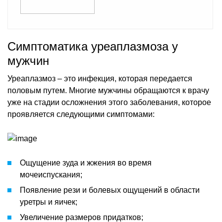
Симптоматика уреаплазмоза у
мужчин
Уреаплазмоз – это инфекция, которая передается
половым путем. Многие мужчины обращаются к врачу
уже на стадии осложнения этого заболевания, которое
проявляется следующими симптомами:
Ощущение зуда и жжения во время
мочеиспускания;
Появление рези и болевых ощущений в области
уретры и яичек;
Увеличение размеров придатков;