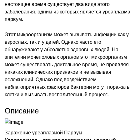
настоящее время существует два вида этого
заболевания, одним из которых является уреаплазма
парвум.
Этот микроорганизм может вызывать инфекции как у
взрослых, так и у детей. Однако часто его
обнаруживают у абсолютно здоровых людей. На
эпителии мочеполовых органов этот микроорганизм
может существовать длительное время, не проявляя
никаких клинических признаков и не вызывая
осложнений. Однако под воздействием
неблагоприятных факторов бактерии могут поражать
клетки и вызывать воспалительный процесс.
Описание
Заражение уреаплазмой Парвум