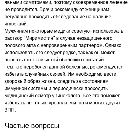
явными симптомами, поэтому своевременное лечение
не проводится. Врачи рекомендуют женщинам
регулярно проходить обследование на наличие
инфекций.
Мужчинам некоторые медики советуют использовать
раствор "Миримистин" в случае незащищенного
полового акта с непроверенным партнером. Однако
использовать его следует редко, так как он может
вызвать ожог слизистой оболочки гениталий.
Тем, кто переболел данной болезнью, рекомендуется
избегать случайных связей. Им необходимо вести
здоровый образ жизни, следить за состоянием
иммунной системы и периодически проходить
медицинский осмотр у гинеколога. Все это поможет
избежать не только уреаплазмы, но и многих других
ЗПП.
Частые вопросы