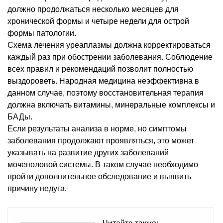
должно продолжаться несколько месяцев для
хронической формы и четыре недели для острой
формы патологии.
Схема лечения уреаплазмы должна корректироваться
каждый раз при обострении заболевания. Соблюдение
всех правил и рекомендаций позволит полностью
выздороветь. Народная медицина неэффективна в
данном случае, поэтому восстановительная терапия
должна включать витамины, минеральные комплексы и
БАДы.
Если результаты анализа в норме, но симптомы
заболевания продолжают проявляться, это может
указывать на развитие других заболеваний
мочеполовой системы. В таком случае необходимо
пройти дополнительное обследование и выявить
причину недуга.