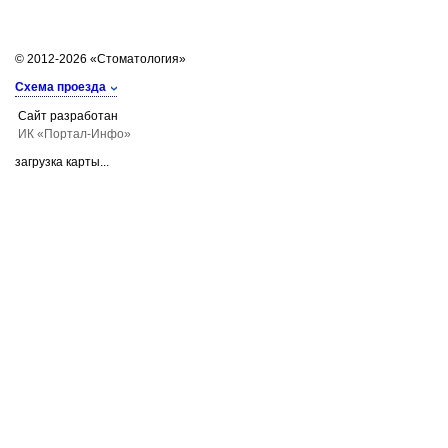
© 2012-2026 «Стоматология»
Схема проезда
Сайт разработан
ИК «Портал-Инфо»
загрузка карты...