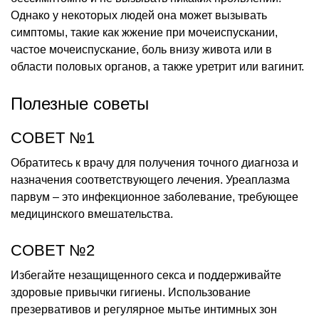
Однако у некоторых людей она может вызывать
симптомы, такие как жжение при мочеиспускании,
частое мочеиспускание, боль внизу живота или в
области половых органов, а также уретрит или вагинит.
Полезные советы
СОВЕТ №1
Обратитесь к врачу для получения точного диагноза и
назначения соответствующего лечения. Уреаплазма
парвум – это инфекционное заболевание, требующее
медицинского вмешательства.
СОВЕТ №2
Избегайте незащищенного секса и поддерживайте
здоровые привычки гигиены. Использование
презервативов и регулярное мытье интимных зон