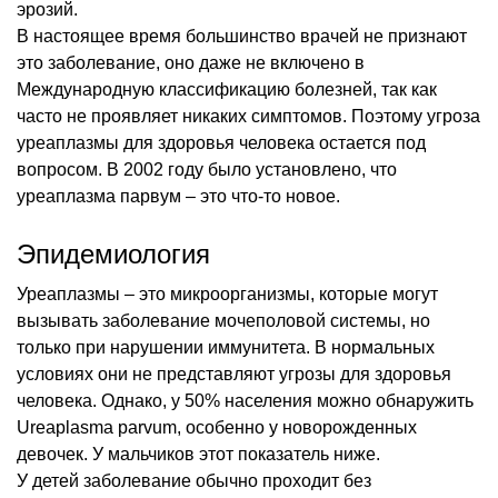
эрозий.
В настоящее время большинство врачей не признают
это заболевание, оно даже не включено в
Международную классификацию болезней, так как
часто не проявляет никаких симптомов. Поэтому угроза
уреаплазмы для здоровья человека остается под
вопросом. В 2002 году было установлено, что
уреаплазма парвум – это что-то новое.
Эпидемиология
Уреаплазмы – это микроорганизмы, которые могут
вызывать заболевание мочеполовой системы, но
только при нарушении иммунитета. В нормальных
условиях они не представляют угрозы для здоровья
человека. Однако, у 50% населения можно обнаружить
Ureaplasma parvum, особенно у новорожденных
девочек. У мальчиков этот показатель ниже.
У детей заболевание обычно проходит без