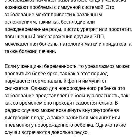
возникают проблемы с иммунной системой. Это
заболевание может привести к различным
осложнениям, таким как бесплодие или
преждевременные роды, цистит, уретрит или простатит,
повышенный риск заражения другими ЗПП,
мочекаменная болезнь, патологии матки и придатков, а
также болезни печени.
Если у женщины беременность, то уреаплазмоз может
проявиться более ярко, так как в этот период
нарушается гормональный фон и иммунитет
снижается. Однако для новорожденного ребенка это
заболевание представляет небольшую опасность, так
как со временем оно проходит самостоятельно. В
редких случаях может возникнуть внутриутробная
дистрофия плода, а также развиться менингит или
пневмония у новорожденного ребенка. Однако такие
случаи встречаются довольно редко.