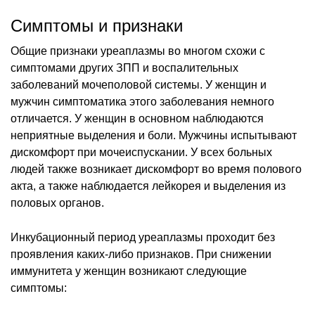
Симптомы и признаки
Общие признаки уреаплазмы во многом схожи с
симптомами других ЗПП и воспалительных
заболеваний мочеполовой системы. У женщин и
мужчин симптоматика этого заболевания немного
отличается. У женщин в основном наблюдаются
неприятные выделения и боли. Мужчины испытывают
дискомфорт при мочеиспускании. У всех больных
людей также возникает дискомфорт во время полового
акта, а также наблюдается лейкорея и выделения из
половых органов.
Инкубационный период уреаплазмы проходит без
проявления каких-либо признаков. При снижении
иммунитета у женщин возникают следующие
симптомы: