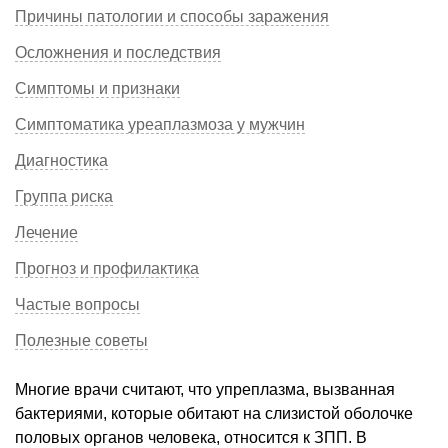
Причины патологии и способы заражения
Осложнения и последствия
Симптомы и признаки
Симптоматика уреаплазмоза у мужчин
Диагностика
Группа риска
Лечение
Прогноз и профилактика
Частые вопросы
Полезные советы
Многие врачи считают, что упреплазма, вызванная
бактериями, которые обитают на слизистой оболочке
половых органов человека, относится к ЗПП. В