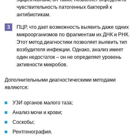
чувствительность патогенных бактерий к
антибиотикам.
ПЦР, что дает возможность выявить даже одних
микроорганизмов по фрагментам их ДНК и РНК.
Этот метод диагностики позволяет выявить тип
возбудителя инфекции. Однако, анализ имеет
один недостаток – он не определяет уровень
активности микробов.
Дополнительными диагностическими методами
являются:
УЗИ органов малого таза;
Анализ мочи и крови;
Соскобы;
Рентгенография.