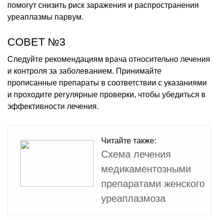
помогут снизить риск заражения и распространения
уреаплазмы парвум.
СОВЕТ №3
Следуйте рекомендациям врача относительно лечения
и контроля за заболеванием. Принимайте
прописанные препараты в соответствии с указаниями
и проходите регулярные проверки, чтобы убедиться в
эффективности лечения.
Читайте также:
Схема лечения
медикаментозными
препаратами женского
уреаплазмоза