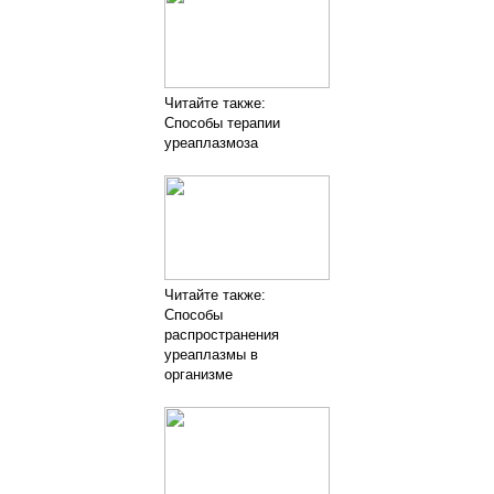
Читайте также:
Способы терапии
уреаплазмоза
Читайте также:
Способы
распространения
уреаплазмы в
организме