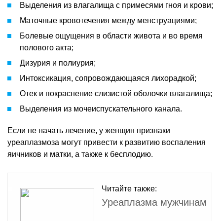
Выделения из влагалища с примесями гноя и крови;
Маточные кровотечения между менструациями;
Болевые ощущения в области живота и во время
полового акта;
Дизурия и полиурия;
Интоксикация, сопровождающаяся лихорадкой;
Отек и покраснение слизистой оболочки влагалища;
Выделения из мочеиспускательного канала.
Если не начать лечение, у женщин признаки
уреаплазмоза могут привести к развитию воспаления
яичников и матки, а также к бесплодию.
Читайте также:
Уреаплазма мужчинам