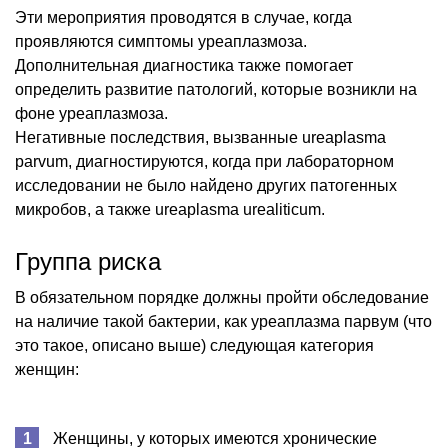
Эти мероприятия проводятся в случае, когда
проявляются симптомы уреаплазмоза.
Дополнительная диагностика также помогает
определить развитие патологий, которые возникли на
фоне уреаплазмоза.
Негативные последствия, вызванные ureaplasma
parvum, диагностируются, когда при лабораторном
исследовании не было найдено других патогенных
микробов, а также ureaplasma urealiticum.
Группа риска
В обязательном порядке должны пройти обследование
на наличие такой бактерии, как уреаплазма парвум (что
это такое, описано выше) следующая категория
женщин:
Женщины, у которых имеются хронические