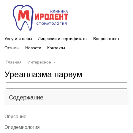
Услуги и цены
Лицензии и сертификаты
Вопрос-ответ
Отзывы
Новости
Контакты
Главная
›
Интересное
›
Уреаплазма парвум
Содержание
Описание
Эпидемиология