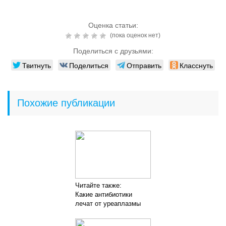
Оценка статьи:
(пока оценок нет)
Поделиться с друзьями:
Твитнуть
Поделиться
Отправить
Класснуть
Похожие публикации
Читайте также:
Какие антибиотики
лечат от уреаплазмы