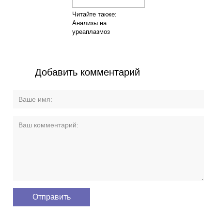
Читайте также:
Анализы на
уреаплазмоз
Добавить комментарий