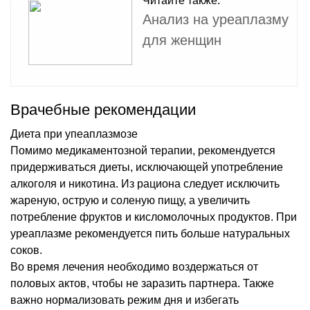
Читайте также:
Анализ на уреаплазму
для женщин
Врачебные рекомендации
Диета при упеаплазмозе
Помимо медикаментозной терапии, рекомендуется
придерживаться диеты, исключающей употребление
алкоголя и никотина. Из рациона следует исключить
жареную, острую и соленую пищу, а увеличить
потребление фруктов и кисломолочных продуктов. При
уреаплазме рекомендуется пить больше натуральных
соков.
Во время лечения необходимо воздержаться от
половых актов, чтобы не заразить партнера. Также
важно нормализовать режим дня и избегать