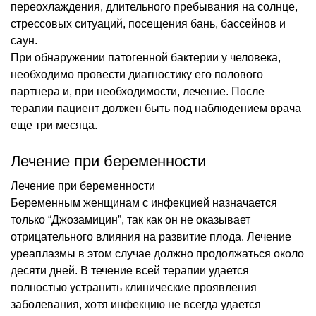
переохлаждения, длительного пребывания на солнце,
стрессовых ситуаций, посещения бань, бассейнов и
саун.
При обнаружении патогенной бактерии у человека,
необходимо провести диагностику его полового
партнера и, при необходимости, лечение. После
терапии пациент должен быть под наблюдением врача
еще три месяца.
Лечение при беременности
Лечение при беременности
Беременным женщинам с инфекцией назначается
только “Джозамицин”, так как он не оказывает
отрицательного влияния на развитие плода. Лечение
уреаплазмы в этом случае должно продолжаться около
десяти дней. В течение всей терапии удается
полностью устранить клинические проявления
заболевания, хотя инфекцию не всегда удается