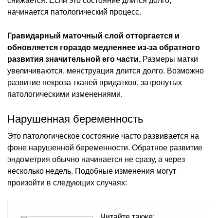
снижается. Если это состояние длится долго,
начинается патологический процесс.
Гравидарный маточный слой отторгается и
обновляется гораздо медленнее из-за обратного
развития значительной его части.
Размеры матки
увеличиваются, менструация длится долго. Возможно
развитие некроза тканей придатков, затронутых
патологическими изменениями.
Нарушенная беременность
Это патологическое состояние часто развивается на
фоне нарушенной беременности. Обратное развитие
эндометрия обычно начинается не сразу, а через
несколько недель. Подобные изменения могут
произойти в следующих случаях:
Читайте также: