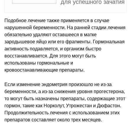
для успешного зачатия
Подобное лечение также применяется в случае
нарушенной беременности. На ранней стадии лечения
обязательно удаляют оставшееся в матке
зародышевое яйцо или его фрагменты. Гормональная
активность подавляется, и организм быстро
восстанавливается. Для этого могут быть
использованы гормональные и
кровоостанавливающие препараты.
Если изменение эндометрия произошло не из-за
беременности, а из-за снижения уровня прогестерона,
то могут быть назначены препараты, содержащие этот
гормон, такие как Норколут, Утрожестан и Дюфастон.
Продолжительность лечения с использованием этих
препаратов составляет около трех месяцев.