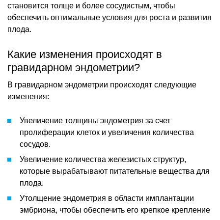
становится толще и более сосудистым, чтобы
обеспечить оптимальные условия для роста и развития
плода.
Какие изменения происходят в
гравидарном эндометрии?
В гравидарном эндометрии происходят следующие
изменения:
Увеличение толщины эндометрия за счет
пролиферации клеток и увеличения количества
сосудов.
Увеличение количества железистых структур,
которые вырабатывают питательные вещества для
плода.
Утолщение эндометрия в области имплантации
эмбриона, чтобы обеспечить его крепкое крепление