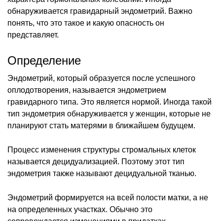
обнаруживается гравидарный эндометрий. Важно
понять, что это такое и какую опасность он
представляет.
Определение
Эндометрий, который образуется после успешного
оплодотворения, называется эндометрием
гравидарного типа. Это является нормой. Иногда такой
тип эндометрия обнаруживается у женщин, которые не
планируют стать матерями в ближайшем будущем.
Процесс изменения структуры стромальных клеток
называется децидуализацией. Поэтому этот тип
эндометрия также называют децидуальной тканью.
Эндометрий формируется на всей полости матки, а не
на определенных участках. Обычно это