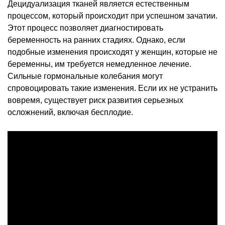
Децидуализация тканей является естественным
процессом, который происходит при успешном зачатии.
Этот процесс позволяет диагностировать
беременность на ранних стадиях. Однако, если
подобные изменения происходят у женщин, которые не
беременны, им требуется немедленное лечение.
Сильные гормональные колебания могут
спровоцировать такие изменения. Если их не устранить
вовремя, существует риск развития серьезных
осложнений, включая бесплодие.