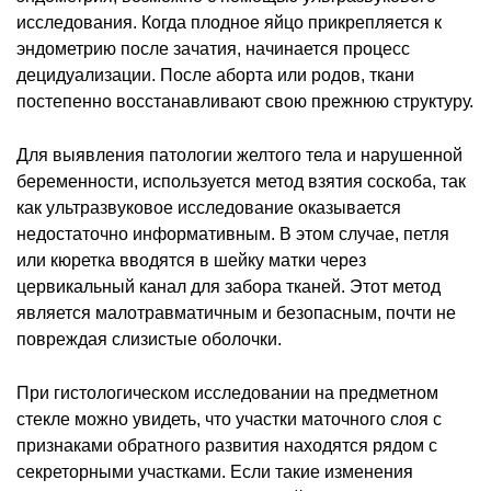
исследования. Когда плодное яйцо прикрепляется к
эндометрию после зачатия, начинается процесс
децидуализации. После аборта или родов, ткани
постепенно восстанавливают свою прежнюю структуру.
Для выявления патологии желтого тела и нарушенной
беременности, используется метод взятия соскоба, так
как ультразвуковое исследование оказывается
недостаточно информативным. В этом случае, петля
или кюретка вводятся в шейку матки через
цервикальный канал для забора тканей. Этот метод
является малотравматичным и безопасным, почти не
повреждая слизистые оболочки.
При гистологическом исследовании на предметном
стекле можно увидеть, что участки маточного слоя с
признаками обратного развития находятся рядом с
секреторными участками. Если такие изменения