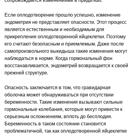
сопровождается изменениями в придатках.
Если оплодотворение прошло успешно, изменение
эндометрия не представляет опасности. Этот процесс
является естественным и необходимым для
прикрепления оплодотворенной яйцеклетки. Поэтому
его считают безопасным и приемлемым. Даже после
самопроизвольного выкидыша такие изменения могут
наблюдаться в норме. Когда гормональный фон
восстанавливается, эндометрий возвращается к своей
прежней структуре.
Опасность заключается в том, что гравидарная
оболочка может обнаруживаться при отсутствии
беременности. Такие изменения вызывают сильные
гормональные колебания, которые могут привести к
серьезным осложнениям, вплоть до бесплодия.
Беременность в таком состоянии становится
проблематичной, так как оплодотворенной яйцеклетке