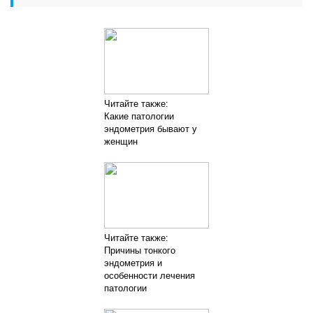
Читайте также:
Какие патологии
эндометрия бывают у
женщин
Читайте также:
Причины тонкого
эндометрия и
особенности лечения
патологии