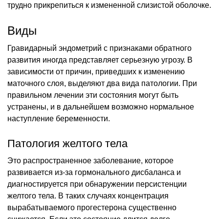
трудно прикрепиться к измененной слизистой оболочке.
Виды
Гравидарный эндометрий с признаками обратного
развития иногда представляет серьезную угрозу. В
зависимости от причин, приведших к изменению
маточного слоя, выделяют два вида патологии. При
правильном лечении эти состояния могут быть
устранены, и в дальнейшем возможно нормальное
наступление беременности.
Патология желтого тела
Это распространенное заболевание, которое
развивается из-за гормонального дисбаланса и
диагностируется при обнаружении персистенции
желтого тела. В таких случаях концентрация
вырабатываемого прогестерона существенно