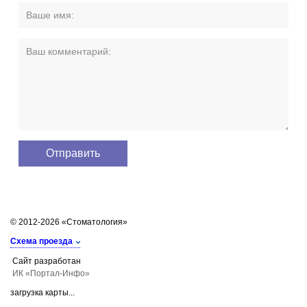
© 2012-2026 «Стоматология»
Схема проезда
Сайт разработан
ИК «Портал-Инфо»
загрузка карты...