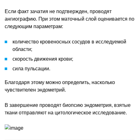
Если факт зачатия не подтвержден, проводят
ангиографию. При этом маточный слой оценивается по
следующим параметрам:
количество кровеносных сосудов в исследуемой
области;
скорость движения крови;
сила пульсации.
Благодаря этому можно определить, насколько
чувствителен эндометрий.
В завершение проводят биопсию эндометрия, взятые
ткани отправляют на цитологическое исследование.