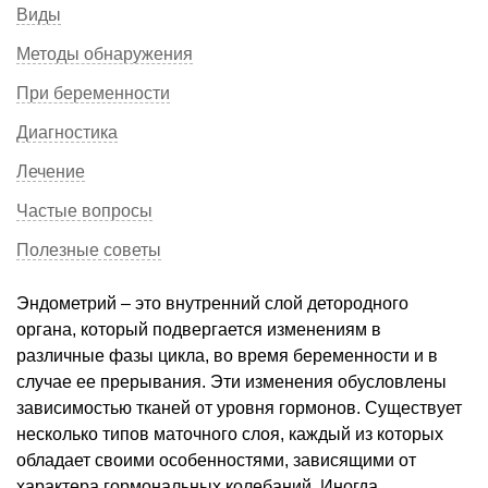
Виды
Методы обнаружения
При беременности
Диагностика
Лечение
Частые вопросы
Полезные советы
Эндометрий – это внутренний слой детородного
органа, который подвергается изменениям в
различные фазы цикла, во время беременности и в
случае ее прерывания. Эти изменения обусловлены
зависимостью тканей от уровня гормонов. Существует
несколько типов маточного слоя, каждый из которых
обладает своими особенностями, зависящими от
характера гормональных колебаний. Иногда