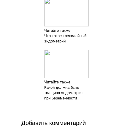
Читайте также:
Что такое трехслойный
эндометрий
Читайте также:
Какой должна быть
толщина эндометрия
при беременности
Добавить комментарий