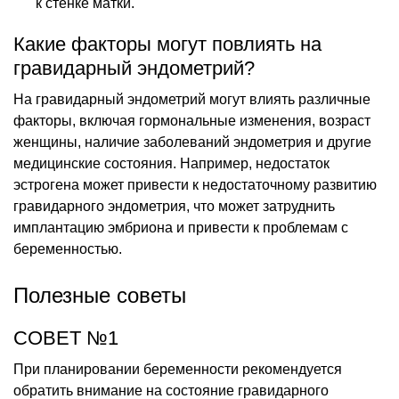
к стенке матки.
Какие факторы могут повлиять на
гравидарный эндометрий?
На гравидарный эндометрий могут влиять различные
факторы, включая гормональные изменения, возраст
женщины, наличие заболеваний эндометрия и другие
медицинские состояния. Например, недостаток
эстрогена может привести к недостаточному развитию
гравидарного эндометрия, что может затруднить
имплантацию эмбриона и привести к проблемам с
беременностью.
Полезные советы
СОВЕТ №1
При планировании беременности рекомендуется
обратить внимание на состояние гравидарного