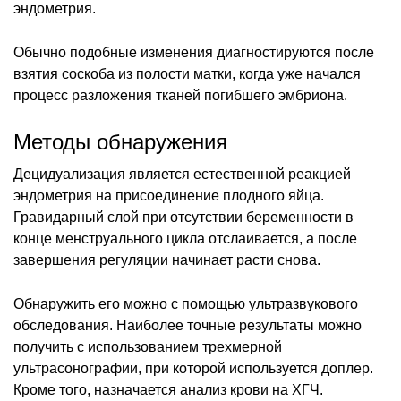
эндометрия.
Обычно подобные изменения диагностируются после
взятия соскоба из полости матки, когда уже начался
процесс разложения тканей погибшего эмбриона.
Методы обнаружения
Децидуализация является естественной реакцией
эндометрия на присоединение плодного яйца.
Гравидарный слой при отсутствии беременности в
конце менструального цикла отслаивается, а после
завершения регуляции начинает расти снова.
Обнаружить его можно с помощью ультразвукового
обследования. Наиболее точные результаты можно
получить с использованием трехмерной
ультрасонографии, при которой используется доплер.
Кроме того, назначается анализ крови на ХГЧ.