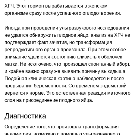
ХГЧ. Этот гормон вырабатывается в женском
организме сразу после успешного оплодотворения.
Иногда при проведении ультразвукового исследования
не удается обнаружить плодное яйцо, анализ на ХГЧ не
подтверждает факт зачатия, но трансформация
репродуктивного органа произошла. При этом особое
внимание уделяется состоянию слизистых оболочек
матки. Не исключено, что произошел спонтанный аборт,
и крайне важно сразу же выявить причину выкидыша.
Подобная клиническая картина наблюдается и после
прерывания беременности. Со временем эндометрий
вернется к норме. Это естественная реакция маточного
слоя на присоединение плодного яйца.
Диагностика
Определение того, что произошла трансформация
эндометрия, возможно с помощью ультразвукового