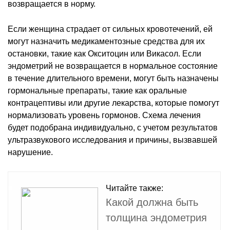
возвращается в норму.
Если женщина страдает от сильных кровотечений, ей
могут назначить медикаментозные средства для их
остановки, такие как Окситоцин или Викасол. Если
эндометрий не возвращается в нормальное состояние
в течение длительного времени, могут быть назначены
гормональные препараты, такие как оральные
контрацептивы или другие лекарства, которые помогут
нормализовать уровень гормонов. Схема лечения
будет подобрана индивидуально, с учетом результатов
ультразвукового исследования и причины, вызвавшей
нарушение.
Читайте также:
Какой должна быть
толщина эндометрия