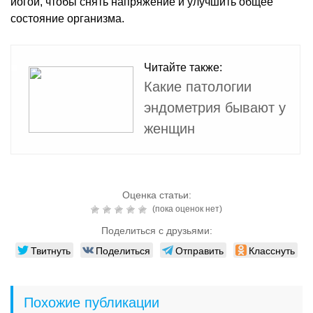
йогой, чтобы снять напряжение и улучшить общее
состояние организма.
Читайте также:
Какие патологии
эндометрия бывают у
женщин
Оценка статьи:
(пока оценок нет)
Поделиться с друзьями:
Твитнуть
Поделиться
Отправить
Класснуть
Похожие публикации