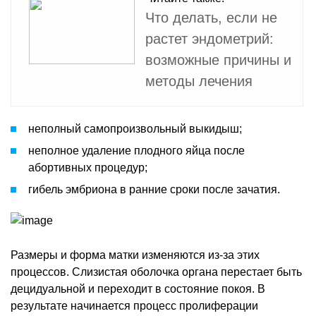
Что делать, если не
растет эндометрий:
возможные причины и
методы лечения
неполный самопроизвольный выкидыш;
неполное удаление плодного яйца после
абортивных процедур;
гибель эмбриона в ранние сроки после зачатия.
Размеры и форма матки изменяются из-за этих
процессов. Слизистая оболочка органа перестает быть
децидуальной и переходит в состояние покоя. В
результате начинается процесс пролиферации