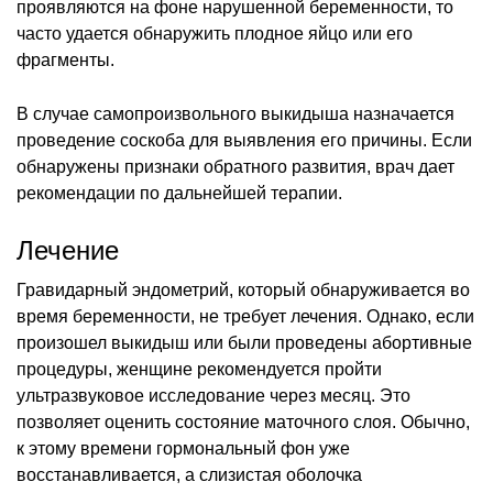
проявляются на фоне нарушенной беременности, то
часто удается обнаружить плодное яйцо или его
фрагменты.
В случае самопроизвольного выкидыша назначается
проведение соскоба для выявления его причины. Если
обнаружены признаки обратного развития, врач дает
рекомендации по дальнейшей терапии.
Лечение
Гравидарный эндометрий, который обнаруживается во
время беременности, не требует лечения. Однако, если
произошел выкидыш или были проведены абортивные
процедуры, женщине рекомендуется пройти
ультразвуковое исследование через месяц. Это
позволяет оценить состояние маточного слоя. Обычно,
к этому времени гормональный фон уже
восстанавливается, а слизистая оболочка