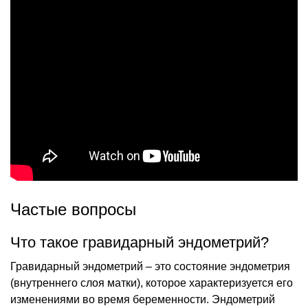
Частые вопросы
Что такое гравидарный эндометрий?
Гравидарный эндометрий – это состояние эндометрия
(внутреннего слоя матки), которое характеризуется его
изменениями во время беременности. Эндометрий