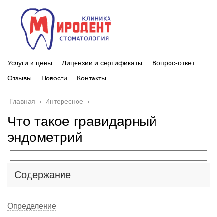
Услуги и цены
Лицензии и сертификаты
Вопрос-ответ
Отзывы
Новости
Контакты
Главная
›
Интересное
›
Что такое гравидарный
эндометрий
Содержание
Определение