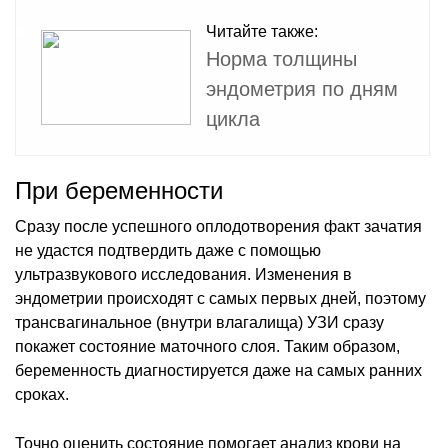
Читайте также:
Норма толщины
эндометрия по дням
цикла
При беременности
Сразу после успешного оплодотворения факт зачатия
не удастся подтвердить даже с помощью
ультразвукового исследования. Изменения в
эндометрии происходят с самых первых дней, поэтому
трансвагинальное (внутри влагалища) УЗИ сразу
покажет состояние маточного слоя. Таким образом,
беременность диагностируется даже на самых ранних
сроках.
Точно оценить состояние помогает анализ крови на