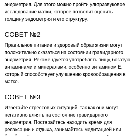
эндометрия. Для этого можно пройти ультразвуковое
исследование матки, которое позволит оценить
толщину эндометрия и его структуру.
СОВЕТ №2
Правильное питание и здоровый образ жизни могут
положительно сказаться на состоянии гравидарного
эндометрия. Рекомендуется употреблять пищу, богатую
витаминами и минералами, особенно витамином Е,
который способствует улучшению кровообращения в
матке.
СОВЕТ №3
Избегайте стрессовых ситуаций, так как они могут
негативно влиять на состояние гравидарного
эндометрия. Постарайтесь находить время для
релаксации и отдыха, занимайтесь медитацией или