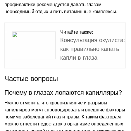
профилактики рекомендуется давать глазам
необходимый отдых и пить витаминные комплексы.
Читайте также:
Консультация окулиста:
как правильно капать
капли в глаза
Частые вопросы
Почему в глазах лопаются капилляры?
Нужно отметить, что кровоизлияние и разрывы
капилляров могут спровоцировать и внешние факторы
помимо заболеваний глаз и травм. К таким факторам
можно отнести недостаток в организме определенных
витаминов, резкий отказ от препаратов, разжижающих