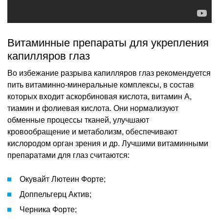
Витаминные препараты для укрепления
капилляров глаз
Во избежание разрыва капилляров глаз рекомендуется
пить витаминно-минеральные комплексы, в состав
которых входит аскорбиновая кислота, витамин А,
тиамин и фолиевая кислота. Они нормализуют
обменные процессы тканей, улучшают
кровообращение и метаболизм, обеспечивают
кислородом орган зрения и др. Лучшими витаминными
препаратами для глаз считаются:
Окувайт Лютеин Форте;
Доппельгерц Актив;
Черника Форте;