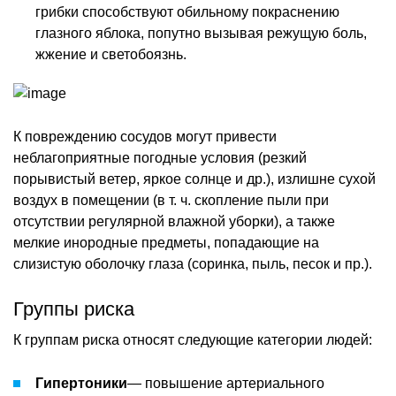
грибки способствуют обильному покраснению
глазного яблока, попутно вызывая режущую боль,
жжение и светобоязнь.
К повреждению сосудов могут привести
неблагоприятные погодные условия (резкий
порывистый ветер, яркое солнце и др.), излишне сухой
воздух в помещении (в т. ч. скопление пыли при
отсутствии регулярной влажной уборки), а также
мелкие инородные предметы, попадающие на
слизистую оболочку глаза (соринка, пыль, песок и пр.).
Группы риска
К группам риска относят следующие категории людей:
Гипертоники
— повышение артериального