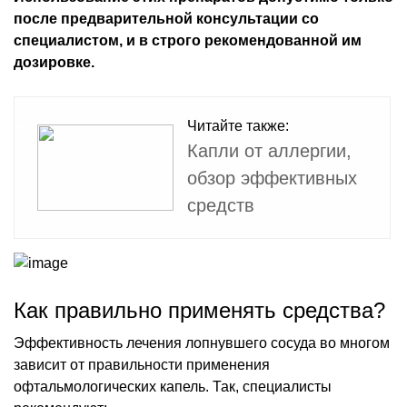
после предварительной консультации со
специалистом, и в строго рекомендованной им
дозировке.
Читайте также:
Капли от аллергии,
обзор эффективных
средств
Как правильно применять средства?
Эффективность лечения лопнувшего сосуда во многом
зависит от правильности применения
офтальмологических капель. Так, специалисты