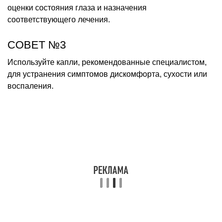
оценки состояния глаза и назначения
соответствующего лечения.
СОВЕТ №3
Используйте капли, рекомендованные специалистом,
для устранения симптомов дискомфорта, сухости или
воспаления.