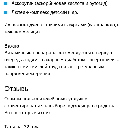
Аскорутин (аскорбиновая кислота и рутозид);
Лютеин-комплекс детский и др.
Их рекомендуется принимать курсами (как правило, в
течение месяца).
Важно!
Витаминные препараты рекомендуются в первую
очередь людям с сахарным диабетом, гипертонией, а
также всем тем, чей труд связан с регулярным
напряжением зрения.
Отзывы
Отзывы пользователей помогут лучше
сориентироваться в выборе подходящего средства.
Вот некоторые из них:
Татьяна, 32 года: