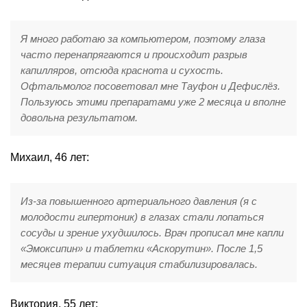
Я много работаю за компьютером, поэтому глаза
часто перенапрягаются и происходит разрыв
капилляров, отсюда краснота и сухость.
Офтальмолог посоветовал мне Тауфон и Дефислёз.
Пользуюсь этими препаратами уже 2 месяца и вполне
довольна результатом.
Михаил, 46 лет:
Из-за повышенного артериального давления (я с
молодости гипертоник) в глазах стали лопаться
сосуды и зрение ухудшилось. Врач прописал мне капли
«Эмоксипин» и таблетки «Аскорутин». После 1,5
месяцев терапии ситуация стабилизировалась.
Виктория, 55 лет: