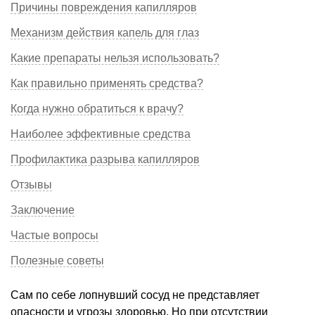
Причины повреждения капилляров
Механизм действия капель для глаз
Какие препараты нельзя использовать?
Как правильно применять средства?
Когда нужно обратиться к врачу?
Наиболее эффективные средства
Профилактика разрыва капилляров
Отзывы
Заключение
Частые вопросы
Полезные советы
Сам по себе лопнувший сосуд не представляет
опасности и угрозы здоровью. Но при отсутствии