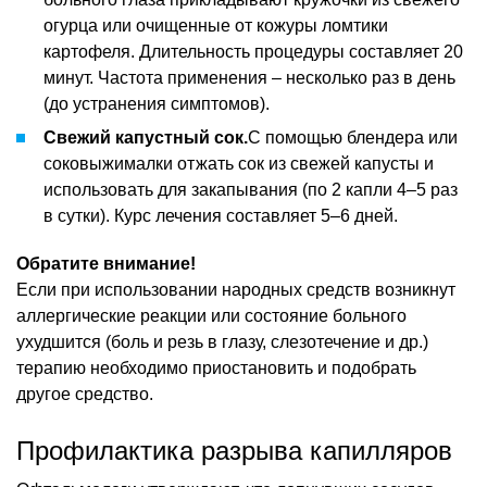
огурца или очищенные от кожуры ломтики
картофеля. Длительность процедуры составляет 20
минут. Частота применения – несколько раз в день
(до устранения симптомов).
Свежий капустный сок.
С помощью блендера или
соковыжималки отжать сок из свежей капусты и
использовать для закапывания (по 2 капли 4–5 раз
в сутки). Курс лечения составляет 5–6 дней.
Обратите внимание!
Если при использовании народных средств возникнут
аллергические реакции или состояние больного
ухудшится (боль и резь в глазу, слезотечение и др.)
терапию необходимо приостановить и подобрать
другое средство.
Профилактика разрыва капилляров