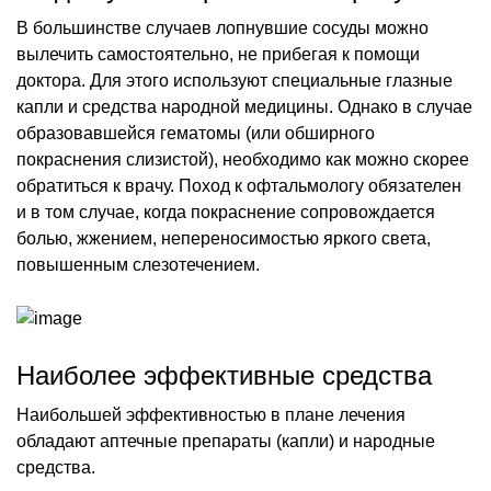
В большинстве случаев лопнувшие сосуды можно
вылечить самостоятельно, не прибегая к помощи
доктора. Для этого используют специальные глазные
капли и средства народной медицины. Однако в случае
образовавшейся гематомы (или обширного
покраснения слизистой), необходимо как можно скорее
обратиться к врачу. Поход к офтальмологу обязателен
и в том случае, когда покраснение сопровождается
болью, жжением, непереносимостью яркого света,
повышенным слезотечением.
Наиболее эффективные средства
Наибольшей эффективностью в плане лечения
обладают аптечные препараты (капли) и народные
средства.