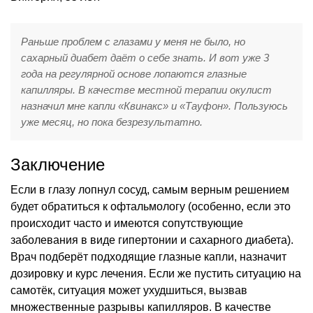
Раньше проблем с глазами у меня не было, но
сахарный диабет даёт о себе знать. И вот уже 3
года на регулярной основе лопаются глазные
капилляры. В качестве местной терапии окулист
назначил мне капли «Квинакс» и «Тауфон». Пользуюсь
уже месяц, но пока безрезультатно.
Заключение
Если в глазу лопнул сосуд, самым верным решением
будет обратиться к офтальмологу (особенно, если это
происходит часто и имеются сопутствующие
заболевания в виде гипертонии и сахарного диабета).
Врач подберёт подходящие глазные капли, назначит
дозировку и курс лечения. Если же пустить ситуацию на
самотёк, ситуация может ухудшиться, вызвав
множественные разрывы капилляров. В качестве