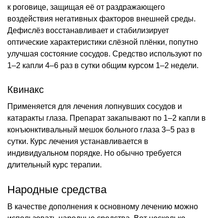
к роговице, защищая её от раздражающего
воздействия негативных факторов внешней среды.
Дефислёз восстанавливает и стабилизирует
оптические характеристики слёзной плёнки, попутно
улучшая состояние сосудов. Средство используют по
1–2 капли 4–6 раз в сутки общим курсом 1–2 недели.
Квинакс
Применяется для лечения лопнувших сосудов и
катаракты глаза. Препарат закапывают по 1–2 капли в
конъюнктивальный мешок больного глаза 3–5 раз в
сутки. Курс лечения устанавливается в
индивидуальном порядке. Но обычно требуется
длительный курс терапии.
Народные средства
В качестве дополнения к основному лечению можно