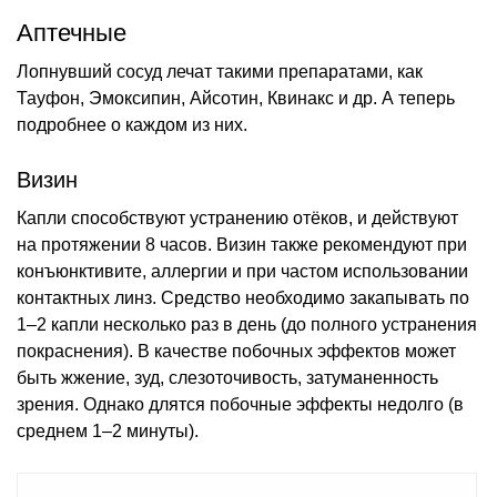
Аптечные
Лопнувший сосуд лечат такими препаратами, как
Тауфон, Эмоксипин, Айсотин, Квинакс и др. А теперь
подробнее о каждом из них.
Визин
Капли способствуют устранению отёков, и действуют
на протяжении 8 часов. Визин также рекомендуют при
конъюнктивите, аллергии и при частом использовании
контактных линз. Средство необходимо закапывать по
1–2 капли несколько раз в день (до полного устранения
покраснения). В качестве побочных эффектов может
быть жжение, зуд, слезоточивость, затуманенность
зрения. Однако длятся побочные эффекты недолго (в
среднем 1–2 минуты).