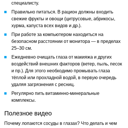
специалисту.
Правильно питаться. В рацион должны входить
свежие фрукты и овощи (цитрусовые, абрикосы,
хурма, капуста всех видов и др.).
При работе за компьютером находиться на
безопасном расстоянии от монитора — в пределах
25–30 см.
Ежедневно очищать глаза от макияжа и других
воздействий внешних факторов (ветер, пыль, песок
и пр.). Для этого необходимо промывать глаза
тёплой или прохладной водой, в первую очередь
удаляя загрязнения с ресниц.
Регулярно пить витаминно-минеральные
комплексы.
Полезное видео
Почему лопаются сосуды в глазах? Что делать и чем