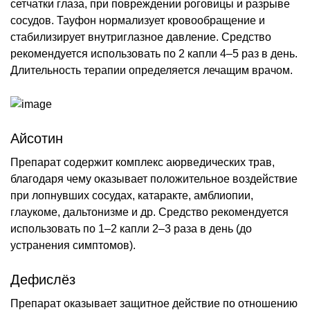
сетчатки глаза, при повреждении роговицы и разрыве
сосудов. Тауфон нормализует кровообращение и
стабилизирует внутриглазное давление. Средство
рекомендуется использовать по 2 капли 4–5 раз в день.
Длительность терапии определяется лечащим врачом.
Айсотин
Препарат содержит комплекс аюрведических трав,
благодаря чему оказывает положительное воздействие
при лопнувших сосудах, катаракте, амблиопии,
глаукоме, дальтонизме и др. Средство рекомендуется
использовать по 1–2 капли 2–3 раза в день (до
устранения симптомов).
Дефислёз
Препарат оказывает защитное действие по отношению