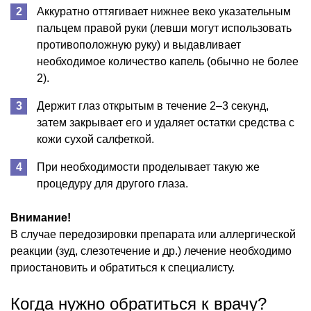
Аккуратно оттягивает нижнее веко указательным
пальцем правой руки (левши могут использовать
противоположную руку) и выдавливает
необходимое количество капель (обычно не более
2).
Держит глаз открытым в течение 2–3 секунд,
затем закрывает его и удаляет остатки средства с
кожи сухой салфеткой.
При необходимости проделывает такую же
процедуру для другого глаза.
Внимание!
В случае передозировки препарата или аллергической
реакции (зуд, слезотечение и др.) лечение необходимо
приостановить и обратиться к специалисту.
Когда нужно обратиться к врачу?