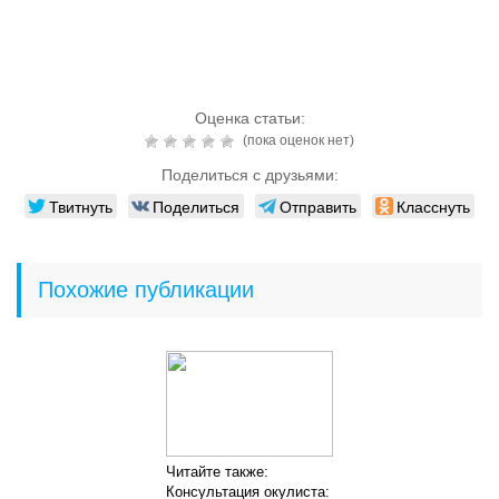
Оценка статьи:
(пока оценок нет)
Поделиться с друзьями:
Твитнуть
Поделиться
Отправить
Класснуть
Похожие публикации
Читайте также:
Консультация окулиста: