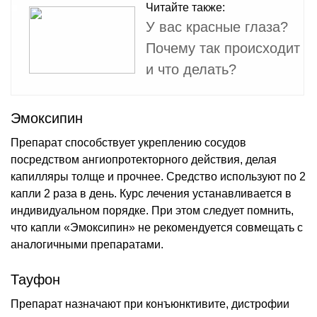
Читайте также:
У вас красные глаза?
Почему так происходит
и что делать?
Эмоксипин
Препарат способствует укреплению сосудов
посредством ангиопротекторного действия, делая
капилляры толще и прочнее. Средство используют по 2
капли 2 раза в день. Курс лечения устанавливается в
индивидуальном порядке. При этом следует помнить,
что капли «Эмоксипин» не рекомендуется совмещать с
аналогичными препаратами.
Тауфон
Препарат назначают при конъюнктивите, дистрофии