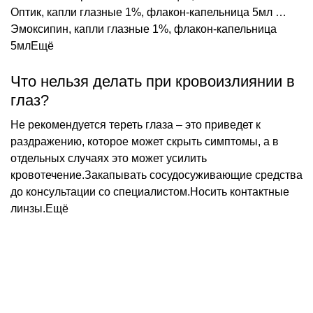
Оптик, капли глазные 1%, флакон-капельница 5мл …
Эмоксипин, капли глазные 1%, флакон-капельница
5млЕщё
Что нельзя делать при кровоизлиянии в
глаз?
Не рекомендуется тереть глаза – это приведет к
раздражению, которое может скрыть симптомы, а в
отдельных случаях это может усилить
кровотечение.Закапывать сосудосуживающие средства
до консультации со специалистом.Носить контактные
линзы.Ещё