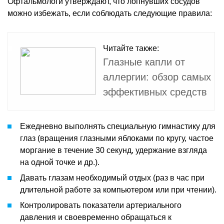
Офтальмологи утверждают, что лопнувших сосудов
можно избежать, если соблюдать следующие правила:
Читайте также:
Глазные капли от
аллергии: обзор самых
эффективных средств
Ежедневно выполнять специальную гимнастику для
глаз (вращения глазными яблоками по кругу, частое
моргание в течение 30 секунд, удержание взгляда
на одной точке и др.).
Давать глазам необходимый отдых (раз в час при
длительной работе за компьютером или при чтении).
Контролировать показатели артериального
давления и своевременно обращаться к