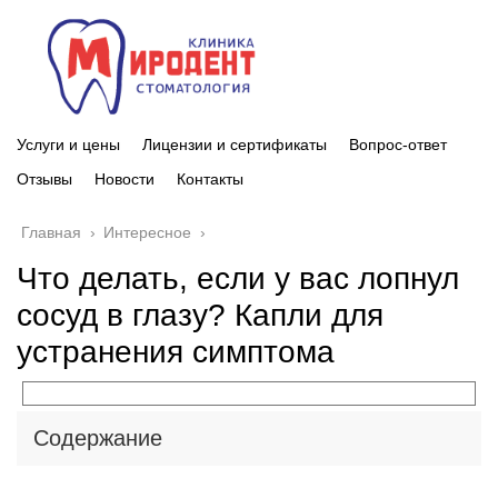
Услуги и цены
Лицензии и сертификаты
Вопрос-ответ
Отзывы
Новости
Контакты
Главная
›
Интересное
›
Что делать, если у вас лопнул
сосуд в глазу? Капли для
устранения симптома
Содержание