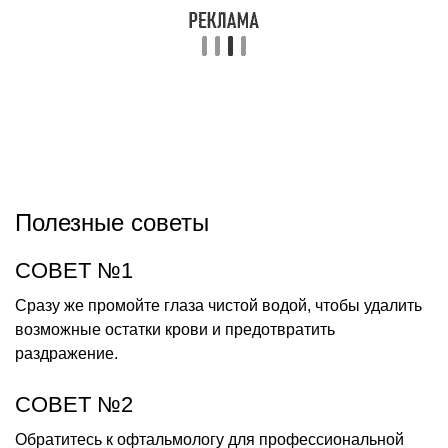
Полезные советы
СОВЕТ №1
Сразу же промойте глаза чистой водой, чтобы удалить
возможные остатки крови и предотвратить
раздражение.
СОВЕТ №2
Обратитесь к офтальмологу для профессиональной