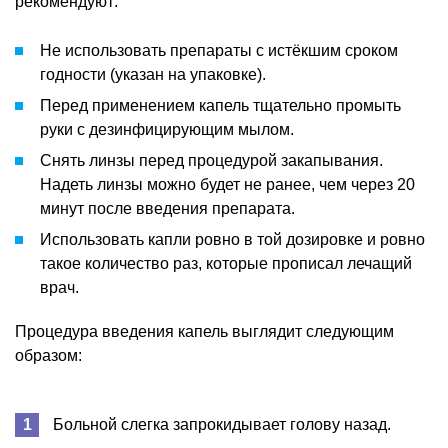
рекомендуют:
Не использовать препараты с истёкшим сроком
годности (указан на упаковке).
Перед применением капель тщательно промыть
руки с дезинфицирующим мылом.
Снять линзы перед процедурой закапывания.
Надеть линзы можно будет не ранее, чем через 20
минут после введения препарата.
Использовать капли ровно в той дозировке и ровно
такое количество раз, которые прописал лечащий
врач.
Процедура введения капель выглядит следующим
образом:
Больной слегка запрокидывает голову назад.