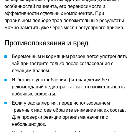
особенностей пациента, его переносимости и
эффективности отдельных компонентов. При
правильном подборе трав положительные результаты
можно заметить уже через месяц регулярного приема.
Противопоказания и вред
Беременным и кормящим разрешается употреблять
чай при гастрите только после согласования с
лечащим врачом.
Избегайте употребления фиточая детям без
рекомендаций педиатра, так как это может вызвать
побочные эффекты.
Если у вас аллергия, перед использованием
травяных настоев обратите внимание на их состав.
Для проверки реакции организма начните с
небольших доз.