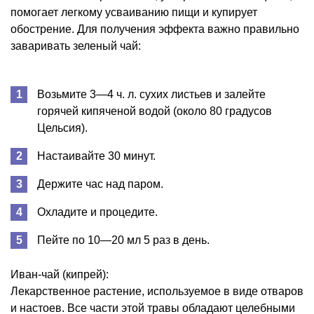
помогает легкому усваиванию пищи и купирует
обострение. Для получения эффекта важно правильно
заваривать зеленый чай:
Возьмите 3—4 ч. л. сухих листьев и залейте
горячей кипяченой водой (около 80 градусов
Цельсия).
Настаивайте 30 минут.
Держите час над паром.
Охладите и процедите.
Пейте по 10—20 мл 5 раз в день.
Иван-чай (кипрей):
Лекарственное растение, используемое в виде отваров
и настоев. Все части этой травы обладают целебными