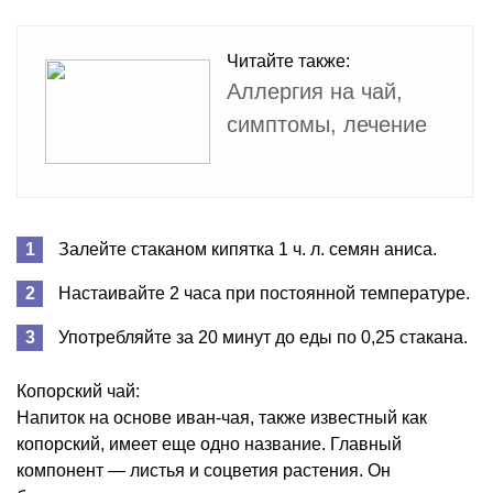
Читайте также:
Аллергия на чай,
симптомы, лечение
Залейте стаканом кипятка 1 ч. л. семян аниса.
Настаивайте 2 часа при постоянной температуре.
Употребляйте за 20 минут до еды по 0,25 стакана.
Копорский чай:
Напиток на основе иван-чая, также известный как
копорский, имеет еще одно название. Главный
компонент — листья и соцветия растения. Он