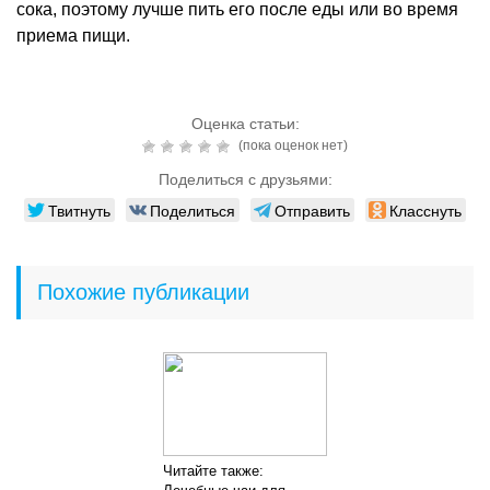
сока, поэтому лучше пить его после еды или во время
приема пищи.
Оценка статьи:
(пока оценок нет)
Поделиться с друзьями:
Твитнуть
Поделиться
Отправить
Класснуть
Похожие публикации
Читайте также: