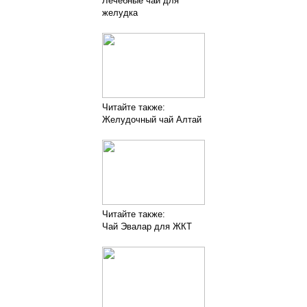
Лечебные чаи для
желудка
Читайте также:
Желудочный чай Алтай
Читайте также:
Чай Эвалар для ЖКТ