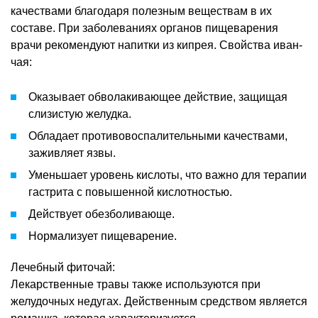
качествами благодаря полезным веществам в их
составе. При заболеваниях органов пищеварения
врачи рекомендуют напитки из кипрея. Свойства иван-
чая:
Оказывает обволакивающее действие, защищая
слизистую желудка.
Обладает противовоспалительными качествами,
заживляет язвы.
Уменьшает уровень кислоты, что важно для терапии
гастрита с повышенной кислотностью.
Действует обезболивающе.
Нормализует пищеварение.
Лечебный фиточай:
Лекарственные травы также используются при
желудочных недугах. Действенным средством является