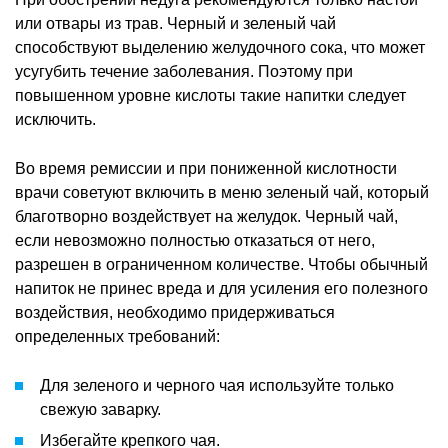
или отвары из трав. Черный и зеленый чай
способствуют выделению желудочного сока, что может
усугубить течение заболевания. Поэтому при
повышенном уровне кислоты такие напитки следует
исключить.
Во время ремиссии и при пониженной кислотности
врачи советуют включить в меню зеленый чай, который
благотворно воздействует на желудок. Черный чай,
если невозможно полностью отказаться от него,
разрешен в ограниченном количестве. Чтобы обычный
напиток не принес вреда и для усиления его полезного
воздействия, необходимо придерживаться
определенных требований:
Для зеленого и черного чая используйте только
свежую заварку.
Избегайте крепкого чая.