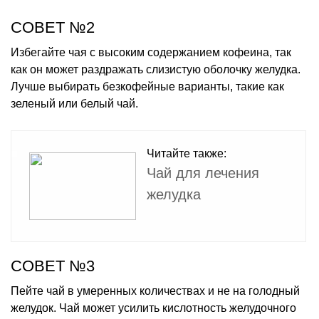
СОВЕТ №2
Избегайте чая с высоким содержанием кофеина, так
как он может раздражать слизистую оболочку желудка.
Лучше выбирать безкофейные варианты, такие как
зеленый или белый чай.
Читайте также:
Чай для лечения
желудка
СОВЕТ №3
Пейте чай в умеренных количествах и не на голодный
желудок. Чай может усилить кислотность желудочного