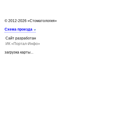
© 2012-2026 «Стоматология»
Схема проезда
Сайт разработан
ИК «Портал-Инфо»
загрузка карты...