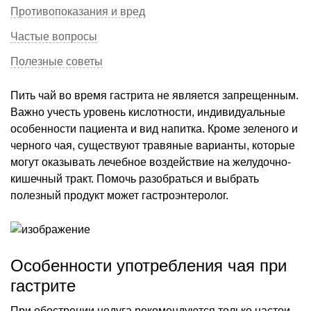
Противопоказания и вред
Частые вопросы
Полезные советы
Пить чай во время гастрита не является запрещенным.
Важно учесть уровень кислотности, индивидуальные
особенности пациента и вид напитка. Кроме зеленого и
черного чая, существуют травяные варианты, которые
могут оказывать лечебное воздействие на желудочно-
кишечный тракт. Помочь разобраться и выбрать
полезный продукт может гастроэнтеролог.
Особенности употребления чая при
гастрите
При обострении недуга рекомендуются только настои