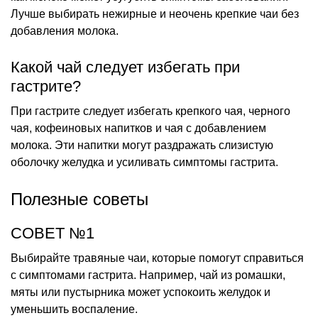
Лучше выбирать нежирные и неочень крепкие чаи без
добавления молока.
Какой чай следует избегать при
гастрите?
При гастрите следует избегать крепкого чая, черного
чая, кофеиновых напитков и чая с добавлением
молока. Эти напитки могут раздражать слизистую
оболочку желудка и усиливать симптомы гастрита.
Полезные советы
СОВЕТ №1
Выбирайте травяные чаи, которые помогут справиться
с симптомами гастрита. Например, чай из ромашки,
мяты или пустырника может успокоить желудок и
уменьшить воспаление.