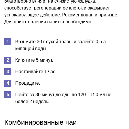
благотворно влияет на слизистую желудка,
способствует регенерации ее клеток и оказывает
успокаивающее действие. Рекомендован и при язве.
Для приготовления напитка необходимо:
Возьмите 30 г сухой травы и залейте 0,5 л
кипящей воды.
Кипятите 5 минут.
Настаивайте 1 час.
Процедите.
Пейте за 30 минут до еды по 120—150 мл не
более 2 недель.
Комбинированные чаи