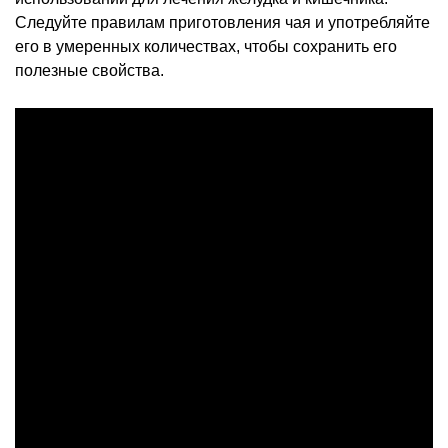
Следуйте правилам приготовления чая и употребляйте
его в умеренных количествах, чтобы сохранить его
полезные свойства.