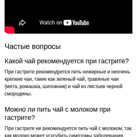
Частые вопросы
Какой чай рекомендуется при гастрите?
При гастрите рекомендуется пить нежирные и неочень
крепкие чаи, такие как зеленый чай, травяные чаи
(мята, ромашка, шиповник) и чай из листьев черной
смородины.
Можно ли пить чай с молоком при
гастрите?
При гастрите не рекомендуется пить чай с молоком, так
как молоко может усугубить симптомы заболевания.