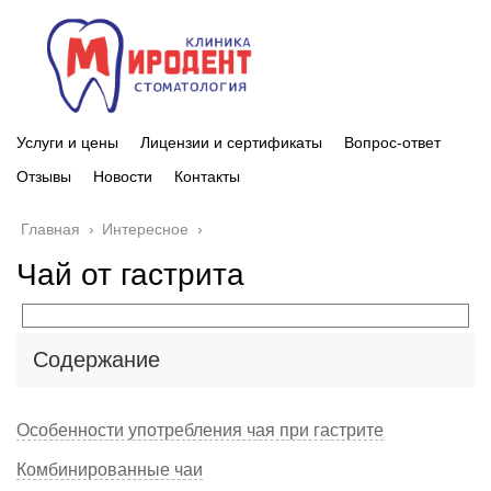
Услуги и цены
Лицензии и сертификаты
Вопрос-ответ
Отзывы
Новости
Контакты
Главная
›
Интересное
›
Чай от гастрита
Содержание
Особенности употребления чая при гастрите
Комбинированные чаи