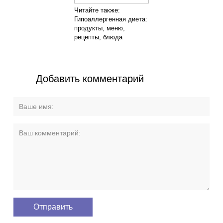
Читайте также:
Гипоаллергенная диета:
продукты, меню,
рецепты, блюда
Добавить комментарий