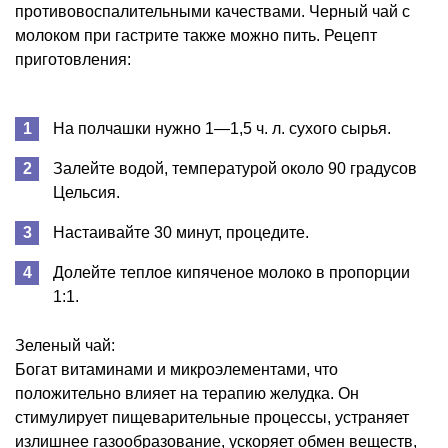
противовоспалительными качествами. Черный чай с
молоком при гастрите также можно пить. Рецепт
приготовления:
На полчашки нужно 1—1,5 ч. л. сухого сырья.
Залейте водой, температурой около 90 градусов
Цельсия.
Настаивайте 30 минут, процедите.
Долейте теплое кипяченое молоко в пропорции
1:1.
Зеленый чай:
Богат витаминами и микроэлементами, что
положительно влияет на терапию желудка. Он
стимулирует пищеварительные процессы, устраняет
излишнее газообразование, ускоряет обмен веществ,