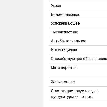
Укроп
Болеутоляющее
Успокаивающее
Тысячелистник
Антибактериальное
Инсектицидное
Способствующее образованию
Мята перечная
Желчегонное
Снижающие тонус гладкой
мускулатуры кишечника