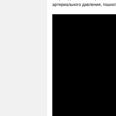
артериального давления, тошнот