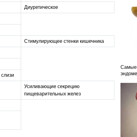
Диуретическое
Стимулирующее стенки кишечника
Самые 
эндоме
 слизи
Усиливающие секрецию
пищеварительных желез