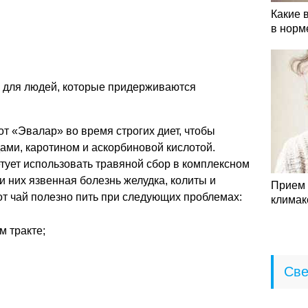
Какие 
в норм
н для людей, которые придерживаются
от «Эвалар» во время строгих диет, чтобы
ами, каротином и аскорбиновой кислотой.
тует использовать травяной сбор в комплексном
 них язвенная болезнь желудка, колиты и
Прием 
тот чай полезно пить при следующих проблемах:
климак
м тракте;
Све