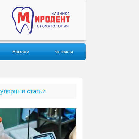
Новости
Контакты
улярные статьи