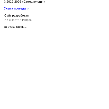
© 2012-2026 «Стоматология»
Схема проезда
Сайт разработан
ИК «Портал-Инфо»
загрузка карты...