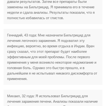
давали результатов. Затем все препараты были
заменены на Бильтрицид. Я принимала его в течение
недели и сдала анализы. Результаты показали, что я
полностью избавилась от глистов.
Геннадий, 43 года: Мне назначили Бильтрицид для
лечения легочного заражения. Я подхватил эту
инфекцию, вероятно, во время отдыха в Индии. Врач
сразу сказал, что этот препарат будет наиболее
эффективным для моей проблемы. После первого
применения у меня возникло некоторое недомогание и
головная боль. Однако это быстро прошло, и в
дальнейшем я не испытывал никакого дискомфорта от
применения.
Михаил, 32 года: Я использовал Бильтрицид для
лечения заражения печени. Анализы показали наличие