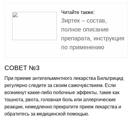
Читайте также:
Зиртек – состав,
полное описание
препарата, инструкция
по применению
СОВЕТ №3
При приеме антигельминтного лекарства Бильтрицид
регулярно следите за своим самочувствием. Если
возникнут какие-либо побочные эффекты, такие как
тошнота, рвота, головная боль или аллергические
реакции, немедленно прекратите прием лекарства и
обратитесь за медицинской помощью.