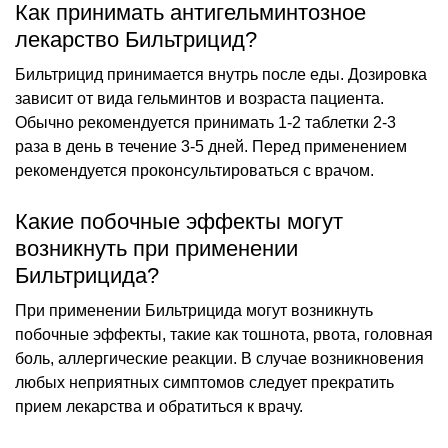
Как принимать антигельминтозное
лекарство Бильтрицид?
Бильтрицид принимается внутрь после еды. Дозировка
зависит от вида гельминтов и возраста пациента.
Обычно рекомендуется принимать 1-2 таблетки 2-3
раза в день в течение 3-5 дней. Перед применением
рекомендуется проконсультироваться с врачом.
Какие побочные эффекты могут
возникнуть при применении
Бильтрицида?
При применении Бильтрицида могут возникнуть
побочные эффекты, такие как тошнота, рвота, головная
боль, аллергические реакции. В случае возникновения
любых неприятных симптомов следует прекратить
прием лекарства и обратиться к врачу.