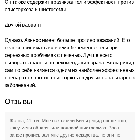
Он также содержит празиквантел и эффективен против
описторхоза и шистосомы.
Другой вариант
Однако, Азинос имеет больше противопоказаний. Его
нельзя принимать во время беременности и при
серьезных проблемах с печенью. Лучше всего
выбирать аналоги по рекомендации врача. Бильтрицид
сам по себе является одним из наиболее эффективных
препаратов против описторхоза и других паразитарных
заболеваний.
Отзывы
Жанна, 41 год: Мне назначили Бильтрицид после того,
как у меня обнаружили половой шистосомоз. Врач
ранее прописывал мне другие лекарства, но они не