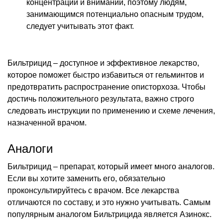
концентрации и внимании, поэтому людям,
занимающимся потенциально опасным трудом,
следует учитывать этот факт.
Бильтрицид – доступное и эффективное лекарство,
которое поможет быстро избавиться от гельминтов и
предотвратить распространение описторхоза. Чтобы
достичь положительного результата, важно строго
следовать инструкции по применению и схеме лечения,
назначенной врачом.
Аналоги
Бильтрицид – препарат, который имеет много аналогов.
Если вы хотите заменить его, обязательно
проконсультируйтесь с врачом. Все лекарства
отличаются по составу, и это нужно учитывать. Самым
популярным аналогом Бильтрицида является Азинокс.