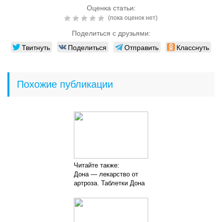
Оценка статьи:
(пока оценок нет)
Поделиться с друзьями:
Твитнуть
Поделиться
Отправить
Класснуть
Похожие публикации
Читайте также:
Дона — лекарство от
артроза. Таблетки Дона