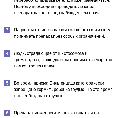
переработку празиквантела, может замедлиться.
Поэтому необходимо проводить лечение
препаратом только под наблюдением врача.
Пациенты с шистосомозом головного мозга могут
принимать препарат без особых ограничений.
Люди, страдающие от шистосомоза и
трематодоза, также должны принимать лекарство
под контролем врача.
Во время приема Бильтрицида категорически
запрещено кормить ребенка грудью. На это время
его необходимо отлучить.
Препарат может негативно сказываться на