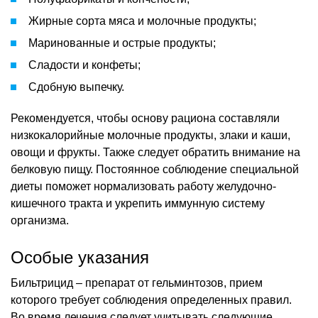
Жирные сорта мяса и молочные продукты;
Маринованные и острые продукты;
Сладости и конфеты;
Сдобную выпечку.
Рекомендуется, чтобы основу рациона составляли
низкокалорийные молочные продукты, злаки и каши,
овощи и фрукты. Также следует обратить внимание на
белковую пищу. Постоянное соблюдение специальной
диеты поможет нормализовать работу желудочно-
кишечного тракта и укрепить иммунную систему
организма.
Особые указания
Бильтрицид – препарат от гельминтозов, прием
которого требует соблюдения определенных правил.
Во время лечения следует учитывать следующие