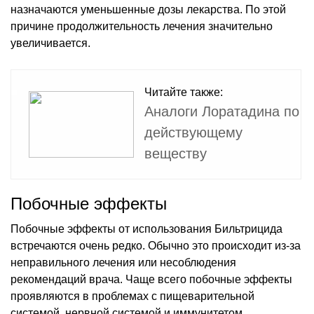
назначаются уменьшенные дозы лекарства. По этой
причине продолжительность лечения значительно
увеличивается.
Читайте также:
Аналоги Лоратадина по
действующему
веществу
Побочные эффекты
Побочные эффекты от использования Бильтрицида
встречаются очень редко. Обычно это происходит из-за
неправильного лечения или несоблюдения
рекомендаций врача. Чаще всего побочные эффекты
проявляются в проблемах с пищеварительной
системой, нервной системой и иммунитетом.