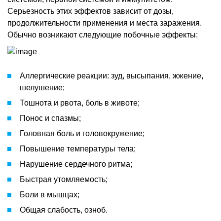
Серьезность этих эффектов зависит от дозы,
продолжительности применения и места заражения.
Обычно возникают следующие побочные эффекты:
Аллергические реакции: зуд, высыпания, жжение,
шелушение;
Тошнота и рвота, боль в животе;
Понос и спазмы;
Головная боль и головокружение;
Повышение температуры тела;
Нарушение сердечного ритма;
Быстрая утомляемость;
Боли в мышцах;
Общая слабость, озноб.