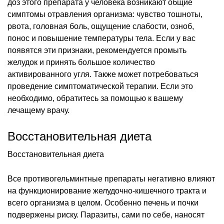
доз этого препарата у человека возникают общие
симптомы отравления организма: чувство тошноты,
рвота, головная боль, ощущение слабости, озноб,
понос и повышение температуры тела. Если у вас
появятся эти признаки, рекомендуется промыть
желудок и принять большое количество
активированного угля. Также может потребоваться
проведение симптоматической терапии. Если это
необходимо, обратитесь за помощью к вашему
лечащему врачу.
Восстановительная диета
Восстановительная диета
Все противогельминтные препараты негативно влияют
на функционирование желудочно-кишечного тракта и
всего организма в целом. Особенно печень и почки
подвержены риску. Паразиты, сами по себе, наносят