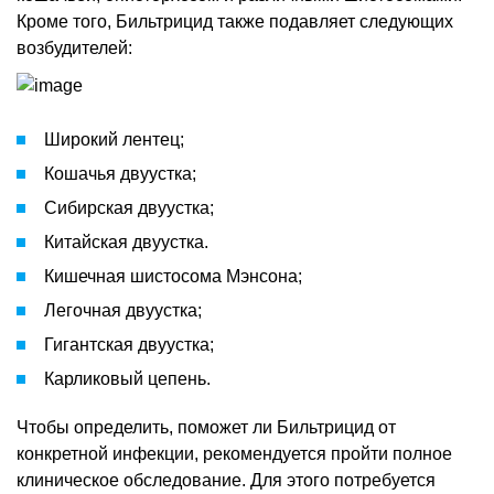
Кроме того, Бильтрицид также подавляет следующих
возбудителей:
Широкий лентец;
Кошачья двуустка;
Сибирская двуустка;
Китайская двуустка.
Кишечная шистосома Мэнсона;
Легочная двуустка;
Гигантская двуустка;
Карликовый цепень.
Чтобы определить, поможет ли Бильтрицид от
конкретной инфекции, рекомендуется пройти полное
клиническое обследование. Для этого потребуется