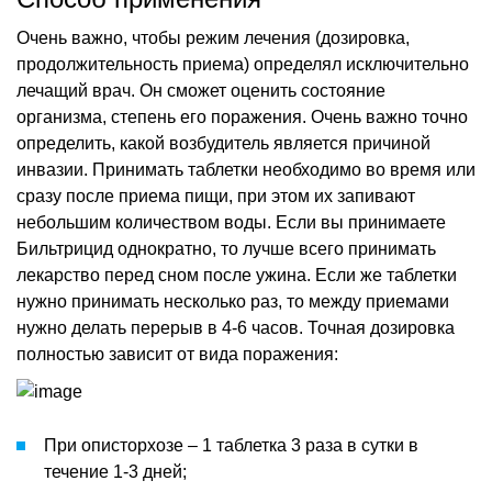
Очень важно, чтобы режим лечения (дозировка,
продолжительность приема) определял исключительно
лечащий врач. Он сможет оценить состояние
организма, степень его поражения. Очень важно точно
определить, какой возбудитель является причиной
инвазии. Принимать таблетки необходимо во время или
сразу после приема пищи, при этом их запивают
небольшим количеством воды. Если вы принимаете
Бильтрицид однократно, то лучше всего принимать
лекарство перед сном после ужина. Если же таблетки
нужно принимать несколько раз, то между приемами
нужно делать перерыв в 4-6 часов. Точная дозировка
полностью зависит от вида поражения:
При описторхозе – 1 таблетка 3 раза в сутки в
течение 1-3 дней;