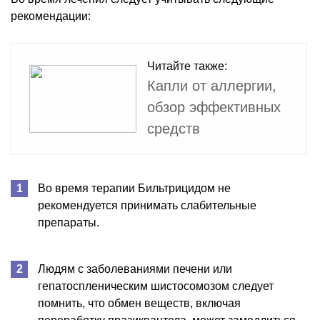
рекомендации:
Читайте также:
Капли от аллергии,
обзор эффективных
средств
Во время терапии Бильтрицидом не
рекомендуется принимать слабительные
препараты.
Людям с заболеваниями печени или
гепатоспленическим шистосомозом следует
помнить, что обмен веществ, включая