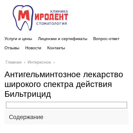
Услуги и цены
Лицензии и сертификаты
Вопрос-ответ
Отзывы
Новости
Контакты
Главная
›
Интересное
›
Антигельминтозное лекарство
широкого спектра действия
Бильтрицид
Содержание