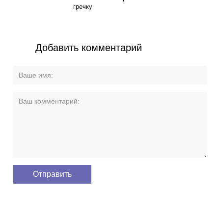
гречку
Добавить комментарий