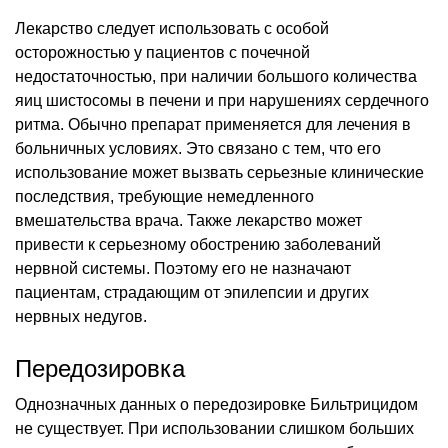
Лекарство следует использовать с особой
осторожностью у пациентов с почечной
недостаточностью, при наличии большого количества
яиц шистосомы в печени и при нарушениях сердечного
ритма. Обычно препарат применяется для лечения в
больничных условиях. Это связано с тем, что его
использование может вызвать серьезные клинические
последствия, требующие немедленного
вмешательства врача. Также лекарство может
привести к серьезному обострению заболеваний
нервной системы. Поэтому его не назначают
пациентам, страдающим от эпилепсии и других
нервных недугов.
Передозировка
Однозначных данных о передозировке Бильтрицидом
не существует. При использовании слишком больших