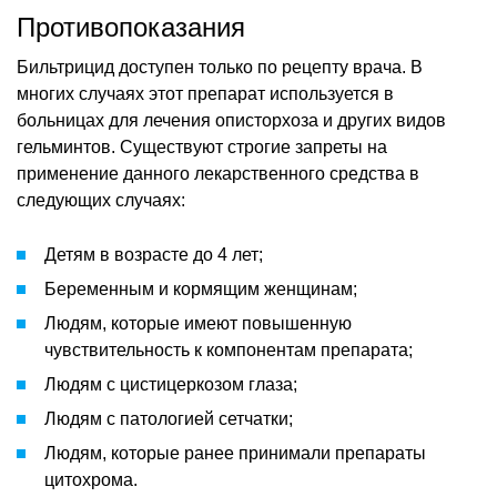
Противопоказания
Бильтрицид доступен только по рецепту врача. В
многих случаях этот препарат используется в
больницах для лечения описторхоза и других видов
гельминтов. Существуют строгие запреты на
применение данного лекарственного средства в
следующих случаях:
Детям в возрасте до 4 лет;
Беременным и кормящим женщинам;
Людям, которые имеют повышенную
чувствительность к компонентам препарата;
Людям с цистицеркозом глаза;
Людям с патологией сетчатки;
Людям, которые ранее принимали препараты
цитохрома.