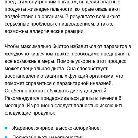
вред этим внутренним органам, выделяя опасные
продукты жизнедеятельности, которые оказывают
воздействие на организм. В результате возникают
серьезные проблемы с пищеварением, а также
возможны аллергические реакции.
Чтобы максимально быстро избавиться от паразитов в
желудочно-кишечном тракте, необходимо предпринять
все возможные меры. Помочь ускорить этот процесс
может специальная диета. Она способствует
восстановлению защитных функций организма, что
поможет справиться с паразитарной инвазией.
Особенно важно соблюдать диету для детей.
Рекомендуется придерживаться диеты в течение 6
месяцев. Из рациона следует полностью исключить
следующие продукты:
Жареное, жирное, высококалорийное;
Полуфабрикаты и копчености;