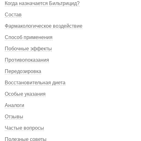
Когда назначается Бильтрицид?
Состав
Фармакологическое воздействие
Способ применения
Побочные эффекты
Противопоказания
Передозировка
Восстановительная диета
Особые указания
Аналоги
Отзывы
Частые вопросы
Полезные советы