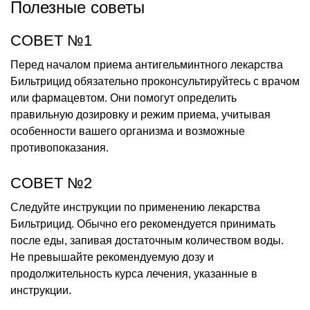
Полезные советы
СОВЕТ №1
Перед началом приема антигельминтного лекарства
Бильтрицид обязательно проконсультируйтесь с врачом
или фармацевтом. Они помогут определить
правильную дозировку и режим приема, учитывая
особенности вашего организма и возможные
противопоказания.
СОВЕТ №2
Следуйте инструкции по применению лекарства
Бильтрицид. Обычно его рекомендуется принимать
после еды, запивая достаточным количеством воды.
Не превышайте рекомендуемую дозу и
продолжительность курса лечения, указанные в
инструкции.