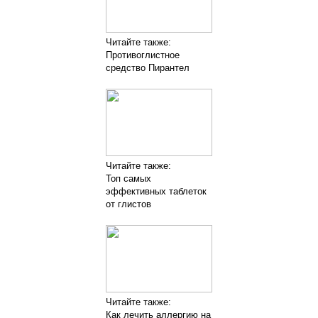
Читайте также:
Противоглистное
средство Пирантел
Читайте также:
Топ самых
эффективных таблеток
от глистов
Читайте также:
Как лечить аллергию на