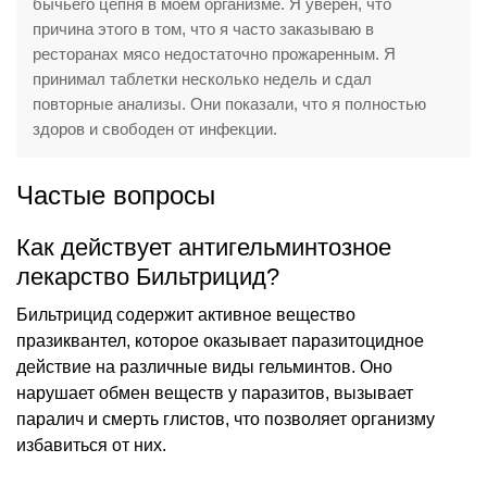
бычьего цепня в моем организме. Я уверен, что
причина этого в том, что я часто заказываю в
ресторанах мясо недостаточно прожаренным. Я
принимал таблетки несколько недель и сдал
повторные анализы. Они показали, что я полностью
здоров и свободен от инфекции.
Частые вопросы
Как действует антигельминтозное
лекарство Бильтрицид?
Бильтрицид содержит активное вещество
празиквантел, которое оказывает паразитоцидное
действие на различные виды гельминтов. Оно
нарушает обмен веществ у паразитов, вызывает
паралич и смерть глистов, что позволяет организму
избавиться от них.