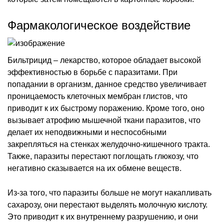
Фармакологическое воздействие
Бильтрицид – лекарство, которое обладает высокой
эффективностью в борьбе с паразитами. При
попадании в организм, данное средство увеличивает
проницаемость клеточных мембран глистов, что
приводит к их быстрому поражению. Кроме того, оно
вызывает атрофию мышечной ткани паразитов, что
делает их неподвижными и неспособными
закрепляться на стенках желудочно-кишечного тракта.
Также, паразиты перестают поглощать глюкозу, что
негативно сказывается на их обмене веществ.
Из-за того, что паразиты больше не могут накапливать
сахарозу, они перестают выделять молочную кислоту.
Это приводит к их внутреннему разрушению, и они