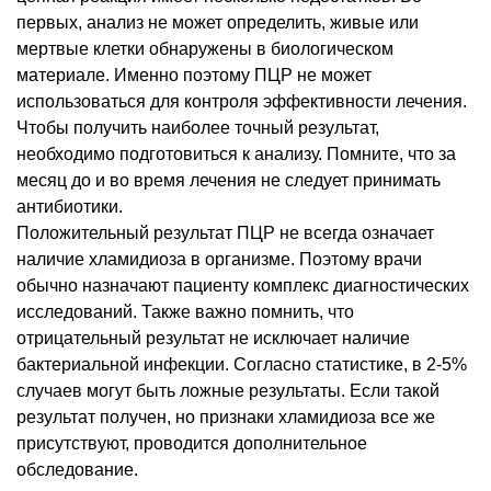
первых, анализ не может определить, живые или
мертвые клетки обнаружены в биологическом
материале. Именно поэтому ПЦР не может
использоваться для контроля эффективности лечения.
Чтобы получить наиболее точный результат,
необходимо подготовиться к анализу. Помните, что за
месяц до и во время лечения не следует принимать
антибиотики.
Положительный результат ПЦР не всегда означает
наличие хламидиоза в организме. Поэтому врачи
обычно назначают пациенту комплекс диагностических
исследований. Также важно помнить, что
отрицательный результат не исключает наличие
бактериальной инфекции. Согласно статистике, в 2-5%
случаев могут быть ложные результаты. Если такой
результат получен, но признаки хламидиоза все же
присутствуют, проводится дополнительное
обследование.