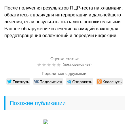
После получения результатов ПЦР-теста на хламидии,
обратитесь к врачу для интерпретации и дальнейшего
лечения, если результаты оказались положительными.
Раннее обнаружение и лечение хламидий важно для
предотвращения осложнений и передачи инфекции.
Оценка статьи:
(пока оценок нет)
Поделиться с друзьями:
Твитнуть
Поделиться
Отправить
Класснуть
Похожие публикации