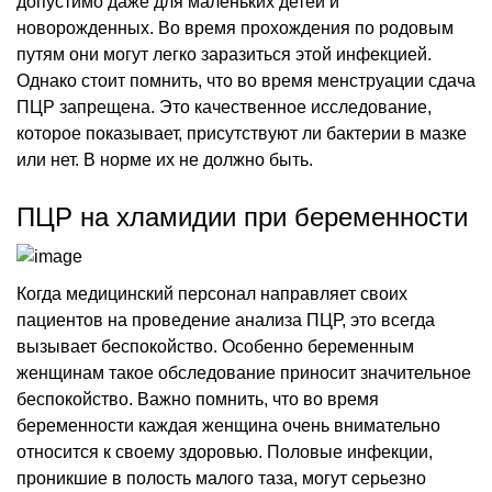
допустимо даже для маленьких детей и
новорожденных. Во время прохождения по родовым
путям они могут легко заразиться этой инфекцией.
Однако стоит помнить, что во время менструации сдача
ПЦР запрещена. Это качественное исследование,
которое показывает, присутствуют ли бактерии в мазке
или нет. В норме их не должно быть.
ПЦР на хламидии при беременности
Когда медицинский персонал направляет своих
пациентов на проведение анализа ПЦР, это всегда
вызывает беспокойство. Особенно беременным
женщинам такое обследование приносит значительное
беспокойство. Важно помнить, что во время
беременности каждая женщина очень внимательно
относится к своему здоровью. Половые инфекции,
проникшие в полость малого таза, могут серьезно