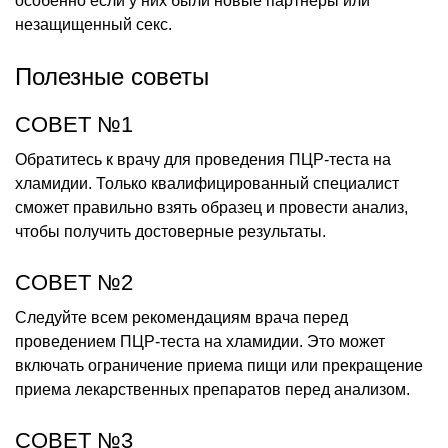
особенно если у них были новые партнеры или
незащищенный секс.
Полезные советы
СОВЕТ №1
Обратитесь к врачу для проведения ПЦР-теста на
хламидии. Только квалифицированный специалист
сможет правильно взять образец и провести анализ,
чтобы получить достоверные результаты.
СОВЕТ №2
Следуйте всем рекомендациям врача перед
проведением ПЦР-теста на хламидии. Это может
включать ограничение приема пищи или прекращение
приема лекарственных препаратов перед анализом.
СОВЕТ №3