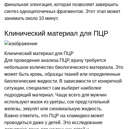
финальная элонгация, которая позволяет завершить
синтез одноцепочечных фрагментов. Этот этап может
занимать около 10 минут.
Клинический материал для ПЦР
Клинический материал для ПЦР
Для проведения анализа ПЦР, врачу требуется
небольшое количество биологического материала. Это
может быть кровь, образцы тканей или определенные
биологические жидкости. В зависимости от конкретной
ситуации, специалист сам выберет наиболее
подходящий материал. Чаще всего для мужчин
используют мазок из уретры, сок предстательной
железы, эякулят или синовиальную жидкость.
Важно отметить, что ПЦР на хламидиоз может
проводиться даже у детей. Это исследование