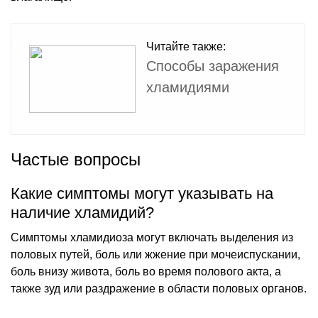
Читайте также:
Способы заражения
хламидиями
Частые вопросы
Какие симптомы могут указывать на
наличие хламидий?
Симптомы хламидиоза могут включать выделения из
половых путей, боль или жжение при мочеиспускании,
боль внизу живота, боль во время полового акта, а
также зуд или раздражение в области половых органов.