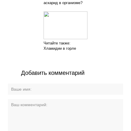
аскарид в организме?
Читайте также:
Хламидии в горле
Добавить комментарий