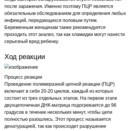
после заражения. Именно поэтому ПЦР является
обязательным обследованием для определения любых
инфекций, передающихся половым путем.
Беременным женщинам также рекомендуется
проходить этот анализ, так как хламидии могут нанести
серьезный вред ребенку.
Ход реакции
Процесс реакции
Проведение полимеразной цепной реакции (ПЦР)
включает в себя 20-20 циклов, каждый из которых
состоит из трех отдельных этапов. На первом этапе
двухцепочечная ДНК-матрица подогревается до 96
градусов в течение нескольких минут, чтобы цепи
полностью разошлись. Этот процесс называется
денатурацией, так как происходит разрушение