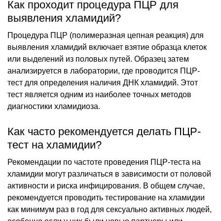
Как проходит процедура ПЦР для
выявления хламидий?
Процедура ПЦР (полимеразная цепная реакция) для
выявления хламидий включает взятие образца клеток
или выделений из половых путей. Образец затем
анализируется в лаборатории, где проводится ПЦР-
тест для определения наличия ДНК хламидий. Этот
тест является одним из наиболее точных методов
диагностики хламидиоза.
Как часто рекомендуется делать ПЦР-
тест на хламидии?
Рекомендации по частоте проведения ПЦР-теста на
хламидии могут различаться в зависимости от половой
активности и риска инфицирования. В общем случае,
рекомендуется проводить тестирование на хламидии
как минимум раз в год для сексуально активных людей,