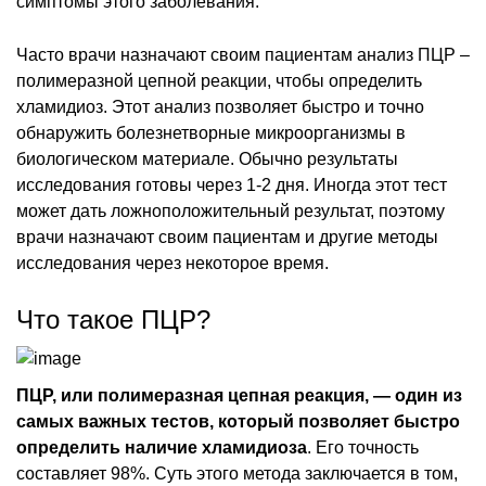
симптомы этого заболевания.
Часто врачи назначают своим пациентам анализ ПЦР –
полимеразной цепной реакции, чтобы определить
хламидиоз. Этот анализ позволяет быстро и точно
обнаружить болезнетворные микроорганизмы в
биологическом материале. Обычно результаты
исследования готовы через 1-2 дня. Иногда этот тест
может дать ложноположительный результат, поэтому
врачи назначают своим пациентам и другие методы
исследования через некоторое время.
Что такое ПЦР?
ПЦР, или полимеразная цепная реакция, — один из
самых важных тестов, который позволяет быстро
определить наличие хламидиоза
. Его точность
составляет 98%. Суть этого метода заключается в том,