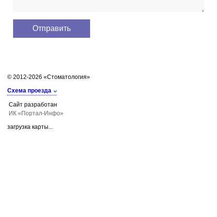
© 2012-2026 «Стоматология»
Схема проезда
Сайт разработан
ИК «Портал-Инфо»
загрузка карты...