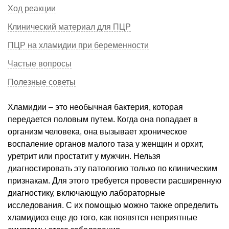
Ход реакции
Клинический материал для ПЦР
ПЦР на хламидии при беременности
Частые вопросы
Полезные советы
Хламидии – это необычная бактерия, которая
передается половым путем. Когда она попадает в
организм человека, она вызывает хроническое
воспаление органов малого таза у женщин и орхит,
уретрит или простатит у мужчин. Нельзя
диагностировать эту патологию только по клиническим
признакам. Для этого требуется провести расширенную
диагностику, включающую лабораторные
исследования. С их помощью можно также определить
хламидиоз еще до того, как появятся неприятные