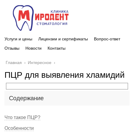
Услуги и цены
Лицензии и сертификаты
Вопрос-ответ
Отзывы
Новости
Контакты
Главная
›
Интересное
›
ПЦР для выявления хламидий
Содержание
Что такое ПЦР?
Особенности