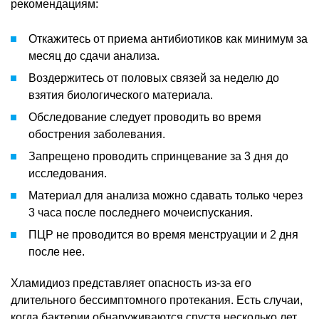
рекомендациям:
Откажитесь от приема антибиотиков как минимум за
месяц до сдачи анализа.
Воздержитесь от половых связей за неделю до
взятия биологического материала.
Обследование следует проводить во время
обострения заболевания.
Запрещено проводить спринцевание за 3 дня до
исследования.
Материал для анализа можно сдавать только через
3 часа после последнего мочеиспускания.
ПЦР не проводится во время менструации и 2 дня
после нее.
Хламидиоз представляет опасность из-за его
длительного бессимптомного протекания. Есть случаи,
когда бактерии обнаруживаются спустя несколько лет