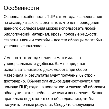
Особенности
Основная особенность ПЦР как метода исследования
на хламидии заключается в том, что для проведения
данного обследования можно использовать любой
биологический материал. Кровь, половые жидкости,
секреты, мазки и соскобы – все эти образцы могут быть
успешно использованы.
Именно этот метод является максимально
универсальным и удобным. Вам не придется
испытывать никакого дискомфорта при сборе
материала, и результаты будут получены быстро и
достоверно. Обычно хламидиоз диагностируется при
помощи ПЦР, когда на поверхности слизистой оболочки
обнаруживаются небольшие очаги воспаления. Важно
правильно подготовиться к обследованию, чтобы
получить точный результат. Следуйте следующим