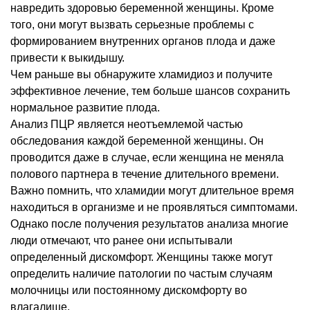
навредить здоровью беременной женщины. Кроме
того, они могут вызвать серьезные проблемы с
формированием внутренних органов плода и даже
привести к выкидышу.
Чем раньше вы обнаружите хламидиоз и получите
эффективное лечение, тем больше шансов сохранить
нормальное развитие плода.
Анализ ПЦР является неотъемлемой частью
обследования каждой беременной женщины. Он
проводится даже в случае, если женщина не меняла
полового партнера в течение длительного времени.
Важно помнить, что хламидии могут длительное время
находиться в организме и не проявляться симптомами.
Однако после получения результатов анализа многие
люди отмечают, что ранее они испытывали
определенный дискомфорт. Женщины также могут
определить наличие патологии по частым случаям
молочницы или постоянному дискомфорту во
влагалище.