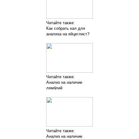
Читайте также:
Как собрать кал для
анализа на яйцеглист?
Читайте также:
Анализ на наличие
лямблий
Читайте также:
Анализ на наличие