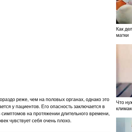
Как де
матки
ораздо реже, чем на половых органах, однако это
Что ну
ется у пациентов. Его опасность заключается в
климак
ез симптомов на протяжении длительного времени,
век чувствует себя очень плохо.