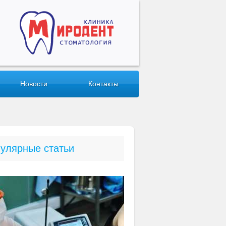
Новости
Контакты
улярные статьи