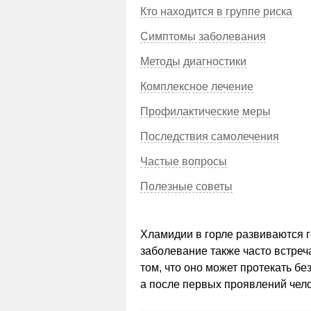
Кто находится в группе риска
Симптомы заболевания
Методы диагностики
Комплексное лечение
Профилактические меры
Последствия самолечения
Частые вопросы
Полезные советы
Хламидии в горле развиваются г
заболевание также часто встреча
том, что оно может протекать б
а после первых проявлений чело