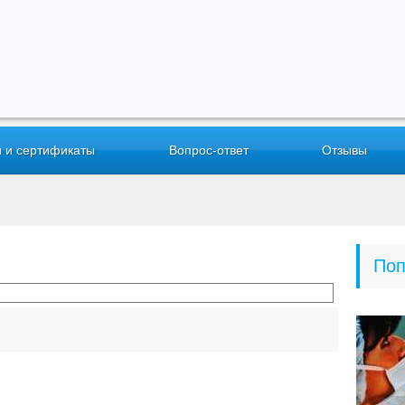
 и сертификаты
Вопрос-ответ
Отзывы
Поп