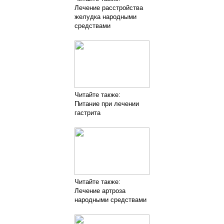
Лечение расстройства
желудка народными
средствами
Читайте также:
Питание при лечении
гастрита
Читайте также:
Лечение артроза
народными средствами