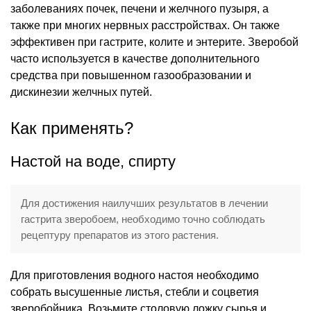
заболеваниях почек, печени и желчного пузыря, а
также при многих нервных расстройствах. Он также
эффективен при гастрите, колите и энтерите. Зверобой
часто используется в качестве дополнительного
средства при повышенном газообразовании и
дискинезии желчных путей.
Как применять?
Настой на воде, спирту
Для достижения наилучших результатов в лечении
гастрита зверобоем, необходимо точно соблюдать
рецептуру препаратов из этого растения.
Для приготовления водного настоя необходимо
собрать высушенные листья, стебли и соцветия
зверобойника. Возьмите столовую ложку сырья и