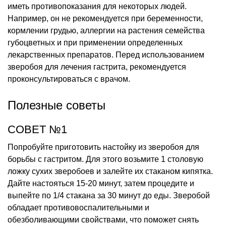
иметь противопоказания для некоторых людей.
Например, он не рекомендуется при беременности,
кормлении грудью, аллергии на растения семейства
губоцветных и при применении определенных
лекарственных препаратов. Перед использованием
зверобоя для лечения гастрита, рекомендуется
проконсультироваться с врачом.
Полезные советы
СОВЕТ №1
Попробуйте приготовить настойку из зверобоя для
борьбы с гастритом. Для этого возьмите 1 столовую
ложку сухих зверобоев и залейте их стаканом кипятка.
Дайте настояться 15-20 минут, затем процедите и
выпейте по 1/4 стакана за 30 минут до еды. Зверобой
обладает противовоспалительными и
обезболивающими свойствами, что поможет снять