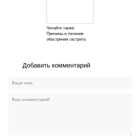
Читайте также:
Причины и лечение
обострения гастрита
Добавить комментарий