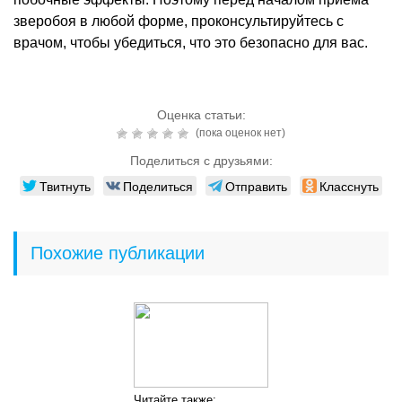
зверобоя в любой форме, проконсультируйтесь с
врачом, чтобы убедиться, что это безопасно для вас.
Оценка статьи:
(пока оценок нет)
Поделиться с друзьями:
Твитнуть
Поделиться
Отправить
Класснуть
Похожие публикации
Читайте также: