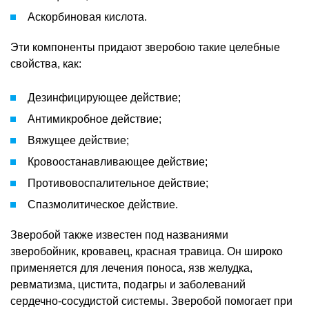
Аскорбиновая кислота.
Эти компоненты придают зверобою такие целебные
свойства, как:
Дезинфицирующее действие;
Антимикробное действие;
Вяжущее действие;
Кровоостанавливающее действие;
Противовоспалительное действие;
Спазмолитическое действие.
Зверобой также известен под названиями
зверобойник, кровавец, красная травица. Он широко
применяется для лечения поноса, язв желудка,
ревматизма, цистита, подагры и заболеваний
сердечно-сосудистой системы. Зверобой помогает при