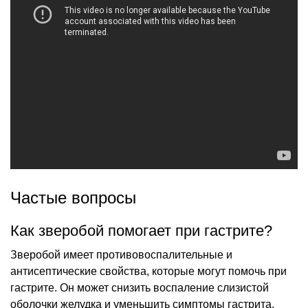
Частые вопросы
Как зверобой помогает при гастрите?
Зверобой имеет противовоспалительные и
антисептические свойства, которые могут помочь при
гастрите. Он может снизить воспаление слизистой
оболочки желудка и уменьшить симптомы гастрита,