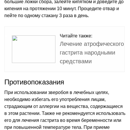
большие ложки сбора, залейте кипятком и доведите до
кипения на протяжении 10 минут. Процедите отвар и
пейте по одному стакану 3 раза в день.
Читайте также:
Лечение атрофического
гастрита народными
средствами
Противопоказания
При использовании зверобоя в лечебных целях,
необходимо избегать его употребления лицам,
страдающим от аллергии на вещества, содержащиеся
в этом растении. Также не рекомендуется использовать
его для лечения гастрита во время беременности или
при повышенной температуре тела. При приеме