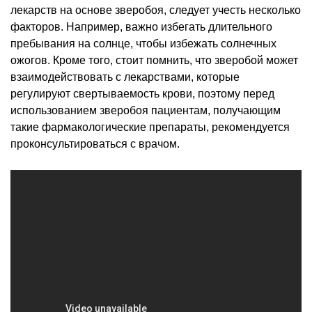
лекарств на основе зверобоя, следует учесть несколько
факторов. Например, важно избегать длительного
пребывания на солнце, чтобы избежать солнечных
ожогов. Кроме того, стоит помнить, что зверобой может
взаимодействовать с лекарствами, которые
регулируют свертываемость крови, поэтому перед
использованием зверобоя пациентам, получающим
такие фармакологические препараты, рекомендуется
проконсультироваться с врачом.