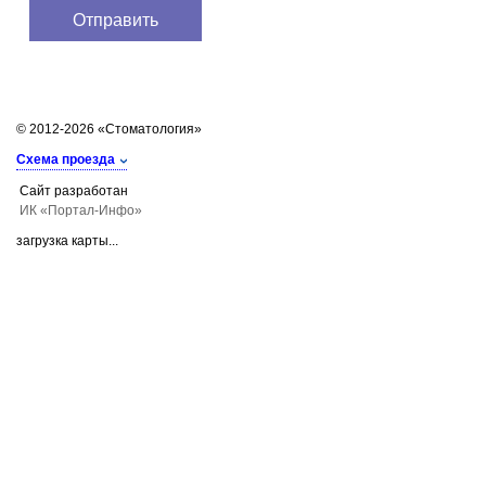
© 2012-2026 «Стоматология»
Схема проезда
Сайт разработан
ИК «Портал-Инфо»
загрузка карты...