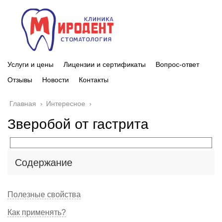
Услуги и цены
Лицензии и сертификаты
Вопрос-ответ
Отзывы
Новости
Контакты
Главная
›
Интересное
›
Зверобой от гастрита
Содержание
Полезные свойства
Как применять?