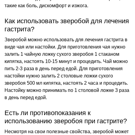
такие как боль, дискомфорт и изжога.
Как использовать зверобой для лечения
гастрита?
Зверобой можно использовать для лечения гастрита в
виде чая или настойки. Для приготовления чая нужно
залить 1 чайную ложку сухого зверобоя 1 стаканом
кипятка, настоять 10-15 минут и процедить. Чай можно
пить 2-3 раза в день перед едой. Для приготовления
настойки нужно залить 2 столовые ложки сухого
зверобоя 500 мл кипятка, настоять 2 часа и процедить.
Настойку можно принимать по 1 столовой ложке 3 раза
в день перед едой.
Есть ли противопоказания к
использованию зверобоя при гастрите?
Несмотря на свои полезные свойства, зверобой может