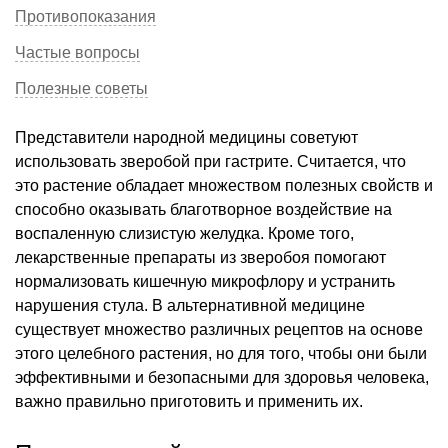
Противопоказания
Частые вопросы
Полезные советы
Представители народной медицины советуют
использовать зверобой при гастрите. Считается, что
это растение обладает множеством полезных свойств и
способно оказывать благотворное воздействие на
воспаленную слизистую желудка. Кроме того,
лекарственные препараты из зверобоя помогают
нормализовать кишечную микрофлору и устранить
нарушения стула. В альтернативной медицине
существует множество различных рецептов на основе
этого целебного растения, но для того, чтобы они были
эффективными и безопасными для здоровья человека,
важно правильно приготовить и применить их.