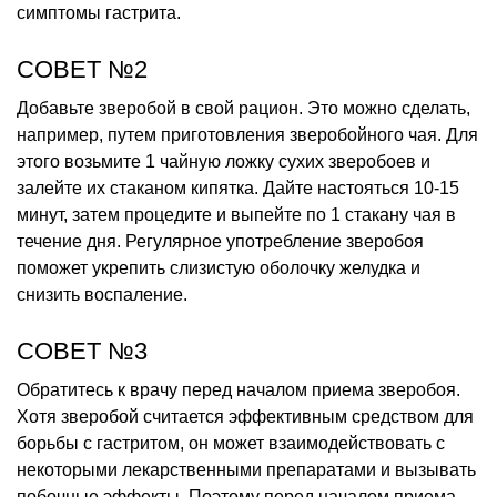
симптомы гастрита.
СОВЕТ №2
Добавьте зверобой в свой рацион. Это можно сделать,
например, путем приготовления зверобойного чая. Для
этого возьмите 1 чайную ложку сухих зверобоев и
залейте их стаканом кипятка. Дайте настояться 10-15
минут, затем процедите и выпейте по 1 стакану чая в
течение дня. Регулярное употребление зверобоя
поможет укрепить слизистую оболочку желудка и
снизить воспаление.
СОВЕТ №3
Обратитесь к врачу перед началом приема зверобоя.
Хотя зверобой считается эффективным средством для
борьбы с гастритом, он может взаимодействовать с
некоторыми лекарственными препаратами и вызывать
побочные эффекты. Поэтому перед началом приема