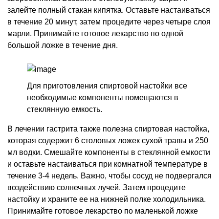
залейте полный стакан кипятка. Оставьте настаиваться
в течение 20 минут, затем процедите через четыре слоя
марли. Принимайте готовое лекарство по одной
большой ложке в течение дня.
Для приготовления спиртовой настойки все
необходимые компоненты помещаются в
стеклянную емкость.
В лечении гастрита также полезна спиртовая настойка,
которая содержит 6 столовых ложек сухой травы и 250
мл водки. Смешайте компоненты в стеклянной емкости
и оставьте настаиваться при комнатной температуре в
течение 3-4 недель. Важно, чтобы сосуд не подвергался
воздействию солнечных лучей. Затем процедите
настойку и храните ее на нижней полке холодильника.
Принимайте готовое лекарство по маленькой ложке