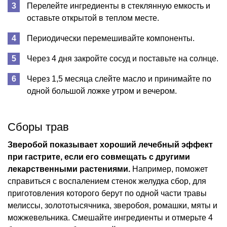
Перелейте ингредиенты в стеклянную емкость и
оставьте открытой в теплом месте.
Периодически перемешивайте компоненты.
Через 4 дня закройте сосуд и поставьте на солнце.
Через 1,5 месяца слейте масло и принимайте по
одной большой ложке утром и вечером.
Сборы трав
Зверобой показывает хороший лечебный эффект
при гастрите, если его совмещать с другими
лекарственными растениями.
Например, поможет
справиться с воспалением стенок желудка сбор, для
приготовления которого берут по одной части травы
мелиссы, золототысячника, зверобоя, ромашки, мяты и
можжевельника. Смешайте ингредиенты и отмерьте 4