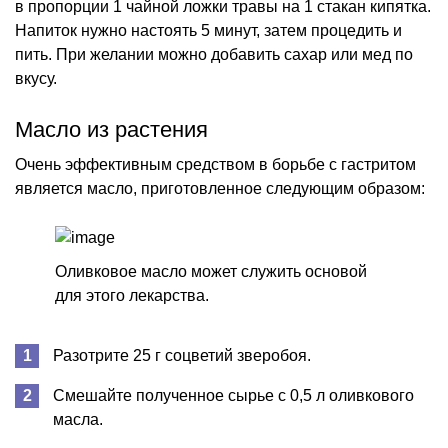
в пропорции 1 чайной ложки травы на 1 стакан кипятка.
Напиток нужно настоять 5 минут, затем процедить и
пить. При желании можно добавить сахар или мед по
вкусу.
Масло из растения
Очень эффективным средством в борьбе с гастритом
является масло, приготовленное следующим образом:
Оливковое масло может служить основой
для этого лекарства.
Разотрите 25 г соцветий зверобоя.
Смешайте полученное сырье с 0,5 л оливкового
масла.