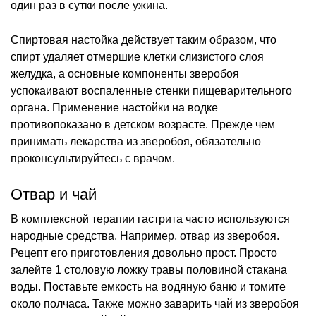
один раз в сутки после ужина.
Спиртовая настойка действует таким образом, что
спирт удаляет отмершие клетки слизистого слоя
желудка, а основные компоненты зверобоя
успокаивают воспаленные стенки пищеварительного
органа. Применение настойки на водке
противопоказано в детском возрасте. Прежде чем
принимать лекарства из зверобоя, обязательно
проконсультируйтесь с врачом.
Отвар и чай
В комплексной терапии гастрита часто используются
народные средства. Например, отвар из зверобоя.
Рецепт его приготовления довольно прост. Просто
залейте 1 столовую ложку травы половиной стакана
воды. Поставьте емкость на водяную баню и томите
около полчаса. Также можно заварить чай из зверобоя