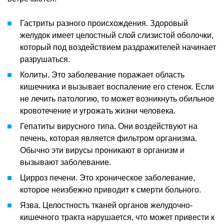
Гастриты разного происхождения. Здоровый
желудок имеет целостный слой слизистой оболочки,
который под воздействием раздражителей начинает
разрушаться.
Колиты. Это заболевание поражает область
кишечника и вызывает воспаление его стенок. Если
не лечить патологию, то может возникнуть обильное
кровотечение и угрожать жизни человека.
Гепатиты вирусного типа. Они воздействуют на
печень, которая является фильтром организма.
Обычно эти вирусы проникают в организм и
вызывают заболевание.
Цирроз печени. Это хроническое заболевание,
которое неизбежно приводит к смерти больного.
Язва. Целостность тканей органов желудочно-
кишечного тракта нарушается, что может привести к