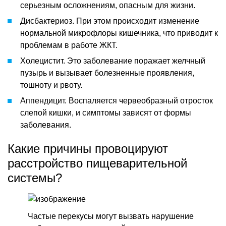
серьезным осложнениям, опасным для жизни.
Дисбактериоз. При этом происходит изменение
нормальной микрофлоры кишечника, что приводит к
проблемам в работе ЖКТ.
Холецистит. Это заболевание поражает желчный
пузырь и вызывает болезненные проявления,
тошноту и рвоту.
Аппендицит. Воспаляется червеобразный отросток
слепой кишки, и симптомы зависят от формы
заболевания.
Какие причины провоцируют
расстройство пищеварительной
системы?
Частые перекусы могут вызвать нарушение