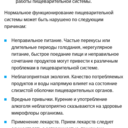
работы пищеварительной системы.
Нормальное функционирование пищеварительной
системы может быть нарушено по следующим
причинам:
Неправильное питание. Частые перекусы или
длительные периоды голодания, нерегулярное
питание, быстрое поедание пищи и неправильное
сочетание продуктов могут привести к различным
проблемам в пищеварительной системе.
Неблагоприятная экология. Качество потребляемых
продуктов и воды напрямую влияет на состояние
слизистой оболочки пищеварительных органов.
Вредные привычки. Курение и употребление
алкоголя неблагоприятно сказываются на здоровье
микрофлоры организма.
Применение лекарств. Прием лекарств следует