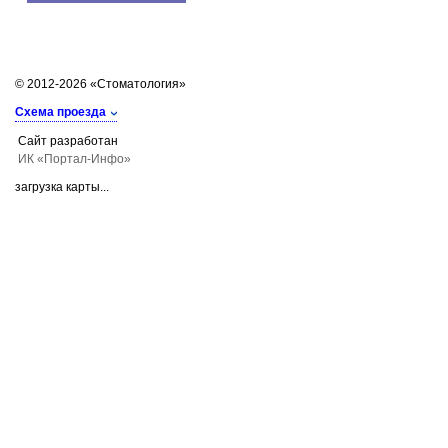
© 2012-2026 «Стоматология»
Схема проезда
Сайт разработан
ИК «Портал-Инфо»
загрузка карты...