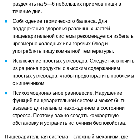
разделить на 5—6 небольших приемов пищи в
течение дня.
Соблюдение термического баланса. Для
поддержания здоровья различных частей
пищеварительной системы рекомендуется избегать
чрезмерно холодных или горячих блюд и
употреблять пищу комнатной температуры.
Исключение простых углеводов. Следует исключить
из рациона продукты с высоким содержанием
простых углеводов, чтобы предотвратить проблемы
с кишечником.
Психоэмоциональное равновесие. Нарушение
функций пищеварительной системы может быть
вызвано длительным нахождением в состоянии
стресса. Поэтому важно создать комфортную
обстановку и устранить источники беспокойства.
Пищеварительная система – сложный механизм, где