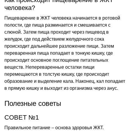
человека?
Пищеварение в ЖКТ человека начинается в ротовой
полости, где пища разминается и смешивается с
слюной. Затем пища проходит через пищевод в
желудок, где под действием желудочного сока
происходит дальнейшее разложение пищи. Затем
переваренная пища попадает в тонкую кишку, где
происходит основное поглощение питательных
веществ. Непереваренные остатки пищи
перемещаются в толстую кишку, где происходит
образование и выделение кала. Наконец, кал попадает
в прямую кишку и выходит из организма через анус.
Полезные советы
СОВЕТ №1
Правильное питание – основа здоровья ЖКТ.