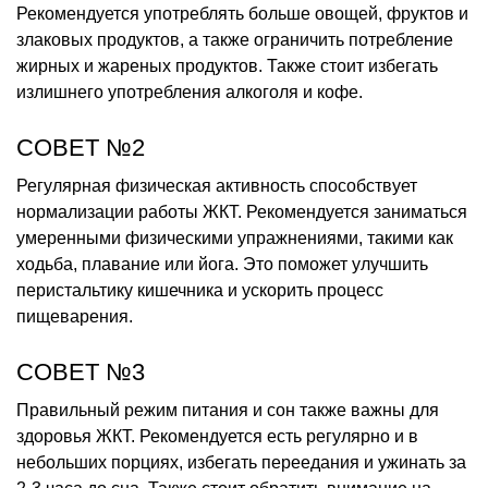
Рекомендуется употреблять больше овощей, фруктов и
злаковых продуктов, а также ограничить потребление
жирных и жареных продуктов. Также стоит избегать
излишнего употребления алкоголя и кофе.
СОВЕТ №2
Регулярная физическая активность способствует
нормализации работы ЖКТ. Рекомендуется заниматься
умеренными физическими упражнениями, такими как
ходьба, плавание или йога. Это поможет улучшить
перистальтику кишечника и ускорить процесс
пищеварения.
СОВЕТ №3
Правильный режим питания и сон также важны для
здоровья ЖКТ. Рекомендуется есть регулярно и в
небольших порциях, избегать переедания и ужинать за