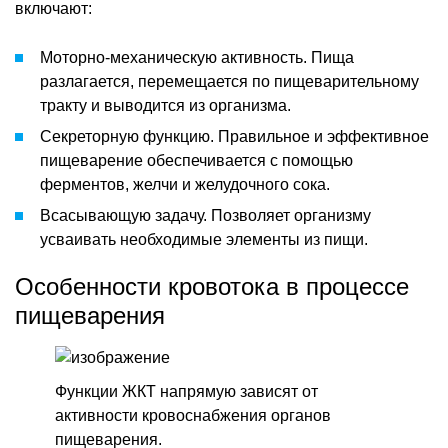
включают:
Моторно-механическую активность. Пища
разлагается, перемещается по пищеварительному
тракту и выводится из организма.
Секреторную функцию. Правильное и эффективное
пищеварение обеспечивается с помощью
ферментов, желчи и желудочного сока.
Всасывающую задачу. Позволяет организму
усваивать необходимые элементы из пищи.
Особенности кровотока в процессе
пищеварения
Функции ЖКТ напрямую зависят от
активности кровоснабжения органов
пищеварения.