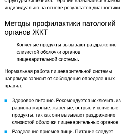
структуры кишечника. Терапия назначается врачом
индивидуально на основе результатов диагностики.
Методы профилактики патологий
органов ЖКТ
Копченые продукты вызывают раздражение
слизистой оболочки органов
пищеварительной системы.
Нормальная работа пищеварительной системы
напрямую зависит от соблюдения определенных
правил:
Здоровое питание. Рекомендуется исключить из
рациона жирные, жареные, острые и копченые
продукты, так как они вызывают раздражение
слизистой оболочки пищеварительных органов.
Разделение приемов пищи. Питание следует