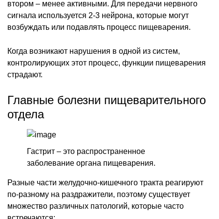
втором – менее активными. Для передачи нервного
сигнала используется 2-3 нейрона, которые могут
возбуждать или подавлять процесс пищеварения.
Когда возникают нарушения в одной из систем,
контролирующих этот процесс, функции пищеварения
страдают.
Главные болезни пищеварительного
отдела
Гастрит – это распространенное
заболевание органа пищеварения.
Разные части желудочно-кишечного тракта реагируют
по-разному на раздражители, поэтому существует
множество различных патологий, которые часто
встречаются: