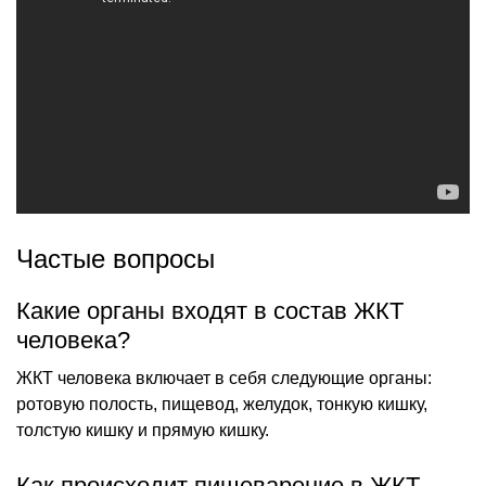
Частые вопросы
Какие органы входят в состав ЖКТ
человека?
ЖКТ человека включает в себя следующие органы:
ротовую полость, пищевод, желудок, тонкую кишку,
толстую кишку и прямую кишку.
Как происходит пищеварение в ЖКТ