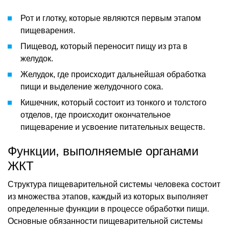
Рот и глотку, которые являются первым этапом
пищеварения.
Пищевод, который переносит пищу из рта в
желудок.
Желудок, где происходит дальнейшая обработка
пищи и выделение желудочного сока.
Кишечник, который состоит из тонкого и толстого
отделов, где происходит окончательное
пищеварение и усвоение питательных веществ.
Функции, выполняемые органами
ЖКТ
Структура пищеварительной системы человека состоит
из множества этапов, каждый из которых выполняет
определенные функции в процессе обработки пищи.
Основные обязанности пищеварительной системы