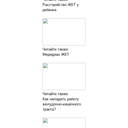
Расстройство ЖКТ у
ребенка
Читайте также:
Меридиан ЖКТ
Читайте также:
Как наладить работу
желудочно-кишечного
тракта?