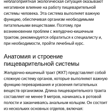
неблагоприятная экологическая ситуация оказывают
негативное влияние на работу пищеварительной
системы человека. Эта система выполняет важную
функцию, обеспечивая организм необходимыми
питательными веществами. Поэтому, при
возникновении проблем с желудочно-кишечным
трактом, рекомендуется обратиться к специалисту и,
при необходимости, пройти лечебный курс.
Анатомия и строение
пищеварительной системы
Желудочно-кишечный тракт (ЖКТ) представляет собой
сложную систему органов, которые выполняют важную
функцию переваривания и усвоения питательных
веществ организмом. Длина пищеварительного тракта
составляет не менее 9 метров, начинаясь в ротовой
полости и заканчиваясь анальным кольцом. Он состоит
из нескольких основных отделов, включая: