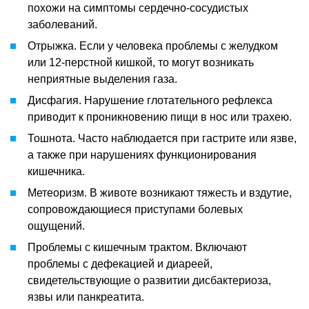
похожи на симптомы сердечно-сосудистых
заболеваний.
Отрыжка. Если у человека проблемы с желудком
или 12-перстной кишкой, то могут возникать
неприятные выделения газа.
Дисфагия. Нарушение глотательного рефлекса
приводит к проникновению пищи в нос или трахею.
Тошнота. Часто наблюдается при гастрите или язве,
а также при нарушениях функционирования
кишечника.
Метеоризм. В животе возникают тяжесть и вздутие,
сопровождающиеся приступами болевых
ощущений.
Проблемы с кишечным трактом. Включают
проблемы с дефекацией и диареей,
свидетельствующие о развитии дисбактериоза,
язвы или панкреатита.