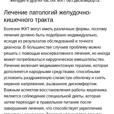
желудке и других частях ЖКТ без дискомфорта.
Лечение патологий желудочно-
кишечного тракта
Болезни ЖКТ могут иметь различные формы, поэтому
лечение должно быть подобрано индивидуально,
исходя из результатов обследований и точного
диагноза. В большинстве случаев проблему можно
решить с помощью консервативного лечения, но иногда
может потребоваться хирургическое вмешательство.
Лечение включает медикаментозную терапию, которая
дополняется народными средствами, способными
успокоить раздраженную слизистую оболочку и снять
нервное напряжение, вызванное дискомфортом.
Важным аспектом восстановления работы кишечника
является соблюдение специальной диеты, которая
затем переходит в правильное питание после
завершения лечения, что способствует укреплению