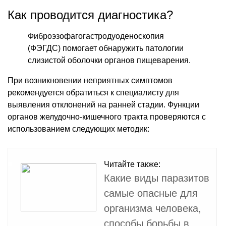
Как проводится диагностика?
Фиброэзофагогастродуоденоскопия
(ФЭГДС) помогает обнаружить патологии
слизистой оболочки органов пищеварения.
При возникновении неприятных симптомов
рекомендуется обратиться к специалисту для
выявления отклонений на ранней стадии. Функции
органов желудочно-кишечного тракта проверяются с
использованием следующих методик:
Читайте также:
Какие виды паразитов
самые опасные для
организма человека,
способы борьбы в