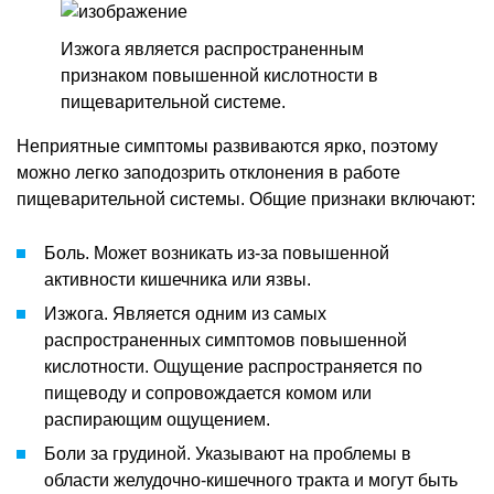
Изжога является распространенным
признаком повышенной кислотности в
пищеварительной системе.
Неприятные симптомы развиваются ярко, поэтому
можно легко заподозрить отклонения в работе
пищеварительной системы. Общие признаки включают:
Боль. Может возникать из-за повышенной
активности кишечника или язвы.
Изжога. Является одним из самых
распространенных симптомов повышенной
кислотности. Ощущение распространяется по
пищеводу и сопровождается комом или
распирающим ощущением.
Боли за грудиной. Указывают на проблемы в
области желудочно-кишечного тракта и могут быть