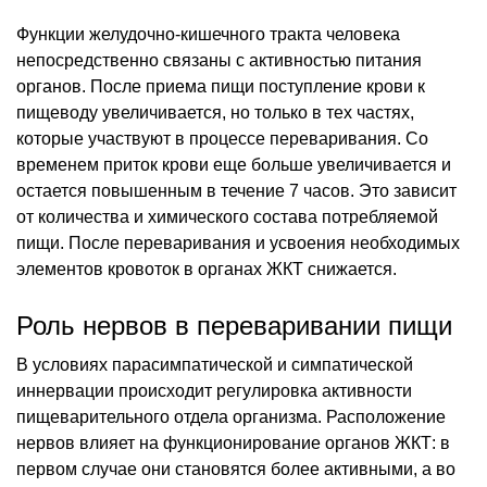
Функции желудочно-кишечного тракта человека
непосредственно связаны с активностью питания
органов. После приема пищи поступление крови к
пищеводу увеличивается, но только в тех частях,
которые участвуют в процессе переваривания. Со
временем приток крови еще больше увеличивается и
остается повышенным в течение 7 часов. Это зависит
от количества и химического состава потребляемой
пищи. После переваривания и усвоения необходимых
элементов кровоток в органах ЖКТ снижается.
Роль нервов в переваривании пищи
В условиях парасимпатической и симпатической
иннервации происходит регулировка активности
пищеварительного отдела организма. Расположение
нервов влияет на функционирование органов ЖКТ: в
первом случае они становятся более активными, а во