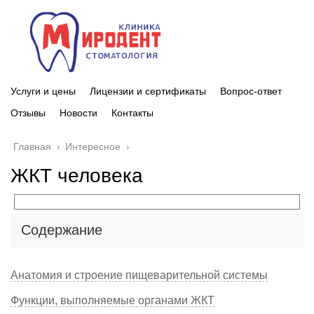
Услуги и цены
Лицензии и сертификаты
Вопрос-ответ
Отзывы
Новости
Контакты
Главная
›
Интересное
›
ЖКТ человека
Содержание
Анатомия и строение пищеварительной системы
Функции, выполняемые органами ЖКТ