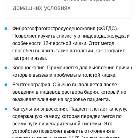
домашних условиях
Фиброэзофагогастродуоденоскопия (ФЭГДС).
Позволяет изучить слизистую пищевода, желудка и
особенности 12-перстной кишки. Этот метод
способен выявить такие патологии, как эзофагит,
гастрит и язвы.
Колоноскопия. Применяется для выявления причин,
которые вызвали проблемы в толстой кишке.
Рентгенография. Обычно выполняется после
введения в пищевод раствора бария, который не
оказывает влияния на здоровье пациента.
Капсульная эндоскопия. Пациент глотает капсулу,
содержащую камеру, которая передвигается по
всему пути пищеварительной системы. Это
устройство позволяет выявить отклонения в