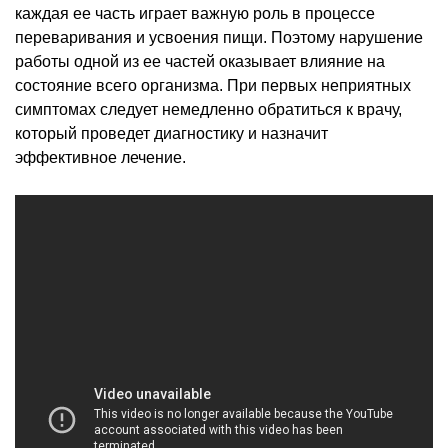
каждая ее часть играет важную роль в процессе
переваривания и усвоения пищи. Поэтому нарушение
работы одной из ее частей оказывает влияние на
состояние всего организма. При первых неприятных
симптомах следует немедленно обратиться к врачу,
который проведет диагностику и назначит
эффективное лечение.