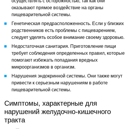
осуществлять с осторожностью, так как они
оказывают прямое воздействие на органы
пищеварительной системы.
Генетическая предрасположенность. Если у близких
родственников есть проблемы с пищеварением,
следует уделять особое внимание своему здоровью.
Недостаточная санитария. Приготовление пищи
требует соблюдения определенных правил, которые
помогают избежать попадания вредных
микроорганизмов в организм.
Нарушения эндокринной системы. Они также могут
привести к серьезным нарушениям в работе
пищеварительной системы.
Симптомы, характерные для
нарушений желудочно-кишечного
тракта