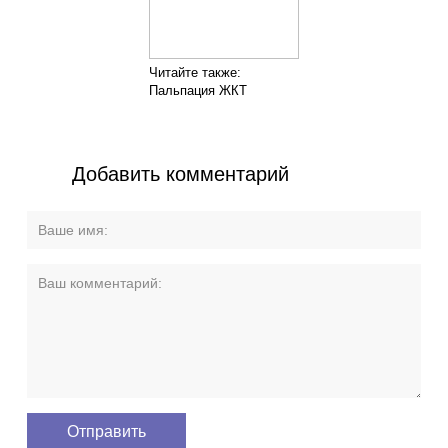
Читайте также:
Пальпация ЖКТ
Добавить комментарий