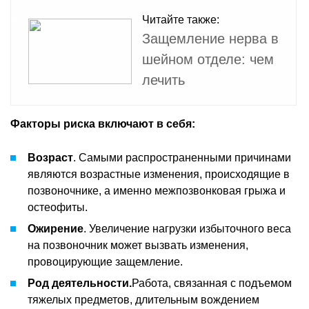
Читайте также:
Защемление нерва в
шейном отделе: чем
лечить
Факторы риска включают в себя:
Возраст
. Самыми распространенными причинами
являются возрастные изменения, происходящие в
позвоночнике, а именно межпозвонковая грыжа и
остеофиты.
Ожирение
. Увеличение нагрузки избыточного веса
на позвоночник может вызвать изменения,
провоцирующие защемление.
Род деятельности.
Работа, связанная с подъемом
тяжелых предметов, длительным вождением