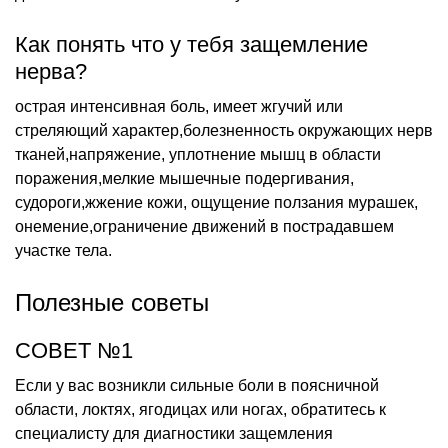
Как понять что у тебя защемление
нерва?
острая интенсивная боль, имеет жгучий или
стреляющий характер,болезненность окружающих нерв
тканей,напряжение, уплотнение мышц в области
поражения,мелкие мышечные подергивания,
судороги,жжение кожи, ощущение ползания мурашек,
онемение,ограничение движений в пострадавшем
участке тела.
Полезные советы
СОВЕТ №1
Если у вас возникли сильные боли в поясничной
области, локтях, ягодицах или ногах, обратитесь к
специалисту для диагностики защемления