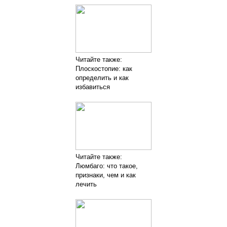
Читайте также:
Плоскостопие: как
определить и как
избавиться
Читайте также:
Люмбаго: что такое,
признаки, чем и как
лечить