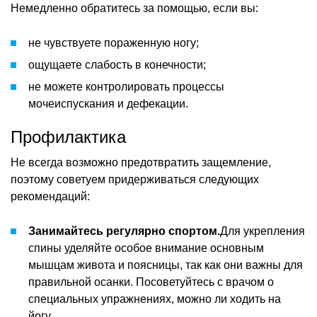
Немедленно обратитесь за помощью, если вы:
не чувствуете пораженную ногу;
ощущаете слабость в конечности;
не можете контролировать процессы
мочеиспускания и дефекации.
Профилактика
Не всегда возможно предотвратить защемление,
поэтому советуем придерживаться следующих
рекомендаций:
Занимайтесь регулярно спортом.
Для укрепления
спины уделяйте особое внимание основным
мышцам живота и поясницы, так как они важны для
правильной осанки. Посоветуйтесь с врачом о
специальных упражнениях, можно ли ходить на
йогу.