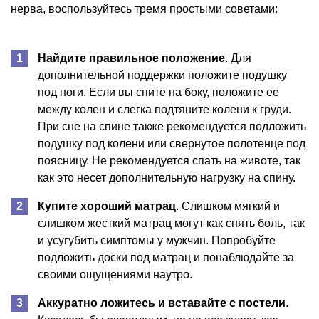
нерва, воспользуйтесь тремя простыми советами:
Найдите правильное положение
. Для
дополнительной поддержки положите подушку
под ноги. Если вы спите на боку, положите ее
между колен и слегка подтяните колени к груди.
При сне на спине также рекомендуется подложить
подушку под колени или свернутое полотенце под
поясницу. Не рекомендуется спать на животе, так
как это несет дополнительную нагрузку на спину.
Купите хороший матрац
. Слишком мягкий и
слишком жесткий матрац могут как снять боль, так
и усугубить симптомы у мужчин. Попробуйте
подложить доски под матрац и понаблюдайте за
своими ощущениями наутро.
Аккуратно ложитесь и вставайте с постели
.