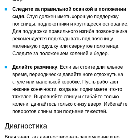
Следите за правильной осанкой в положении
сидя
. Стул должен иметь хорошую поддержку
поясницы, подлокотники и крутящееся основание.
Для поддержки правильного изгиба позвоночника
рекомендуется подкладывать под поясницу
маленькую подушку или свернутое полотенце.
Следите за положением коленей и бедер.
Делайте разминку
. Если вы стоите длительное
время, периодически давайте ноге отдохнуть на
стуле или маленькой коробке. Пусть работают
нижние конечности, когда вы поднимаете что-то
тяжелое. Выровняйте спину и сгибайте только
колени, двигайтесь только снизу вверх. Избегайте
поворотов спины при подъеме тяжестей.
Диагностика
Врач знает, как диагностировать защемление и во