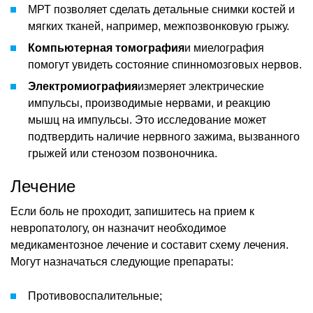
МРТ позволяет сделать детальные снимки костей и
мягких тканей, например, межпозвонковую грыжу.
Компьютерная томография
и миелография
помогут увидеть состояние спинномозговых нервов.
Электромиография
измеряет электрические
импульсы, производимые нервами, и реакцию
мышц на импульсы. Это исследование может
подтвердить наличие нервного зажима, вызванного
грыжей или стенозом позвоночника.
Лечение
Если боль не проходит, запишитесь на прием к
невропатологу, он назначит необходимое
медикаментозное лечение и составит схему лечения.
Могут назначаться следующие препараты:
Противовоспалительные;