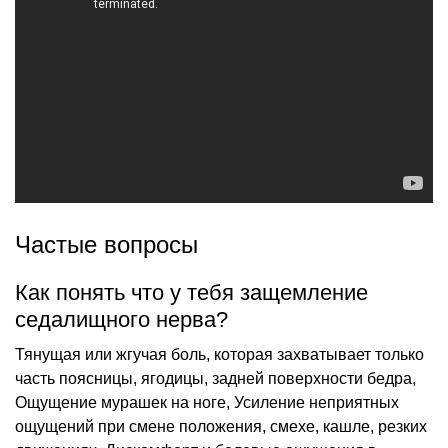
Частые вопросы
Как понять что у тебя защемление
седалищного нерва?
Тянущая или жгучая боль, которая захватывает только
часть поясницы, ягодицы, задней поверхности бедра,
Ощущение мурашек на ноге, Усиление неприятных
ощущений при смене положения, смехе, кашле, резких