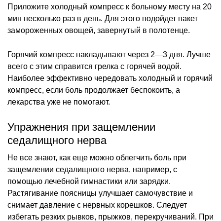
Приложите холодный компресс к больному месту на 20
мин несколько раз в день. Для этого подойдет пакет
замороженных овощей, завернутый в полотенце.
Горячий компресс накладывают через 2—3 дня. Лучше
всего с этим справится грелка с горячей водой.
Наиболее эффективно чередовать холодный и горячий
компресс, если боль продолжает беспокоить, а
лекарства уже не помогают.
Упражнения при защемлении
седалищного нерва
Не все знают, как еще можно облегчить боль при
защемлении седалищного нерва, например, с
помощью лечебной гимнастики или зарядки.
Растягивание поясницы улучшает самочувствие и
снимает давление с нервных корешков. Следует
избегать резких рывков, прыжков, перекручиваний. При