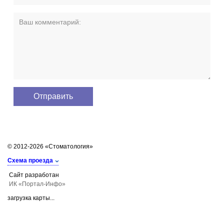
© 2012-2026 «Стоматология»
Схема проезда
Сайт разработан
ИК «Портал-Инфо»
загрузка карты...