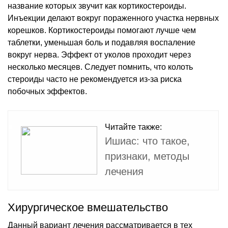
название которых звучит как кортикостероиды.
Инъекции делают вокруг пораженного участка нервных
корешков. Кортикостероиды помогают лучше чем
таблетки, уменьшая боль и подавляя воспаление
вокруг нерва. Эффект от уколов проходит через
несколько месяцев. Следует помнить, что колоть
стероиды часто не рекомендуется из-за риска
побочных эффектов.
Читайте также:
Ишиас: что такое,
признаки, методы
лечения
Хирургическое вмешательство
Данный вариант лечения рассматривается в тех