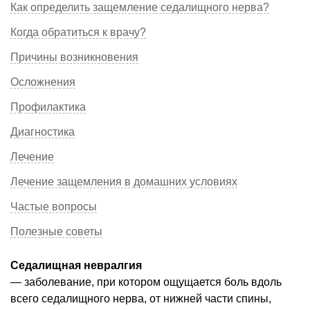
Как определить защемление седалищного нерва?
Когда обратиться к врачу?
Причины возникновения
Осложнения
Профилактика
Диагностика
Лечение
Лечение защемления в домашних условиях
Частые вопросы
Полезные советы
Седалищная невралгия
— заболевание, при котором ощущается боль вдоль
всего седалищного нерва, от нижней части спины,