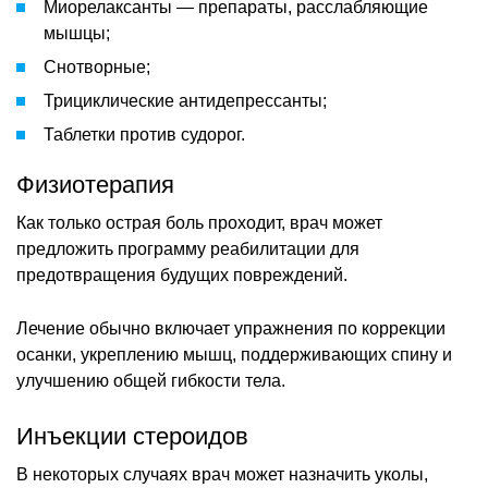
Миорелаксанты — препараты, расслабляющие
мышцы;
Снотворные;
Трициклические антидепрессанты;
Таблетки против судорог.
Физиотерапия
Как только острая боль проходит, врач может
предложить программу реабилитации для
предотвращения будущих повреждений.
Лечение обычно включает упражнения по коррекции
осанки, укреплению мышц, поддерживающих спину и
улучшению общей гибкости тела.
Инъекции стероидов
В некоторых случаях врач может назначить уколы,