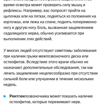
время осмотра может проверить силу мышц и
рефлексы. Например, вас попросят пройти на
цыпочках или на пятках, подняться из положения на
корточках, или лежа на спине, поднять попеременно
ногу и другую ногу. Боль, вызванная защемлением
седалищного нерва, обычно усиливается при
выполнении этих действий.
У многих людей отсутствуют симптомы заболевания
при наличии грыжи межпозвоночного диска или
остеофитов. Вследствие этого врачи обычно не
назначают дополнительные обследования, так как
лечить защемление нецелесообразно при отсутствии
сильной боли или улучшении в течение нескольких
недель.
Рентген
позвоночника может показать наличие
остеофитов, которые пережимают нерв.