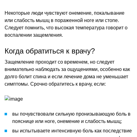
Некоторые люди чувствуют онемение, покалывание
или слабость мышц в пораженной ноге или стопе.
Следует помнить, что высокая температура говорит о
воспалении защемления.
Когда обратиться к врачу?
Защемление проходит со временем, но следует
внимательно наблюдать за ощущениями, особенно как
долго болит спина и если лечение дома не уменьшает
симптомы. Срочно обратитесь к врачу, если:
вы почувствовали сильную пронизывающую боль в
пояснице или ноге, онемение и слабость мышц;
вы испытываете интенсивную боль как последствие