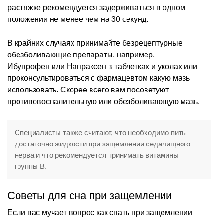
растяжке рекомендуется задерживаться в одном
положении не менее чем на 30 секунд.
В крайних случаях принимайте безрецептурные
обезболивающие препараты, например,
Ибупрофен или Напраксен в таблетках и уколах или
проконсультироваться с фармацевтом какую мазь
использовать. Скорее всего вам посоветуют
противовоспалительную или обезболивающую мазь.
Специалисты также считают, что необходимо пить
достаточно жидкости при защемлении седалищного
нерва и что рекомендуется принимать витамины
группы B.
Советы для сна при защемлении
Если вас мучает вопрос как спать при защемлении