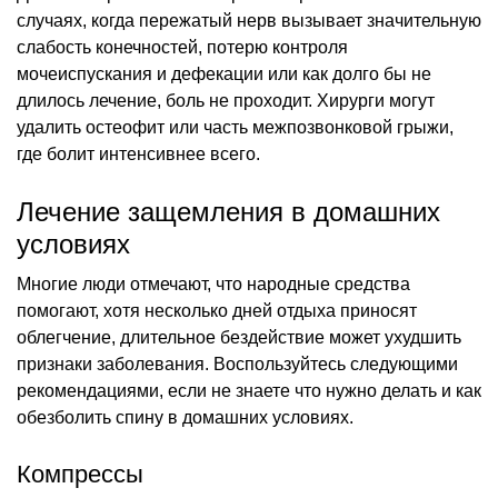
случаях, когда пережатый нерв вызывает значительную
слабость конечностей, потерю контроля
мочеиспускания и дефекации или как долго бы не
длилось лечение, боль не проходит. Хирурги могут
удалить остеофит или часть межпозвонковой грыжи,
где болит интенсивнее всего.
Лечение защемления в домашних
условиях
Многие люди отмечают, что народные средства
помогают, хотя несколько дней отдыха приносят
облегчение, длительное бездействие может ухудшить
признаки заболевания. Воспользуйтесь следующими
рекомендациями, если не знаете что нужно делать и как
обезболить спину в домашних условиях.
Компрессы