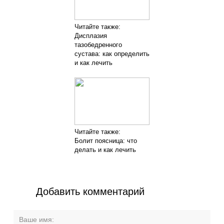
Читайте также:
Дисплазия
тазобедренного
сустава: как определить
и как лечить
Читайте также:
Болит поясница: что
делать и как лечить
Добавить комментарий