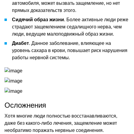
автомобиля, может вызвать защемление, но нет
прямых доказательств этого.
Сидячий образ жизни
. Более активные люди реже
страдают защемлением седалищного нерва, чем
люди, ведущие малоподвижный образ жизни.
Диабет
. Данное заболевание, влияющее на
уровень сахара в крови, повышает риск нарушения
работы нервной системы.
Осложнения
Хотя многие люди полностью восстанавливаются,
даже без какого-либо лечения, защемление может
необратимо поражать нервные соединения.