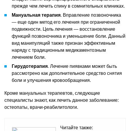
прежде чем лечить спину в сомнительных клиниках.
Мануальная терапия
. Вправление позвоночника
— еще один метод его лечения при ограниченной
подвижности. Цель лечения — восстановление
функций позвоночника и уменьшение боли. Данный
вид манипуляций также признан эффективным
наряду с традиционным медикаментозным
лечением боли.
Гирудотерапия
. Лечение пиявками может быть
рассмотрено как дополнительное средство снятия
боли и улучшения кровообращения.
Кроме мануальных терапевтов, следующие
специалисты знают, как лечить данное заболевание:
остеопаты, врачи-реабилитологи.
Читайте также: