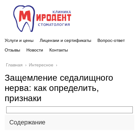
Услуги и цены
Лицензии и сертификаты
Вопрос-ответ
Отзывы
Новости
Контакты
Главная
›
Интересное
›
Защемление седалищного
нерва: как определить,
признаки
Содержание