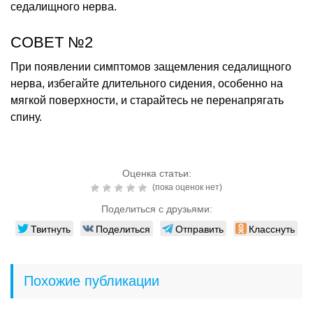
седалищного нерва.
СОВЕТ №2
При появлении симптомов защемления седалищного
нерва, избегайте длительного сидения, особенно на
мягкой поверхности, и старайтесь не перенапрягать
спину.
Оценка статьи:
(пока оценок нет)
Поделиться с друзьями:
Твитнуть
Поделиться
Отправить
Класснуть
Похожие публикации