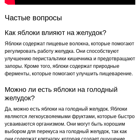
Частые вопросы
Как яблоки влияют на желудок?
Яблоки содержат пищевые волокна, которые помогают
регулировать работу желудка. Они способствуют
улучшению перистальтики кишечника и предотвращают
запоры. Кроме того, яблоки содержат природные
ферменты, которые помогают улучшить пищеварение.
Можно ли есть яблоки на голодный
желудок?
Да, можно есть яблоки на голодный желудок. Яблоки
являются легкоусвояемыми фруктами, которые быстро
усваиваются организмом. Они могут быть хорошим
выбором для перекуса на голодный желудок, так как
они содержат клетчатку, которая создает ощущение