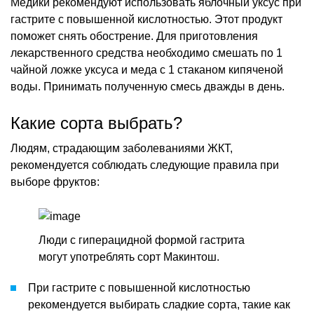
Медики рекомендуют использовать яблочный уксус при
гастрите с повышенной кислотностью. Этот продукт
поможет снять обострение. Для приготовления
лекарственного средства необходимо смешать по 1
чайной ложке уксуса и меда с 1 стаканом кипяченой
воды. Принимать полученную смесь дважды в день.
Какие сорта выбрать?
Людям, страдающим заболеваниями ЖКТ,
рекомендуется соблюдать следующие правила при
выборе фруктов:
Люди с гиперацидной формой гастрита
могут употреблять сорт Макинтош.
При гастрите с повышенной кислотностью
рекомендуется выбирать сладкие сорта, такие как