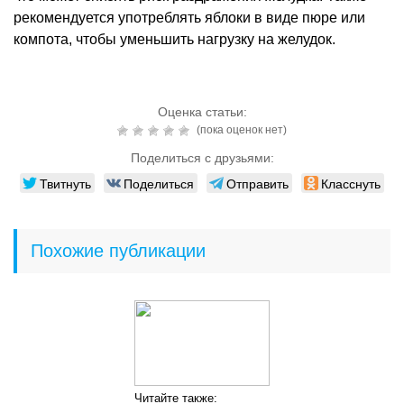
рекомендуется употреблять яблоки в виде пюре или
компота, чтобы уменьшить нагрузку на желудок.
Оценка статьи:
(пока оценок нет)
Поделиться с друзьями:
Твитнуть
Поделиться
Отправить
Класснуть
Похожие публикации
Читайте также: