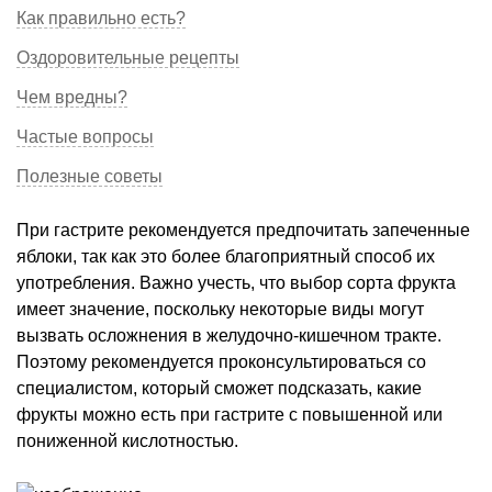
Как правильно есть?
Оздоровительные рецепты
Чем вредны?
Частые вопросы
Полезные советы
При гастрите рекомендуется предпочитать запеченные
яблоки, так как это более благоприятный способ их
употребления. Важно учесть, что выбор сорта фрукта
имеет значение, поскольку некоторые виды могут
вызвать осложнения в желудочно-кишечном тракте.
Поэтому рекомендуется проконсультироваться со
специалистом, который сможет подсказать, какие
фрукты можно есть при гастрите с повышенной или
пониженной кислотностью.