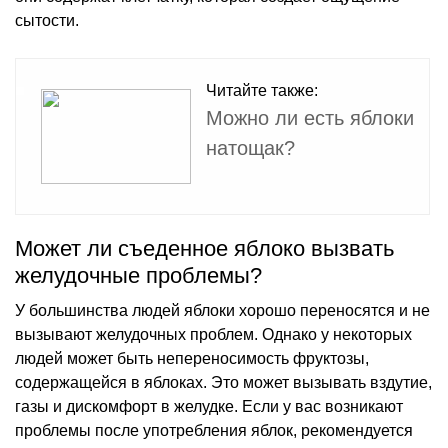
сытости.
Читайте также:
Можно ли есть яблоки
натощак?
Может ли съеденное яблоко вызвать
желудочные проблемы?
У большинства людей яблоки хорошо переносятся и не
вызывают желудочных проблем. Однако у некоторых
людей может быть непереносимость фруктозы,
содержащейся в яблоках. Это может вызывать вздутие,
газы и дискомфорт в желудке. Если у вас возникают
проблемы после употребления яблок, рекомендуется