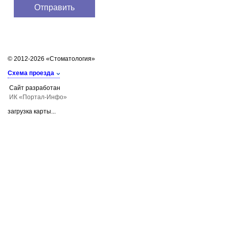
© 2012-2026 «Стоматология»
Схема проезда
Сайт разработан
ИК «Портал-Инфо»
загрузка карты...