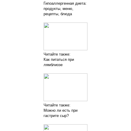
Гипоаллергенная диета:
продукты, меню,
рецепты, блюда
Читайте также:
Как питаться при
лямблиозе
Читайте также:
Можно ли есть при
гастрите сыр?