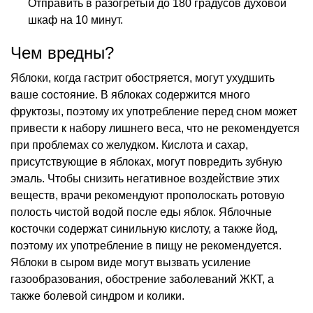
Отправить в разогретый до 180 градусов духовой
шкаф на 10 минут.
Чем вредны?
Яблоки, когда гастрит обостряется, могут ухудшить
ваше состояние. В яблоках содержится много
фруктозы, поэтому их употребление перед сном может
привести к набору лишнего веса, что не рекомендуется
при проблемах со желудком. Кислота и сахар,
присутствующие в яблоках, могут повредить зубную
эмаль. Чтобы снизить негативное воздействие этих
веществ, врачи рекомендуют прополоскать ротовую
полость чистой водой после еды яблок. Яблочные
косточки содержат синильную кислоту, а также йод,
поэтому их употребление в пищу не рекомендуется.
Яблоки в сыром виде могут вызвать усиление
газообразования, обострение заболеваний ЖКТ, а
также болевой синдром и колики.