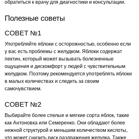
обратиться к врачу для диагностики и консультации.
Полезные советы
СОВЕТ №1
Употребляйте яблоки с осторожностью, особенно если
у вас есть проблемы с желудком. Яблоки содержат
пектин, который может вызывать болезненные
ощущения и дискомфорт у людей с чувствительным
желудком. Поэтому рекомендуется употреблять яблоки
в малых количествах и следить за своим
самочувствием.
СОВЕТ №2
Выбирайте более спелые и мягкие сорта яблок, такие
как Антоновка или Семеренко. Они обладают более
нежной структурой и меньшим количеством кислоты,
что может снизить риск раздражения желудка. Также