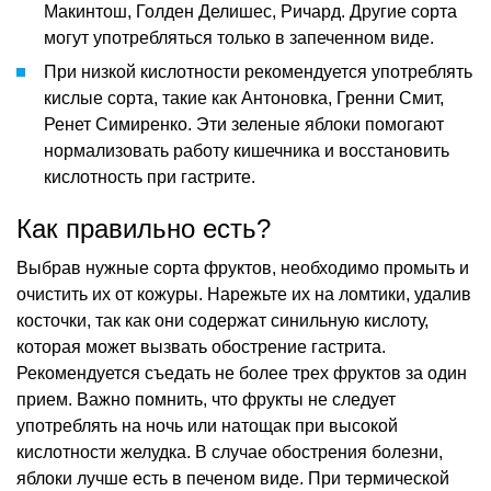
Макинтош, Голден Делишес, Ричард. Другие сорта
могут употребляться только в запеченном виде.
При низкой кислотности рекомендуется употреблять
кислые сорта, такие как Антоновка, Гренни Смит,
Ренет Симиренко. Эти зеленые яблоки помогают
нормализовать работу кишечника и восстановить
кислотность при гастрите.
Как правильно есть?
Выбрав нужные сорта фруктов, необходимо промыть и
очистить их от кожуры. Нарежьте их на ломтики, удалив
косточки, так как они содержат синильную кислоту,
которая может вызвать обострение гастрита.
Рекомендуется съедать не более трех фруктов за один
прием. Важно помнить, что фрукты не следует
употреблять на ночь или натощак при высокой
кислотности желудка. В случае обострения болезни,
яблоки лучше есть в печеном виде. При термической