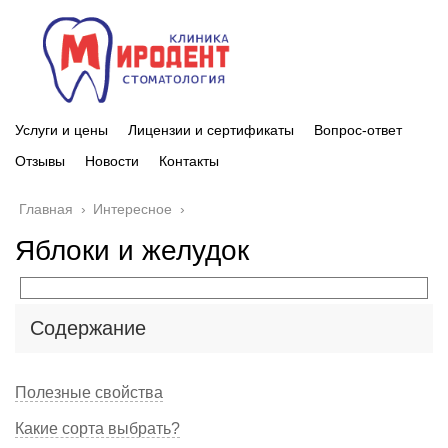
Услуги и цены
Лицензии и сертификаты
Вопрос-ответ
Отзывы
Новости
Контакты
Главная
›
Интересное
›
Яблоки и желудок
Содержание
Полезные свойства
Какие сорта выбрать?