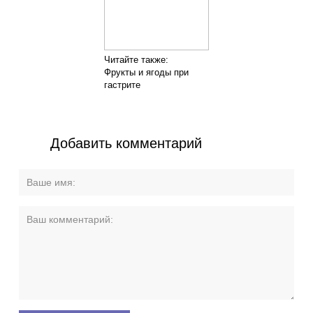
Читайте также:
Фрукты и ягоды при
гастрите
Добавить комментарий