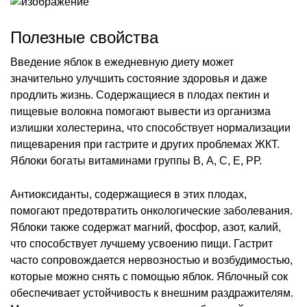
Полезные свойства
Введение яблок в ежедневную диету может
значительно улучшить состояние здоровья и даже
продлить жизнь. Содержащиеся в плодах пектин и
пищевые волокна помогают вывести из организма
излишки холестерина, что способствует нормализации
пищеварения при гастрите и других проблемах ЖКТ.
Яблоки богаты витаминами группы В, А, С, Е, РР.
Антиоксиданты, содержащиеся в этих плодах,
помогают предотвратить онкологические заболевания.
Яблоки также содержат магний, фосфор, азот, калий,
что способствует лучшему усвоению пищи. Гастрит
часто сопровождается нервозностью и возбудимостью,
которые можно снять с помощью яблок. Яблочный сок
обеспечивает устойчивость к внешним раздражителям.