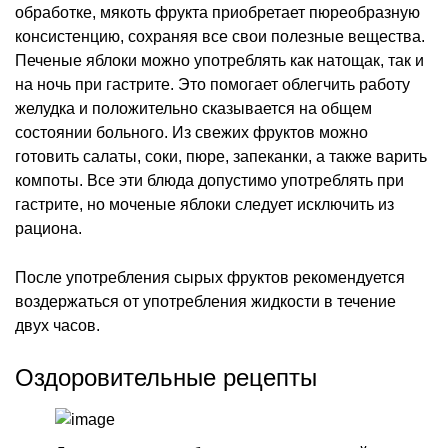
обработке, мякоть фрукта приобретает пюреобразную
консистенцию, сохраняя все свои полезные вещества.
Печеные яблоки можно употреблять как натощак, так и
на ночь при гастрите. Это помогает облегчить работу
желудка и положительно сказывается на общем
состоянии больного. Из свежих фруктов можно
готовить салаты, соки, пюре, запеканки, а также варить
компоты. Все эти блюда допустимо употреблять при
гастрите, но моченые яблоки следует исключить из
рациона.
После употребления сырых фруктов рекомендуется
воздержаться от употребления жидкости в течение
двух часов.
Оздоровительные рецепты