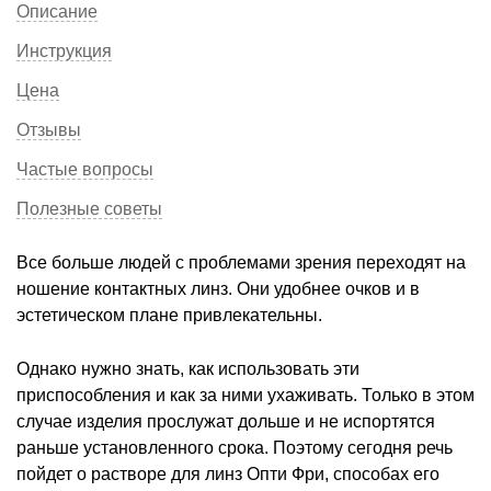
Описание
Инструкция
Цена
Отзывы
Частые вопросы
Полезные советы
Все больше людей с проблемами зрения переходят на
ношение контактных линз. Они удобнее очков и в
эстетическом плане привлекательны.
Однако нужно знать, как использовать эти
приспособления и как за ними ухаживать. Только в этом
случае изделия прослужат дольше и не испортятся
раньше установленного срока. Поэтому сегодня речь
пойдет о растворе для линз Опти Фри, способах его