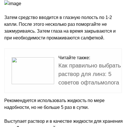
Затем средство вводится в глазную полость по 1-2
капли. После этого несколько раз поморгайте не
зажмуриваясь. Затем глаза на время закрываются и
при необходимости промакиваются салфеткой.
Читайте также:
Как правильно выбрать
раствор для линз: 5
советов офтальмолога
Рекомендуется использовать жидкость по мере
надобности, но не больше 5 раз в сутки.
Выступает раствор и в качестве жидкости для хранения