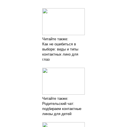
Читайте также:
Как не ошибиться в
выборе: виды и типы
контактных линз для
глаз
Читайте также:
Родительский чат:
подбираем контактные
линзы для детей