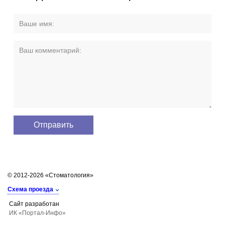
© 2012-2026 «Стоматология»
Схема проезда
Сайт разработан
ИК «Портал-Инфо»