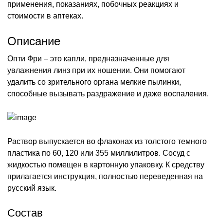
применения, показаниях, побочных реакциях и
стоимости в аптеках.
Описание
Опти Фри – это капли, предназначенные для
увлажнения линз при их ношении. Они помогают
удалить со зрительного органа мелкие пылинки,
способные вызывать раздражение и даже воспаления.
Раствор выпускается во флаконах из толстого темного
пластика по 60, 120 или 355 миллилитров. Сосуд с
жидкостью помещен в картонную упаковку. К средству
прилагается инструкция, полностью переведенная на
русский язык.
Состав