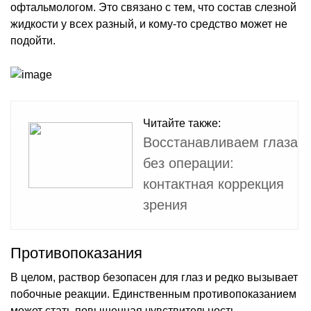
офтальмологом. Это связано с тем, что состав слезной
жидкости у всех разный, и кому-то средство может не
подойти.
Читайте также:
Восстанавливаем глаза
без операции:
контактная коррекция
зрения
Противопоказания
В целом, раствор безопасен для глаз и редко вызывает
побочные реакции. Единственным противопоказанием
может стать повышенная чувствительность