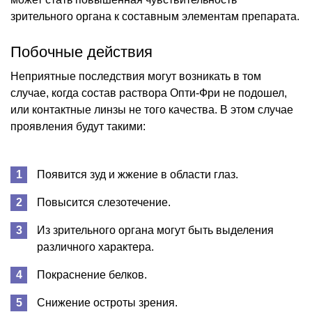
зрительного органа к составным элементам препарата.
Побочные действия
Неприятные последствия могут возникать в том
случае, когда состав раствора Опти-Фри не подошел,
или контактные линзы не того качества. В этом случае
проявления будут такими:
Появится зуд и жжение в области глаз.
Повысится слезотечение.
Из зрительного органа могут быть выделения
различного характера.
Покраснение белков.
Снижение остроты зрения.