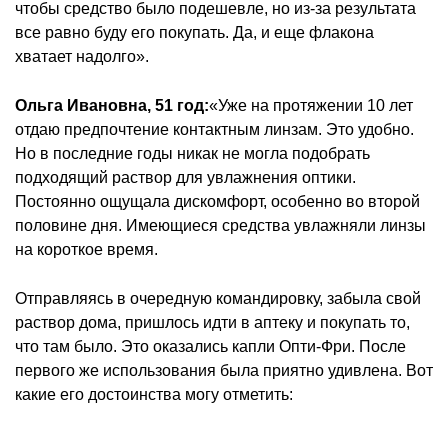
чтобы средство было подешевле, но из-за результата
все равно буду его покупать. Да, и еще флакона
хватает надолго».
Ольга Ивановна, 51 год:
«Уже на протяжении 10 лет
отдаю предпочтение контактным линзам. Это удобно.
Но в последние годы никак не могла подобрать
подходящий раствор для увлажнения оптики.
Постоянно ощущала дискомфорт, особенно во второй
половине дня. Имеющиеся средства увлажняли линзы
на короткое время.
Отправляясь в очередную командировку, забыла свой
раствор дома, пришлось идти в аптеку и покупать то,
что там было. Это оказались капли Опти-Фри. После
первого же использования была приятно удивлена. Вот
какие его достоинства могу отметить: