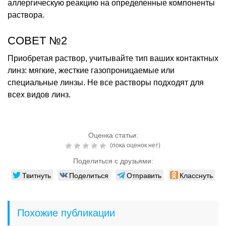
аллергическую реакцию на определенные компоненты
раствора.
СОВЕТ №2
Приобретая раствор, учитывайте тип ваших контактных
линз: мягкие, жесткие газопроницаемые или
специальные линзы. Не все растворы подходят для
всех видов линз.
Оценка статьи:
(пока оценок нет)
Поделиться с друзьями:
Твитнуть
Поделиться
Отправить
Класснуть
Похожие публикации