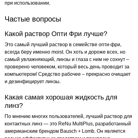
при использовании.
Частые вопросы
Какой раствор Опти Фри лучше?
Это самый лучший раствор в семействе опти-фри,
всегда беру именно moist. Он хоть и дороже всех, но
самый увлажняющий, линзы и глаза с ним не сохнут –
проверено человеком, который весь день проводит за
компьютером! Средство рабочее – прекрасно очищает
и дезинфицирует линзы.
Какая самая хорошая жидкость для
линз?
По мнению многих пользователей, лучший раствор для
контактных линз — это ReNu MultiPlus, разработанный
американским брендом Bausch + Lomb. Он является