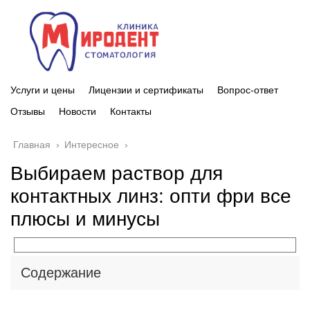
Услуги и цены
Лицензии и сертификаты
Вопрос-ответ
Отзывы
Новости
Контакты
Главная
›
Интересное
›
Выбираем раствор для
контактных линз: опти фри все
плюсы и минусы
Содержание