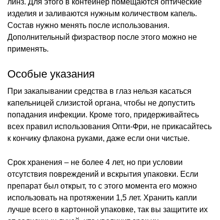
линз. Для этого в контейнер помещаются оптические
изделия и заливаются нужным количеством капель.
Состав нужно менять после использования.
Дополнительный физраствор после этого можно не
применять.
Особые указания
При закапывании средства в глаз нельзя касаться
капельницей слизистой органа, чтобы не допустить
попадания инфекции. Кроме того, придерживайтесь
всех правил использования Опти-Фри, не прикасайтесь
к кончику флакона руками, даже если они чистые.
Срок хранения – не более 4 лет, но при условии
отсутствия повреждений и вскрытия упаковки. Если
препарат был открыт, то с этого момента его можно
использовать на протяжении 1,5 лет. Хранить капли
лучше всего в картонной упаковке, так вы защитите их