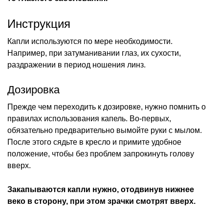
Инструкция
Капли используются по мере необходимости.
Например, при затуманивании глаз, их сухости,
раздражении в период ношения линз.
Дозировка
Прежде чем переходить к дозировке, нужно помнить о
правилах использования капель. Во-первых,
обязательно предварительно вымойте руки с мылом.
После этого сядьте в кресло и примите удобное
положение, чтобы без проблем запрокинуть голову
вверх.
Закапываются капли нужно, отодвинув нижнее
веко в сторону, при этом зрачки смотрят вверх.