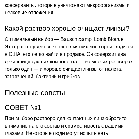
консерванты, которые уничтожают микроорганизмы и
белковые отложения.
Какой раствор хорошо очищает линзы?
Оптимальный выбор — Bausch &amp, Lomb Biotrue
Этот раствор для всех типов мягких линз производится
в США, его легко найти в продаже. Он содержит два
дезинфицирующих компонента — во многих растворах
только один — и хорошо очищает линзы от налета,
загрязнений, бактерий и грибков.
Полезные советы
СОВЕТ №1
При выборе раствора для контактных линз обратите
внимание на его состав и совместимость с вашими
глазами. Некоторые люди могут испытывать