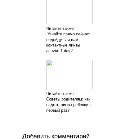
Читайте также:
Узнайте прямо сейчас:
подойдут ли вам
контактные линзы
acuvue 1 day?
Читайте также:
Советы родителям: как
надеть линзы ребенку в
первый раз?
Добавить комментарий