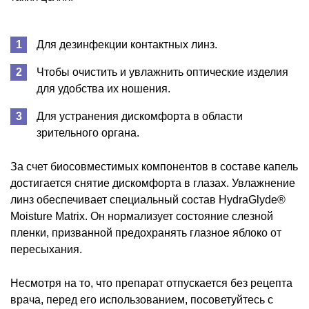
Для дезинфекции контактных линз.
Чтобы очистить и увлажнить оптические изделия
для удобства их ношения.
Для устранения дискомфорта в области
зрительного органа.
За счет биосовместимых компонентов в составе капель
достигается снятие дискомфорта в глазах. Увлажнение
линз обеспечивает специальный состав HydraGlyde®
Moisture Matrix. Он нормализует состояние слезной
пленки, призванной предохранять глазное яблоко от
пересыхания.
Несмотря на то, что препарат отпускается без рецепта
врача, перед его использованием, посоветуйтесь с