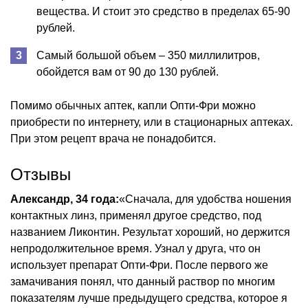
вещества. И стоит это средство в пределах 65-90
рублей.
Самый большой объем – 350 миллилитров,
обойдется вам от 90 до 130 рублей.
Помимо обычных аптек, капли Опти-Фри можно
приобрести по интернету, или в стационарных аптеках.
При этом рецепт врача не понадобится.
Отзывы
Александр, 34 года:
«Сначала, для удобства ношения
контактных линз, применял другое средство, под
названием Ликонтин. Результат хороший, но держится
непродолжительное время. Узнал у друга, что он
использует препарат Опти-Фри. После первого же
замачивания понял, что данный раствор по многим
показателям лучше предыдущего средства, которое я