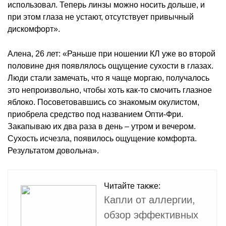
использовал. Теперь линзы можно носить дольше, и
при этом глаза не устают, отсутствует привычный
дискомфорт».
Алена, 26 лет: «Раньше при ношении КЛ уже во второй
половине дня появлялось ощущение сухости в глазах.
Люди стали замечать, что я чаще моргаю, получалось
это непроизвольно, чтобы хоть как-то смочить глазное
яблоко. Посоветовавшись со знакомым окулистом,
приобрела средство под названием Опти-Фри.
Закапываю их два раза в день – утром и вечером.
Сухость исчезла, появилось ощущение комфорта.
Результатом довольна».
Читайте также:
Капли от аллергии,
обзор эффективных