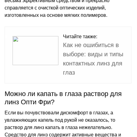
весьма эффективным средством и прекрасно
справляется с очисткой оптических изделий,
изготовленных на основе мягких полимеров.
Читайте также:
Как не ошибиться в
выборе: виды и типы
контактных линз для
глаз
Можно ли капать в глаза раствор для
линз Опти Фри?
Если вы почувствовали дискомфорт в глазах, а
увлажняющих капель под рукой не оказалось, то
раствор для линз капать в глаза нежелательно.
Средство для линз содержит активные вещества и