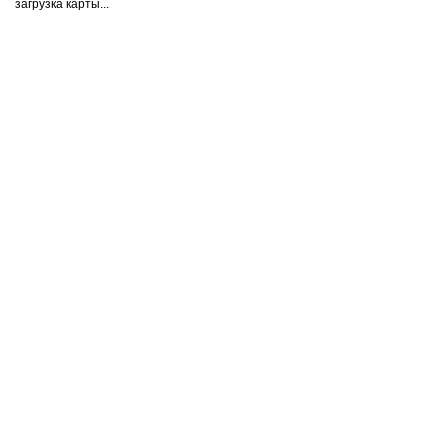
загрузка карты...