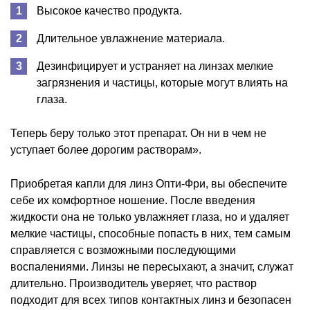
Высокое качество продукта.
Длительное увлажнение материала.
Дезинфицирует и устраняет на линзах мелкие
загрязнения и частицы, которые могут влиять на
глаза.
Теперь беру только этот препарат. Он ни в чем не
уступает более дорогим растворам».
Приобретая капли для линз Опти-Фри, вы обеспечите
себе их комфортное ношение. После введения
жидкости она не только увлажняет глаза, но и удаляет
мелкие частицы, способные попасть в них, тем самым
справляется с возможными последующими
воспалениями. Линзы не пересыхают, а значит, служат
длительно. Производитель уверяет, что раствор
подходит для всех типов контактных линз и безопасен