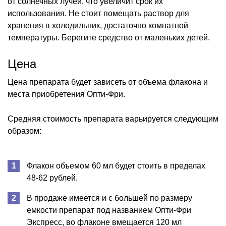
от солнечных лучей, что увеличит срок их
использования. Не стоит помещать раствор для
хранения в холодильник, достаточно комнатной
температуры. Берегите средство от маленьких детей.
Цена
Цена препарата будет зависеть от объема флакона и
места приобретения Опти-Фри.
Средняя стоимость препарата варьируется следующим
образом:
Флакон объемом 60 мл будет стоить в пределах
48-62 рублей.
В продаже имеется и с большей по размеру
емкости препарат под названием Опти-Фри
Экспресс, во флаконе вмещается 120 мл