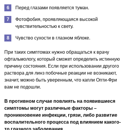
Перед глазами появляется туман.
Фотофобия, проявляющаяся высокой
чувствительностью к свету.
Чувство сухости в глазном яблоке.
При таких симптомах нужно обращаться к врачу
офтальмологу, который сможет определить истинную
причину состояния. Если при использовании другого
раствора для линз побочные реакции не возникают,
значит, можно быть уверенным, что капли Опти-Фри
вам не подошли.
В противном случае повлиять на появившиеся
симптомы могут различные факторы –
проникновение инфекции, грязи, либо развитие
воспалительного процесса под влиянием какого-
то глазного заболевания.