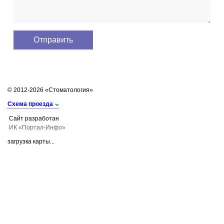
© 2012-2026 «Стоматология»
Схема проезда
Сайт разработан
ИК «Портал-Инфо»
загрузка карты...