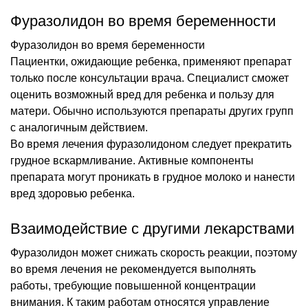
Фуразолидон во время беременности
Фуразолидон во время беременности
Пациентки, ожидающие ребенка, применяют препарат
только после консультации врача. Специалист сможет
оценить возможный вред для ребенка и пользу для
матери. Обычно используются препараты других групп
с аналогичным действием.
Во время лечения фуразолидоном следует прекратить
грудное вскармливание. Активные компоненты
препарата могут проникать в грудное молоко и нанести
вред здоровью ребенка.
Взаимодействие с другими лекарствами
Фуразолидон может снижать скорость реакции, поэтому
во время лечения не рекомендуется выполнять
работы, требующие повышенной концентрации
внимания. К таким работам относятся управление