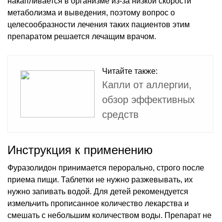
накапливается в организме из-за низкой скорости
метаболизма и выведения, поэтому вопрос о
целесообразности лечения таких пациентов этим
препаратом решается лечащим врачом.
Читайте также:
Капли от аллергии,
обзор эффективных
средств
Инструкция к применению
Фуразолидон принимается перорально, строго после
приема пищи. Таблетки не нужно разжевывать, их
нужно запивать водой. Для детей рекомендуется
измельчить прописанное количество лекарства и
смешать с небольшим количеством воды. Препарат не