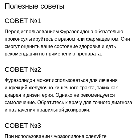
Полезные советы
СОВЕТ №1
Перед использованием Фуразолидона обязательно
проконсультируйтесь с врачом или фармацевтом. Они
смогут оценить ваше состояние здоровья и дать
рекомендации по применению препарата.
СОВЕТ №2
Фуразолидон может использоваться для лечения
инфекций желудочно-кишечного тракта, таких как
диарея и дизентерия. Однако не рекомендуется
самолечение. Обратитесь к врачу для точного диагноза
и назначения правильной дозировки.
СОВЕТ №3
При использовании Фуразолидона следуйте