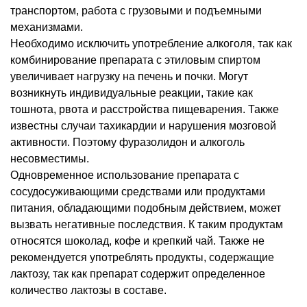
транспортом, работа с грузовыми и подъемными
механизмами.
Необходимо исключить употребление алкоголя, так как
комбинирование препарата с этиловым спиртом
увеличивает нагрузку на печень и почки. Могут
возникнуть индивидуальные реакции, такие как
тошнота, рвота и расстройства пищеварения. Также
известны случаи тахикардии и нарушения мозговой
активности. Поэтому фуразолидон и алкоголь
несовместимы.
Одновременное использование препарата с
сосудосуживающими средствами или продуктами
питания, обладающими подобным действием, может
вызвать негативные последствия. К таким продуктам
относятся шоколад, кофе и крепкий чай. Также не
рекомендуется употреблять продукты, содержащие
лактозу, так как препарат содержит определенное
количество лактозы в составе.