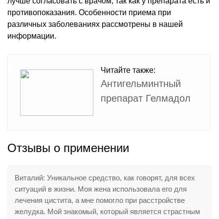
лучше согласовать с врачом, так как у препарата есть и
противопоказания. Особенности приема при
различных заболеваниях рассмотрены в нашей
информации.
Читайте также:
Антигельминтный
препарат Гелмадол
Отзывы о применении
Виталий: Уникальное средство, как говорят, для всех
ситуаций в жизни. Моя жена использовала его для
лечения цистита, а мне помогло при расстройстве
желудка. Мой знакомый, который является страстным