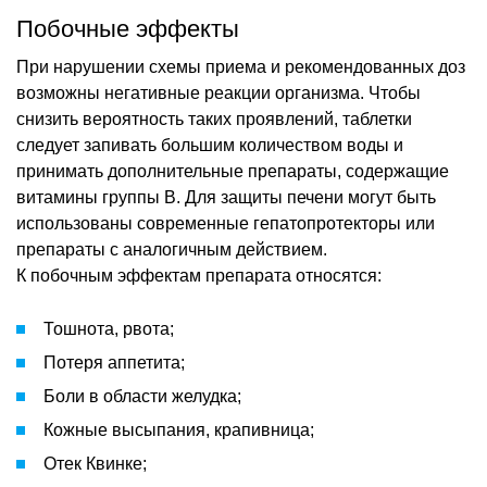
Побочные эффекты
При нарушении схемы приема и рекомендованных доз
возможны негативные реакции организма. Чтобы
снизить вероятность таких проявлений, таблетки
следует запивать большим количеством воды и
принимать дополнительные препараты, содержащие
витамины группы В. Для защиты печени могут быть
использованы современные гепатопротекторы или
препараты с аналогичным действием.
К побочным эффектам препарата относятся:
Тошнота, рвота;
Потеря аппетита;
Боли в области желудка;
Кожные высыпания, крапивница;
Отек Квинке;