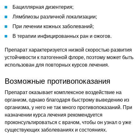
Бациллярная дизентерия;
Лямблиозы различной локализации;
При лечении кожных заболеваний;
В терапии инфицированных ран и ожогов.
Препарат характеризуется низкой скоростью развития
устойчивости к патогенной флоре, поэтому может быть
использован для повторных курсов лечения.
Возможные противопоказания
Препарат оказывает комплексное воздействие на
организм, однако благодаря быстрому выведению из
организма, у него не так много противопоказаний. При
назначении курса лечения рекомендуется
проконсультироваться с врачом, чтобы он узнал о уже
существующих заболеваниях и состояниях.