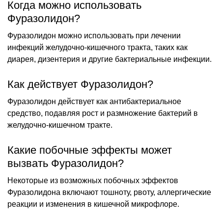
Когда можно использовать
Фуразолидон?
Фуразолидон можно использовать при лечении
инфекций желудочно-кишечного тракта, таких как
диарея, дизентерия и другие бактериальные инфекции.
Как действует Фуразолидон?
Фуразолидон действует как антибактериальное
средство, подавляя рост и размножение бактерий в
желудочно-кишечном тракте.
Какие побочные эффекты может
вызвать Фуразолидон?
Некоторые из возможных побочных эффектов
Фуразолидона включают тошноту, рвоту, аллергические
реакции и изменения в кишечной микрофлоре.