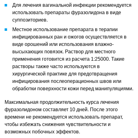
Для лечения вагинальной инфекции рекомендуется
использовать препараты фуразолидона в виде
суппозиториев.
Местное использование препарата в терапии
инфицированных ран и ожогов осуществляется в
виде орошений или использования влажно-
высыхающих повязок. Раствор для местного
применения готовится из расчета 1:25000. Такие
растворы также часто используются в
хирургической практике для предотвращения
инфицирования послеоперационных швов или
обработки поверхности кожи перед манипуляциями.
Максимальная продолжительность курса лечения
фуразолидоном составляет 10 дней. После этого
времени не рекомендуется использовать препарат,
чтобы избежать снижения чувствительности и
возможных побочных эффектов.