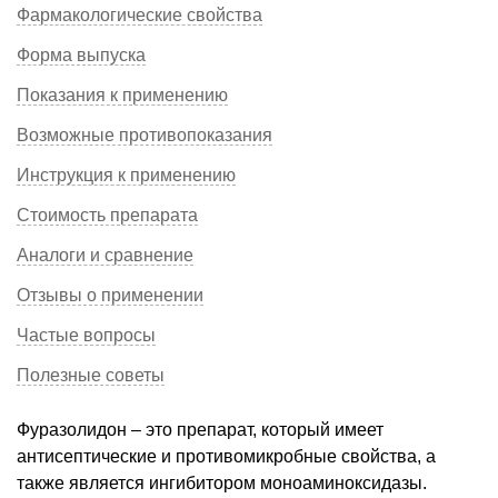
Фармакологические свойства
Форма выпуска
Показания к применению
Возможные противопоказания
Инструкция к применению
Стоимость препарата
Аналоги и сравнение
Отзывы о применении
Частые вопросы
Полезные советы
Фуразолидон – это препарат, который имеет
антисептические и противомикробные свойства, а
также является ингибитором моноаминоксидазы.