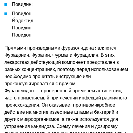
Повидин;
Повидон.
Йодоксид
Повидин
Повидон
Прямыми производными фуразолидона являются
Фурадонин, Фурагин, Фурмаг и Фурацилин. В этих
лекарствах действующий компонент представлен в
разных концентрациях, поэтому перед использованием
необходимо прочитать инструкцию или
проконсультироваться с врачом.
Фуразолидон — проверенный временем антисептик,
часто применяемый при лечении инфекций различного
происхождения. Он оказывает противомикробное
действие на многие известные штаммы бактерий и
других микроорганизмов, а также используется для
устранения кандидоза. Схему лечения и дозировку