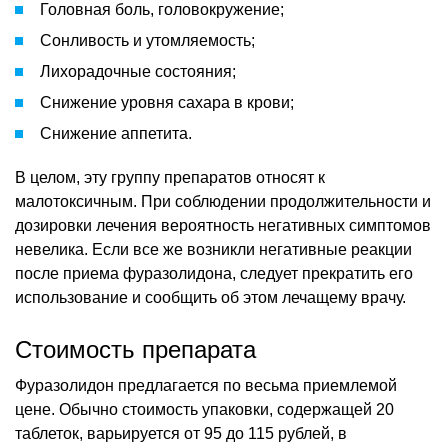
Головная боль, головокружение;
Сонливость и утомляемость;
Лихорадочные состояния;
Снижение уровня сахара в крови;
Снижение аппетита.
В целом, эту группу препаратов относят к
малотоксичным. При соблюдении продолжительности и
дозировки лечения вероятность негативных симптомов
невелика. Если все же возникли негативные реакции
после приема фуразолидона, следует прекратить его
использование и сообщить об этом лечащему врачу.
Стоимость препарата
Фуразолидон предлагается по весьма приемлемой
цене. Обычно стоимость упаковки, содержащей 20
таблеток, варьируется от 95 до 115 рублей, в