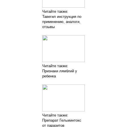
Читайте также:
Тавегил инструкция по
применению, аналоги,
отзывы
Читайте также:
Признаки лямблий у
ребенка
Читайте также:
Препарат Гельминтокс
от паразитов