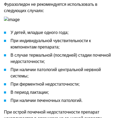
Фуразолидон не рекомендуется использовать в
следующих случаях:
У детей, младше одного года;
При индивидуальной чувствительности к
компонентам препарата;
В случае термальной (последней) стадии почечной
недостаточности;
При наличии патологий центральной нервной
системы;
При ферментной недостаточности;
В период лактации;
При наличии печеночных патологий.
При острой почечной недостаточности препарат