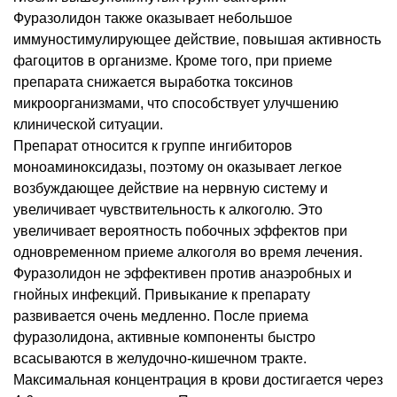
Фуразолидон также оказывает небольшое
иммуностимулирующее действие, повышая активность
фагоцитов в организме. Кроме того, при приеме
препарата снижается выработка токсинов
микроорганизмами, что способствует улучшению
клинической ситуации.
Препарат относится к группе ингибиторов
моноаминоксидазы, поэтому он оказывает легкое
возбуждающее действие на нервную систему и
увеличивает чувствительность к алкоголю. Это
увеличивает вероятность побочных эффектов при
одновременном приеме алкоголя во время лечения.
Фуразолидон не эффективен против анаэробных и
гнойных инфекций. Привыкание к препарату
развивается очень медленно. После приема
фуразолидона, активные компоненты быстро
всасываются в желудочно-кишечном тракте.
Максимальная концентрация в крови достигается через