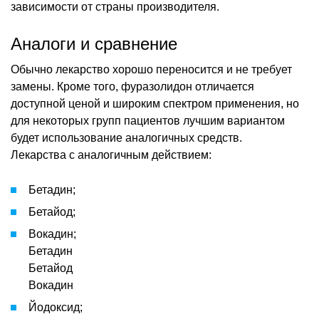
зависимости от страны производителя.
Аналоги и сравнение
Обычно лекарство хорошо переносится и не требует
замены. Кроме того, фуразолидон отличается
доступной ценой и широким спектром применения, но
для некоторых групп пациентов лучшим вариантом
будет использование аналогичных средств.
Лекарства с аналогичным действием:
Бетадин;
Бетайод;
Вокадин;
Бетадин
Бетайод
Вокадин
Йодоксид;