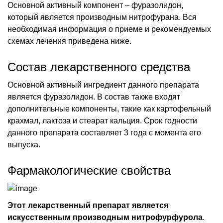
Основной активный компонент – фуразолидон,
который является производным нитрофурана. Вся
необходимая информация о приеме и рекомендуемых
схемах лечения приведена ниже.
Состав лекарственного средства
Основной активный ингредиент данного препарата
является фуразолидон. В состав также входят
дополнительные компоненты, такие как картофельный
крахмал, лактоза и стеарат кальция. Срок годности
данного препарата составляет 3 года с момента его
выпуска.
Фармакологические свойства
Этот лекарственный препарат является
искусственным производным нитрофурфурола
.