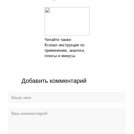
Читайте также:
Ксизал инструкция по
применению, аналоги,
плюсы и минусы
Добавить комментарий