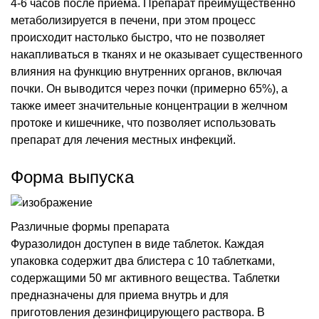
4-6 часов после приема. Препарат преимущественно
метаболизируется в печени, при этом процесс
происходит настолько быстро, что не позволяет
накапливаться в тканях и не оказывает существенного
влияния на функцию внутренних органов, включая
почки. Он выводится через почки (примерно 65%), а
также имеет значительные концентрации в желчном
протоке и кишечнике, что позволяет использовать
препарат для лечения местных инфекций.
Форма выпуска
Различные формы препарата
Фуразолидон доступен в виде таблеток. Каждая
упаковка содержит два блистера с 10 таблетками,
содержащими 50 мг активного вещества. Таблетки
предназначены для приема внутрь и для
приготовления дезинфицирующего раствора. В