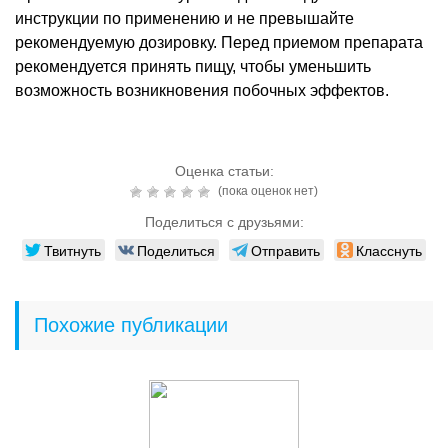
инструкции по применению и не превышайте
рекомендуемую дозировку. Перед приемом препарата
рекомендуется принять пищу, чтобы уменьшить
возможность возникновения побочных эффектов.
Оценка статьи:
(пока оценок нет)
Поделиться с друзьями:
Твитнуть
Поделиться
Отправить
Класснуть
Похожие публикации