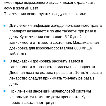
имеет ярко выраженного вкуса и может окрашивать
мочу в желтый цвет.
При лечении используются следующие схемы:
Для лечения инфекций желудочно-кишечного тракта
препарат назначается по две таблетки три раза в
день. Курс лечения составляет 5-10 дней, в
зависимости от тяжести состояния. Максимальная
дозировка для взрослых составляет 800 мг (16
таблеток).
В педиатрии дозировка рассчитывается в
зависимости от возраста и массы тела пациента.
Дневная доза не должна превышать 10 мг/кг веса, и
лекарство следует принимать три-четыре раза в
день.
При лечении инфекций мочеполовой системы
используются такие же дозы препарата. Курс
приема составляет три дня.