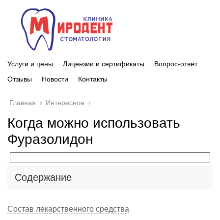
Услуги и цены
Лицензии и сертификаты
Вопрос-ответ
Отзывы
Новости
Контакты
Главная
›
Интересное
›
Когда можно использовать
Фуразолидон
Содержание
Состав лекарственного средства