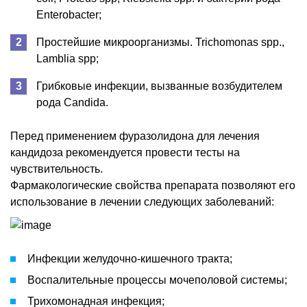
Enterobacter;
Простейшие микроорганизмы. Trichomonas spp.,
Lamblia spp;
Грибковые инфекции, вызванные возбудителем
рода Candida.
Перед применением фуразолидона для лечения
кандидоза рекомендуется провести тесты на
чувствительность.
Фармакологические свойства препарата позволяют его
использование в лечении следующих заболеваний:
Инфекции желудочно-кишечного тракта;
Воспалительные процессы мочеполовой системы;
Трихомонадная инфекция;