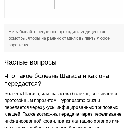
Не забывайте регулярно проходить медицинские
осмотры, чтобы на ранних стадиях выявить любое
заражение.
Частые вопросы
Что такое болезнь Шагаса и как она
передается?
Болезнь Шагаса, или шагасова болезнь, вызывается
протозойным паразитом Trypanosoma cruzi и
передается через укусы инфицированных трипсовых
клещей. Также возможна передача через переливание
инфицированной крови, трансплантацию органов или
от матери к ребенку во время беременности.