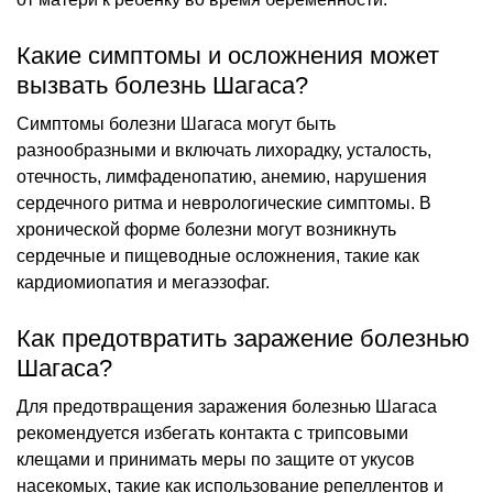
Какие симптомы и осложнения может
вызвать болезнь Шагаса?
Симптомы болезни Шагаса могут быть
разнообразными и включать лихорадку, усталость,
отечность, лимфаденопатию, анемию, нарушения
сердечного ритма и неврологические симптомы. В
хронической форме болезни могут возникнуть
сердечные и пищеводные осложнения, такие как
кардиомиопатия и мегаэзофаг.
Как предотвратить заражение болезнью
Шагаса?
Для предотвращения заражения болезнью Шагаса
рекомендуется избегать контакта с трипсовыми
клещами и принимать меры по защите от укусов
насекомых, такие как использование репеллентов и