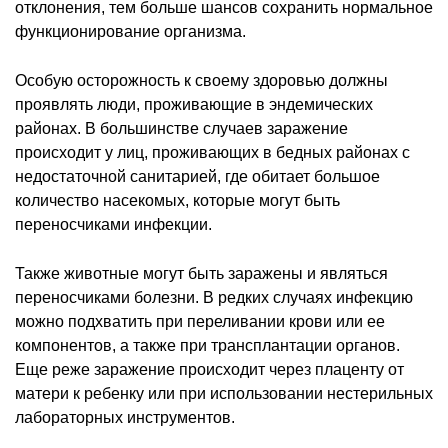
отклонения, тем больше шансов сохранить нормальное
функционирование организма.
Особую осторожность к своему здоровью должны
проявлять люди, проживающие в эндемических
районах. В большинстве случаев заражение
происходит у лиц, проживающих в бедных районах с
недостаточной санитарией, где обитает большое
количество насекомых, которые могут быть
переносчиками инфекции.
Также животные могут быть заражены и являться
переносчиками болезни. В редких случаях инфекцию
можно подхватить при переливании крови или ее
компонентов, а также при трансплантации органов.
Еще реже заражение происходит через плаценту от
матери к ребенку или при использовании нестерильных
лабораторных инструментов.