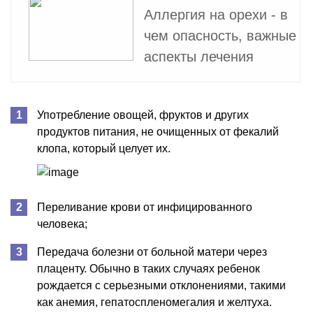
Аллергия на орехи - в
чем опасность, важные
аспекты лечения
Употребление овощей, фруктов и других
продуктов питания, не очищенных от фекалий
клопа, который целует их.
Переливание крови от инфицированного
человека;
Передача болезни от больной матери через
плаценту. Обычно в таких случаях ребенок
рождается с серьезными отклонениями, такими
как анемия, гепатоспленомегалия и желтуха.