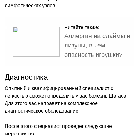
лимфатических узлов.
Читайте также:
Аллергия на слаймы и
лизуны, в чем
опасность игрушки?
Диагностика
Опытный и квалифицированный специалист с
легкостью сможет определить у вас болезнь Шагаса.
Для этого вас направят на комплексное
диагностическое обследование.
После этого специалист проведет следующие
мероприятия: