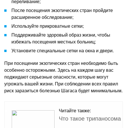
переливание;
После посещения экзотических стран пройдите
расширенное обследование;
Используйте прикроватные сетки;
Поддерживайте здоровый образ жизни, чтобы
избежать посещения местных больниц;
Установите специальные сетки на окна и двери.
При посещении экзотических стран необходимо быть
особенно осторожными. Здесь на каждом шагу вас
поджидают серьезные опасности, которые могут
угрожать вашей жизни. При соблюдении всех правил
риск заразиться болезнью Шагаса будет минимальным.
Читайте также:
Что такое трипаносома