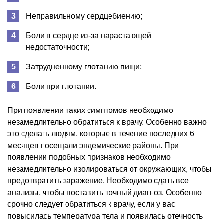
Неправильному сердцебиению;
Боли в сердце из-за нарастающей
недостаточности;
Затрудненному глотанию пищи;
Боли при глотании.
При появлении таких симптомов необходимо
незамедлительно обратиться к врачу. Особенно важно
это сделать людям, которые в течение последних 6
месяцев посещали эндемические районы. При
появлении подобных признаков необходимо
незамедлительно изолироваться от окружающих, чтобы
предотвратить заражение. Необходимо сдать все
анализы, чтобы поставить точный диагноз. Особенно
срочно следует обратиться к врачу, если у вас
повысилась температура тела и появилась отечность