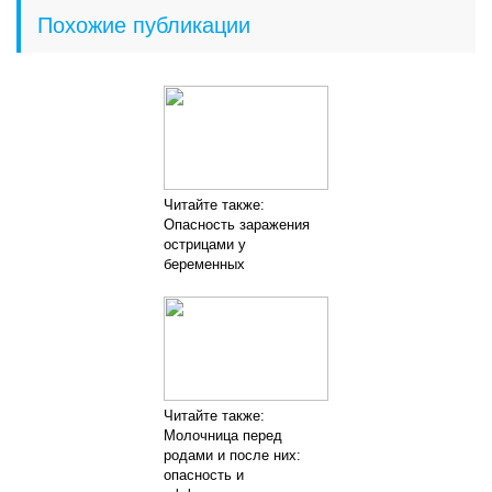
Похожие публикации
Читайте также:
Опасность заражения
острицами у
беременных
Читайте также:
Молочница перед
родами и после них:
опасность и