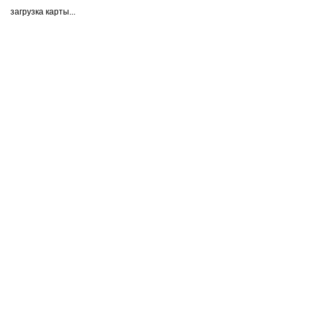
загрузка карты...