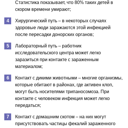
Статистика показывает, что 80% таких детей в
скором времени умирают;
Хирургический путь – в некоторых случаях
здоровые люди заражаются этой инфекцией
после пересадки донорских органов;
Лабораторный путь – работник
исследовательского центра может легко
заразиться при контакте с зараженным
материалом;
Контакт с дикими животными – многие организмы,
которые обитают в районах, где активен клоп,
могут быть носителями трипаносомоза. При
контакте с человеком инфекция может легко
передаться;
Контакт с домашним скотом – на них могут
присутствовать частицы фекалий зараженного