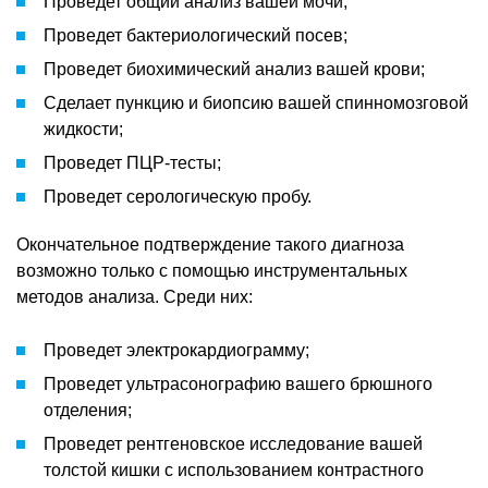
Проведет общий анализ вашей мочи;
Проведет бактериологический посев;
Проведет биохимический анализ вашей крови;
Сделает пункцию и биопсию вашей спинномозговой
жидкости;
Проведет ПЦР-тесты;
Проведет серологическую пробу.
Окончательное подтверждение такого диагноза
возможно только с помощью инструментальных
методов анализа. Среди них:
Проведет электрокардиограмму;
Проведет ультрасонографию вашего брюшного
отделения;
Проведет рентгеновское исследование вашей
толстой кишки с использованием контрастного