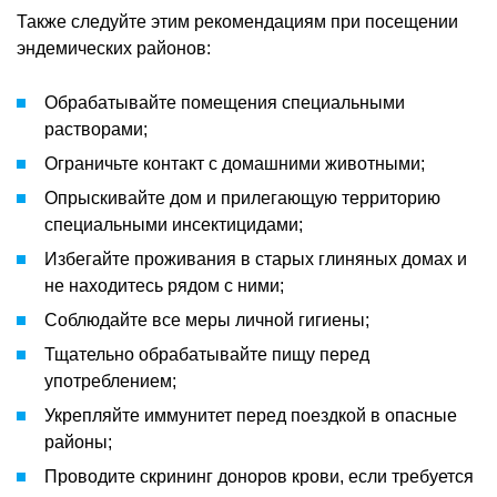
Также следуйте этим рекомендациям при посещении
эндемических районов:
Обрабатывайте помещения специальными
растворами;
Ограничьте контакт с домашними животными;
Опрыскивайте дом и прилегающую территорию
специальными инсектицидами;
Избегайте проживания в старых глиняных домах и
не находитесь рядом с ними;
Соблюдайте все меры личной гигиены;
Тщательно обрабатывайте пищу перед
употреблением;
Укрепляйте иммунитет перед поездкой в опасные
районы;
Проводите скрининг доноров крови, если требуется