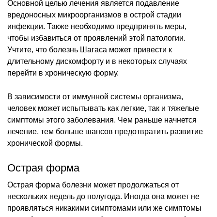
Основной целью лечения является подавление
вредоносных микроорганизмов в острой стадии
инфекции. Также необходимо предпринять меры,
чтобы избавиться от проявлений этой патологии.
Учтите, что болезнь Шагаса может привести к
длительному дискомфорту и в некоторых случаях
перейти в хроническую форму.
В зависимости от иммунной системы организма,
человек может испытывать как легкие, так и тяжелые
симптомы этого заболевания. Чем раньше начнется
лечение, тем больше шансов предотвратить развитие
хронической формы.
Острая форма
Острая форма болезни может продолжаться от
нескольких недель до полугода. Иногда она может не
проявляться никакими симптомами или же симптомы