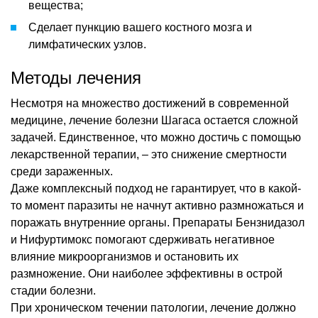
вещества;
Сделает пункцию вашего костного мозга и
лимфатических узлов.
Методы лечения
Несмотря на множество достижений в современной
медицине, лечение болезни Шагаса остается сложной
задачей. Единственное, что можно достичь с помощью
лекарственной терапии, – это снижение смертности
среди зараженных.
Даже комплексный подход не гарантирует, что в какой-
то момент паразиты не начнут активно размножаться и
поражать внутренние органы. Препараты Бензнидазол
и Нифуртимокс помогают сдерживать негативное
влияние микроорганизмов и остановить их
размножение. Они наиболее эффективны в острой
стадии болезни.
При хроническом течении патологии, лечение должно