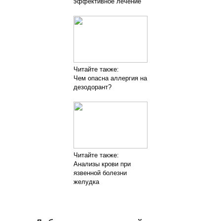
эффективное лечение
Читайте также:
Чем опасна аллергия на
дезодорант?
Читайте также:
Анализы крови при
язвенной болезни
желудка