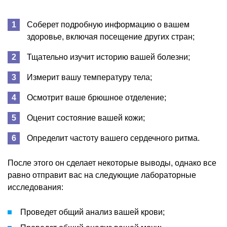
Соберет подробную информацию о вашем
здоровье, включая посещение других стран;
Тщательно изучит историю вашей болезни;
Измерит вашу температуру тела;
Осмотрит ваше брюшное отделение;
Оценит состояние вашей кожи;
Определит частоту вашего сердечного ритма.
После этого он сделает некоторые выводы, однако все
равно отправит вас на следующие лабораторные
исследования:
Проведет общий анализ вашей крови;