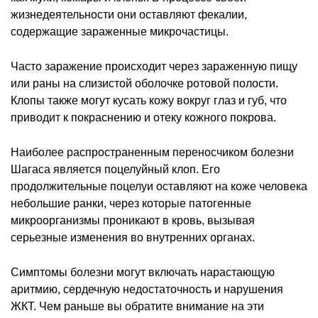
жизнедеятельности они оставляют фекалии,
содержащие зараженные микрочастицы.
Часто заражение происходит через зараженную пищу
или раны на слизистой оболочке ротовой полости.
Клопы также могут кусать кожу вокруг глаз и губ, что
приводит к покраснению и отеку кожного покрова.
Наиболее распространенным переносчиком болезни
Шагаса является поцелуйный клоп. Его
продолжительные поцелуи оставляют на коже человека
небольшие ранки, через которые патогенные
микроорганизмы проникают в кровь, вызывая
серьезные изменения во внутренних органах.
Симптомы болезни могут включать нарастающую
аритмию, сердечную недостаточность и нарушения
ЖКТ. Чем раньше вы обратите внимание на эти