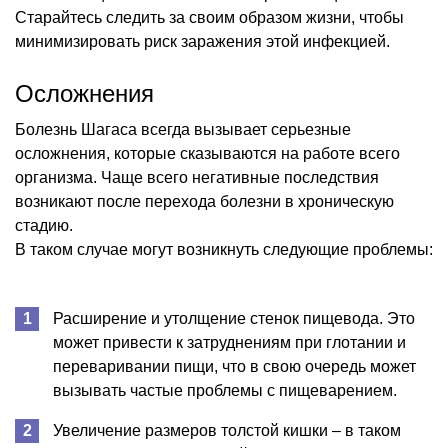
Старайтесь следить за своим образом жизни, чтобы
минимизировать риск заражения этой инфекцией.
Осложнения
Болезнь Шагаса всегда вызывает серьезные
осложнения, которые сказываются на работе всего
организма. Чаще всего негативные последствия
возникают после перехода болезни в хроническую
стадию.
В таком случае могут возникнуть следующие проблемы:
Расширение и утолщение стенок пищевода. Это
может привести к затруднениям при глотании и
переваривании пищи, что в свою очередь может
вызывать частые проблемы с пищеварением.
Увеличение размеров толстой кишки – в таком