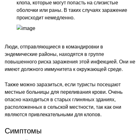
клопа, которые могут попасть на слизистые
оболочки или раны. В таких случаях заражение
происходит немедленно.
Люди, отправляющиеся в командировки в
эндемические районы, находятся в группе
повышенного риска заражения этой инфекцией. Они не
имеют должного иммунитета к окружающей среде.
Также можно заразиться, если туристы посещают
местные больницы для переливания крови. Очень
опасно находиться в старых глиняных зданиях,
расположенных в сельской местности, так как они
являются привлекательными для клопов.
Симптомы