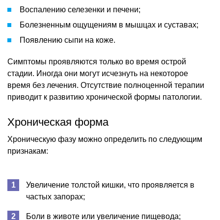
Воспалению селезенки и печени;
Болезненным ощущениям в мышцах и суставах;
Появлению сыпи на коже.
Симптомы проявляются только во время острой
стадии. Иногда они могут исчезнуть на некоторое
время без лечения. Отсутствие полноценной терапии
приводит к развитию хронической формы патологии.
Хроническая форма
Хроническую фазу можно определить по следующим
признакам:
Увеличение толстой кишки, что проявляется в
частых запорах;
Боли в животе или увеличение пищевода;