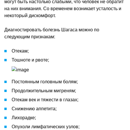
могут быть настолько слабыми, что человек не обратит
на них внимания. Со временем возникает усталость и
некоторый дискомфорт.
Диагностировать болезнь Шагаса можно по
следующим признакам:
Отекам;
Тошноте и рвоте;
Постоянным головным болям;
Продолжительным мигреням;
Отекам век и тяжести в глазах;
Снижению аппетита;
Лихорадке;
Опухоли лимфатических узлов;