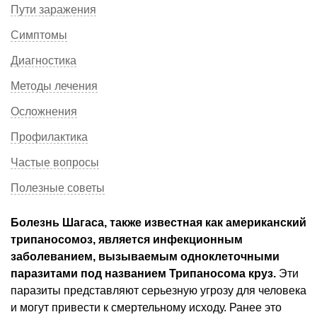
Пути заражения
Симптомы
Диагностика
Методы лечения
Осложнения
Профилактика
Частые вопросы
Полезные советы
Болезнь Шагаса, также известная как американский
трипаносомоз, является инфекционным
заболеванием, вызываемым одноклеточными
паразитами под названием Трипаносома круз.
Эти
паразиты представляют серьезную угрозу для человека
и могут привести к смертельному исходу. Ранее это