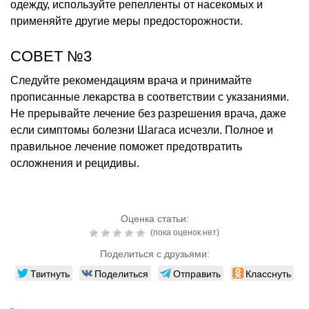
одежду, используйте репелленты от насекомых и
применяйте другие меры предосторожности.
СОВЕТ №3
Следуйте рекомендациям врача и принимайте
прописанные лекарства в соответствии с указаниями.
Не прерывайте лечение без разрешения врача, даже
если симптомы болезни Шагаса исчезли. Полное и
правильное лечение поможет предотвратить
осложнения и рецидивы.
Оценка статьи:
(пока оценок нет)
Поделиться с друзьями:
Твитнуть
Поделиться
Отправить
Класснуть