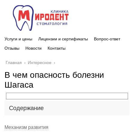
Услуги и цены
Лицензии и сертификаты
Вопрос-ответ
Отзывы
Новости
Контакты
Главная
›
Интересное
›
В чем опасность болезни
Шагаса
Содержание
Механизм развития