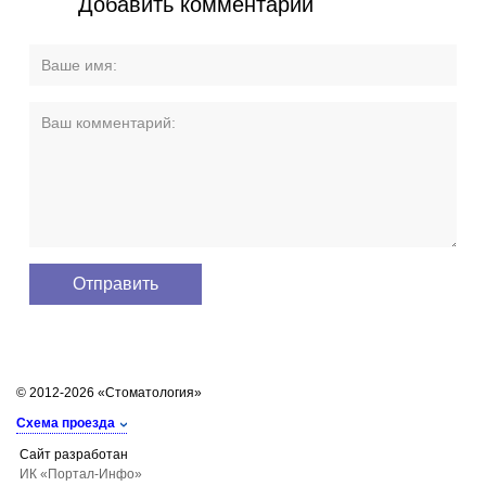
Добавить комментарий
© 2012-2026 «Стоматология»
Схема проезда
Сайт разработан
ИК «Портал-Инфо»