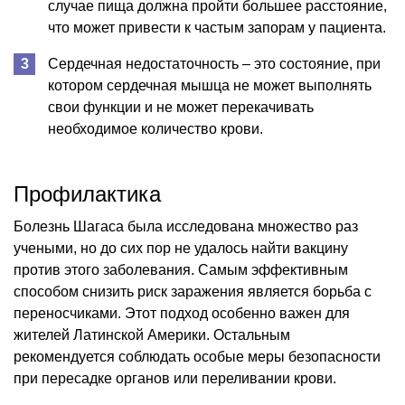
случае пища должна пройти большее расстояние,
что может привести к частым запорам у пациента.
Сердечная недостаточность – это состояние, при
котором сердечная мышца не может выполнять
свои функции и не может перекачивать
необходимое количество крови.
Профилактика
Болезнь Шагаса была исследована множество раз
учеными, но до сих пор не удалось найти вакцину
против этого заболевания. Самым эффективным
способом снизить риск заражения является борьба с
переносчиками. Этот подход особенно важен для
жителей Латинской Америки. Остальным
рекомендуется соблюдать особые меры безопасности
при пересадке органов или переливании крови.