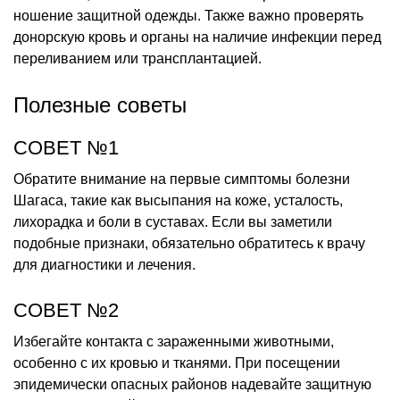
ношение защитной одежды. Также важно проверять
донорскую кровь и органы на наличие инфекции перед
переливанием или трансплантацией.
Полезные советы
СОВЕТ №1
Обратите внимание на первые симптомы болезни
Шагаса, такие как высыпания на коже, усталость,
лихорадка и боли в суставах. Если вы заметили
подобные признаки, обязательно обратитесь к врачу
для диагностики и лечения.
СОВЕТ №2
Избегайте контакта с зараженными животными,
особенно с их кровью и тканями. При посещении
эпидемически опасных районов надевайте защитную