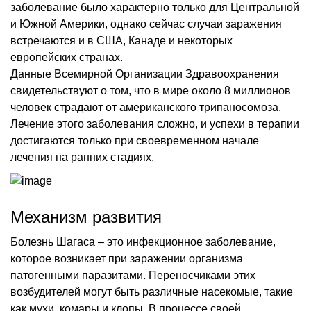
заболевание было характерно только для Центральной
и Южной Америки, однако сейчас случаи заражения
встречаются и в США, Канаде и некоторых
европейских странах.
Данные Всемирной Организации Здравоохранения
свидетельствуют о том, что в мире около 8 миллионов
человек страдают от американского трипаносомоза.
Лечение этого заболевания сложно, и успехи в терапии
достигаются только при своевременном начале
лечения на ранних стадиях.
Механизм развития
Болезнь Шагаса – это инфекционное заболевание,
которое возникает при заражении организма
патогенными паразитами. Переносчиками этих
возбудителей могут быть различные насекомые, такие
как мухи, комары и клопы. В процессе своей