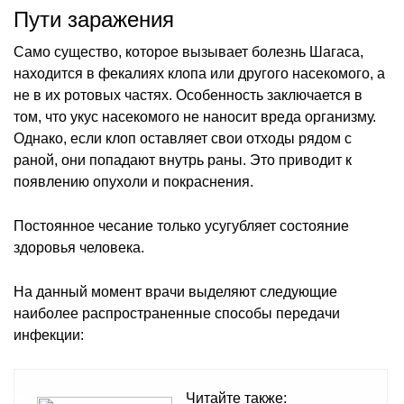
Пути заражения
Само существо, которое вызывает болезнь Шагаса,
находится в фекалиях клопа или другого насекомого, а
не в их ротовых частях. Особенность заключается в
том, что укус насекомого не наносит вреда организму.
Однако, если клоп оставляет свои отходы рядом с
раной, они попадают внутрь раны. Это приводит к
появлению опухоли и покраснения.
Постоянное чесание только усугубляет состояние
здоровья человека.
На данный момент врачи выделяют следующие
наиболее распространенные способы передачи
инфекции:
Читайте также: