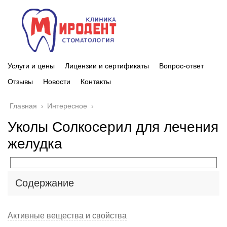
Услуги и цены
Лицензии и сертификаты
Вопрос-ответ
Отзывы
Новости
Контакты
Главная
›
Интересное
›
Уколы Солкосерил для лечения
желудка
Содержание
Активные вещества и свойства