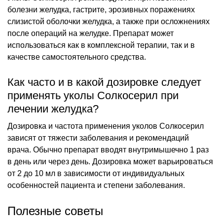
болезни желудка, гастрите, эрозивных поражениях
слизистой оболочки желудка, а также при осложнениях
после операций на желудке. Препарат может
использоваться как в комплексной терапии, так и в
качестве самостоятельного средства.
Как часто и в какой дозировке следует
применять уколы Солкосерил при
лечении желудка?
Дозировка и частота применения уколов Солкосерил
зависят от тяжести заболевания и рекомендаций
врача. Обычно препарат вводят внутримышечно 1 раз
в день или через день. Дозировка может варьироваться
от 2 до 10 мл в зависимости от индивидуальных
особенностей пациента и степени заболевания.
Полезные советы