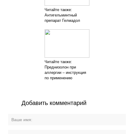
Читайте также:
Антигельминтный
препарат Гелмадол
Читайте также:
Преднизолон при
аллергии – инструкция
по применению
Добавить комментарий