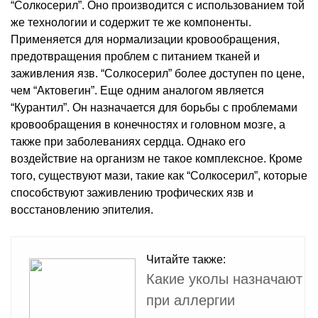
“Солкосерил”. Оно производится с использованием той
же технологии и содержит те же компоненты.
Применяется для нормализации кровообращения,
предотвращения проблем с питанием тканей и
заживления язв. “Солкосерил” более доступен по цене,
чем “Актовегин”. Еще одним аналогом является
“Курантил”. Он назначается для борьбы с проблемами
кровообращения в конечностях и головном мозге, а
также при заболеваниях сердца. Однако его
воздействие на организм не такое комплексное. Кроме
того, существуют мази, такие как “Солкосерил”, которые
способствуют заживлению трофических язв и
восстановлению эпителия.
Читайте также:
Какие уколы назначают
при аллергии