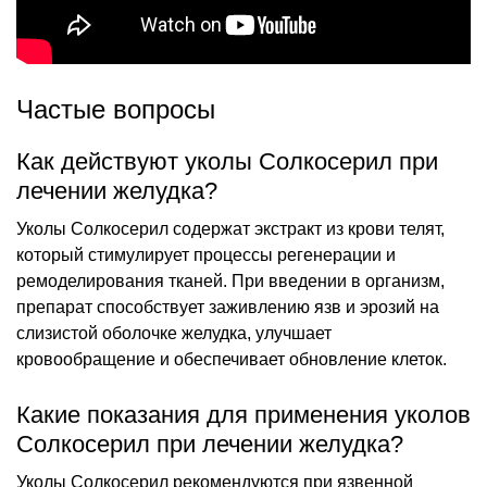
Частые вопросы
Как действуют уколы Солкосерил при
лечении желудка?
Уколы Солкосерил содержат экстракт из крови телят,
который стимулирует процессы регенерации и
ремоделирования тканей. При введении в организм,
препарат способствует заживлению язв и эрозий на
слизистой оболочке желудка, улучшает
кровообращение и обеспечивает обновление клеток.
Какие показания для применения уколов
Солкосерил при лечении желудка?
Уколы Солкосерил рекомендуются при язвенной