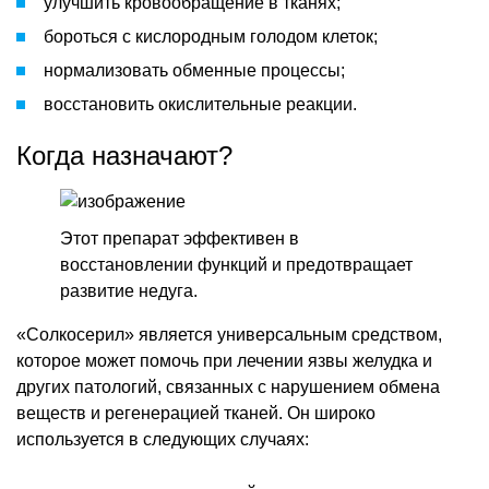
улучшить кровообращение в тканях;
бороться с кислородным голодом клеток;
нормализовать обменные процессы;
восстановить окислительные реакции.
Когда назначают?
Этот препарат эффективен в
восстановлении функций и предотвращает
развитие недуга.
«Солкосерил» является универсальным средством,
которое может помочь при лечении язвы желудка и
других патологий, связанных с нарушением обмена
веществ и регенерацией тканей. Он широко
используется в следующих случаях: