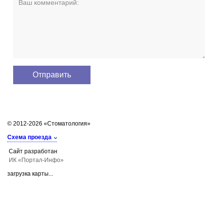
© 2012-2026 «Стоматология»
Схема проезда
Сайт разработан
ИК «Портал-Инфо»
загрузка карты...