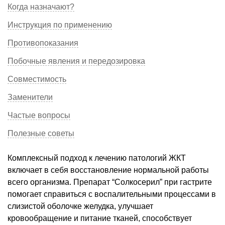
Когда назначают?
Инструкция по применению
Противопоказания
Побочные явления и передозировка
Совместимость
Заменители
Частые вопросы
Полезные советы
Комплексный подход к лечению патологий ЖКТ
включает в себя восстановление нормальной работы
всего организма. Препарат “Солкосерил” при гастрите
помогает справиться с воспалительными процессами в
слизистой оболочке желудка, улучшает
кровообращение и питание тканей, способствует