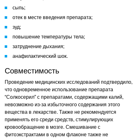
сыпь;
отек в месте введения препарата;
зуд;
повышение температуры тела;
затруднение дыхания;
анафилактический шок.
Совместимость
Проведение медицинских исследований подтвердило,
что одновременное использование препарата
“Солкосерил” с препаратами, содержащими калий,
невозможно из-за избыточного содержания этого
вещества в лекарстве. Также не рекомендуется
применять его среди средств, стимулирующих
кровообращение в мозге. Смешивание с
фитоэкстрактами в одном флаконе также не