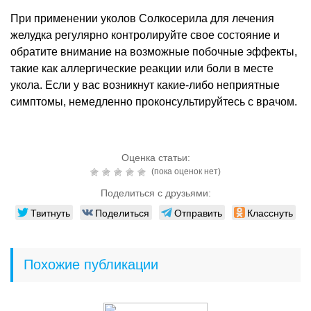
При применении уколов Солкосерила для лечения
желудка регулярно контролируйте свое состояние и
обратите внимание на возможные побочные эффекты,
такие как аллергические реакции или боли в месте
укола. Если у вас возникнут какие-либо неприятные
симптомы, немедленно проконсультируйтесь с врачом.
Оценка статьи:
(пока оценок нет)
Поделиться с друзьями:
Твитнуть
Поделиться
Отправить
Класснуть
Похожие публикации