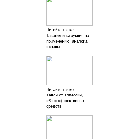
Читайте также:
Тавегил инструкция по
применению, аналоги,
отзывы
Читайте также:
Капли от аллергии,
обзор эффективных
средств