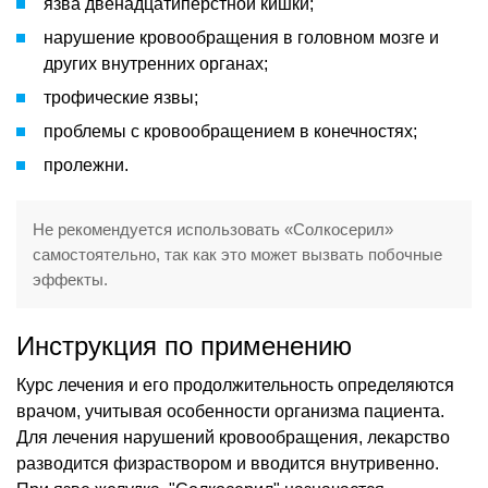
язва двенадцатиперстной кишки;
нарушение кровообращения в головном мозге и
других внутренних органах;
трофические язвы;
проблемы с кровообращением в конечностях;
пролежни.
Не рекомендуется использовать «Солкосерил»
самостоятельно, так как это может вызвать побочные
эффекты.
Инструкция по применению
Курс лечения и его продолжительность определяются
врачом, учитывая особенности организма пациента.
Для лечения нарушений кровообращения, лекарство
разводится физраствором и вводится внутривенно.