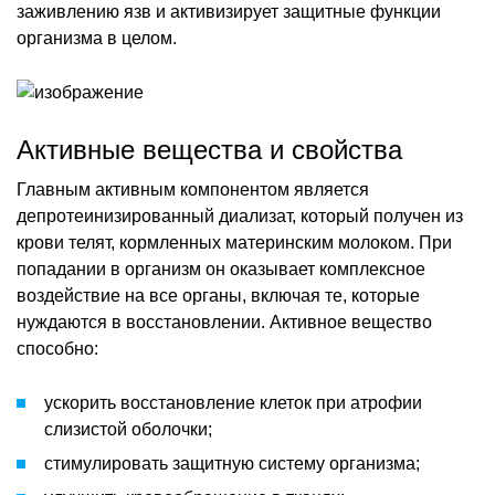
заживлению язв и активизирует защитные функции
организма в целом.
Активные вещества и свойства
Главным активным компонентом является
депротеинизированный диализат, который получен из
крови телят, кормленных материнским молоком. При
попадании в организм он оказывает комплексное
воздействие на все органы, включая те, которые
нуждаются в восстановлении. Активное вещество
способно:
ускорить восстановление клеток при атрофии
слизистой оболочки;
стимулировать защитную систему организма;