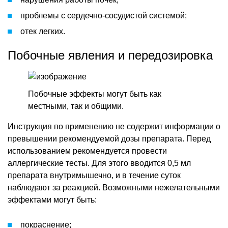
проблемы с сердечно-сосудистой системой;
отек легких.
Побочные явления и передозировка
Побочные эффекты могут быть как
местными, так и общими.
Инструкция по применению не содержит информации о
превышении рекомендуемой дозы препарата. Перед
использованием рекомендуется провести
аллергические тесты. Для этого вводится 0,5 мл
препарата внутримышечно, и в течение суток
наблюдают за реакцией. Возможными нежелательными
эффектами могут быть:
покраснение;