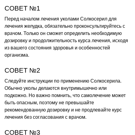
СОВЕТ №1
Перед началом лечения уколами Солкосерил для
лечения желудка, обязательно проконсультируйтесь с
врачом. Только он сможет определить необходимую
дозировку и продолжительность курса лечения, исходя
из вашего состояния здоровья и особенностей
организма.
СОВЕТ №2
Следуйте инструкции по применению Солкосерила.
Обычно уколы делаются внутримышечно или
подкожно. Но важно помнить, что самолечение может
быть опасным, поэтому не превышайте
рекомендованную дозировку и не продлевайте курс
лечения без согласования с врачом.
СОВЕТ №3