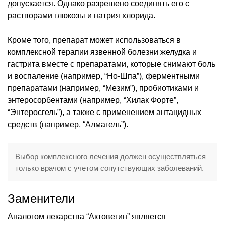
допускается. Однако разрешено соединять его с
растворами глюкозы и натрия хлорида.
Кроме того, препарат может использоваться в
комплексной терапии язвенной болезни желудка и
гастрита вместе с препаратами, которые снимают боль
и воспаление (например, “Но-Шпа”), ферментными
препаратами (например, “Мезим”), пробиотиками и
энтеросорбентами (например, “Хилак Форте”,
“Энтеросгель”), а также с применением антацидных
средств (например, “Алмагель”).
Выбор комплексного лечения должен осуществляться
только врачом с учетом сопутствующих заболеваний.
Заменители
Аналогом лекарства “Актовегин” является