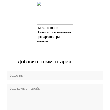
Читайте также:
Прием успокоительных
препаратов при
климаксе
Добавить комментарий