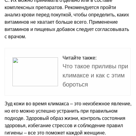
C. Их можно принимать отдельно или в составе
комплексных препаратов. Рекомендуется пройти
анализ крови перед покупкой, чтобы определить, каких
витаминов не хватает больше всего. Применение
витаминов и пищевых добавок следует согласовывать
с врачом.
Читайте также:
Что такое приливы при
климаксе и как с этим
бороться
Зуд кожи во время климакса – это неизбежное явление,
но его можно успешно устранить при правильном
подходе. Здоровый образ жизни, контроль состояния
здоровья, избегание стрессов и соблюдение правил
гигиены – все это поможет каждой женщине.