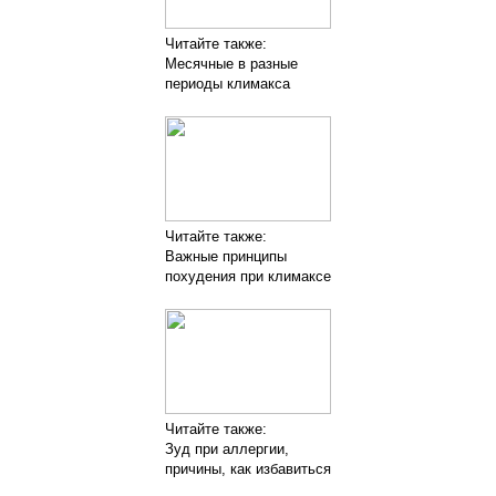
Читайте также:
Месячные в разные
периоды климакса
Читайте также:
Важные принципы
похудения при климаксе
Читайте также:
Зуд при аллергии,
причины, как избавиться