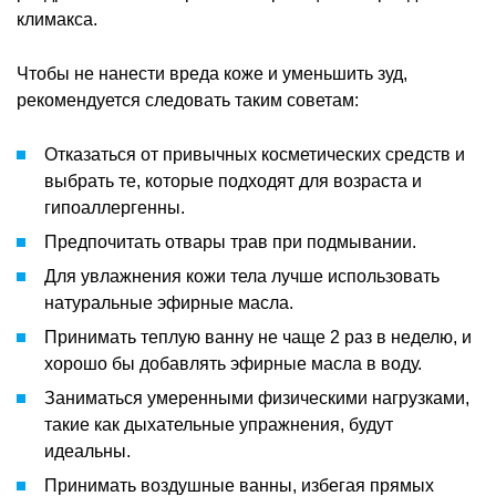
климакса.
Чтобы не нанести вреда коже и уменьшить зуд,
рекомендуется следовать таким советам:
Отказаться от привычных косметических средств и
выбрать те, которые подходят для возраста и
гипоаллергенны.
Предпочитать отвары трав при подмывании.
Для увлажнения кожи тела лучше использовать
натуральные эфирные масла.
Принимать теплую ванну не чаще 2 раз в неделю, и
хорошо бы добавлять эфирные масла в воду.
Заниматься умеренными физическими нагрузками,
такие как дыхательные упражнения, будут
идеальны.
Принимать воздушные ванны, избегая прямых