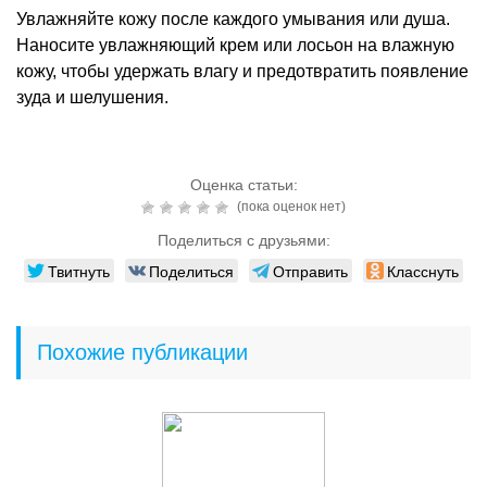
Увлажняйте кожу после каждого умывания или душа.
Наносите увлажняющий крем или лосьон на влажную
кожу, чтобы удержать влагу и предотвратить появление
зуда и шелушения.
Оценка статьи:
(пока оценок нет)
Поделиться с друзьями:
Твитнуть
Поделиться
Отправить
Класснуть
Похожие публикации