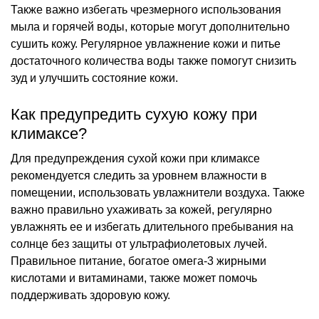
Также важно избегать чрезмерного использования
мыла и горячей воды, которые могут дополнительно
сушить кожу. Регулярное увлажнение кожи и питье
достаточного количества воды также помогут снизить
зуд и улучшить состояние кожи.
Как предупредить сухую кожу при
климаксе?
Для предупреждения сухой кожи при климаксе
рекомендуется следить за уровнем влажности в
помещении, использовать увлажнители воздуха. Также
важно правильно ухаживать за кожей, регулярно
увлажнять ее и избегать длительного пребывания на
солнце без защиты от ультрафиолетовых лучей.
Правильное питание, богатое омега-3 жирными
кислотами и витаминами, также может помочь
поддерживать здоровую кожу.