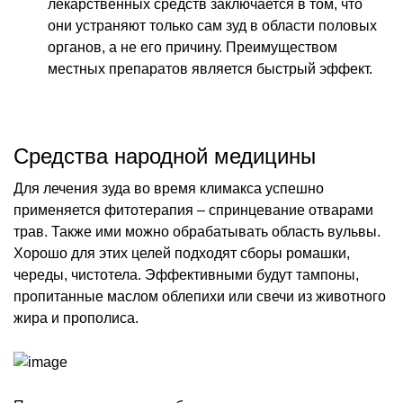
лекарственных средств заключается в том, что
они устраняют только сам зуд в области половых
органов, а не его причину. Преимуществом
местных препаратов является быстрый эффект.
Средства народной медицины
Для лечения зуда во время климакса успешно
применяется фитотерапия – спринцевание отварами
трав. Также ими можно обрабатывать область вульвы.
Хорошо для этих целей подходят сборы ромашки,
череды, чистотела. Эффективными будут тампоны,
пропитанные маслом облепихи или свечи из животного
жира и прополиса.