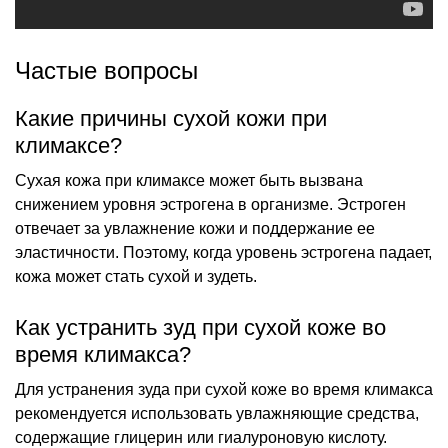
Частые вопросы
Какие причины сухой кожи при
климаксе?
Сухая кожа при климаксе может быть вызвана
снижением уровня эстрогена в организме. Эстроген
отвечает за увлажнение кожи и поддержание ее
эластичности. Поэтому, когда уровень эстрогена падает,
кожа может стать сухой и зудеть.
Как устранить зуд при сухой коже во
время климакса?
Для устранения зуда при сухой коже во время климакса
рекомендуется использовать увлажняющие средства,
содержащие глицерин или гиалуроновую кислоту.