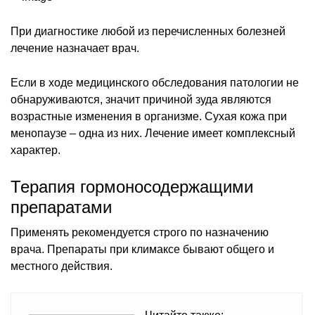
При диагностике любой из перечисленных болезней
лечение назначает врач.
Если в ходе медицинского обследования патологии не
обнаруживаются, значит причиной зуда являются
возрастные изменения в организме. Сухая кожа при
менопаузе – одна из них. Лечение имеет комплексный
характер.
Терапия гормоносодержащими
препаратами
Применять рекомендуется строго по назначению
врача. Препараты при климаксе бывают общего и
местного действия.