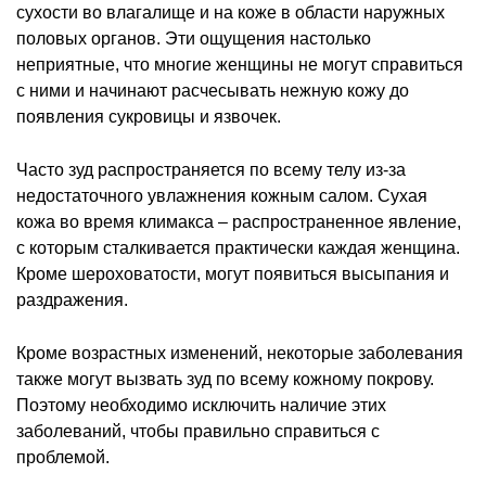
сухости во влагалище и на коже в области наружных
половых органов. Эти ощущения настолько
неприятные, что многие женщины не могут справиться
с ними и начинают расчесывать нежную кожу до
появления сукровицы и язвочек.
Часто зуд распространяется по всему телу из-за
недостаточного увлажнения кожным салом. Сухая
кожа во время климакса – распространенное явление,
с которым сталкивается практически каждая женщина.
Кроме шероховатости, могут появиться высыпания и
раздражения.
Кроме возрастных изменений, некоторые заболевания
также могут вызвать зуд по всему кожному покрову.
Поэтому необходимо исключить наличие этих
заболеваний, чтобы правильно справиться с
проблемой.