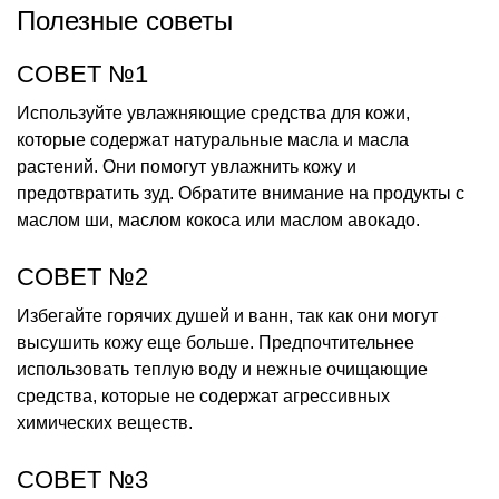
Полезные советы
СОВЕТ №1
Используйте увлажняющие средства для кожи,
которые содержат натуральные масла и масла
растений. Они помогут увлажнить кожу и
предотвратить зуд. Обратите внимание на продукты с
маслом ши, маслом кокоса или маслом авокадо.
СОВЕТ №2
Избегайте горячих душей и ванн, так как они могут
высушить кожу еще больше. Предпочтительнее
использовать теплую воду и нежные очищающие
средства, которые не содержат агрессивных
химических веществ.
СОВЕТ №3