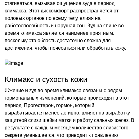
стягиваться, вызывая ощущение зуда в период
климакса. Этот дискомфорт распространяется от
половых органов по всему телу, влияя на
работоспособность и нарушая сон. Зуд на спине во
время климакса является наименее приятным,
поскольку эта область достаточно сложна для
достижения, чтобы почесаться или обработать кожу.
Климакс и сухость кожи
Жжение и зуд во время климакса связаны с рядом
гормональных изменений, которые происходят в этот
период. Прогестерон, гормон, который
вырабатывается менее активно, влияет на выработку
защитной слизи шейки матки и работу сальных желез. В
результате с каждым месяцем количество слизистого
секрета уменьшается, что приводит к появлению