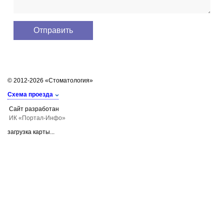
© 2012-2026 «Стоматология»
Схема проезда
Сайт разработан
ИК «Портал-Инфо»
загрузка карты...