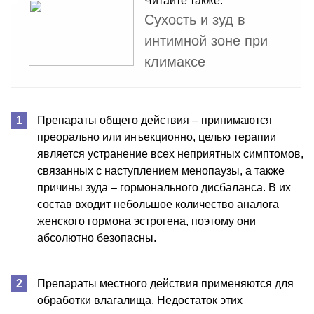
Читайте также:
Сухость и зуд в
интимной зоне при
климаксе
Препараты общего действия – принимаются
преорально или инъекционно, целью терапии
является устранение всех неприятных симптомов,
связанных с наступлением менопаузы, а также
причины зуда – гормонального дисбаланса. В их
состав входит небольшое количество аналога
женского гормона эстрогена, поэтому они
абсолютно безопасны.
Препараты местного действия применяются для
обработки влагалища. Недостаток этих