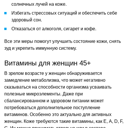
солнечных лучей на коже.
Избегать стрессовых ситуаций и обеспечить себе
здоровый сон.
Отказаться от алкоголя, сигарет и кофе.
Все эти меры помогут улучшить состояние кожи, снять
зуд и укрепить иммунную систему.
Витамины для женщин 45+
В зрелом возрасте у женщин обнаруживается
замедление метаболизма, что может негативно
сказываться на способности организма усваивать
полезные микроэлементы. Даже при
сбалансированном и здоровом питании может
потребоваться дополнительное поступление
витаминов. Особенно это актуально для активных
женщин. Коже требуются такие витамины, как E, А, D, F,