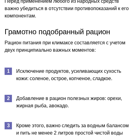
Перед применением любого из народных средств
важно убедиться в отсутствии противопоказаний к его
компонентам.
Грамотно подобранный рацион
Рацион питания при климаксе составляется с учетом
двух принципиально важных моментов:
Исключение продуктов, усиливающих сухость
кожи: соленое, острое, копченое, сладкое.
Добавление в рацион полезных жиров: орехи,
жирная рыба, авокадо.
Кроме этого, важно следить за водным балансом
и пить не менее 2 литров простой чистой воды