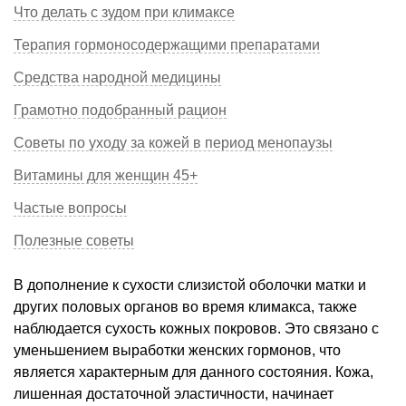
Что делать с зудом при климаксе
Терапия гормоносодержащими препаратами
Средства народной медицины
Грамотно подобранный рацион
Советы по уходу за кожей в период менопаузы
Витамины для женщин 45+
Частые вопросы
Полезные советы
В дополнение к сухости слизистой оболочки матки и
других половых органов во время климакса, также
наблюдается сухость кожных покровов. Это связано с
уменьшением выработки женских гормонов, что
является характерным для данного состояния. Кожа,
лишенная достаточной эластичности, начинает