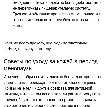
ежедневно. Питание должно быть дробным, чтобы
не перегружать пищеварительную систему.
Трудности обменных процессов могут привести к
отложению шлаков, что неизбежно отразится на
коже.
Помимо всего прочего, необходимо тщательно
соблюдать личную гигиену.
Советы по уходу за кожей в период
менопаузы
Изменение образа жизни должно быть адаптировано к
изменениям, происходящим в организме женщины.
Привычные гели и другие средства для интимной
гигиены, которые мы использовали раньше, могут стать
причиной сухости кожи половых органов, вызывать
раздражение и аллергические реакции в период