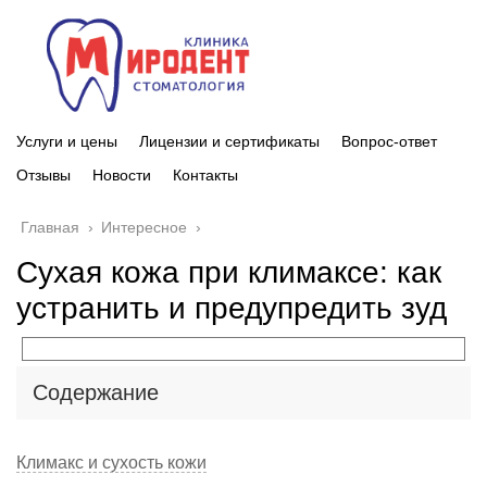
Услуги и цены
Лицензии и сертификаты
Вопрос-ответ
Отзывы
Новости
Контакты
Главная
›
Интересное
›
Сухая кожа при климаксе: как
устранить и предупредить зуд
Содержание
Климакс и сухость кожи