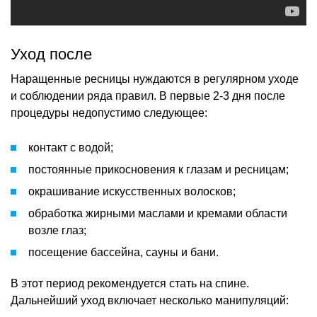
Уход после
Наращенные ресницы нуждаются в регулярном уходе
и соблюдении ряда правил. В первые 2-3 дня после
процедуры недопустимо следующее:
контакт с водой;
постоянные прикосновения к глазам и ресницам;
окрашивание искусственных волосков;
обработка жирными маслами и кремами области
возле глаз;
посещение бассейна, сауны и бани.
В этот период рекомендуется стать на спине.
Дальнейший уход включает несколько манипуляций: