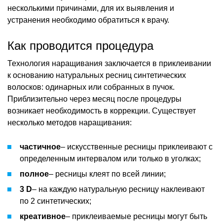
несколькими причинами, для их выявления и
устранения необходимо обратиться к врачу.
Как проводится процедура
Технология наращивания заключается в приклеивании
к основанию натуральных ресниц синтетических
волосков: одинарных или собранных в пучок.
Приблизительно через месяц после процедуры
возникает необходимость в коррекции. Существует
несколько методов наращивания:
частичное
– искусственные ресницы приклеивают с
определенным интервалом или только в уголках;
полное
– ресницы клеят по всей линии;
3 D
– на каждую натуральную ресницу наклеивают
по 2 синтетических;
креативное
– приклеиваемые ресницы могут быть