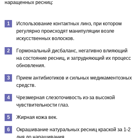
наращенных ресниц:
Использование контактных линз, при котором
регулярно происходят манипуляции возле
искусственных волосков.
Гормональный дисбаланс, негативно влияющий
на состояние ресниц, и затрудняющий их процесс
обновления.
Прием антибиотиков и сильных медикаментозных
средств.
Чрезмерная слезоточивость из-за высокой
чувствительности глаз.
Жирная кожа век.
Окрашивание натуральных ресниц краской за 1-2
дня до наращивания.