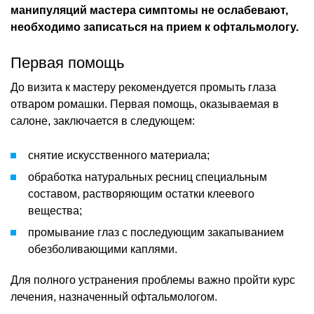
манипуляций мастера симптомы не ослабевают,
необходимо записаться на прием к офтальмологу.
Первая помощь
До визита к мастеру рекомендуется промыть глаза
отваром ромашки. Первая помощь, оказываемая в
салоне, заключается в следующем:
снятие искусственного материала;
обработка натуральных ресниц специальным
составом, растворяющим остатки клеевого
вещества;
промывание глаз с последующим закапыванием
обезболивающими каплями.
Для полного устранения проблемы важно пройти курс
лечения, назначенный офтальмологом.