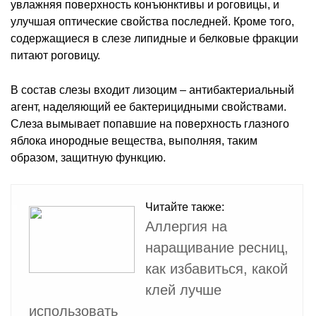
увлажняя поверхность конъюнктивы и роговицы, и
улучшая оптические свойства последней. Кроме того,
содержащиеся в слезе липидные и белковые фракции
питают роговицу.
В состав слезы входит лизоцим – антибактериальный
агент, наделяющий ее бактерицидными свойствами.
Слеза вымывает попавшие на поверхность глазного
яблока инородные вещества, выполняя, таким
образом, защитную функцию.
Читайте также:
Аллергия на
наращивание ресниц,
как избавиться, какой
клей лучше
использовать