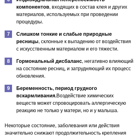
компонентов
, входящих в состав клея и других
материалов, используемых при проведении
процедуры.
Слишком тонкие и слабые природные
ресницы
, склонные к выпадению от воздействия
с искусственным материалом и его тяжести.
Гормональный дисбаланс
, негативно влияющий
на состояние ресниц, и затрудняющий их процесс
обновления.
Беременность, период грудного
вскармливания.
Воздействие химических
веществ может спровоцировать аллергическую
реакцию не только у матери, но и у малыша.
Некоторые состояние, заболевания или действия
значительно снижают продолжительность крепления