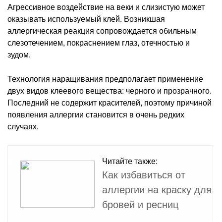
Агрессивное воздействие на веки и слизистую может
оказывать используемый клей. Возникшая
аллергическая реакция сопровождается обильным
слезотечением, покраснением глаз, отечностью и
зудом.
Технология наращивания предполагает применение
двух видов клеевого вещества: черного и прозрачного.
Последний не содержит красителей, поэтому причиной
появления аллергии становится в очень редких
случаях.
Читайте также:
Как избавиться от
аллергии на краску для
бровей и ресниц