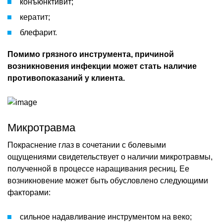
конъюнктивит;
кератит;
блефарит.
Помимо грязного инструмента, причиной
возникновения инфекции может стать наличие
противопоказаний у клиента.
Микротравма
Покраснение глаз в сочетании с болевыми
ощущениями свидетельствует о наличии микротравмы,
полученной в процессе наращивания ресниц. Ее
возникновение может быть обусловлено следующими
факторами:
сильное надавливание инструментом на веко;