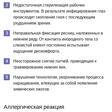
Недостаточная стерилизация рабочих
инструментов. В результате инфицирования глаз
происходит скопление гноя с последующим
ухудшением зрения.
Неправильная фиксация ресниц, наложенных в
нижнем ряду. От контакта инородного тела со
слизистой клиент постоянно испытывает
ощущение дискомфорта.
Неосторожное снятие патчей, приводящее к
травмированию нижних век.
Нарушение технологии, укорачивание процесса
наращивания, влекущее за собой появление
химических ожогов.
Аллергическая реакция