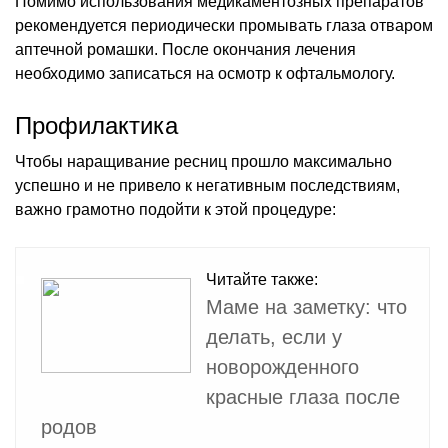
Помимо использования медикаментозных препаратов
рекомендуется периодически промывать глаза отваром
аптечной ромашки. После окончания лечения
необходимо записаться на осмотр к офтальмологу.
Профилактика
Чтобы наращивание ресниц прошло максимально
успешно и не привело к негативным последствиям,
важно грамотно подойти к этой процедуре:
Читайте также:
Маме на заметку: что
делать, если у
новорожденного
красные глаза после
родов