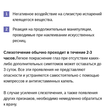
Негативное воздействие на слизистую испарений
клеящегося вещества.
Реакция на продолжительные манипуляции,
проводимые при наклеивании искусственных
ресниц.
Слезотечение обычно проходит в течение 2-3
часов.
Легкое покраснение глаз при отсутствии каких-
либо дополнительных симптомов может оставаться до
3 суток. Все эти проявления не представляют
опасности и устраняются самостоятельно с помощью
компрессов и антигистаминных капель.
В случае усиления слезотечения, а также появления
других признаков, необходимо немедленно обратиться
к врачу.