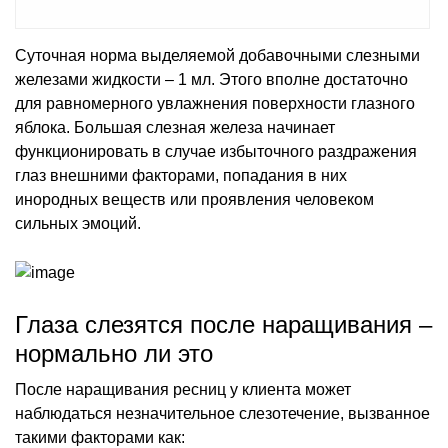
Суточная норма выделяемой добавочными слезными
железами жидкости – 1 мл. Этого вполне достаточно
для равномерного увлажнения поверхности глазного
яблока. Большая слезная железа начинает
функционировать в случае избыточного раздражения
глаз внешними факторами, попадания в них
инородных веществ или проявления человеком
сильных эмоций.
Глаза слезятся после наращивания –
нормально ли это
После наращивания ресниц у клиента может
наблюдаться незначительное слезотечение, вызванное
такими факторами как: