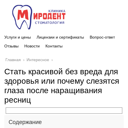
Услуги и цены
Лицензии и сертификаты
Вопрос-ответ
Отзывы
Новости
Контакты
Главная
›
Интересное
›
Стать красивой без вреда для
здоровья или почему слезятся
глаза после наращивания
ресниц
Содержание