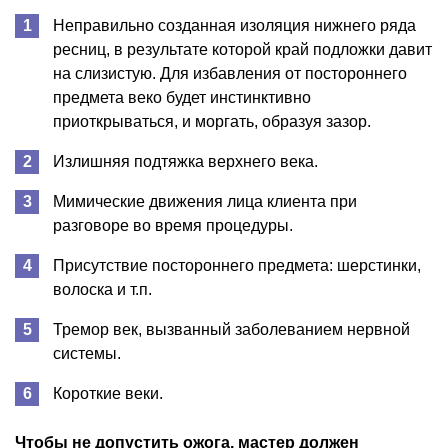
Неправильно созданная изоляция нижнего ряда
ресниц, в результате которой край подложки давит
на слизистую. Для избавления от постороннего
предмета веко будет инстинктивно
приоткрываться, и моргать, образуя зазор.
Излишняя подтяжка верхнего века.
Мимические движения лица клиента при
разговоре во время процедуры.
Присутствие постороннего предмета: шерстинки,
волоска и т.п.
Тремор век, вызванный заболеванием нервной
системы.
Короткие веки.
Чтобы не допустить ожога, мастер должен