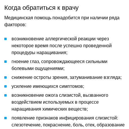
Когда обратиться к врачу
Медицинская помощь понадобится при наличии ряда
факторов:
возникновение аллергической реакции через
некоторое время после успешно проведенной
процедуры наращивания;
гноение глаз, сопровождающееся сильными
болевыми ощущениями;
снижение остроты зрения, затуманивание взгляда;
усиление имеющихся симптомов;
возникновение ожога слизистой, вызванного
воздействием используемых в процессе
наращивания химических веществ;
появление признаков инфицирования слизистой:
слезотечение, покраснение, боль, отек, образование