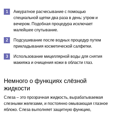
Аккуратное расчесывание с помощью
специальной щетки два раза в день: утром и
вечером. Подобная процедура исключает
малейшее спутывание.
Подсушивание после водных процедур путем
прикладывания косметической салфетки.
Использование мицеллярной воды для снятия
макияжа и очищения кожи в области глаз.
Немного о функциях слёзной
жидкости
Слеза – это прозрачная жидкость, вырабатываемая
слезными железами, и постоянно омывающая глазное
яблоко. Слеза выполняет защитную функцию,