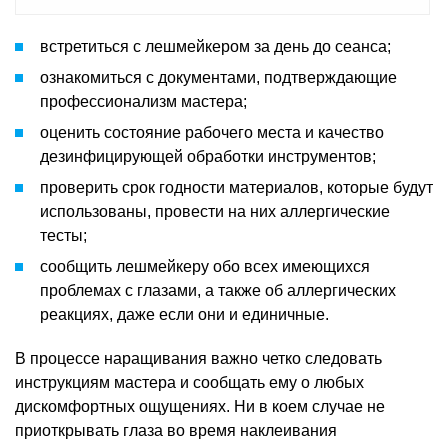
встретиться с лешмейкером за день до сеанса;
ознакомиться с документами, подтверждающие
профессионализм мастера;
оценить состояние рабочего места и качество
дезинфицирующей обработки инструментов;
проверить срок годности материалов, которые будут
использованы, провести на них аллергические
тесты;
сообщить лешмейкеру обо всех имеющихся
проблемах с глазами, а также об аллергических
реакциях, даже если они и единичные.
В процессе наращивания важно четко следовать
инструкциям мастера и сообщать ему о любых
дискомфортных ощущениях. Ни в коем случае не
приоткрывать глаза во время наклеивания