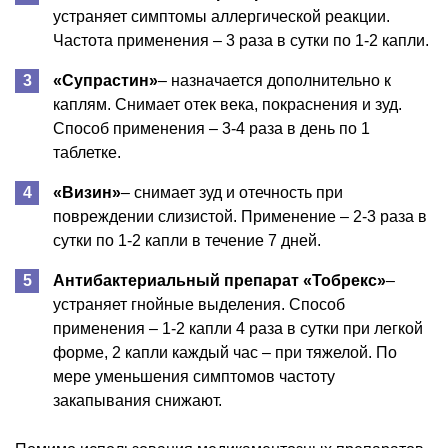
устраняет симптомы аллергической реакции.
Частота применения – 3 раза в сутки по 1-2 капли.
«Супрастин»
– назначается дополнительно к
каплям. Снимает отек века, покраснения и зуд.
Способ применения – 3-4 раза в день по 1
таблетке.
«Визин»
– снимает зуд и отечность при
повреждении слизистой. Применение – 2-3 раза в
сутки по 1-2 капли в течение 7 дней.
Антибактериальный препарат «Тобрекс»
–
устраняет гнойные выделения. Способ
применения – 1-2 капли 4 раза в сутки при легкой
форме, 2 капли каждый час – при тяжелой. По
мере уменьшения симптомов частоту
закапывания снижают.