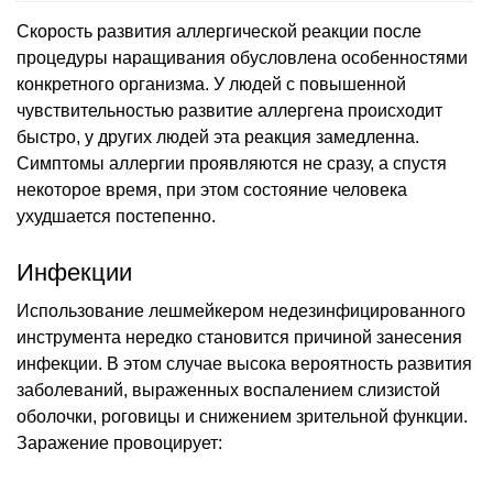
Скорость развития аллергической реакции после
процедуры наращивания обусловлена особенностями
конкретного организма. У людей с повышенной
чувствительностью развитие аллергена происходит
быстро, у других людей эта реакция замедленна.
Симптомы аллергии проявляются не сразу, а спустя
некоторое время, при этом состояние человека
ухудшается постепенно.
Инфекции
Использование лешмейкером недезинфицированного
инструмента нередко становится причиной занесения
инфекции. В этом случае высока вероятность развития
заболеваний, выраженных воспалением слизистой
оболочки, роговицы и снижением зрительной функции.
Заражение провоцирует: