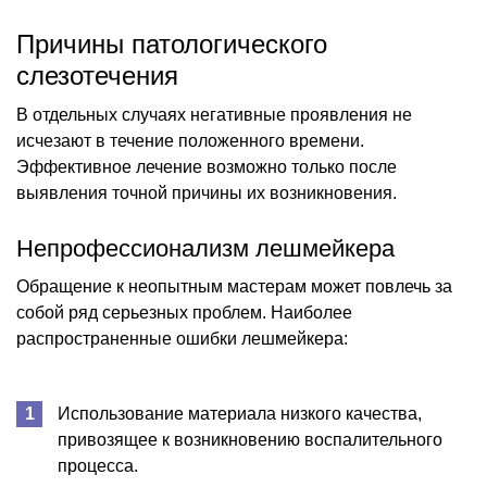
Причины патологического
слезотечения
В отдельных случаях негативные проявления не
исчезают в течение положенного времени.
Эффективное лечение возможно только после
выявления точной причины их возникновения.
Непрофессионализм лешмейкера
Обращение к неопытным мастерам может повлечь за
собой ряд серьезных проблем. Наиболее
распространенные ошибки лешмейкера:
Использование материала низкого качества,
привозящее к возникновению воспалительного
процесса.