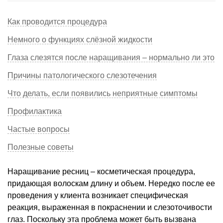
Как проводится процедура
Немного о функциях слёзной жидкости
Глаза слезятся после наращивания – нормально ли это
Причины патологического слезотечения
Что делать, если появились неприятные симптомы
Профилактика
Частые вопросы
Полезные советы
Наращивание ресниц – косметическая процедура,
придающая волоскам длину и объем. Нередко после ее
проведения у клиента возникает специфическая
реакция, выраженная в покраснении и слезоточивости
глаз. Поскольку эта проблема может быть вызвана