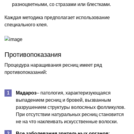
разноцветными, со стразами или блестками.
Каждая методика предполагает использование
специального клея.
Противопоказания
Процедура наращивания ресниц имеет ряд
противопоказаний:
Мадароз
– патология, характеризующаяся
выпадением ресниц и бровей, вызванным
разрушением структуры волосяных фолликулов.
При отсутствии натуральных ресниц становится
не на что наклеивать искусственные волоски.
Все заболевания зрительных органов
: