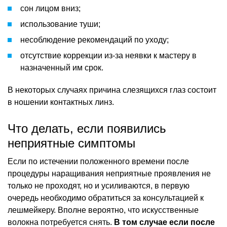
сон лицом вниз;
использование туши;
несоблюдение рекомендаций по уходу;
отсутствие коррекции из-за неявки к мастеру в
назначенный им срок.
В некоторых случаях причина слезящихся глаз состоит
в ношении контактных линз.
Что делать, если появились
неприятные симптомы
Если по истечении положенного времени после
процедуры наращивания неприятные проявления не
только не проходят, но и усиливаются, в первую
очередь необходимо обратиться за консультацией к
лешмейкеру. Вполне вероятно, что искусственные
волокна потребуется снять.
В том случае если после