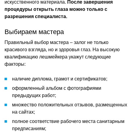
искусственного материала.
После завершения
процедуры открыть глаза можно только с
разрешения специалиста.
Выбираем мастера
Правильный выбор мастера – залог не только
красивого взгляда, но и здоровья глаз. На высокую
квалификацию лешмейкера укажут следующие
факторы:
наличие диплома, грамот и сертификатов;
оформленный альбом с фотографиями
предыдущих работ;
множество положительных отзывов, размещенных
на сайтах;
полное соответствие рабочего места санитарным
предписаниям;