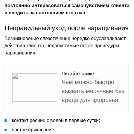
постоянно интересоваться самочувствием клиента
и следить за состоянием его глаз.
Неправильный уход после наращивания
Возникновение слезотечение нередко обуславливают
действия клиента, недопустимые после процедуры
наращивания:
Читайте также:
Чем можно быстро
вызвать месячные без
вреда для здоровья
контакт ресниц с водой в первые сутки;
частое прикасание;