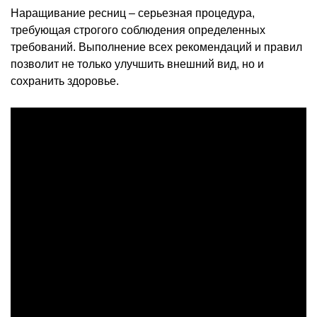
Наращивание ресниц – серьезная процедура,
требующая строгого соблюдения определенных
требований. Выполнение всех рекомендаций и правил
позволит не только улучшить внешний вид, но и
сохранить здоровье.