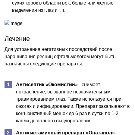
сухих корок в области век, белые или желтые
выделения из глаз и т.п.
Лечение
Для устранения негативных последствий после
наращивания ресниц офтальмологом могут быть
назначены следующие препараты:
Антисептик «Окомистин»
– снимает
покраснение, вызванное незначительным
травмированием глаз. Также используется при
ожогах и инфицировании. Препарат закапывают в
конъюнктивный мешок до 6 раз в сутки по 1-2
капли до полного выздоровления.
Антигистаминный препарат «Опатанол»
–