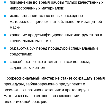
применение во время работы только качественных,
непросроченных материалов;
использование только новых расходных
материалов: щеточек, патчей, шапочки и защитной
маски;
хранение продезинфицированных инструментов в
специальных емкостях;
обработка рук перед процедурой специальными
средствами;
способность четко ответить на все вопросы,
заданные клиентом.
Профессиональный мастер не станет сокращать время
процедуры, заблаговременно предупредит о
возможных противопоказаниях и протестирует
материалы на возможное возникновение
аллергической реакции.