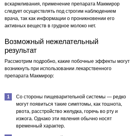
вскармливания, применение препарата Макмирор
следует осуществлять под строгим наблюдением
врача, так как информации о проникновении его
активных веществ в грудное молоко нет.
Возможный нежелательный
результат
Рассмотрим подробно, какие побочные эффекты могут
возникнуть при использовании лекарственного
препарата Макмирор:
Со стороны пищеварительной системы — редко
могут появиться такие симптомы, как тошнота,
рвота, расстройство желудка, горечь во рту и
изжога. Однако эти явления обычно носят
временный характер.