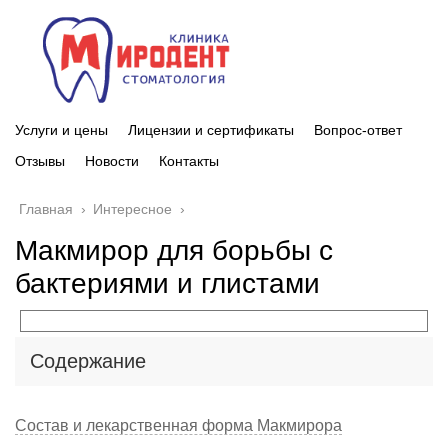
Услуги и цены
Лицензии и сертификаты
Вопрос-ответ
Отзывы
Новости
Контакты
Главная
›
Интересное
›
Макмирор для борьбы с
бактериями и глистами
Содержание
Состав и лекарственная форма Макмирора