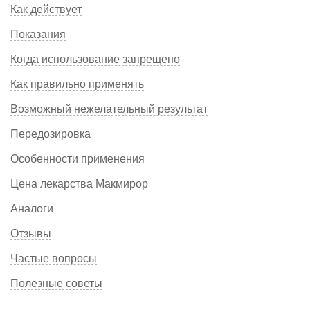
Как действует
Показания
Когда использование запрещено
Как правильно применять
Возможный нежелательный результат
Передозировка
Особенности применения
Цена лекарства Макмирор
Аналоги
Отзывы
Частые вопросы
Полезные советы