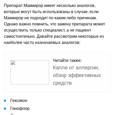
Препарат Макмирор имеет несколько аналогов,
которые могут быть использованы в случае, если
Макмирор не подходит по каким-либо причинам.
Однако важно помнить, что замену препарата может
осуществить только специалист, а не пациент
самостоятельно. Давайте рассмотрим некоторые из
наиболее часто назначаемых аналогов:
Читайте также:
Капли от аллергии,
обзор эффективных
средств
Гексикон
Гинофлор