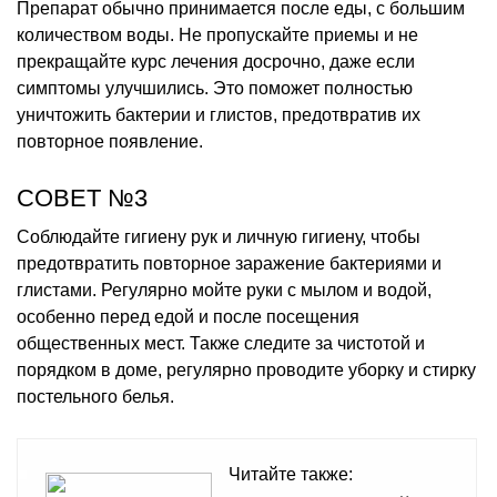
Препарат обычно принимается после еды, с большим
количеством воды. Не пропускайте приемы и не
прекращайте курс лечения досрочно, даже если
симптомы улучшились. Это поможет полностью
уничтожить бактерии и глистов, предотвратив их
повторное появление.
СОВЕТ №3
Соблюдайте гигиену рук и личную гигиену, чтобы
предотвратить повторное заражение бактериями и
глистами. Регулярно мойте руки с мылом и водой,
особенно перед едой и после посещения
общественных мест. Также следите за чистотой и
порядком в доме, регулярно проводите уборку и стирку
постельного белья.
Читайте также: