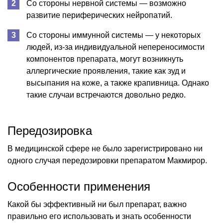
Со стороны нервной системы — возможно
развитие периферических нейропатий.
Со стороны иммунной системы — у некоторых
людей, из-за индивидуальной непереносимости
компонентов препарата, могут возникнуть
аллергические проявления, такие как зуд и
высыпания на коже, а также крапивница. Однако
такие случаи встречаются довольно редко.
Передозировка
В медицинской сфере не было зарегистрировано ни
одного случая передозировки препаратом Макмирор.
Особенности применения
Какой бы эффективный ни был препарат, важно
правильно его использовать и знать особенности