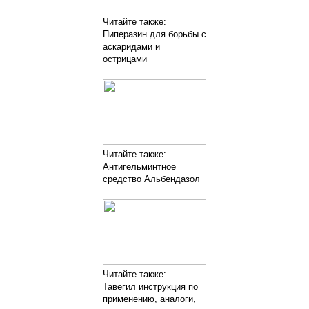
Читайте также:
Пиперазин для борьбы с
аскаридами и
острицами
Читайте также:
Антигельминтное
средство Альбендазол
Читайте также:
Тавегил инструкция по
применению, аналоги,