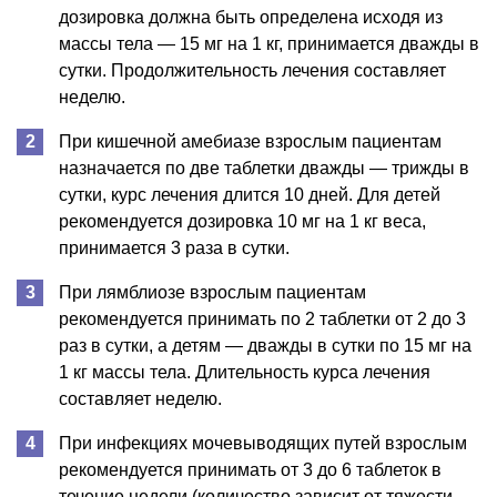
дозировка должна быть определена исходя из
массы тела — 15 мг на 1 кг, принимается дважды в
сутки. Продолжительность лечения составляет
неделю.
При кишечной амебиазе взрослым пациентам
назначается по две таблетки дважды — трижды в
сутки, курс лечения длится 10 дней. Для детей
рекомендуется дозировка 10 мг на 1 кг веса,
принимается 3 раза в сутки.
При лямблиозе взрослым пациентам
рекомендуется принимать по 2 таблетки от 2 до 3
раз в сутки, а детям — дважды в сутки по 15 мг на
1 кг массы тела. Длительность курса лечения
составляет неделю.
При инфекциях мочевыводящих путей взрослым
рекомендуется принимать от 3 до 6 таблеток в
течение недели (количество зависит от тяжести