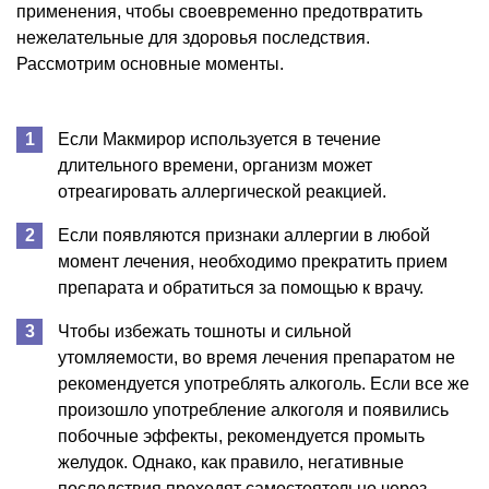
применения, чтобы своевременно предотвратить
нежелательные для здоровья последствия.
Рассмотрим основные моменты.
Если Макмирор используется в течение
длительного времени, организм может
отреагировать аллергической реакцией.
Если появляются признаки аллергии в любой
момент лечения, необходимо прекратить прием
препарата и обратиться за помощью к врачу.
Чтобы избежать тошноты и сильной
утомляемости, во время лечения препаратом не
рекомендуется употреблять алкоголь. Если все же
произошло употребление алкоголя и появились
побочные эффекты, рекомендуется промыть
желудок. Однако, как правило, негативные
последствия проходят самостоятельно через