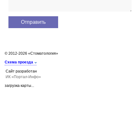
© 2012-2026 «Стоматология»
Схема проезда
Сайт разработан
ИК «Портал-Инфо»
загрузка карты...