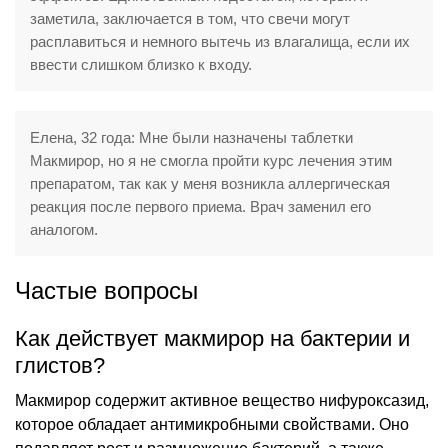
заметила, заключается в том, что свечи могут
расплавиться и немного вытечь из влагалища, если их
ввести слишком близко к входу.
Елена, 32 года: Мне были назначены таблетки
Макмирор, но я не смогла пройти курс лечения этим
препаратом, так как у меня возникла аллергическая
реакция после первого приема. Врач заменил его
аналогом.
Частые вопросы
Как действует макмирор на бактерии и
глистов?
Макмирор содержит активное вещество нифуроксазид,
которое обладает антимикробными свойствами. Оно