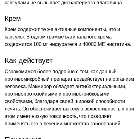
капсулами не вызывает дисбактериоза влагалища.
Крем
Крем содержит те же активные компоненты, что и
капсулы. В одном грамме вагинального крема
содержится 100 мг нифурателя и 40000 МЕ нистатина.
Как действует
Ознакомимся более подробно с тем, как данный
противомикробный препарат воздействует на организм
человека. Макмирор обладает антибактериальными,
противопротозойными и противогрибковыми
свойствами, благодаря своей широкой способности
лечить. Он обеспечивает высокую эффективность и при
этом имеет низкую токсичность, что позволяет
применять его в лечении множества заболеваний.