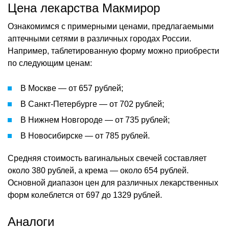
Цена лекарства Макмирор
Ознакомимся с примерными ценами, предлагаемыми
аптечными сетями в различных городах России.
Например, таблетированную форму можно приобрести
по следующим ценам:
В Москве — от 657 рублей;
В Санкт-Петербурге — от 702 рублей;
В Нижнем Новгороде — от 735 рублей;
В Новосибирске — от 785 рублей.
Средняя стоимость вагинальных свечей составляет
около 380 рублей, а крема — около 654 рублей.
Основной диапазон цен для различных лекарственных
форм колеблется от 697 до 1329 рублей.
Аналоги