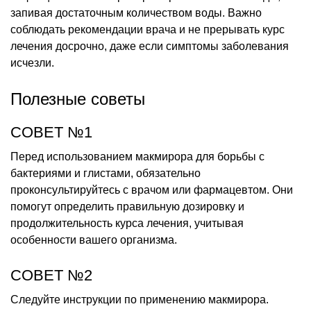
запивая достаточным количеством воды. Важно
соблюдать рекомендации врача и не прерывать курс
лечения досрочно, даже если симптомы заболевания
исчезли.
Полезные советы
СОВЕТ №1
Перед использованием макмирора для борьбы с
бактериями и глистами, обязательно
проконсультируйтесь с врачом или фармацевтом. Они
помогут определить правильную дозировку и
продолжительность курса лечения, учитывая
особенности вашего организма.
СОВЕТ №2
Следуйте инструкции по применению макмирора.