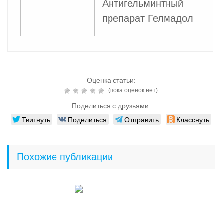
Антигельминтный
препарат Гелмадол
Оценка статьи:
(пока оценок нет)
Поделиться с друзьями:
Твитнуть
Поделиться
Отправить
Класснуть
Похожие публикации