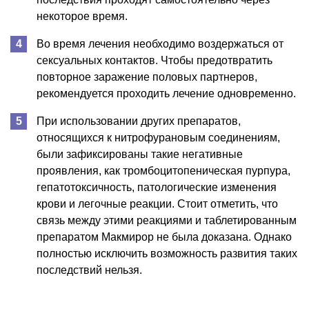
некоторое время.
Во время лечения необходимо воздержаться от
сексуальных контактов. Чтобы предотвратить
повторное заражение половых партнеров,
рекомендуется проходить лечение одновременно.
При использовании других препаратов,
относящихся к нитрофурановым соединениям,
были зафиксированы такие негативные
проявления, как тромбоцитопеническая пурпура,
гепатотоксичность, патологические изменения
крови и легочные реакции. Стоит отметить, что
связь между этими реакциями и таблетированным
препаратом Макмирор не была доказана. Однако
полностью исключить возможность развития таких
последствий нельзя.