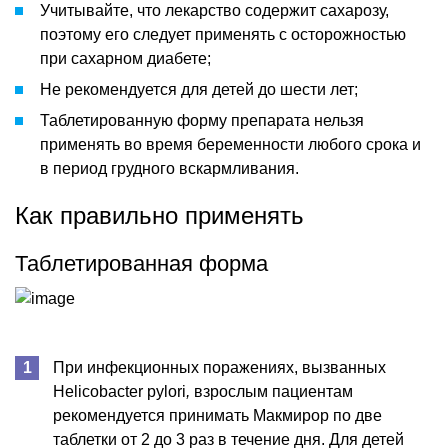
Учитывайте, что лекарство содержит сахарозу,
поэтому его следует применять с осторожностью
при сахарном диабете;
Не рекомендуется для детей до шести лет;
Таблетированную форму препарата нельзя
применять во время беременности любого срока и
в период грудного вскармливания.
Как правильно применять
Таблетированная форма
При инфекционных поражениях, вызванных
Helicobacter pylori
,
взрослым пациентам
рекомендуется принимать Макмирор по две
таблетки от 2 до 3 раз в течение дня. Для детей