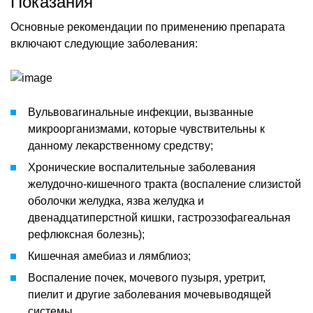
Показания
Основные рекомендации по применению препарата
включают следующие заболевания:
Вульвовагинальные инфекции, вызванные
микроорганизмами, которые чувствительны к
данному лекарственному средству;
Хронические воспалительные заболевания
желудочно-кишечного тракта (воспаление слизистой
оболочки желудка, язва желудка и
двенадцатиперстной кишки, гастроэзофагеальная
рефлюксная болезнь);
Кишечная амебиаз и лямблиоз;
Воспаление почек, мочевого пузыря, уретрит,
пиелит и другие заболевания мочевыводящей
системы.