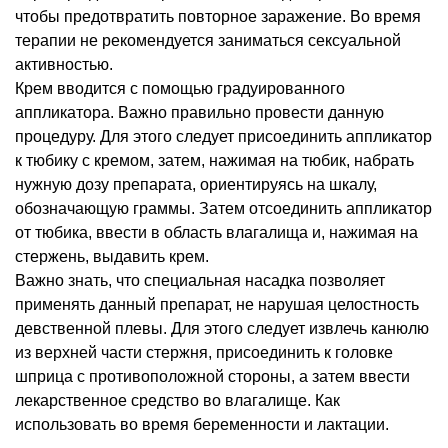
чтобы предотвратить повторное заражение. Во время
терапии не рекомендуется заниматься сексуальной
активностью.
Крем вводится с помощью градуированного
аппликатора. Важно правильно провести данную
процедуру. Для этого следует присоединить аппликатор
к тюбику с кремом, затем, нажимая на тюбик, набрать
нужную дозу препарата, ориентируясь на шкалу,
обозначающую граммы. Затем отсоединить аппликатор
от тюбика, ввести в область влагалища и, нажимая на
стержень, выдавить крем.
Важно знать, что специальная насадка позволяет
применять данный препарат, не нарушая целостность
девственной плевы. Для этого следует извлечь канюлю
из верхней части стержня, присоединить к головке
шприца с противоположной стороны, а затем ввести
лекарственное средство во влагалище. Как
использовать во время беременности и лактации.