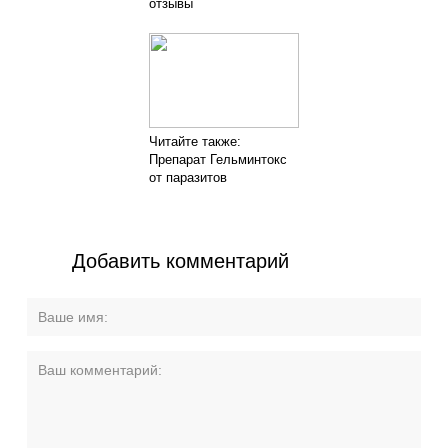
отзывы
Читайте также:
Препарат Гельминтокс
от паразитов
Добавить комментарий