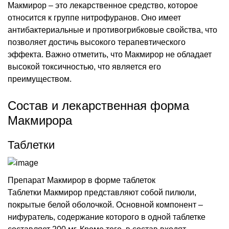
Макмирор – это лекарственное средство, которое
относится к группе нитрофуранов. Оно имеет
антибактериальные и противогрибковые свойства, что
позволяет достичь высокого терапевтического
эффекта. Важно отметить, что Макмирор не обладает
высокой токсичностью, что является его
преимуществом.
Состав и лекарственная форма
Макмирора
Таблетки
Препарат Макмирор в форме таблеток
Таблетки Макмирор представляют собой пилюли,
покрытые белой оболочкой. Основной компонент –
нифуратель, содержание которого в одной таблетке