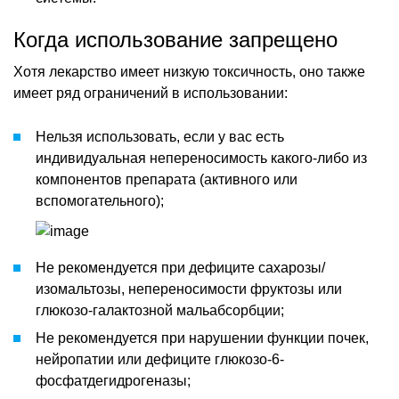
Когда использование запрещено
Хотя лекарство имеет низкую токсичность, оно также
имеет ряд ограничений в использовании:
Нельзя использовать, если у вас есть
индивидуальная непереносимость какого-либо из
компонентов препарата (активного или
вспомогательного);
Не рекомендуется при дефиците сахарозы/
изомальтозы, непереносимости фруктозы или
глюкозо-галактозной мальабсорбции;
Не рекомендуется при нарушении функции почек,
нейропатии или дефиците глюкозо-6-
фосфатдегидрогеназы;