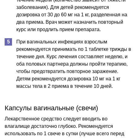
заболевания). Для детей рекомендуется
дозировка от 30 до 60 мг на 1 кг, разделенная на
два приема. Врач может назначить повторный
курс или продлить прием препарата.
При вагинальных инфекциях взрослым
рекомендуется принимать по 1 таблетке трижды в
течение дня. Курс лечения составляет неделю, и
оба половых партнера должны пройти терапию,
чтобы предотвратить повторное заражение.
Детям рекомендуется дозировка 10 мг на 1 кг
массы тела в 2 приема в течение 10 дней.
Капсулы вагинальные (свечи)
Лекарственное средство следует вводить во
влагалище достаточно глубоко. Рекомендуется
использовать по 1 свече в сутки (лучше всего перед