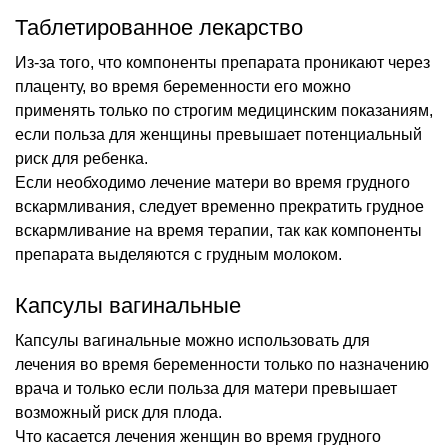
Таблетированное лекарство
Из-за того, что компоненты препарата проникают через
плаценту, во время беременности его можно
применять только по строгим медицинским показаниям,
если польза для женщины превышает потенциальный
риск для ребенка.
Если необходимо лечение матери во время грудного
вскармливания, следует временно прекратить грудное
вскармливание на время терапии, так как компоненты
препарата выделяются с грудным молоком.
Капсулы вагинальные
Капсулы вагинальные можно использовать для
лечения во время беременности только по назначению
врача и только если польза для матери превышает
возможный риск для плода.
Что касается лечения женщин во время грудного