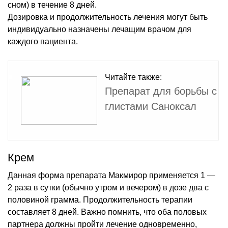
сном) в течение 8 дней.
Дозировка и продолжительность лечения могут быть
индивидуально назначены лечащим врачом для
каждого пациента.
Читайте также:
Препарат для борьбы с
глистами Саноксал
Крем
Данная форма препарата Макмирор применяется 1 —
2 раза в сутки (обычно утром и вечером) в дозе два с
половиной грамма. Продолжительность терапии
составляет 8 дней. Важно помнить, что оба половых
партнера должны пройти лечение одновременно,