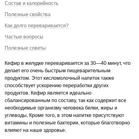
Состав и калорийность
Полезные свойства
Как долго переваривается?
Частые вопросы
Полезные советы
Кефир в желудке переваривается за 30—40 минут, что
делает его очень быстрым пищеварительным
продуктом. Этот кисломолочный напиток также
способствует ускорению переработки других
продуктов. Кефир является идеально
сбалансированным по составу, так как содержит все
необходимые организму человека белки, жиры и
углеводы. Кроме того, в этом напитке присутствуют
витамины и полезные бактерии, которые благотворно
влияют на наше здоровье.