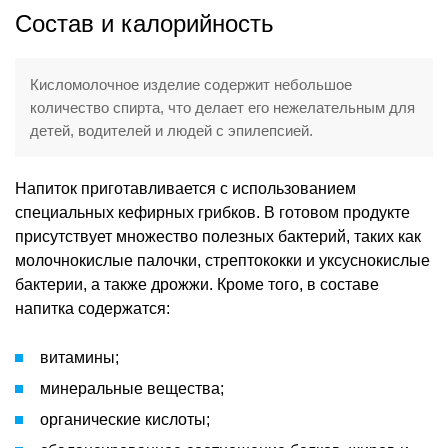
Состав и калорийность
Кисломолочное изделие содержит небольшое
количество спирта, что делает его нежелательным для
детей, водителей и людей с эпилепсией.
Напиток приготавливается с использованием
специальных кефирных грибков. В готовом продукте
присутствует множество полезных бактерий, таких как
молочнокислые палочки, стрептококки и уксуснокислые
бактерии, а также дрожжи. Кроме того, в составе
напитка содержатся:
витамины;
минеральные вещества;
органические кислоты;