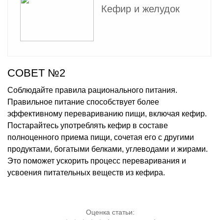
Кефир и желудок
СОВЕТ №2
Соблюдайте правила рационального питания.
Правильное питание способствует более
эффективному перевариванию пищи, включая кефир.
Постарайтесь употреблять кефир в составе
полноценного приема пищи, сочетая его с другими
продуктами, богатыми белками, углеводами и жирами.
Это поможет ускорить процесс переваривания и
усвоения питательных веществ из кефира.
Оценка статьи: