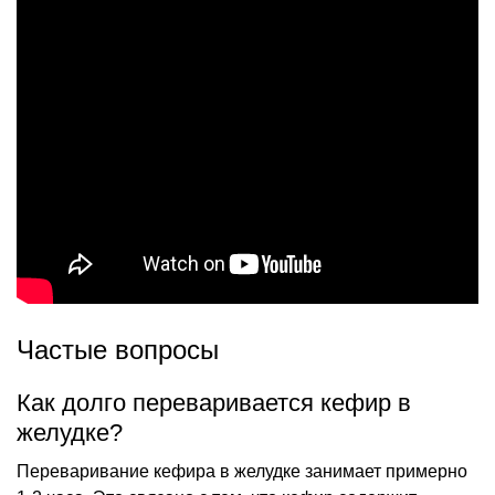
Частые вопросы
Как долго переваривается кефир в
желудке?
Переваривание кефира в желудке занимает примерно