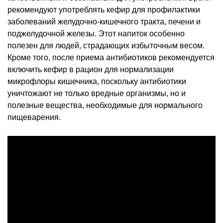
рекомендуют употреблять кефир для профилактики
заболеваний желудочно-кишечного тракта, печени и
поджелудочной железы. Этот напиток особенно
полезен для людей, страдающих избыточным весом.
Кроме того, после приема антибиотиков рекомендуется
включить кефир в рацион для нормализации
микрофлоры кишечника, поскольку антибиотики
уничтожают не только вредные организмы, но и
полезные вещества, необходимые для нормального
пищеварения.