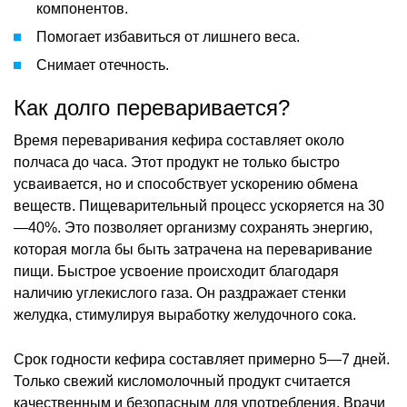
компонентов.
Помогает избавиться от лишнего веса.
Снимает отечность.
Как долго переваривается?
Время переваривания кефира составляет около
полчаса до часа. Этот продукт не только быстро
усваивается, но и способствует ускорению обмена
веществ. Пищеварительный процесс ускоряется на 30
—40%. Это позволяет организму сохранять энергию,
которая могла бы быть затрачена на переваривание
пищи. Быстрое усвоение происходит благодаря
наличию углекислого газа. Он раздражает стенки
желудка, стимулируя выработку желудочного сока.
Срок годности кефира составляет примерно 5—7 дней.
Только свежий кисломолочный продукт считается
качественным и безопасным для употребления. Врачи