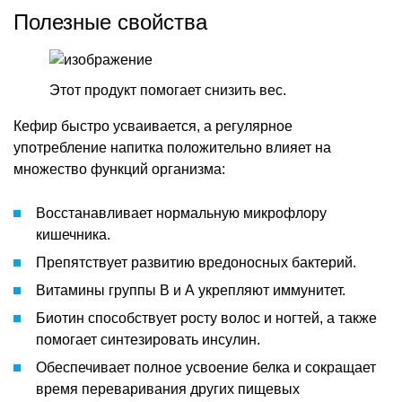
Полезные свойства
Этот продукт помогает снизить вес.
Кефир быстро усваивается, а регулярное
употребление напитка положительно влияет на
множество функций организма:
Восстанавливает нормальную микрофлору
кишечника.
Препятствует развитию вредоносных бактерий.
Витамины группы В и А укрепляют иммунитет.
Биотин способствует росту волос и ногтей, а также
помогает синтезировать инсулин.
Обеспечивает полное усвоение белка и сокращает
время переваривания других пищевых