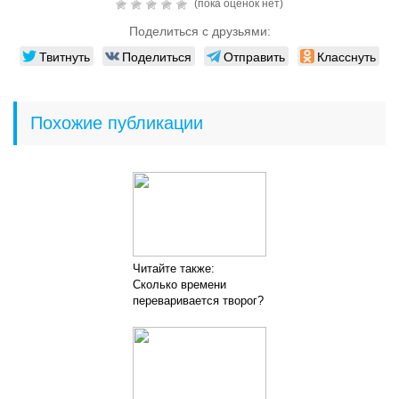
(пока оценок нет)
Поделиться с друзьями:
Твитнуть
Поделиться
Отправить
Класснуть
Похожие публикации
Читайте также:
Сколько времени
переваривается творог?