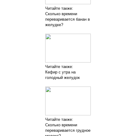
Читайте также:
Сколько времени
переваривается банан в
желудке?
Читайте также:
Кефир с утра на
голодный желудок
Читайте также:
Сколько времени
переваривается грудное
молоко?