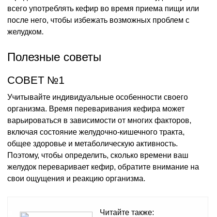
всего употреблять кефир во время приема пищи или
после него, чтобы избежать возможных проблем с
желудком.
Полезные советы
СОВЕТ №1
Учитывайте индивидуальные особенности своего
организма. Время переваривания кефира может
варьироваться в зависимости от многих факторов,
включая состояние желудочно-кишечного тракта,
общее здоровье и метаболическую активность.
Поэтому, чтобы определить, сколько времени ваш
желудок переваривает кефир, обратите внимание на
свои ощущения и реакцию организма.
Читайте также: