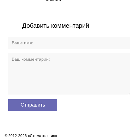
Добавить комментарий
© 2012-2026 «Стоматология»