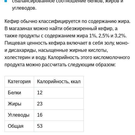
сбалансированное соотношение белков, жиров и
углеводов.
Кефир обычно классифицируется по содержанию жира.
В магазинах можно найти обезжиренный кефир, а
также продукты с содержанием жира 1%, 2,5% и 3,2%.
Пищевая ценность кефира включает в себя золу, моно-
и дисахариды, насыщенные жирные кислоты,
холестерин и воду. Калорийность этого кисломолочного
продукта можно рассчитать следующим образом:
Категория
Калорийность, ккал
Белки
12
Жиры
23
Углеводы
16
Общая
53