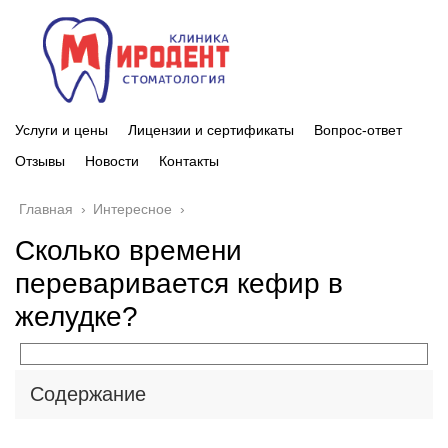
Услуги и цены
Лицензии и сертификаты
Вопрос-ответ
Отзывы
Новости
Контакты
Главная
›
Интересное
›
Сколько времени
переваривается кефир в
желудке?
Содержание