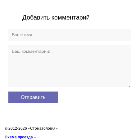
Добавить комментарий
© 2012-2026 «Стоматология»
Схема проезда