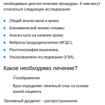
необходимые диагностические процедуры. К ним могут
относиться следующие исследования:
Общий анализ мочи и крови;
Биохимический анализ плазмы;
Анализ кала на наличие крови;
Фиброгастродуоденоскопия (ФГДС);
Рентгенография кишечника;
Ультразвуковое исследование (УЗИ).
Какое необходимо лечение?
Врач определяет лечебный план на основе
жалоб пациента.
Эрозивный дуоденит – распространенное