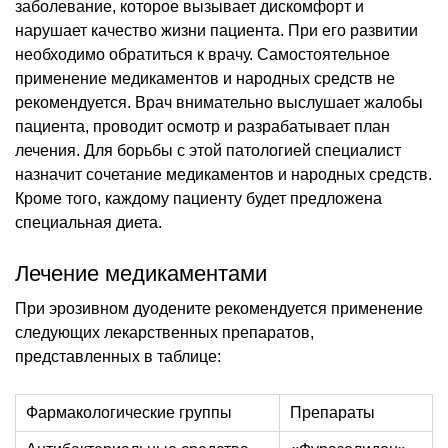
заболевание, которое вызывает дискомфорт и
нарушает качество жизни пациента. При его развитии
необходимо обратиться к врачу. Самостоятельное
применение медикаментов и народных средств не
рекомендуется. Врач внимательно выслушает жалобы
пациента, проводит осмотр и разрабатывает план
лечения. Для борьбы с этой патологией специалист
назначит сочетание медикаментов и народных средств.
Кроме того, каждому пациенту будет предложена
специальная диета.
Лечение медикаментами
При эрозивном дуодените рекомендуется применение
следующих лекарственных препаратов,
представленных в таблице:
Фармакологические группы
Препараты