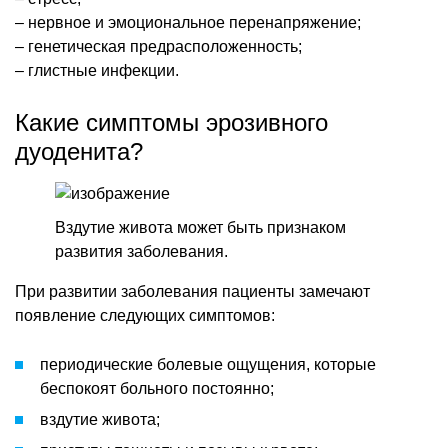
– нервное и эмоциональное перенапряжение;
– генетическая предрасположенность;
– глистные инфекции.
Какие симптомы эрозивного
дуоденита?
Вздутие живота может быть признаком
развития заболевания.
При развитии заболевания пациенты замечают
появление следующих симптомов:
периодические болевые ощущения, которые
беспокоят больного постоянно;
вздутие живота;