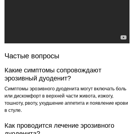
Частые вопросы
Какие симптомы сопровождают
эрозивный дуоденит?
Симптомы эрозивного дуоденита могут включать боль
или дискомфорт в верхней части живота, изжогу,
тошноту, рвоту, ухудшение аппетита и появление крови
в стуле.
Как проводится лечение эрозивного
дуоденита?