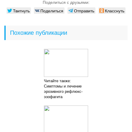
Поделиться с друзьями:
Твитнуть
Поделиться
Отправить
Класснуть
Похожие публикации
Читайте также:
Симптомы и лечение
эрозивного рефлюкс-
эзофагита