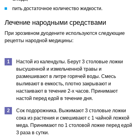
пить достаточное количество жидкости.
Лечение народными средствами
При эрозивном дуодените используются следующие
рецепты народной медицины:
Настой из календулы. Берут 3 столовые ложки
высушенной и измельченной травы и
размешивают в литре горячей воды. Смесь
выливают в емкость, плотно закрывают и
настаивают в течение 2-х часов. Принимают
настой перед едой в течение дня.
Сок подорожника. Выжимают 3 столовые ложки
сока из растения и смешивают с 1 чайной ложкой
меда. Принимают по 1 столовой ложке перед едой
3 раза в сутки.