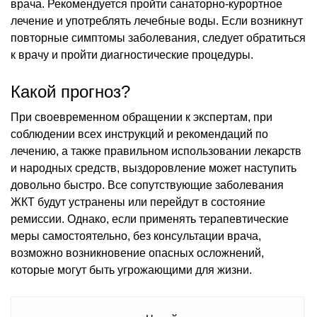
врача. Рекомендуется пройти санаторно-курортное
лечение и употреблять лечебные воды. Если возникнут
повторные симптомы заболевания, следует обратиться
к врачу и пройти диагностические процедуры.
Какой прогноз?
При своевременном обращении к экспертам, при
соблюдении всех инструкций и рекомендаций по
лечению, а также правильном использовании лекарств
и народных средств, выздоровление может наступить
довольно быстро. Все сопутствующие заболевания
ЖКТ будут устранены или перейдут в состояние
ремиссии. Однако, если применять терапевтические
меры самостоятельно, без консультации врача,
возможно возникновение опасных осложнений,
которые могут быть угрожающими для жизни.