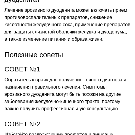
Лечение эрозивного дуоденита может включать прием
противовоспалительных препаратов, снижение
кислотности желудочного сока, применение препаратов
для защиты слизистой оболочки желудка и дуоденума,
а также изменение питания и образа жизни.
Полезные советы
СОВЕТ №1
Обратитесь к врачу для получения точного диагноза и
назначения правильного лечения. Симптомы
эрозивного дуоденита могут быть похожи на другие
заболевания желудочно-кишечного тракта, поэтому
важно получить профессиональную консультацию.
СОВЕТ №2
Избегайте раздражающих продуктов и пищевых