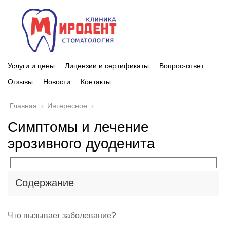
Услуги и цены
Лицензии и сертификаты
Вопрос-ответ
Отзывы
Новости
Контакты
Главная
›
Интересное
›
Симптомы и лечение
эрозивного дуоденита
Содержание
Что вызывает заболевание?