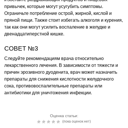
привычек, которые могут усугубить симптомы.
Ограничьте потребление острой, жирной, кислой и
пряной пищи. Также стоит избегать алкоголя и курения,
так как они могут усилить воспаление в желудке и
двенадцатиперстной кишке.
СОВЕТ №3
Следуйте рекомендациям врача относительно
лекарственного лечения. В зависимости от тяжести и
причин эрозивного дуоденита, врач может назначить
препараты для снижения кислотности желудочного
сока, противовоспалительные препараты или
антибиотики для уничтожения инфекции.
Оценка статьи:
(пока оценок нет)