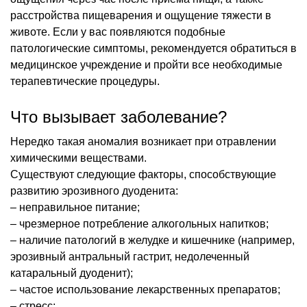
расстройства пищеварения и ощущение тяжести в
животе. Если у вас появляются подобные
патологические симптомы, рекомендуется обратиться в
медицинское учреждение и пройти все необходимые
терапевтические процедуры.
Что вызывает заболевание?
Нередко такая аномалия возникает при отравлении
химическими веществами.
Существуют следующие факторы, способствующие
развитию эрозивного дуоденита:
– неправильное питание;
– чрезмерное потребление алкогольных напитков;
– наличие патологий в желудке и кишечнике (например,
эрозивный антральный гастрит, недолеченный
катаральный дуоденит);
– частое использование лекарственных препаратов;
– стресс;