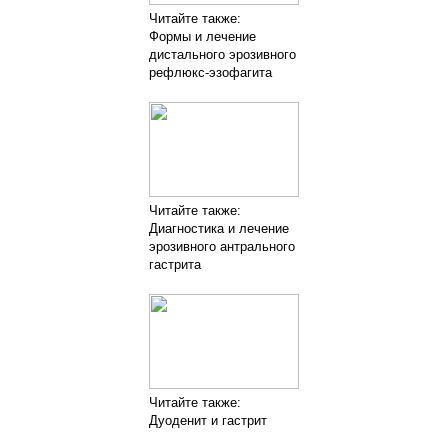
Читайте также:
Формы и лечение
дистального эрозивного
рефлюкс-эзофагита
Читайте также:
Диагностика и лечение
эрозивного антрального
гастрита
Читайте также:
Дуоденит и гастрит