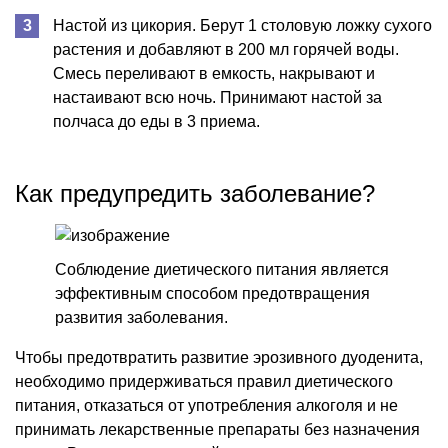
Настой из цикория. Берут 1 столовую ложку сухого
растения и добавляют в 200 мл горячей воды.
Смесь переливают в емкость, накрывают и
настаивают всю ночь. Принимают настой за
полчаса до еды в 3 приема.
Как предупредить заболевание?
Соблюдение диетического питания является
эффективным способом предотвращения
развития заболевания.
Чтобы предотвратить развитие эрозивного дуоденита,
необходимо придерживаться правил диетического
питания, отказаться от употребления алкоголя и не
принимать лекарственные препараты без назначения