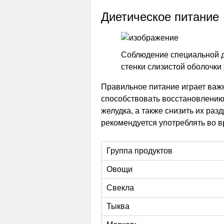
Диетическое питание
Соблюдение специальной 
стенки слизистой оболочки 
Правильное питание играет важн
способствовать восстановлению
желудка, а также снизить их раз
рекомендуется употреблять во в
Группа продуктов
Овощи
Свекла
Тыква