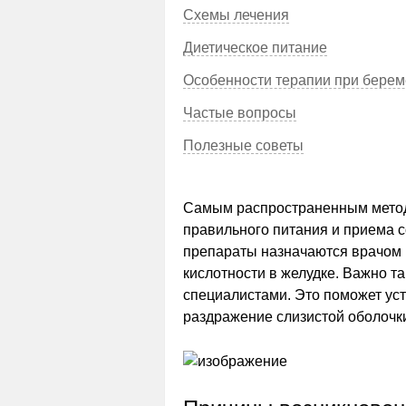
Схемы лечения
Диетическое питание
Особенности терапии при берем
Частые вопросы
Полезные советы
Самым распространенным методо
правильного питания и приема 
препараты назначаются врачом 
кислотности в желудке. Важно т
специалистами. Это поможет ус
раздражение слизистой оболочки