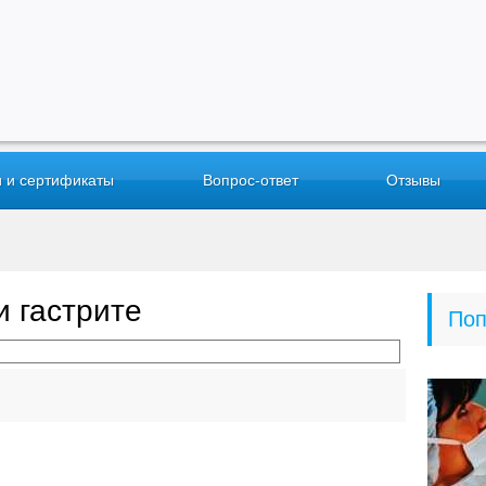
 и сертификаты
Вопрос-ответ
Отзывы
и гастрите
Поп