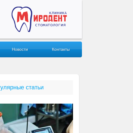
Новости
Контакты
улярные статьи