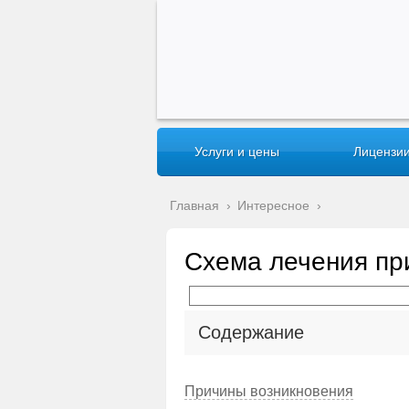
Услуги и цены
Лицензии
Главная
›
Интересное
›
Схема лечения пр
Содержание
Причины возникновения