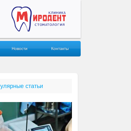
Новости
Контакты
улярные статьи