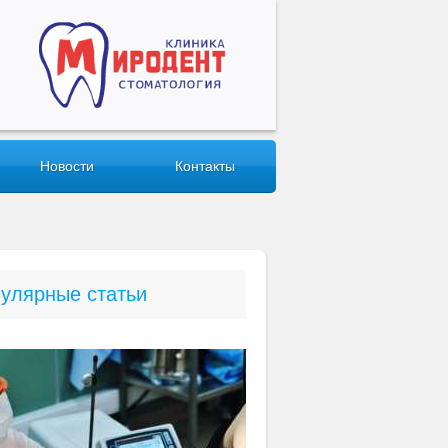
Новости
Контакты
улярные статьи