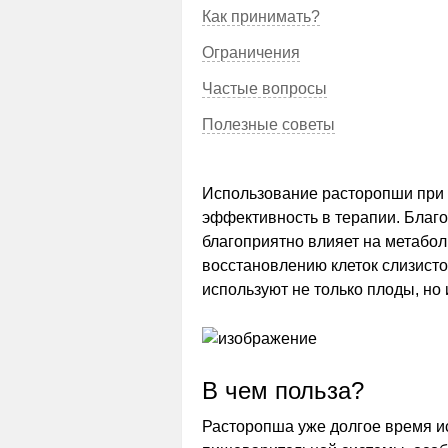
Как принимать?
Ограничения
Частые вопросы
Полезные советы
Использование расторопши при 
эффективность в терапии. Благо
благоприятно влияет на метабо
восстановлению клеток слизисто
используют не только плоды, но и
В чем польза?
Расторопша уже долгое время и