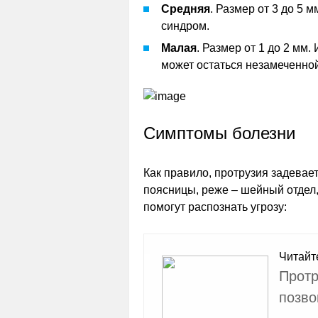
Средняя
. Размер от 3 до 5 
синдром.
Малая
. Размер от 1 до 2 мм
может остаться незамеченной
Симптомы болезни
Как правило, протрузия задевает
поясницы, реже – шейный отдел,
помогут распознать угрозу:
Читайт
Протр
позво