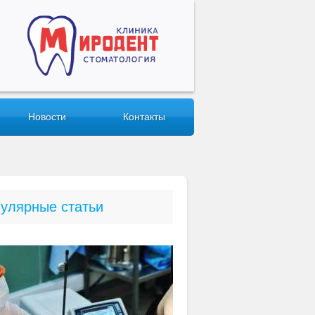
Новости
Контакты
улярные статьи