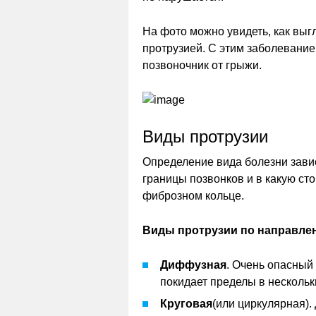
На фото можно увидеть, как выг
протрузией. С этим заболевание
позвоночник от грыжи.
Виды протрузии
Определение вида болезни завис
границы позвонков и в какую ст
фиброзном кольце.
Виды протрузии по направле
Диффузная
. Очень опасный
покидает пределы в нескольк
Круговая
(или циркулярная).