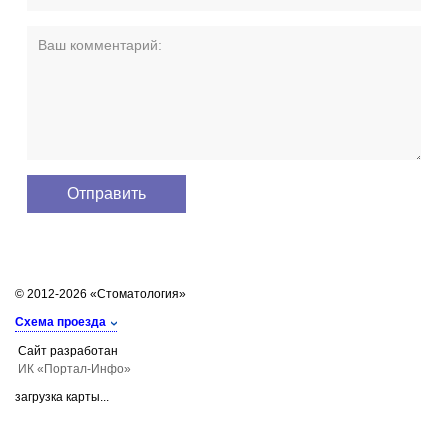
© 2012-2026 «Стоматология»
Схема проезда
Сайт разработан
ИК «Портал-Инфо»
загрузка карты...