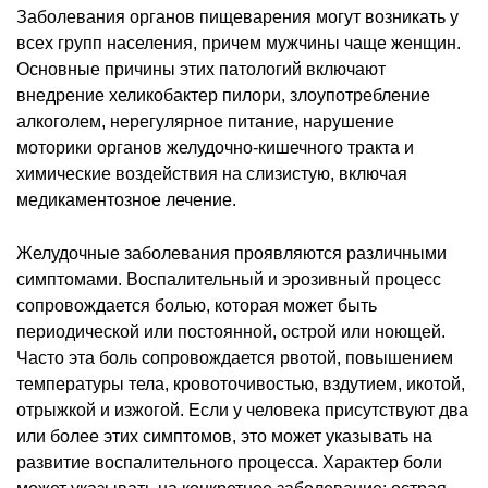
Заболевания органов пищеварения могут возникать у
всех групп населения, причем мужчины чаще женщин.
Основные причины этих патологий включают
внедрение хеликобактер пилори, злоупотребление
алкоголем, нерегулярное питание, нарушение
моторики органов желудочно-кишечного тракта и
химические воздействия на слизистую, включая
медикаментозное лечение.
Желудочные заболевания проявляются различными
симптомами. Воспалительный и эрозивный процесс
сопровождается болью, которая может быть
периодической или постоянной, острой или ноющей.
Часто эта боль сопровождается рвотой, повышением
температуры тела, кровоточивостью, вздутием, икотой,
отрыжкой и изжогой. Если у человека присутствуют два
или более этих симптомов, это может указывать на
развитие воспалительного процесса. Характер боли