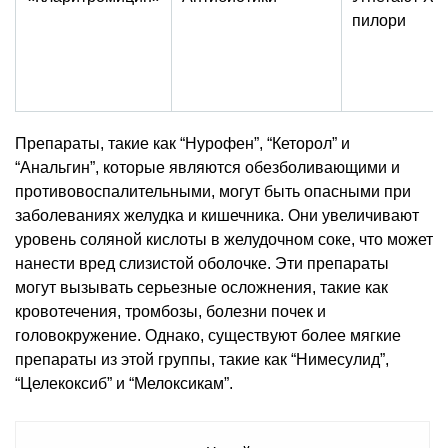
пилори
Препараты, такие как “Нурофен”, “Кеторол” и
“Анальгин”, которые являются обезболивающими и
противовоспалительными, могут быть опасными при
заболеваниях желудка и кишечника. Они увеличивают
уровень соляной кислоты в желудочном соке, что может
нанести вред слизистой оболочке. Эти препараты
могут вызывать серьезные осложнения, такие как
кровотечения, тромбозы, болезни почек и
головокружение. Однако, существуют более мягкие
препараты из этой группы, такие как “Нимесулид”,
“Целекоксиб” и “Мелоксикам”.