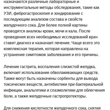
назначаются различные лабораторные и
инструментальные методы обследования, такие как
УЗИ, фиброгастроскопия и зондирование с
последующим анализом состава и свойств
желудочного сока. Для более полной картины
проводятся анализы крови, мочи и кала. После
проведения всех необходимых исследований врач
ставит диагноз и назначает лечение. Чаще всего это
комплексная терапия, которая направлена на
устранение симптомов заболевания и его причины.
Лечение гастрита, воспаления слизистой желудка,
включает использование обволакивающих средств.
Также могут быть назначены сорбенты для вывода
токсических веществ, антибиотики при бактериальной
инфекции, анальгетики и спазмолитики для облегчения
боли, а также желудочные гастропротекторы.
Для снижения кислотности желудочного сока, снятия