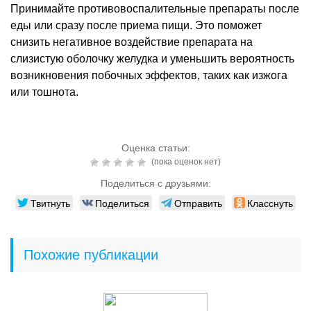
Принимайте противовоспалительные препараты после
еды или сразу после приема пищи. Это поможет
снизить негативное воздействие препарата на
слизистую оболочку желудка и уменьшить вероятность
возникновения побочных эффектов, таких как изжога
или тошнота.
Оценка статьи:
(пока оценок нет)
Поделиться с друзьями:
Твитнуть
Поделиться
Отправить
Класснуть
Похожие публикации