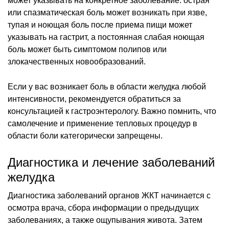
может указывать на конкретное заболевание: острая
или спазматическая боль может возникать при язве,
тупая и ноющая боль после приема пищи может
указывать на гастрит, а постоянная слабая ноющая
боль может быть симптомом полипов или
злокачественных новообразований.
Если у вас возникает боль в области желудка любой
интенсивности, рекомендуется обратиться за
консультацией к гастроэнтерологу. Важно помнить, что
самолечение и применение тепловых процедур в
области боли категорически запрещены.
Диагностика и лечение заболеваний
желудка
Диагностика заболеваний органов ЖКТ начинается с
осмотра врача, сбора информации о предыдущих
заболеваниях, а также ощупывания живота. Затем