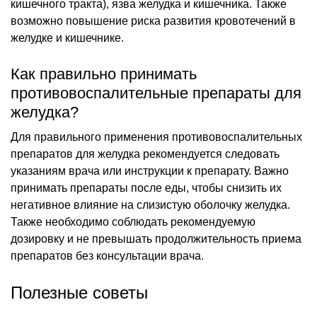
кишечного тракта), язва желудка и кишечника. Также
возможно повышение риска развития кровотечений в
желудке и кишечнике.
Как правильно принимать
противовоспалительные препараты для
желудка?
Для правильного применения противовоспалительных
препаратов для желудка рекомендуется следовать
указаниям врача или инструкции к препарату. Важно
принимать препараты после еды, чтобы снизить их
негативное влияние на слизистую оболочку желудка.
Также необходимо соблюдать рекомендуемую
дозировку и не превышать продолжительность приема
препаратов без консультации врача.
Полезные советы