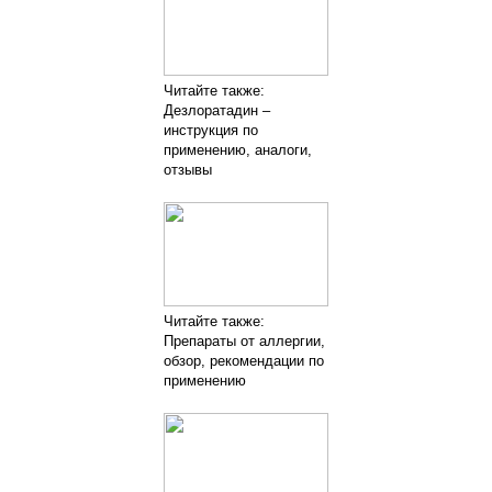
Читайте также:
Дезлоратадин –
инструкция по
применению, аналоги,
отзывы
Читайте также:
Препараты от аллергии,
обзор, рекомендации по
применению