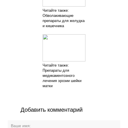
Читайте также:
Обволакивающие
препараты для желудка
и кишечника
Читайте также:
Препараты для
медикаментозного
лечения эрозии шейки
матки
Добавить комментарий