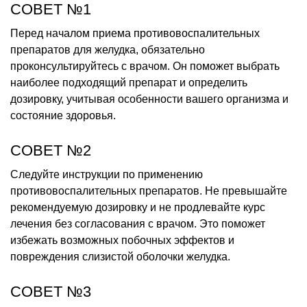
СОВЕТ №1
Перед началом приема противовоспалительных
препаратов для желудка, обязательно
проконсультируйтесь с врачом. Он поможет выбрать
наиболее подходящий препарат и определить
дозировку, учитывая особенности вашего организма и
состояние здоровья.
СОВЕТ №2
Следуйте инструкции по применению
противовоспалительных препаратов. Не превышайте
рекомендуемую дозировку и не продлевайте курс
лечения без согласования с врачом. Это поможет
избежать возможных побочных эффектов и
повреждения слизистой оболочки желудка.
СОВЕТ №3