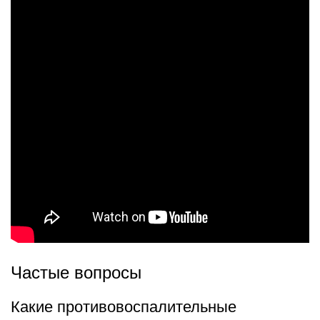
Частые вопросы
Какие противовоспалительные