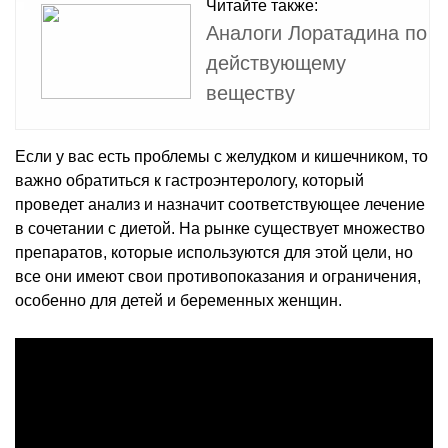
Читайте также:
Аналоги Лоратадина по
действующему
веществу
Если у вас есть проблемы с желудком и кишечником, то
важно обратиться к гастроэнтерологу, который
проведет анализ и назначит соответствующее лечение
в сочетании с диетой. На рынке существует множество
препаратов, которые используются для этой цели, но
все они имеют свои противопоказания и ограничения,
особенно для детей и беременных женщин.