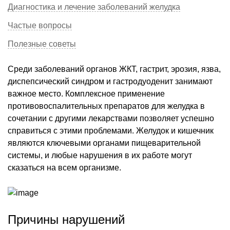
Диагностика и лечение заболеваний желудка
Частые вопросы
Полезные советы
Среди заболеваний органов ЖКТ, гастрит, эрозия, язва,
диспепсический синдром и гастродуоденит занимают
важное место. Комплексное применение
противовоспалительных препаратов для желудка в
сочетании с другими лекарствами позволяет успешно
справиться с этими проблемами. Желудок и кишечник
являются ключевыми органами пищеварительной
системы, и любые нарушения в их работе могут
сказаться на всем организме.
Причины нарушений