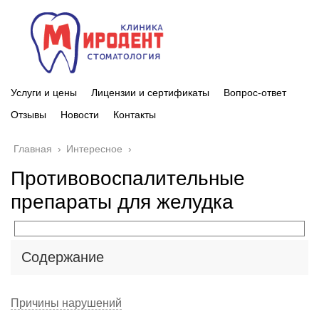
Услуги и цены
Лицензии и сертификаты
Вопрос-ответ
Отзывы
Новости
Контакты
Главная
›
Интересное
›
Противовоспалительные
препараты для желудка
Содержание
Причины нарушений