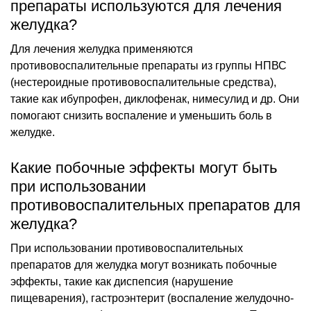
препараты используются для лечения
желудка?
Для лечения желудка применяются
противовоспалительные препараты из группы НПВС
(нестероидные противовоспалительные средства),
такие как ибупрофен, диклофенак, нимесулид и др. Они
помогают снизить воспаление и уменьшить боль в
желудке.
Какие побочные эффекты могут быть
при использовании
противовоспалительных препаратов для
желудка?
При использовании противовоспалительных
препаратов для желудка могут возникать побочные
эффекты, такие как диспепсия (нарушение
пищеварения), гастроэнтерит (воспаление желудочно-