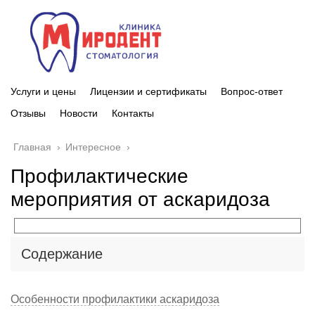
Услуги и цены
Лицензии и сертификаты
Вопрос-ответ
Отзывы
Новости
Контакты
Главная
›
Интересное
›
Профилактические
мероприятия от аскаридоза
Содержание
Особенности профилактики аскаридоза