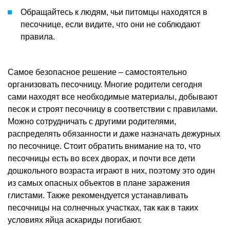
Обращайтесь к людям, чьи питомцы находятся в
песочнице, если видите, что они не соблюдают
правила.
Самое безопасное решение – самостоятельно
организовать песочницу. Многие родители сегодня
сами находят все необходимые материалы, добывают
песок и строят песочницу в соответствии с правилами.
Можно сотрудничать с другими родителями,
распределять обязанности и даже назначать дежурных
по песочнице. Стоит обратить внимание на то, что
песочницы есть во всех дворах, и почти все дети
дошкольного возраста играют в них, поэтому это один
из самых опасных объектов в плане заражения
глистами. Также рекомендуется устанавливать
песочницы на солнечных участках, так как в таких
условиях яйца аскариды погибают.