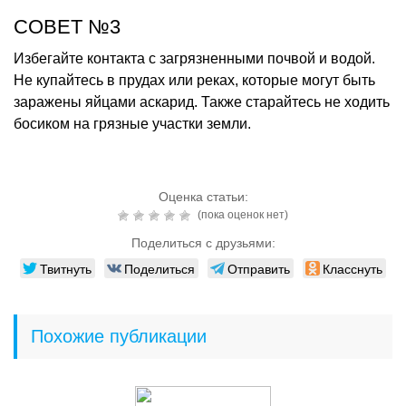
СОВЕТ №3
Избегайте контакта с загрязненными почвой и водой.
Не купайтесь в прудах или реках, которые могут быть
заражены яйцами аскарид. Также старайтесь не ходить
босиком на грязные участки земли.
Оценка статьи:
(пока оценок нет)
Поделиться с друзьями:
Твитнуть
Поделиться
Отправить
Класснуть
Похожие публикации