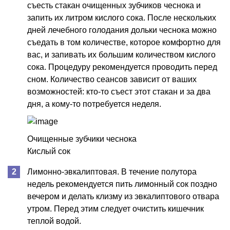
съесть стакан очищенных зубчиков чеснока и
запить их литром кислого сока. После нескольких
дней лечебного голодания дольки чеснока можно
съедать в том количестве, которое комфортно для
вас, и запивать их большим количеством кислого
сока. Процедуру рекомендуется проводить перед
сном. Количество сеансов зависит от ваших
возможностей: кто-то съест этот стакан и за два
дня, а кому-то потребуется неделя.
Очищенные зубчики чеснока
Кислый сок
Лимонно-эвкалиптовая. В течение полутора
недель рекомендуется пить лимонный сок поздно
вечером и делать клизму из эвкалиптового отвара
утром. Перед этим следует очистить кишечник
теплой водой.