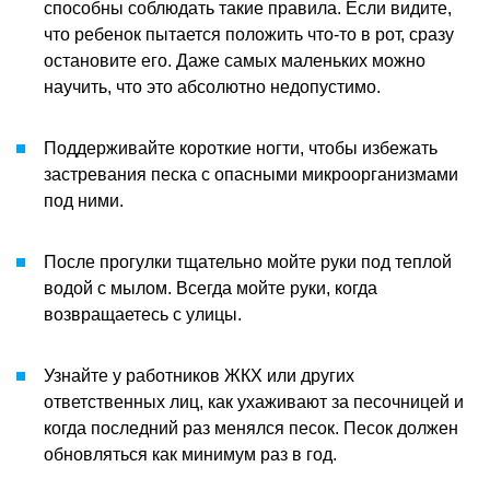
способны соблюдать такие правила. Если видите,
что ребенок пытается положить что-то в рот, сразу
остановите его. Даже самых маленьких можно
научить, что это абсолютно недопустимо.
Поддерживайте короткие ногти, чтобы избежать
застревания песка с опасными микроорганизмами
под ними.
После прогулки тщательно мойте руки под теплой
водой с мылом. Всегда мойте руки, когда
возвращаетесь с улицы.
Узнайте у работников ЖКХ или других
ответственных лиц, как ухаживают за песочницей и
когда последний раз менялся песок. Песок должен
обновляться как минимум раз в год.