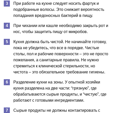
При работе на кухне следует носить фартук и
подобранные волосы. Это снижает вероятность
попадания вредоносных бактерий в пищу.
При чихании или кашле необходимо закрыть рот и
нос, чтобы защитить пищу от микробов.
Кухня должна быть чистой. Не начинайте готовку,
пока не убедитесь, что все в порядке. Чистые
столы, пол и рабочие поверхности – это не просто
пожелания, а санитарные правила. Не нужно
стремиться к клинической стерильности, но
чистота – это обязательное требование гигиены.
Разделение кухни на зоны. У опытной хозяйки
кухня разделена на две части: “грязную”, где
обрабатываются сырые продукты, и “чистую”, где
работают с готовыми ингредиентами.
Сырые продукты не должны контактировать с