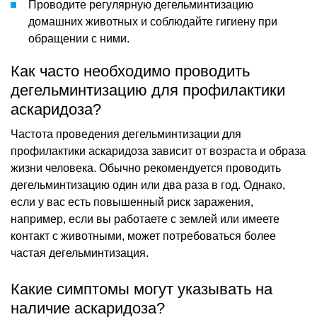
Проводите регулярную дегельминтизацию
домашних животных и соблюдайте гигиену при
обращении с ними.
Как часто необходимо проводить
дегельминтизацию для профилактики
аскаридоза?
Частота проведения дегельминтизации для
профилактики аскаридоза зависит от возраста и образа
жизни человека. Обычно рекомендуется проводить
дегельминтизацию один или два раза в год. Однако,
если у вас есть повышенный риск заражения,
например, если вы работаете с землей или имеете
контакт с животными, может потребоваться более
частая дегельминтизация.
Какие симптомы могут указывать на
наличие аскаридоза?