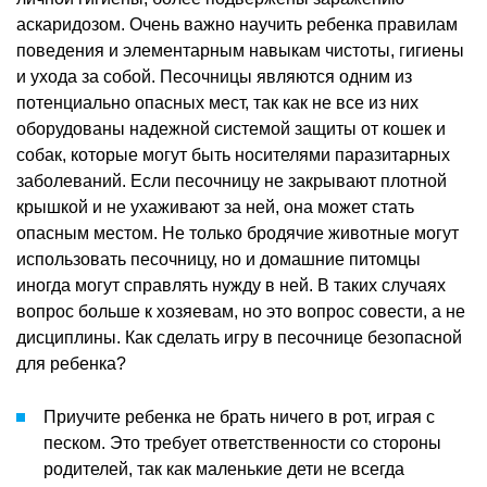
аскаридозом. Очень важно научить ребенка правилам
поведения и элементарным навыкам чистоты, гигиены
и ухода за собой. Песочницы являются одним из
потенциально опасных мест, так как не все из них
оборудованы надежной системой защиты от кошек и
собак, которые могут быть носителями паразитарных
заболеваний. Если песочницу не закрывают плотной
крышкой и не ухаживают за ней, она может стать
опасным местом. Не только бродячие животные могут
использовать песочницу, но и домашние питомцы
иногда могут справлять нужду в ней. В таких случаях
вопрос больше к хозяевам, но это вопрос совести, а не
дисциплины. Как сделать игру в песочнице безопасной
для ребенка?
Приучите ребенка не брать ничего в рот, играя с
песком. Это требует ответственности со стороны
родителей, так как маленькие дети не всегда