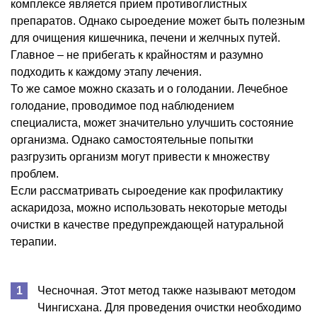
комплексе является прием противоглистных
препаратов. Однако сыроедение может быть полезным
для очищения кишечника, печени и желчных путей.
Главное – не прибегать к крайностям и разумно
подходить к каждому этапу лечения.
То же самое можно сказать и о голодании. Лечебное
голодание, проводимое под наблюдением
специалиста, может значительно улучшить состояние
организма. Однако самостоятельные попытки
разгрузить организм могут привести к множеству
проблем.
Если рассматривать сыроедение как профилактику
аскаридоза, можно использовать некоторые методы
очистки в качестве предупреждающей натуральной
терапии.
Чесночная. Этот метод также называют методом
Чингисхана. Для проведения очистки необходимо