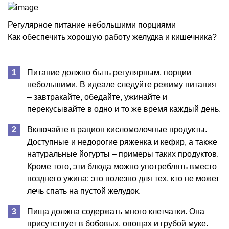
Регулярное питание небольшими порциями
Как обеспечить хорошую работу желудка и кишечника?
Питание должно быть регулярным, порции
небольшими. В идеале следуйте режиму питания
– завтракайте, обедайте, ужинайте и
перекусывайте в одно и то же время каждый день.
Включайте в рацион кисломолочные продукты.
Доступные и недорогие ряженка и кефир, а также
натуральные йогурты – примеры таких продуктов.
Кроме того, эти блюда можно употреблять вместо
позднего ужина: это полезно для тех, кто не может
лечь спать на пустой желудок.
Пища должна содержать много клетчатки. Она
присутствует в бобовых, овощах и грубой муке.