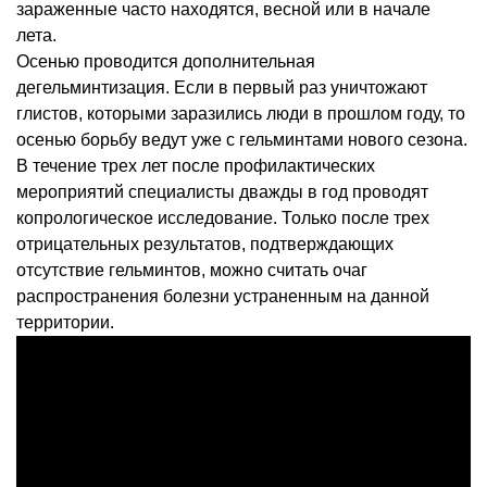
зараженные часто находятся, весной или в начале
лета.
Осенью проводится дополнительная
дегельминтизация. Если в первый раз уничтожают
глистов, которыми заразились люди в прошлом году, то
осенью борьбу ведут уже с гельминтами нового сезона.
В течение трех лет после профилактических
мероприятий специалисты дважды в год проводят
копрологическое исследование. Только после трех
отрицательных результатов, подтверждающих
отсутствие гельминтов, можно считать очаг
распространения болезни устраненным на данной
территории.