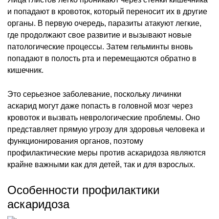
и попадают в кровоток, который переносит их в другие
органы. В первую очередь, паразиты атакуют легкие,
где продолжают свое развитие и вызывают новые
патологические процессы. Затем гельминты вновь
попадают в полость рта и перемещаются обратно в
кишечник.
Это серьезное заболевание, поскольку личинки
аскарид могут даже попасть в головной мозг через
кровоток и вызвать неврологические проблемы. Оно
представляет прямую угрозу для здоровья человека и
функционирования органов, поэтому
профилактические меры против аскаридоза являются
крайне важными как для детей, так и для взрослых.
Особенности профилактики
аскаридоза