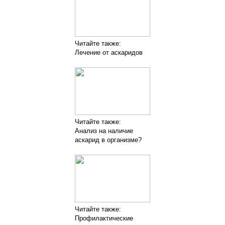
Читайте также:
Лечение от аскаридов
Читайте также:
Анализ на наличие
аскарид в организме?
Читайте также:
Профилактические