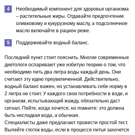
Необходимый компонент для здоровья организма
– растительные жиры. Отдавайте предпочтение
оливковому и кукурузному маслу, а подсолнечное
масло включайте в рацион реже.
Поддерживайте водный баланс.
Последний пункт стоит пояснить. Многие современные
диетологи оспаривают уже избитую теорию о том, что
необходимо пить два литра воды каждый день. Они
считают эту идею преувеличенной. Действительно,
водный баланс важен, но устанавливать себе норму в
2 литра не стоит. У каждого свои потребности в воде, и
организм, испытывающий жажду, обязательно даст
сигнал. Пейте, когда хочется, но помните: это должна
быть несладкая вода, а обычная.
Специалисты даже предлагают провести простой тест.
Выпейте глоток воды, если в процессе питья захочется