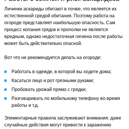
Личинки аскариды обитают в почве, что является их
естественной средой обитания. Поэтому работа на
огороде представляет наибольшую опасность. Сам
процесс копания грядок и прополки не является
вредным, однако недостаточная гигиена после работы
может быть действительно опасной.
Вот что не рекомендуется делать на огороде:
Работать в одежде, в которой вы ходите дома;
Касаться лицо и рот грязными руками;
Пробовать урожай прямо с грядки;
Разговаривать по мобильному телефону во время
работы и т.д.
Элементарные правила заслуживают внимания: даже
случайные действия могут привести к заражению