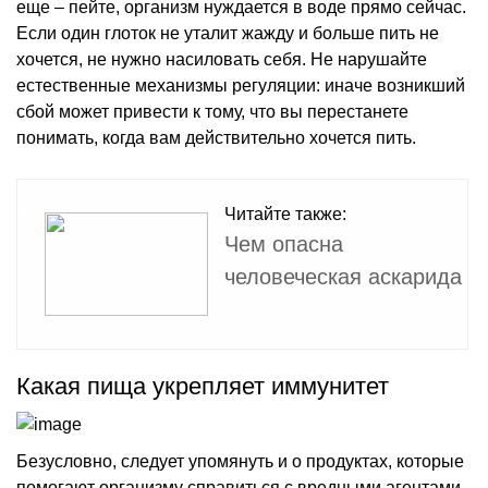
еще – пейте, организм нуждается в воде прямо сейчас.
Если один глоток не уталит жажду и больше пить не
хочется, не нужно насиловать себя. Не нарушайте
естественные механизмы регуляции: иначе возникший
сбой может привести к тому, что вы перестанете
понимать, когда вам действительно хочется пить.
Читайте также:
Чем опасна
человеческая аскарида
Какая пища укрепляет иммунитет
Безусловно, следует упомянуть и о продуктах, которые
помогают организму справиться с вредными агентами,