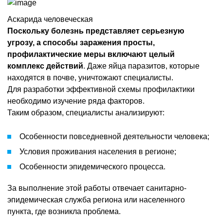
Аскарида человеческая
Поскольку болезнь представляет серьезную
угрозу, а способы заражения просты,
профилактические меры включают целый
комплекс действий
. Даже яйца паразитов, которые
находятся в почве, уничтожают специалисты.
Для разработки эффективной схемы профилактики
необходимо изучение ряда факторов.
Таким образом, специалисты анализируют:
Особенности повседневной деятельности человека;
Условия проживания населения в регионе;
Особенности эпидемического процесса.
За выполнение этой работы отвечает санитарно-
эпидемическая служба региона или населенного
пункта, где возникла проблема.