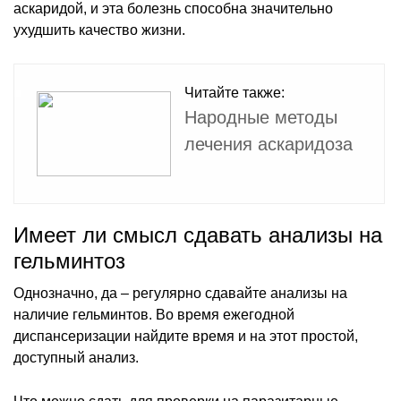
аскаридой, и эта болезнь способна значительно
ухудшить качество жизни.
Читайте также:
Народные методы
лечения аскаридоза
Имеет ли смысл сдавать анализы на
гельминтоз
Однозначно, да – регулярно сдавайте анализы на
наличие гельминтов. Во время ежегодной
диспансеризации найдите время и на этот простой,
доступный анализ.