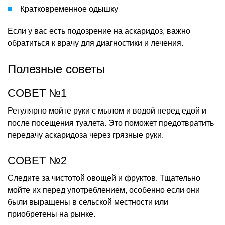
Кратковременное одышку
Если у вас есть подозрение на аскаридоз, важно
обратиться к врачу для диагностики и лечения.
Полезные советы
СОВЕТ №1
Регулярно мойте руки с мылом и водой перед едой и
после посещения туалета. Это поможет предотвратить
передачу аскаридоза через грязные руки.
СОВЕТ №2
Следите за чистотой овощей и фруктов. Тщательно
мойте их перед употреблением, особенно если они
были выращены в сельской местности или
приобретены на рынке.