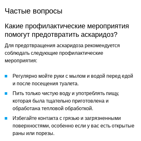
Частые вопросы
Какие профилактические мероприятия
помогут предотвратить аскаридоз?
Для предотвращения аскаридоза рекомендуется
соблюдать следующие профилактические
мероприятия:
Регулярно мойте руки с мылом и водой перед едой
и после посещения туалета.
Пить только чистую воду и употреблять пищу,
которая была тщательно приготовлена и
обработана тепловой обработкой.
Избегайте контакта с грязью и загрязненными
поверхностями, особенно если у вас есть открытые
раны или порезы.