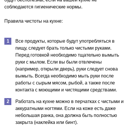
соблюдаются гигиенические нормы.
Правила чистоты на кухне:
Все продукты, которые будут употребляться в
пищу, следует брать только чистыми руками.
Перед готовкой необходимо тщательно вымыть
руки с мылом. Если вы были отвлечены
(например, открыли дверь), руки следует снова
вымыть. Всегда необходимо мыть руки после
работы с сырым мясом, рыбой, а также после
контакта с моющими и чистящими средствами.
Работать на кухне можно в перчатках с чистыми и
аккуратными ногтями. Если на коже есть даже
небольшая ранка, она должна быть полностью
закрыта (наклейка или бинт).