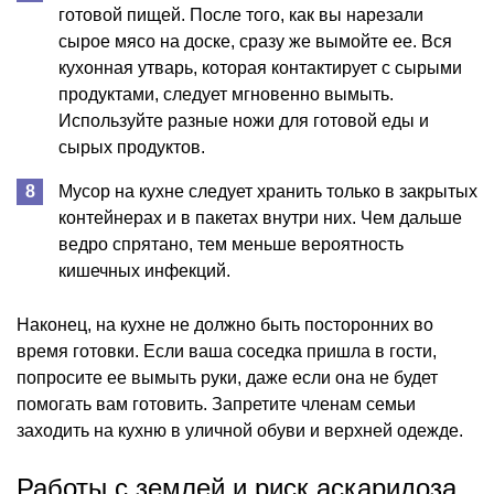
готовой пищей. После того, как вы нарезали
сырое мясо на доске, сразу же вымойте ее. Вся
кухонная утварь, которая контактирует с сырыми
продуктами, следует мгновенно вымыть.
Используйте разные ножи для готовой еды и
сырых продуктов.
Мусор на кухне следует хранить только в закрытых
контейнерах и в пакетах внутри них. Чем дальше
ведро спрятано, тем меньше вероятность
кишечных инфекций.
Наконец, на кухне не должно быть посторонних во
время готовки. Если ваша соседка пришла в гости,
попросите ее вымыть руки, даже если она не будет
помогать вам готовить. Запретите членам семьи
заходить на кухню в уличной обуви и верхней одежде.
Работы с землей и риск аскаридоза