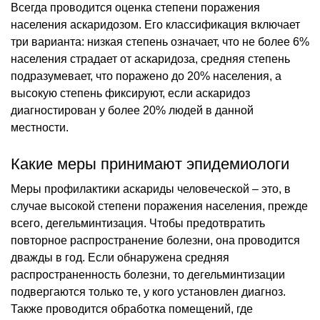
Всегда проводится оценка степени поражения
населения аскаридозом. Его классификация включает
три варианта: низкая степень означает, что не более 6%
населения страдает от аскаридоза, средняя степень
подразумевает, что поражено до 20% населения, а
высокую степень фиксируют, если аскаридоз
диагностирован у более 20% людей в данной
местности.
Какие меры принимают эпидемиологи
Меры профилактики аскариды человеческой – это, в
случае высокой степени поражения населения, прежде
всего, дегельминтизация. Чтобы предотвратить
повторное распространение болезни, она проводится
дважды в год. Если обнаружена средняя
распространенность болезни, то дегельминтизации
подвергаются только те, у кого установлен диагноз.
Также проводится обработка помещений, где