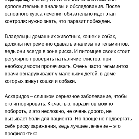
дополнительные анализы и обследования. После
основного курса лечения обязательно идет этап
контроля: нужно знать, что паразит побежден.
Владельцы домашних животных, кошек и собак,
должны непременно сдавать анализы на гельминтов,
ведь они всегда в зоне риска. И питомцев своих стоит
регулярно проверять на наличие глистов, при
необходимости пролечивать. Очень часто гельминтоз
врачи обнаруживают у маленьких детей, в доме
которых живут кошки и собаки.
Аскаридоз – слишком серьезное заболевание, чтобы
его игнорировать. К счастью, паразитов можно
побороть, и это несложно, не очень дорого, не
вызывает боли для пациента. Но проще не подвергать
себя риску заражения, ведь лучшее лечение – это
профилактика.