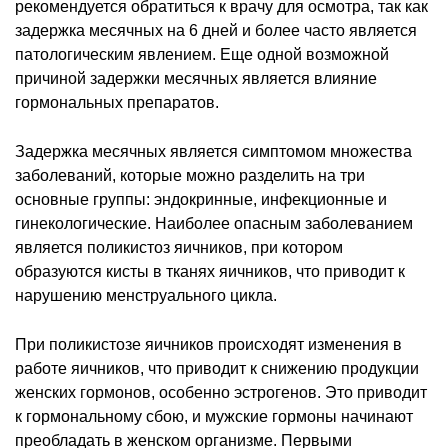
рекомендуется обратиться к врачу для осмотра, так как
задержка месячных на 6 дней и более часто является
патологическим явлением. Еще одной возможной
причиной задержки месячных является влияние
гормональных препаратов.
Задержка месячных является симптомом множества
заболеваний, которые можно разделить на три
основные группы: эндокринные, инфекционные и
гинекологические. Наиболее опасным заболеванием
является поликистоз яичников, при котором
образуются кисты в тканях яичников, что приводит к
нарушению менструального цикла.
При поликистозе яичников происходят изменения в
работе яичников, что приводит к снижению продукции
женских гормонов, особенно эстрогенов. Это приводит
к гормональному сбою, и мужские гормоны начинают
преобладать в женском организме. Первыми