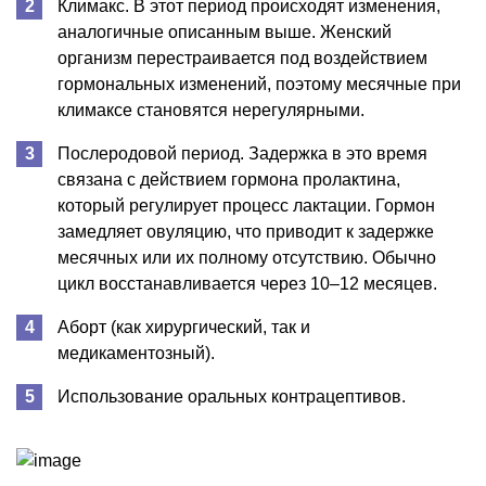
Климакс. В этот период происходят изменения,
аналогичные описанным выше. Женский
организм перестраивается под воздействием
гормональных изменений, поэтому месячные при
климаксе становятся нерегулярными.
Послеродовой период. Задержка в это время
связана с действием гормона пролактина,
который регулирует процесс лактации. Гормон
замедляет овуляцию, что приводит к задержке
месячных или их полному отсутствию. Обычно
цикл восстанавливается через 10–12 месяцев.
Аборт (как хирургический, так и
медикаментозный).
Использование оральных контрацептивов.