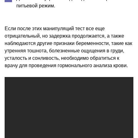
питьевой режим.
Если после этих манипуляций тест все еще
отрицательный, но задержка продолжается, а также
наблюдаются другие признаки беременности, такие как
утренняя тошнота, болезненные ощущения в груди,
усталость и сонливость, необходимо обратиться к
врачу для проведения гормонального анализа крови.