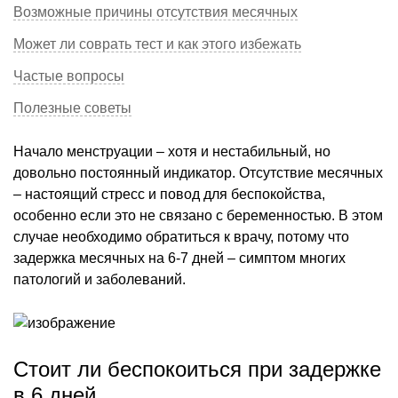
Возможные причины отсутствия месячных
Может ли соврать тест и как этого избежать
Частые вопросы
Полезные советы
Начало менструации – хотя и нестабильный, но
довольно постоянный индикатор. Отсутствие месячных
– настоящий стресс и повод для беспокойства,
особенно если это не связано с беременностью. В этом
случае необходимо обратиться к врачу, потому что
задержка месячных на 6-7 дней – симптом многих
патологий и заболеваний.
Стоит ли беспокоиться при задержке
в 6 дней