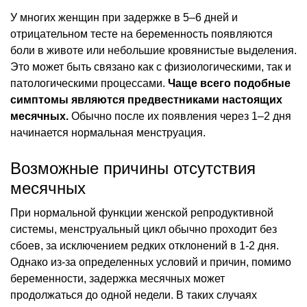
У многих женщин при задержке в 5–6 дней и
отрицательном тесте на беременность появляются
боли в животе или небольшие кровянистые выделения.
Это может быть связано как с физиологическими, так и
патологическими процессами.
Чаще всего подобные
симптомы являются предвестниками настоящих
месячных.
Обычно после их появления через 1–2 дня
начинается нормальная менструация.
Возможные причины отсутствия
месячных
При нормальной функции женской репродуктивной
системы, менструальный цикл обычно проходит без
сбоев, за исключением редких отклонений в 1-2 дня.
Однако из-за определенных условий и причин, помимо
беременности, задержка месячных может
продолжаться до одной недели. В таких случаях