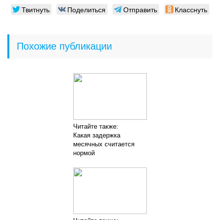
Твитнуть
Поделиться
Отправить
Класснуть
Похожие публикации
Читайте также:
Какая задержка
месячных считается
нормой