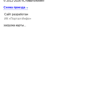
© 2012-2026 «Стоматология»
Схема проезда
Сайт разработан
ИК «Портал-Инфо»
загрузка карты...