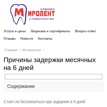
Услуги и цены
Лицензии и сертификаты
Вопрос-ответ
Отзывы
Новости
Контакты
Главная
›
Интересное
›
Причины задержки месячных
на 6 дней
Содержание
Стоит ли беспокоиться при задержке в 6 дней