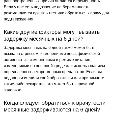
распространенных причин является беременность.
Если у вас есть подозрение на беременность,
рекомендуется сделать тест или обратиться к врачу для
подтверждения.
Какие другие факторы могут вызвать
задержку месячных на 6 дней?
Задержка месячных на 6 дней также может быть
вызвана стрессом, изменениями веса, физической
активностью, изменениями в режиме питания,
изменениями во внешней среде или использованием
определенных лекарственных препаратов. Если вы
недавно изменили свой образ жизни или принимаете
какие-либо лекарства, это может быть причиной
задержки.
Когда следует обратиться к врачу, если
месячные задерживаются на 6 дней?