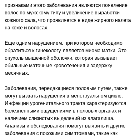
признаками этого заболевания являются появление
волос по мужскому типу и увеличение выработки
кожного сала, что проявляется в виде жирного налета
на коже и волосах.
Еще одним нарушением, при котором необходимо
обратиться к гинекологу, является миома матки. Это
опухоль мышечной оболочки, которая вызывает
обильные маточные кровотечения и задержку
месячных.
Заболевания, передающиеся половым путем, также
могут вызвать нарушения в менструальном цикле.
Инфекции урогенитального тракта характеризуются
болезненными ощущениями в половых органах и
наличием слизистых выделений из влагалища.
Анализы и обследования помогут выявить и другие
заболевания с похожими симптомами, такие как