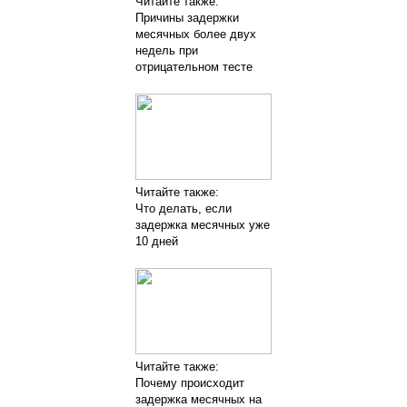
Читайте также:
Причины задержки
месячных более двух
недель при
отрицательном тесте
Читайте также:
Что делать, если
задержка месячных уже
10 дней
Читайте также:
Почему происходит
задержка месячных на