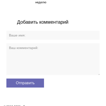
неделю
Добавить комментарий