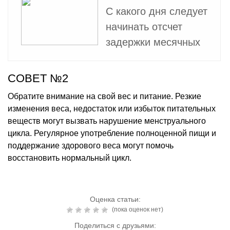
С какого дня следует
начинать отсчет
задержки месячных
СОВЕТ №2
Обратите внимание на свой вес и питание. Резкие
изменения веса, недостаток или избыток питательных
веществ могут вызвать нарушение менструального
цикла. Регулярное употребление полноценной пищи и
поддержание здорового веса могут помочь
восстановить нормальный цикл.
Оценка статьи:
(пока оценок нет)
Поделиться с друзьями: