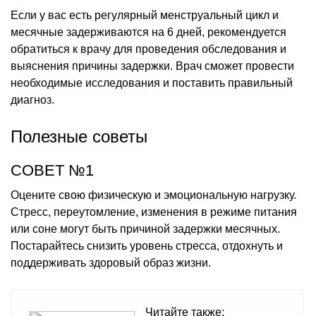
Если у вас есть регулярный менструальный цикл и
месячные задерживаются на 6 дней, рекомендуется
обратиться к врачу для проведения обследования и
выяснения причины задержки. Врач сможет провести
необходимые исследования и поставить правильный
диагноз.
Полезные советы
СОВЕТ №1
Оцените свою физическую и эмоциональную нагрузку.
Стресс, переутомление, изменения в режиме питания
или соне могут быть причиной задержки месячных.
Постарайтесь снизить уровень стресса, отдохнуть и
поддерживать здоровый образ жизни.
Читайте также: