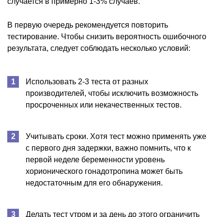
случается в примерно 1-3% случаев.
В первую очередь рекомендуется повторить
тестирование. Чтобы снизить вероятность ошибочного
результата, следует соблюдать несколько условий:
Использовать 2-3 теста от разных
производителей, чтобы исключить возможность
просроченных или некачественных тестов.
Учитывать сроки. Хотя тест можно применять уже
с первого дня задержки, важно помнить, что к
первой неделе беременности уровень
хорионического гонадотропина может быть
недостаточным для его обнаружения.
Делать тест утром и за день до этого ограничить