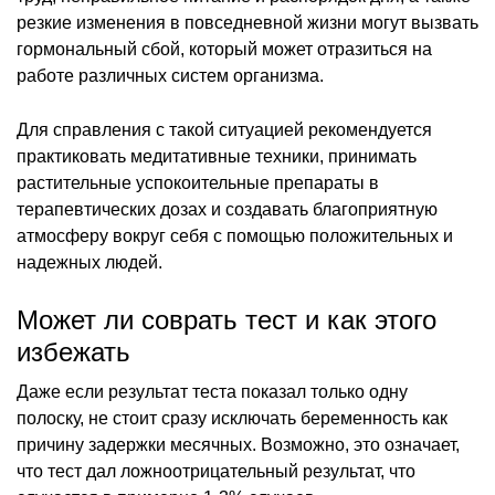
резкие изменения в повседневной жизни могут вызвать
гормональный сбой, который может отразиться на
работе различных систем организма.
Для справления с такой ситуацией рекомендуется
практиковать медитативные техники, принимать
растительные успокоительные препараты в
терапевтических дозах и создавать благоприятную
атмосферу вокруг себя с помощью положительных и
надежных людей.
Может ли соврать тест и как этого
избежать
Даже если результат теста показал только одну
полоску, не стоит сразу исключать беременность как
причину задержки месячных. Возможно, это означает,
что тест дал ложноотрицательный результат, что