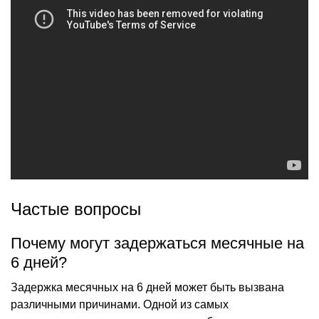
Частые вопросы
Почему могут задержаться месячные на
6 дней?
Задержка месячных на 6 дней может быть вызвана
различными причинами. Одной из самых