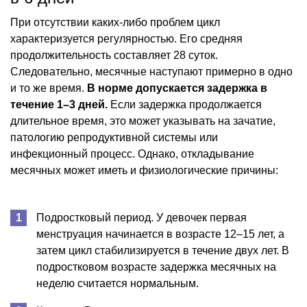
При отсутствии каких-либо проблем цикл
характеризуется регулярностью. Его средняя
продолжительность составляет 28 суток.
Следовательно, месячные наступают примерно в одно
и то же время.
В норме допускается задержка в
течение 1–3 дней.
Если задержка продолжается
длительное время, это может указывать на зачатие,
патологию репродуктивной системы или
инфекционный процесс. Однако, откладывание
месячных может иметь и физиологические причины:
Подростковый период. У девочек первая
менструация начинается в возрасте 12–15 лет, а
затем цикл стабилизируется в течение двух лет. В
подростковом возрасте задержка месячных на
неделю считается нормальным.