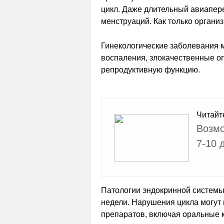
цикл. Даже длительный авиапер
менструаций. Как только организ
Гинекологические заболевания 
воспаления, злокачественные оп
репродуктивную функцию.
Читайт
Возмо
7-10 
Патологии эндокринной системы 
недели. Нарушения цикла могут 
препаратов, включая оральные 