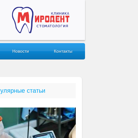
Новости
Контакты
улярные статьи