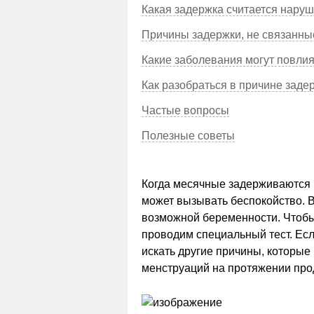
Какая задержка считается наруш
Причины задержки, не связанны
Какие заболевания могут повли
Как разобраться в причине заде
Частые вопросы
Полезные советы
Когда месячные задерживаются 
может вызывать беспокойство. 
возможной беременности. Чтобы 
проводим специальный тест. Есл
искать другие причины, которые
менструаций на протяжении про