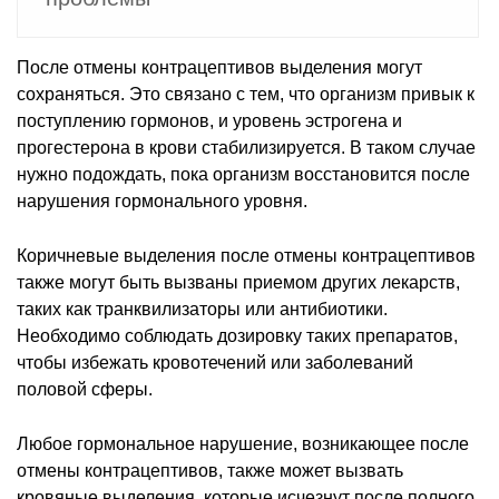
После отмены контрацептивов выделения могут
сохраняться. Это связано с тем, что организм привык к
поступлению гормонов, и уровень эстрогена и
прогестерона в крови стабилизируется. В таком случае
нужно подождать, пока организм восстановится после
нарушения гормонального уровня.
Коричневые выделения после отмены контрацептивов
также могут быть вызваны приемом других лекарств,
таких как транквилизаторы или антибиотики.
Необходимо соблюдать дозировку таких препаратов,
чтобы избежать кровотечений или заболеваний
половой сферы.
Любое гормональное нарушение, возникающее после
отмены контрацептивов, также может вызвать
кровяные выделения, которые исчезнут после полного