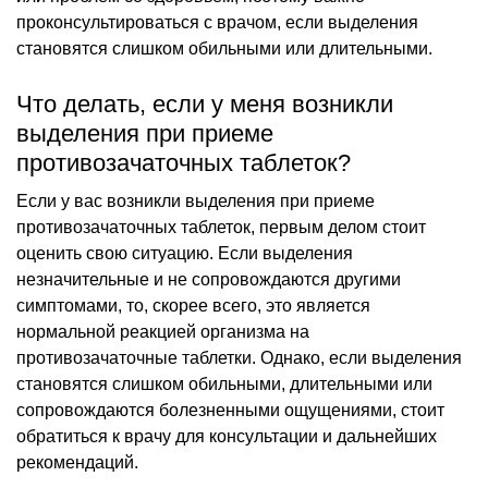
проконсультироваться с врачом, если выделения
становятся слишком обильными или длительными.
Что делать, если у меня возникли
выделения при приеме
противозачаточных таблеток?
Если у вас возникли выделения при приеме
противозачаточных таблеток, первым делом стоит
оценить свою ситуацию. Если выделения
незначительные и не сопровождаются другими
симптомами, то, скорее всего, это является
нормальной реакцией организма на
противозачаточные таблетки. Однако, если выделения
становятся слишком обильными, длительными или
сопровождаются болезненными ощущениями, стоит
обратиться к врачу для консультации и дальнейших
рекомендаций.