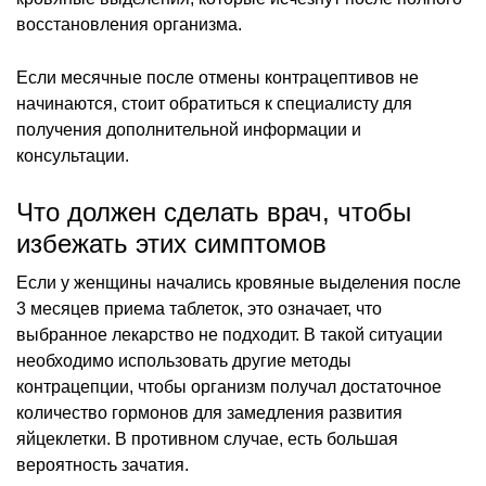
восстановления организма.
Если месячные после отмены контрацептивов не
начинаются, стоит обратиться к специалисту для
получения дополнительной информации и
консультации.
Что должен сделать врач, чтобы
избежать этих симптомов
Если у женщины начались кровяные выделения после
3 месяцев приема таблеток, это означает, что
выбранное лекарство не подходит. В такой ситуации
необходимо использовать другие методы
контрацепции, чтобы организм получал достаточное
количество гормонов для замедления развития
яйцеклетки. В противном случае, есть большая
вероятность зачатия.