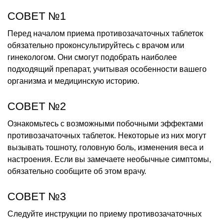
СОВЕТ №1
Перед началом приема противозачаточных таблеток
обязательно проконсультируйтесь с врачом или
гинекологом. Они смогут подобрать наиболее
подходящий препарат, учитывая особенности вашего
организма и медицинскую историю.
СОВЕТ №2
Ознакомьтесь с возможными побочными эффектами
противозачаточных таблеток. Некоторые из них могут
вызывать тошноту, головную боль, изменения веса и
настроения. Если вы замечаете необычные симптомы,
обязательно сообщите об этом врачу.
СОВЕТ №3
Следуйте инструкции по приему противозачаточных