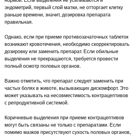
нормой. Если выделения не усиливаются и
эндометрий, первый слой матки, не отторгает клетку
раньше времени, значит, дозировка препарата
правильная.
Однако, если при приеме противозачаточных таблеток
возникают кровотечения, необходимо скорректировать
дозировку или заменить препарат. Если обильные
выделения не прекращаются, требуется провести
полный осмотр половых органов.
Важно отметить, что препарат следует заменить при
частых болях в животе, вызывающих дискомфорт. Это
может указывать на несовместимость контрацептивов
с репродуктивной системой.
Коричневые выделения при приеме контрацептивов
могут быть связаны не только с препаратами. Если
помимо мазков присутствуют сухость половых органов,