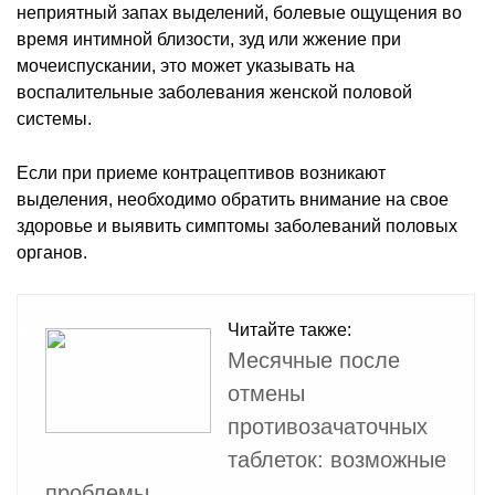
неприятный запах выделений, болевые ощущения во
время интимной близости, зуд или жжение при
мочеиспускании, это может указывать на
воспалительные заболевания женской половой
системы.
Если при приеме контрацептивов возникают
выделения, необходимо обратить внимание на свое
здоровье и выявить симптомы заболеваний половых
органов.
Читайте также:
Месячные после
отмены
противозачаточных
таблеток: возможные
проблемы