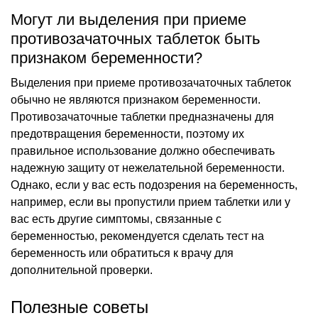
Могут ли выделения при приеме
противозачаточных таблеток быть
признаком беременности?
Выделения при приеме противозачаточных таблеток
обычно не являются признаком беременности.
Противозачаточные таблетки предназначены для
предотвращения беременности, поэтому их
правильное использование должно обеспечивать
надежную защиту от нежелательной беременности.
Однако, если у вас есть подозрения на беременность,
например, если вы пропустили прием таблетки или у
вас есть другие симптомы, связанные с
беременностью, рекомендуется сделать тест на
беременность или обратиться к врачу для
дополнительной проверки.
Полезные советы