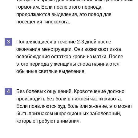
гормонам. Если после этого периода
продолжаются выделения, это повод для
посещения гинеколога.
Появляющиеся в течение 2-3 дней после
окончания менструации. Они возникают из-за
освобождения остатков крови из матки. После
этого периода у женщины снова начинаются
обычные светлые выделения.
Без болевых ощущений. Кровотечение должно
происходить без боли в нижней части живота.
Если появляются зуд, боль или жжение, это может
быть признаком инфекционных заболеваний,
которые требуют внимания.