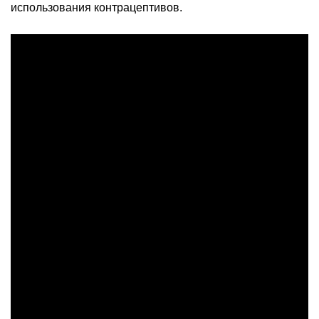
использования контрацептивов.