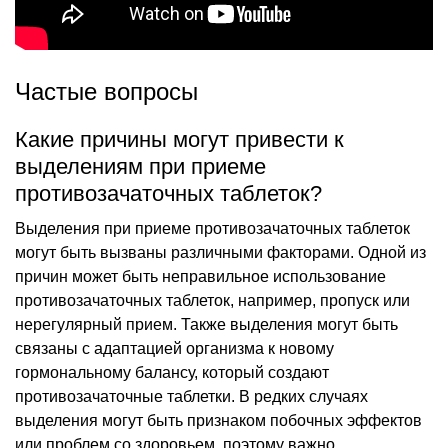
Частые вопросы
Какие причины могут привести к
выделениям при приеме
противозачаточных таблеток?
Выделения при приеме противозачаточных таблеток
могут быть вызваны различными факторами. Одной из
причин может быть неправильное использование
противозачаточных таблеток, например, пропуск или
нерегулярный прием. Также выделения могут быть
связаны с адаптацией организма к новому
гормональному балансу, который создают
противозачаточные таблетки. В редких случаях
выделения могут быть признаком побочных эффектов
или проблем со здоровьем, поэтому важно