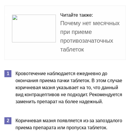
Читайте также:
Почему нет месячных
при приеме
противозачаточных
таблеток
Кровотечение наблюдается ежедневно до
окончания приема пачки таблеток. В этом случае
коричневая мазня указывает на то, что данный
вид контрацептивов не подходит. Рекомендуется
заменить препарат на более надежный.
Коричневая мазня появляется из-за запоздалого
приема препарата или пропуска таблеток.