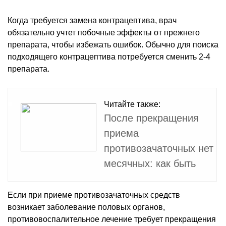
Когда требуется замена контрацептива, врач
обязательно учтет побочные эффекты от прежнего
препарата, чтобы избежать ошибок. Обычно для поиска
подходящего контрацептива потребуется сменить 2-4
препарата.
Читайте также:
После прекращения
приема
противозачаточных нет
месячных: как быть
Если при приеме противозачаточных средств
возникает заболевание половых органов,
противовоспалительное лечение требует прекращения