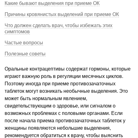
Какие бывают выделения при приеме ОК
Причины кровянистых выделений при приеме ОК
Что должен сделать врач, чтобы избежать этих
симптомов
Частые вопросы
Полезные советы
Оральные контрацептивы содержат гормоны, которые
играют важную роль в регуляции месячных циклов.
Поэтому иногда при приеме противозачаточных
таблеток могут возникать необычные выделения. Это
может быть нормальным явлением,
свидетельствующим о здоровье, или сигналом о
возможных проблемах с половыми органами. Если
после начала приема противозачаточных таблеток у
женщины появляются небольшие выделения,
рекомендуется обратиться к врачу, чтобы выяснить