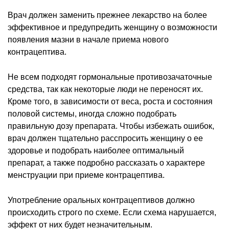
Врач должен заменить прежнее лекарство на более
эффективное и предупредить женщину о возможности
появления мазни в начале приема нового
контрацептива.
Не всем подходят гормональные противозачаточные
средства, так как некоторые люди не переносят их.
Кроме того, в зависимости от веса, роста и состояния
половой системы, иногда сложно подобрать
правильную дозу препарата. Чтобы избежать ошибок,
врач должен тщательно расспросить женщину о ее
здоровье и подобрать наиболее оптимальный
препарат, а также подробно рассказать о характере
менструации при приеме контрацептива.
Употребление оральных контрацептивов должно
происходить строго по схеме. Если схема нарушается,
эффект от них будет незначительным.