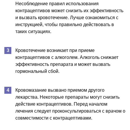
Несоблюдение правил использования
контрацептивов может снизить их эффективность
и вызвать кровотечение. Лучше ознакомиться с
инструкцией, чтобы правильно действовать в
таких ситуациях.
Кровотечение возникает при приеме
контрацептивов с алкоголем. Алкоголь снижает
эффективность препарата и может вызвать
гормональный сбой.
Кровомазание вызвано приемом другого
лекарства. Некоторые препараты могут снизить
действие контрацептивов. Перед началом
лечения следует проконсультироваться с врачом о
совместимости с контрацептивами.