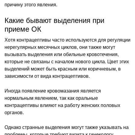
причину этого явления.
Какие бывают выделения при
приеме ОК
Хотя контрацептивы часто используются для регуляции
нерегулярных месячных циклов, они также могут
вызывать выделения или обильные кровотечения,
которые не связаны с началом нового цикла. Цвет этих
выделений может быть красным или коричневым, в
зависимости от вида контрацептивов.
Иногда появление кровомазания является
нормальным явлением, так как оральные
контрацептивы влияют на работу женских половых
органов.
Однако странные выделения могут также указывать на
проблемы, которые требуют визита к гинекологу.