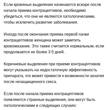
Если кровяные выделения начинаются вскоре после
начала приема контрацептивов, необходимо
убедиться, что они не являются патологическими,
чтобы исключить развитие заболевания.
Иногда после окончания приема первой пачки
контрацептивов женщина может заметить
кровомазание. Это также считается нормальным, если
продолжается не более 3-5 дней.
Коричневые выделения при приеме контрацептивов
могут указывать на недостаточную эффективность
препарата, что может привести к возможности зачатия
после незащищенного секса.
Если после начала приема контрацептивов
появляются странные выделения, они могут быть
патологическими в следующих случаях: