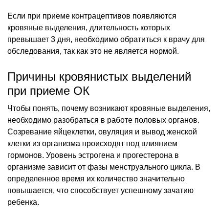
Если при приеме контрацептивов появляются
кровяные выделения, длительность которых
превышает 3 дня, необходимо обратиться к врачу для
обследования, так как это не является нормой.
Причины кровянистых выделений
при приеме ОК
Чтобы понять, почему возникают кровяные выделения,
необходимо разобраться в работе половых органов.
Созревание яйцеклетки, овуляция и вывод женской
клетки из организма происходят под влиянием
гормонов. Уровень эстрогена и прогестерона в
организме зависит от фазы менструального цикла. В
определенное время их количество значительно
повышается, что способствует успешному зачатию
ребенка.