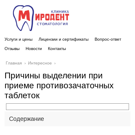
Услуги и цены
Лицензии и сертификаты
Вопрос-ответ
Отзывы
Новости
Контакты
Главная
›
Интересное
›
Причины выделении при
приеме противозачаточных
таблеток
Содержание