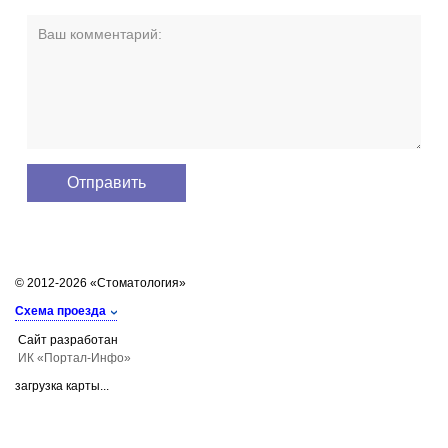
© 2012-2026 «Стоматология»
Схема проезда
Сайт разработан
ИК «Портал-Инфо»
загрузка карты...