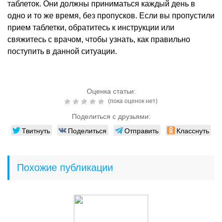
таблеток. Они должны приниматься каждый день в
одно и то же время, без пропусков. Если вы пропустили
прием таблетки, обратитесь к инструкции или
свяжитесь с врачом, чтобы узнать, как правильно
поступить в данной ситуации.
Оценка статьи:
(пока оценок нет)
Поделиться с друзьями:
Твитнуть
Поделиться
Отправить
Класснуть
Похожие публикации