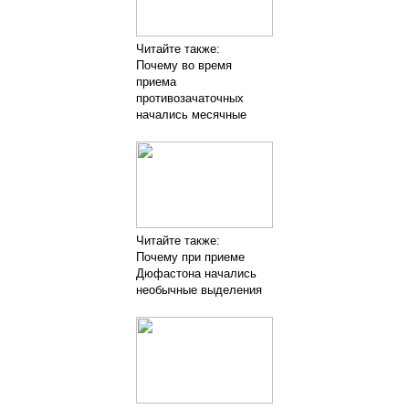
Читайте также:
Почему во время
приема
противозачаточных
начались месячные
Читайте также:
Почему при приеме
Дюфастона начались
необычные выделения