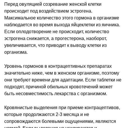
Перед овуляцией созревание женской клетки
происходит под воздействием эстрогена.
Максимальное количество этого гормона в организме
наблюдается во время выхода яйцеклетки из яичника.
Если оплодотворение не происходит, количество
эстрогена снижается, а прогестерона, наоборот,
увеличивается, что приводит к выводу клетки из
организма.
Уровень гормонов в контрацептивных препаратах
значительно ниже, чем в женском организме, поэтому
они требуют времени для адаптации. Если таблетки не
подходят, причиной обильных кровотечений может
быть несовместимость лекарства с организмом.
Кровянистые выделения при приеме контрацептивов,
которые продолжаются 2-3 месяца и не
сопровождаются болевыми ощущениями, являются