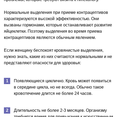
Нормальные выделения при приеме контрацептивов
характеризуются высокой эффективностью. Они
вызваны гормонами, которые останавливают развитие
яйцеклетки. Поэтому выделения во время приема
контрацептивов являются обычным явлением.
Если женщину беспокоят кровянистые выделения,
нужно знать, какие из них считаются нормальными и не
представляют опасности для здоровья:
Появляющиеся циклично. Кровь может появиться
в середине цикла, но не всегда. Обычно такое
кровотечение длится не более 24 часов.
Длительность не более 2-3 месяцев. Организму
требуется время для привыкания к искусственным