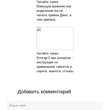
Читайте также:
Мажущие кровянистые
выделения после
начала приема Джес: в
чем причина
Читайте также:
Блогир-3 при аллергии -
инструкция по
применению таблеток и
сиропа, аналоги, отзывы
Добавить комментарий