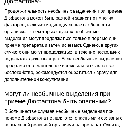
Дюфастона?
Продолжительность необычных выделений при приеме
Дюфастона может быть разной и зависит от многих
факторов, включая индивидуальные особенности
организма. В некоторых случаях необычные
выделения могут продолжаться только в первые дни
приема препарата и затем исчезают. Однако, в других
случаях они могут продолжаться в течение нескольких
недель или даже месяцев. Если необычные выделения
продолжаются длительное время или вызывают вас
беспокойство, рекомендуется обратиться к врачу для
дополнительной консультации.
Могут ли необычные выделения при
приеме Дюфастона быть опасными?
В большинстве случаев необычные выделения при
приеме Дюфастона не являются опасными и связаны с
нормальной реакцией организма на препарат. Однако,