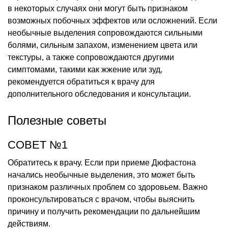
в некоторых случаях они могут быть признаком
возможных побочных эффектов или осложнений. Если
необычные выделения сопровождаются сильными
болями, сильным запахом, изменением цвета или
текстуры, а также сопровождаются другими
симптомами, такими как жжение или зуд,
рекомендуется обратиться к врачу для
дополнительного обследования и консультации.
Полезные советы
СОВЕТ №1
Обратитесь к врачу. Если при приеме Дюфастона
начались необычные выделения, это может быть
признаком различных проблем со здоровьем. Важно
проконсультироваться с врачом, чтобы выяснить
причину и получить рекомендации по дальнейшим
действиям.