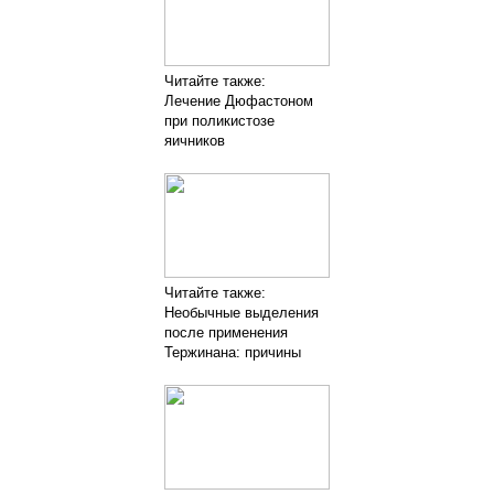
Читайте также:
Лечение Дюфастоном
при поликистозе
яичников
Читайте также:
Необычные выделения
после применения
Тержинана: причины