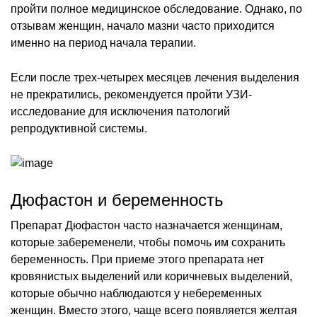
пройти полное медицинское обследование. Однако, по
отзывам женщин, начало мазни часто приходится
именно на период начала терапии.
Если после трех-четырех месяцев лечения выделения
не прекратились, рекомендуется пройти УЗИ-
исследование для исключения патологий
репродуктивной системы.
Дюфастон и беременность
Препарат Дюфастон часто назначается женщинам,
которые забеременели, чтобы помочь им сохранить
беременность. При приеме этого препарата нет
кровянистых выделений или коричневых выделений,
которые обычно наблюдаются у небеременных
женщин. Вместо этого, чаще всего появляется желтая