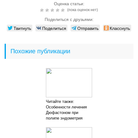
Оценка статьи:
(пока оценок нет)
Поделиться с друзьями:
Твитнуть
Поделиться
Отправить
Класснуть
Похожие публикации
Читайте также:
Особенности лечения
Дюфастоном при
полипе эндометрия