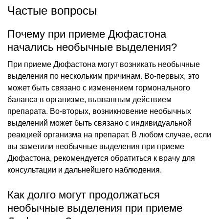
Частые вопросы
Почему при приеме Дюфастона
начались необычные выделения?
При приеме Дюфастона могут возникать необычные
выделения по нескольким причинам. Во-первых, это
может быть связано с изменением гормонального
баланса в организме, вызванным действием
препарата. Во-вторых, возникновение необычных
выделений может быть связано с индивидуальной
реакцией организма на препарат. В любом случае, если
вы заметили необычные выделения при приеме
Дюфастона, рекомендуется обратиться к врачу для
консультации и дальнейшего наблюдения.
Как долго могут продолжаться
необычные выделения при приеме