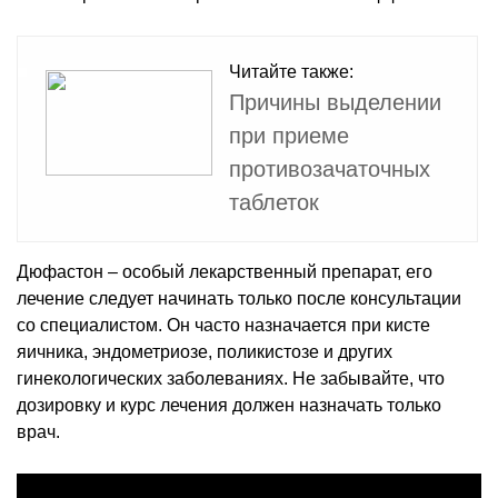
Читайте также:
Причины выделении
при приеме
противозачаточных
таблеток
Дюфастон – особый лекарственный препарат, его
лечение следует начинать только после консультации
со специалистом. Он часто назначается при кисте
яичника, эндометриозе, поликистозе и других
гинекологических заболеваниях. Не забывайте, что
дозировку и курс лечения должен назначать только
врач.