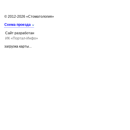
© 2012-2026 «Стоматология»
Схема проезда
Сайт разработан
ИК «Портал-Инфо»
загрузка карты...