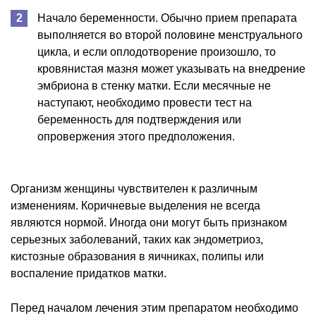
Начало беременности. Обычно прием препарата
выполняется во второй половине менструального
цикла, и если оплодотворение произошло, то
кровянистая мазня может указывать на внедрение
эмбриона в стенку матки. Если месячные не
наступают, необходимо провести тест на
беременность для подтверждения или
опровержения этого предположения.
Организм женщины чувствителен к различным
изменениям. Коричневые выделения не всегда
являются нормой. Иногда они могут быть признаком
серьезных заболеваний, таких как эндометриоз,
кистозные образования в яичниках, полипы или
воспаление придатков матки.
Перед началом лечения этим препаратом необходимо