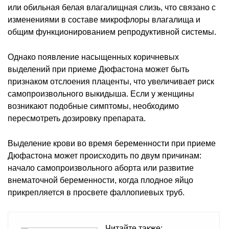
или обильная белая влагалищная слизь, что связано с
изменениями в составе микрофлоры влагалища и
общим функционированием репродуктивной системы.
Однако появление насыщенных коричневых
выделений при приеме Дюфастона может быть
признаком отслоения плаценты, что увеличивает риск
самопроизвольного выкидыша. Если у женщины
возникают подобные симптомы, необходимо
пересмотреть дозировку препарата.
Выделение крови во время беременности при приеме
Дюфастона может происходить по двум причинам:
начало самопроизвольного аборта или развитие
внематочной беременности, когда плодное яйцо
прикрепляется в просвете фаллопиевых труб.
Читайте также: