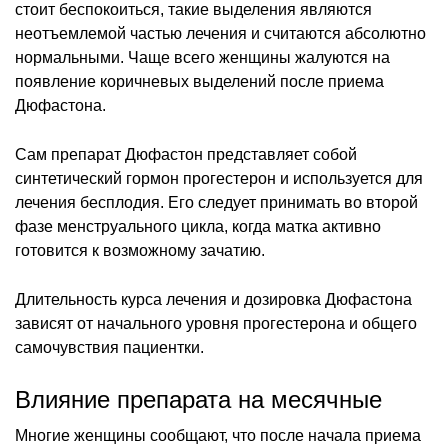
стоит беспокоиться, такие выделения являются
неотъемлемой частью лечения и считаются абсолютно
нормальными. Чаще всего женщины жалуются на
появление коричневых выделений после приема
Дюфастона.
Сам препарат Дюфастон представляет собой
синтетический гормон прогестерон и используется для
лечения бесплодия. Его следует принимать во второй
фазе менструального цикла, когда матка активно
готовится к возможному зачатию.
Длительность курса лечения и дозировка Дюфастона
зависят от начального уровня прогестерона и общего
самочувствия пациентки.
Влияние препарата на месячные
Многие женщины сообщают, что после начала приема