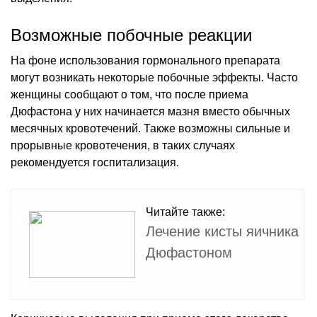
Возможные побочные реакции
На фоне использования гормонального препарата
могут возникать некоторые побочные эффекты. Часто
женщины сообщают о том, что после приема
Дюфастона у них начинается мазня вместо обычных
месячных кровотечений. Также возможны сильные и
прорывные кровотечения, в таких случаях
рекомендуется госпитализация.
Читайте также:
Лечение кисты яичника
Дюфастоном