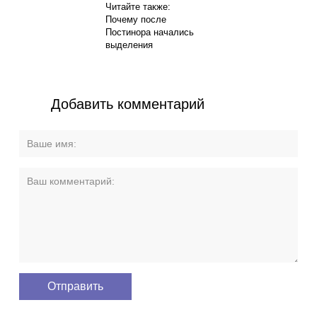
Читайте также:
Почему после
Постинора начались
выделения
Добавить комментарий