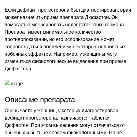
Если дефицит прогестерона был диагностирован, врач
может назначить прием препарата Дюфастон. Он
помогает компенсировать недостаток этого гормона.
Препарат имеет минимальное количество
противопоказаний, но его использование может
сопровождаться появлением некоторых неприятных
побочных эффектов. Например, у женщины могут
измениться физиологические выделения при приеме
Дюфастона.
Описание препарата
Очень часто у женщин, у которых диагностирован
дефицит прогестерона, назначаются таблетки
Дюфастон. При этом выделения могут отличаться от
обычных и быть не совсем физиологичными. Но не