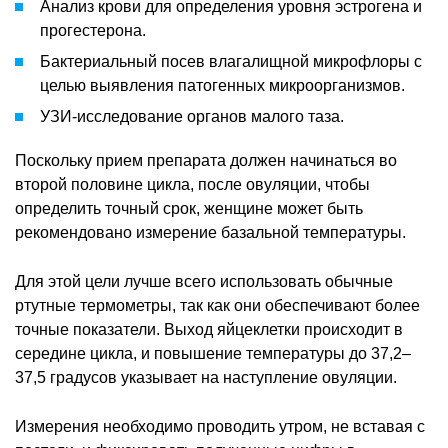
Анализ крови для определения уровня эстрогена и
прогестерона.
Бактериальный посев влагалищной микрофлоры с
целью выявления патогенных микроорганизмов.
УЗИ-исследование органов малого таза.
Поскольку прием препарата должен начинаться во
второй половине цикла, после овуляции, чтобы
определить точный срок, женщине может быть
рекомендовано измерение базальной температуры.
Для этой цели лучше всего использовать обычные
ртутные термометры, так как они обеспечивают более
точные показатели. Выход яйцеклетки происходит в
середине цикла, и повышение температуры до 37,2–
37,5 градусов указывает на наступление овуляции.
Измерения необходимо проводить утром, не вставая с