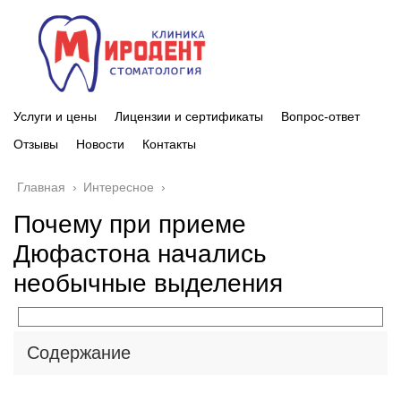
Услуги и цены
Лицензии и сертификаты
Вопрос-ответ
Отзывы
Новости
Контакты
Главная
›
Интересное
›
Почему при приеме
Дюфастона начались
необычные выделения
Содержание