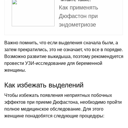
Как применять
Дюфастон при
эндометриозе
Важно помнить, что если выделения сначала были, а
затем прекратились, это не означает, что все в порядке.
Возможно развитие выкидыша, поэтому рекомендуется
провести УЗИ-исследование для беременной
женщины.
Как избежать выделений
Чтобы избежать появления неприятных побочных
эффектов при приеме Дюфастона, необходимо пройти
полное медицинское обследование. Для этого
женщине понадобятся следующие процедуры: