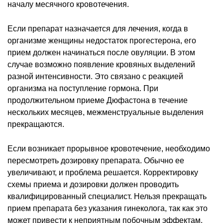
началу месячного кровотечения.
Если препарат назначается для лечения, когда в
организме женщины недостаток прогестерона, его
прием должен начинаться после овуляции. В этом
случае возможно появление кровяных выделений
разной интенсивности. Это связано с реакцией
организма на поступление гормона. При
продолжительном приеме Дюфастона в течение
нескольких месяцев, межменструальные выделения
прекращаются.
Если возникает прорывное кровотечение, необходимо
пересмотреть дозировку препарата. Обычно ее
увеличивают, и проблема решается. Корректировку
схемы приема и дозировки должен проводить
квалифицированный специалист. Нельзя прекращать
прием препарата без указания гинеколога, так как это
может привести к неприятным побочным эффектам.