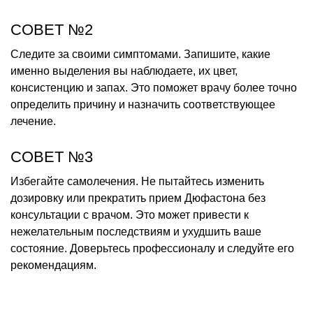
СОВЕТ №2
Следите за своими симптомами. Запишите, какие
именно выделения вы наблюдаете, их цвет,
консистенцию и запах. Это поможет врачу более точно
определить причину и назначить соответствующее
лечение.
СОВЕТ №3
Избегайте самолечения. Не пытайтесь изменить
дозировку или прекратить прием Дюфастона без
консультации с врачом. Это может привести к
нежелательным последствиям и ухудшить ваше
состояние. Доверьтесь профессионалу и следуйте его
рекомендациям.