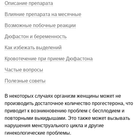
Описание препарата
Влияние препарата на месячные
Возможные побочные реакции
Дюфастон и беременность
Как избежать выделений
Кровотечение при приеме Дюфастона
Частые вопросы
Полезные советы
В некоторых случаях организм женщины может не
производить достаточное количество прогестерона, что
приводит к возникновению проблем с бесплодием и
повторными выкидышами. Это также может вызывать
нарушения менструального цикла и другие
гинекологические проблемы.