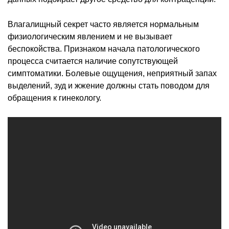
Влагалищный секрет часто является нормальным
физиологическим явлением и не вызывает
беспокойства. Признаком начала патологического
процесса считается наличие сопутствующей
симптоматики. Болевые ощущения, неприятный запах
выделений, зуд и жжение должны стать поводом для
обращения к гинекологу.