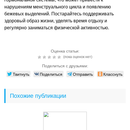
нарушениям менструального цикла и появлению
бежевых выделений. Постарайтесь поддерживать
здоровый образ жизни, уделять время отдыху и
регулярно заниматься физической активностью.
Оценка статьи:
(пока оценок нет)
Поделиться с друзьями:
Твитнуть
Поделиться
Отправить
Класснуть
Похожие публикации