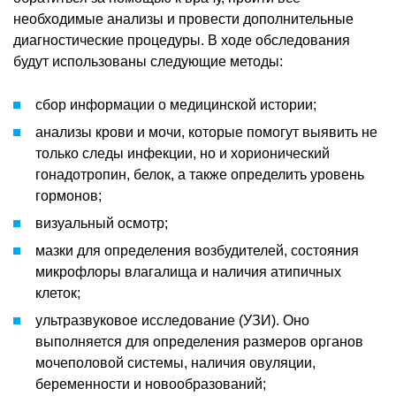
необходимые анализы и провести дополнительные
диагностические процедуры. В ходе обследования
будут использованы следующие методы:
сбор информации о медицинской истории;
анализы крови и мочи, которые помогут выявить не
только следы инфекции, но и хорионический
гонадотропин, белок, а также определить уровень
гормонов;
визуальный осмотр;
мазки для определения возбудителей, состояния
микрофлоры влагалища и наличия атипичных
клеток;
ультразвуковое исследование (УЗИ). Оно
выполняется для определения размеров органов
мочеполовой системы, наличия овуляции,
беременности и новообразований;