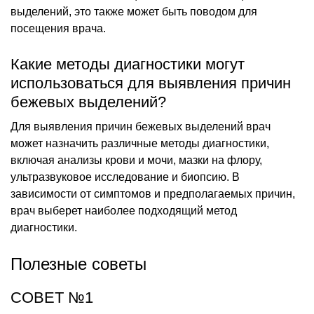
выделений, это также может быть поводом для
посещения врача.
Какие методы диагностики могут
использоваться для выявления причин
бежевых выделений?
Для выявления причин бежевых выделений врач
может назначить различные методы диагностики,
включая анализы крови и мочи, мазки на флору,
ультразвуковое исследование и биопсию. В
зависимости от симптомов и предполагаемых причин,
врач выберет наиболее подходящий метод
диагностики.
Полезные советы
СОВЕТ №1