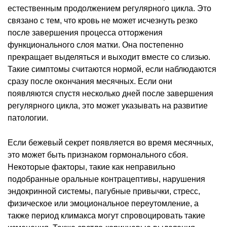
естественным продолжением регулярного цикла. Это
связано с тем, что кровь не может исчезнуть резко
после завершения процесса отторжения
функционального слоя матки. Она постепенно
прекращает выделяться и выходит вместе со слизью.
Такие симптомы считаются нормой, если наблюдаются
сразу после окончания месячных. Если они
появляются спустя несколько дней после завершения
регулярного цикла, это может указывать на развитие
патологии.
Если бежевый секрет появляется во время месячных,
это может быть признаком гормонального сбоя.
Некоторые факторы, такие как неправильно
подобранные оральные контрацептивы, нарушения
эндокринной системы, пагубные привычки, стресс,
физическое или эмоциональное переутомление, а
также период климакса могут спровоцировать такие