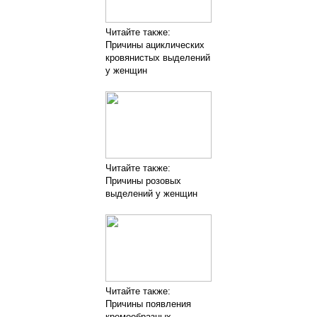
Читайте также:
Причины ациклических
кровянистых выделений
у женщин
Читайте также:
Причины розовых
выделений у женщин
Читайте также:
Причины появления
кремообразных