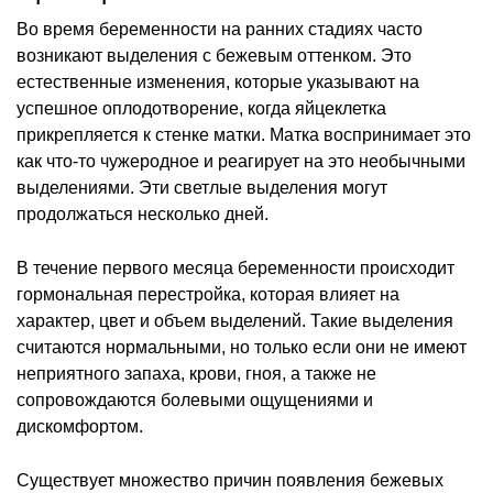
Во время беременности на ранних стадиях часто
возникают выделения с бежевым оттенком. Это
естественные изменения, которые указывают на
успешное оплодотворение, когда яйцеклетка
прикрепляется к стенке матки. Матка воспринимает это
как что-то чужеродное и реагирует на это необычными
выделениями. Эти светлые выделения могут
продолжаться несколько дней.
В течение первого месяца беременности происходит
гормональная перестройка, которая влияет на
характер, цвет и объем выделений. Такие выделения
считаются нормальными, но только если они не имеют
неприятного запаха, крови, гноя, а также не
сопровождаются болевыми ощущениями и
дискомфортом.
Существует множество причин появления бежевых