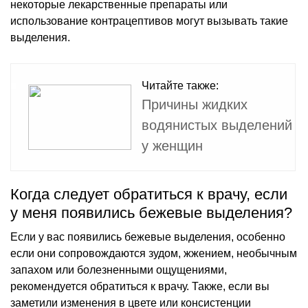
некоторые лекарственные препараты или
использование контрацептивов могут вызывать такие
выделения.
Читайте также:
Причины жидких
водянистых выделений
у женщин
Когда следует обратиться к врачу, если
у меня появились бежевые выделения?
Если у вас появились бежевые выделения, особенно
если они сопровождаются зудом, жжением, необычным
запахом или болезненными ощущениями,
рекомендуется обратиться к врачу. Также, если вы
заметили изменения в цвете или консистенции