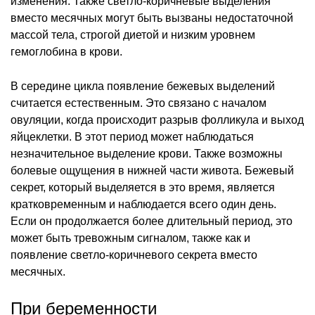
изменения. Также светло-коричневые выделения
вместо месячных могут быть вызваны недостаточной
массой тела, строгой диетой и низким уровнем
гемоглобина в крови.
В середине цикла появление бежевых выделений
считается естественным. Это связано с началом
овуляции, когда происходит разрыв фолликула и выход
яйцеклетки. В этот период может наблюдаться
незначительное выделение крови. Также возможны
болевые ощущения в нижней части живота. Бежевый
секрет, который выделяется в это время, является
кратковременным и наблюдается всего один день.
Если он продолжается более длительный период, это
может быть тревожным сигналом, также как и
появление светло-коричневого секрета вместо
месячных.
При беременности