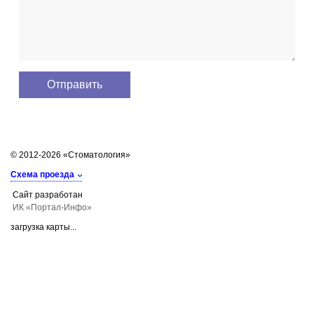
© 2012-2026 «Стоматология»
Схема проезда
Сайт разработан
ИК «Портал-Инфо»
загрузка карты...