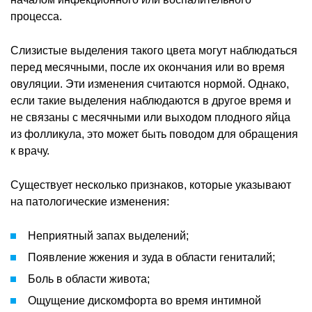
процесса.
Слизистые выделения такого цвета могут наблюдаться
перед месячными, после их окончания или во время
овуляции. Эти изменения считаются нормой. Однако,
если такие выделения наблюдаются в другое время и
не связаны с месячными или выходом плодного яйца
из фолликула, это может быть поводом для обращения
к врачу.
Существует несколько признаков, которые указывают
на патологические изменения:
Неприятный запах выделений;
Появление жжения и зуда в области гениталий;
Боль в области живота;
Ощущение дискомфорта во время интимной