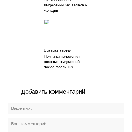
выделений без запаха у
женщин
Читайте также:
Причины появления
розовых выделений
после месячных
Добавить комментарий