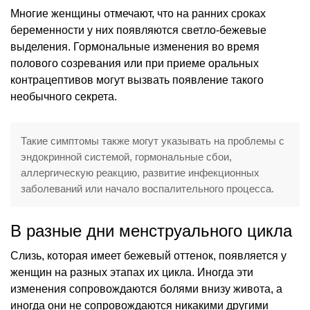
Многие женщины отмечают, что на ранних сроках
беременности у них появляются светло-бежевые
выделения. Гормональные изменения во время
полового созревания или при приеме оральных
контрацептивов могут вызвать появление такого
необычного секрета.
Такие симптомы также могут указывать на проблемы с
эндокринной системой, гормональные сбои,
аллергическую реакцию, развитие инфекционных
заболеваний или начало воспалительного процесса.
В разные дни менструального цикла
Слизь, которая имеет бежевый оттенок, появляется у
женщин на разных этапах их цикла. Иногда эти
изменения сопровождаются болями внизу живота, а
иногда они не сопровождаются никакими другими