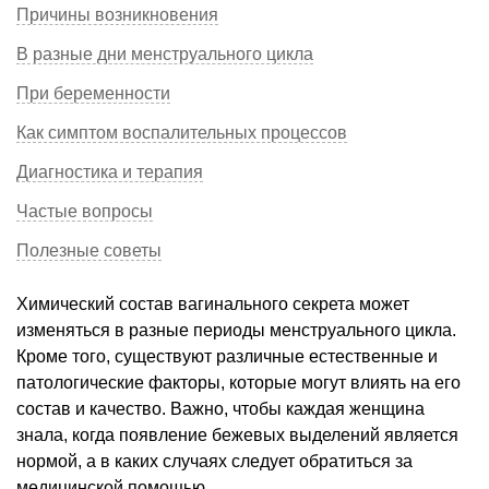
Причины возникновения
В разные дни менструального цикла
При беременности
Как симптом воспалительных процессов
Диагностика и терапия
Частые вопросы
Полезные советы
Химический состав вагинального секрета может
изменяться в разные периоды менструального цикла.
Кроме того, существуют различные естественные и
патологические факторы, которые могут влиять на его
состав и качество. Важно, чтобы каждая женщина
знала, когда появление бежевых выделений является
нормой, а в каких случаях следует обратиться за
медицинской помощью.