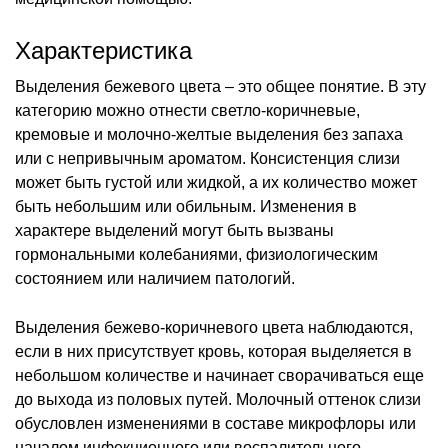
Характеристика
Выделения бежевого цвета – это общее понятие. В эту
категорию можно отнести светло-коричневые,
кремовые и молочно-желтые выделения без запаха
или с непривычным ароматом. Консистенция слизи
может быть густой или жидкой, а их количество может
быть небольшим или обильным. Изменения в
характере выделений могут быть вызваны
гормональными колебаниями, физиологическим
состоянием или наличием патологий.
Выделения бежево-коричневого цвета наблюдаются,
если в них присутствует кровь, которая выделяется в
небольшом количестве и начинает сворачиваться еще
до выхода из половых путей. Молочный оттенок слизи
обусловлен изменениями в составе микрофлоры или
началом инфекционного или воспалительного