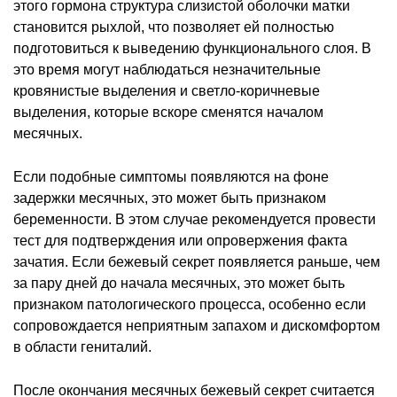
этого гормона структура слизистой оболочки матки
становится рыхлой, что позволяет ей полностью
подготовиться к выведению функционального слоя. В
это время могут наблюдаться незначительные
кровянистые выделения и светло-коричневые
выделения, которые вскоре сменятся началом
месячных.
Если подобные симптомы появляются на фоне
задержки месячных, это может быть признаком
беременности. В этом случае рекомендуется провести
тест для подтверждения или опровержения факта
зачатия. Если бежевый секрет появляется раньше, чем
за пару дней до начала месячных, это может быть
признаком патологического процесса, особенно если
сопровождается неприятным запахом и дискомфортом
в области гениталий.
После окончания месячных бежевый секрет считается