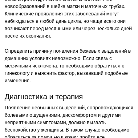
новообразований в шейке матки и маточных трубах.
Клинические проявления этих заболеваний могут
наблюдаться в любой день цикла, но чаще всего они
возникают перед месячными или через несколько дней
после их окончания.
Определить причину появления бежевых выделений в
домашних условиях невозможно. Если связь с
месячными исключена, то необходимо обратиться к
гинекологу и выяснить фактор, вызвавший подобные
изменения.
Диагностика и терапия
Появление необычных выделений, сопровождающихся
болевыми ощущениями, дискомфортом и другими
неприятными симптомами, должно вызвать
беспокойство у женщины. В таком случае необходимо
обратиться за помощью к врачу, пройти все