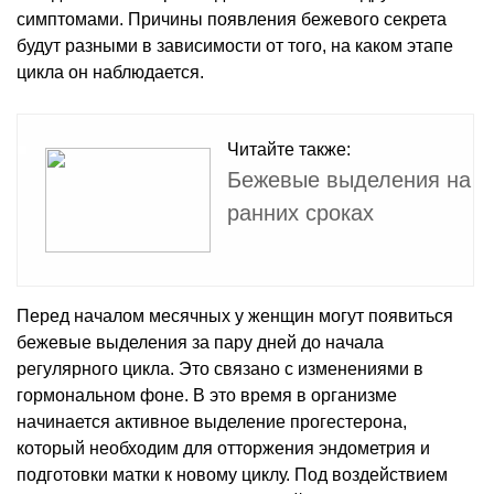
симптомами. Причины появления бежевого секрета
будут разными в зависимости от того, на каком этапе
цикла он наблюдается.
Читайте также:
Бежевые выделения на
ранних сроках
Перед началом месячных у женщин могут появиться
бежевые выделения за пару дней до начала
регулярного цикла. Это связано с изменениями в
гормональном фоне. В это время в организме
начинается активное выделение прогестерона,
который необходим для отторжения эндометрия и
подготовки матки к новому циклу. Под воздействием