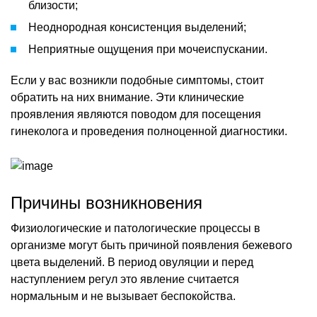
близости;
Неоднородная консистенция выделений;
Неприятные ощущения при мочеиспускании.
Если у вас возникли подобные симптомы, стоит
обратить на них внимание. Эти клинические
проявления являются поводом для посещения
гинеколога и проведения полноценной диагностики.
Причины возникновения
Физиологические и патологические процессы в
организме могут быть причиной появления бежевого
цвета выделений. В период овуляции и перед
наступлением регул это явление считается
нормальным и не вызывает беспокойства.