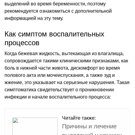
выделений во время беременности, поэтому
рекомендуется ознакомиться с дополнительной
информацией на эту тему.
Как симптом воспалительных
процессов
Когда бежевая жидкость, вытекающая из влагалища,
сопровождается такими клиническими признаками, как
боль в нижней части живота, дискомфорт во время
полового акта или мочеиспускания, а также зуд и
жжение, это указывает на серьезные нарушения. Такая
симптоматика свидетельствует о проникновении
инфекции и начале воспалительного процесса:
Читайте также:
Причины и лечение