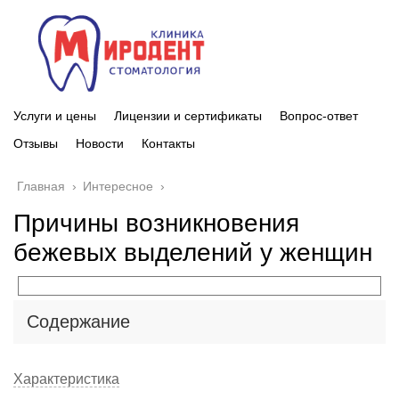
Услуги и цены
Лицензии и сертификаты
Вопрос-ответ
Отзывы
Новости
Контакты
Главная
›
Интересное
›
Причины возникновения
бежевых выделений у женщин
Содержание
Характеристика