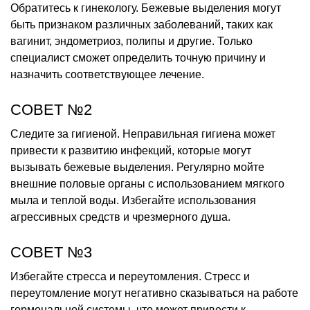
Обратитесь к гинекологу. Бежевые выделения могут
быть признаком различных заболеваний, таких как
вагинит, эндометриоз, полипы и другие. Только
специалист сможет определить точную причину и
назначить соответствующее лечение.
СОВЕТ №2
Следите за гигиеной. Неправильная гигиена может
привести к развитию инфекций, которые могут
вызывать бежевые выделения. Регулярно мойте
внешние половые органы с использованием мягкого
мыла и теплой воды. Избегайте использования
агрессивных средств и чрезмерного душа.
СОВЕТ №3
Избегайте стресса и переутомления. Стресс и
переутомление могут негативно сказываться на работе
гормональной системы, что может привести к