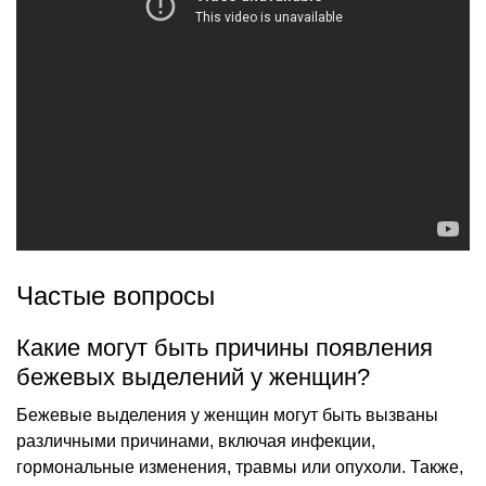
Частые вопросы
Какие могут быть причины появления
бежевых выделений у женщин?
Бежевые выделения у женщин могут быть вызваны
различными причинами, включая инфекции,
гормональные изменения, травмы или опухоли. Также,