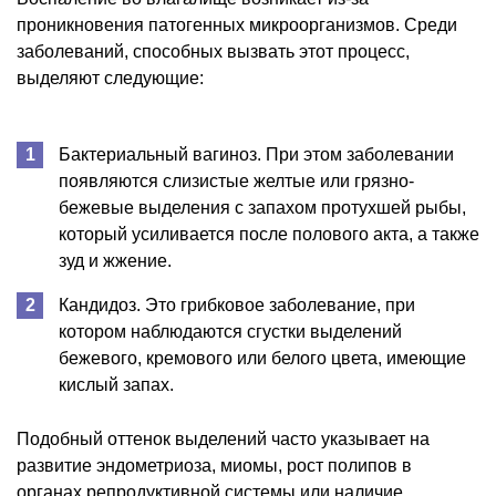
проникновения патогенных микроорганизмов. Среди
заболеваний, способных вызвать этот процесс,
выделяют следующие:
Бактериальный вагиноз. При этом заболевании
появляются слизистые желтые или грязно-
бежевые выделения с запахом протухшей рыбы,
который усиливается после полового акта, а также
зуд и жжение.
Кандидоз. Это грибковое заболевание, при
котором наблюдаются сгустки выделений
бежевого, кремового или белого цвета, имеющие
кислый запах.
Подобный оттенок выделений часто указывает на
развитие эндометриоза, миомы, рост полипов в
органах репродуктивной системы или наличие