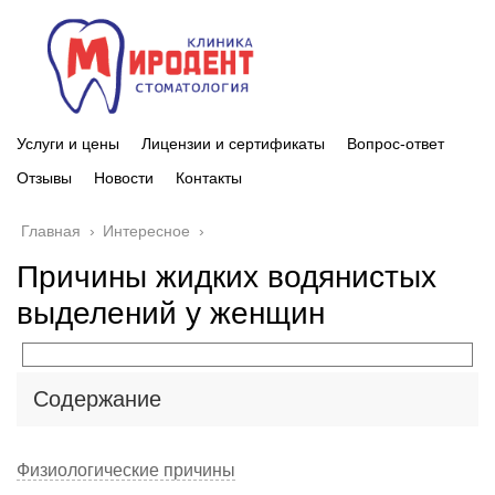
Услуги и цены
Лицензии и сертификаты
Вопрос-ответ
Отзывы
Новости
Контакты
Главная
›
Интересное
›
Причины жидких водянистых
выделений у женщин
Содержание
Физиологические причины