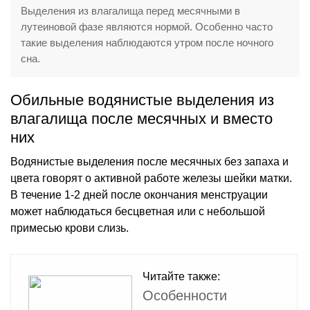
Выделения из влагалища перед месячными в
лутеиновой фазе являются нормой. Особенно часто
такие выделения наблюдаются утром после ночного
сна.
Обильные водянистые выделения из
влагалища после месячных и вместо
них
Водянистые выделения после месячных без запаха и
цвета говорят о активной работе железы шейки матки.
В течение 1-2 дней после окончания менструации
может наблюдаться бесцветная или с небольшой
примесью крови слизь.
Читайте также:
Особенности