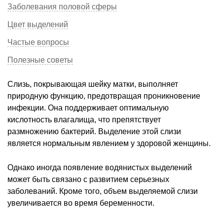
Заболевания половой сферы
Цвет выделений
Частые вопросы
Полезные советы
Слизь, покрывающая шейку матки, выполняет
природную функцию, предотвращая проникновение
инфекции. Она поддерживает оптимальную
кислотность влагалища, что препятствует
размножению бактерий. Выделение этой слизи
является нормальным явлением у здоровой женщины.
Однако иногда появление водянистых выделений
может быть связано с развитием серьезных
заболеваний. Кроме того, объем выделяемой слизи
увеличивается во время беременности.