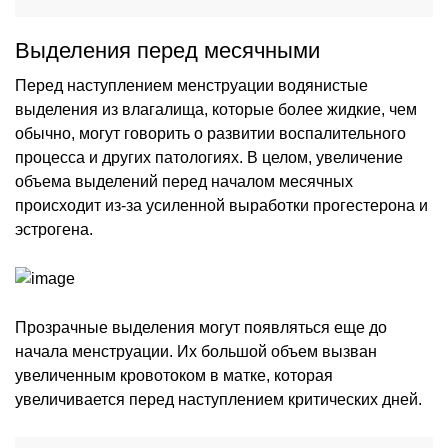
Выделения перед месячными
Перед наступлением менструации водянистые
выделения из влагалища, которые более жидкие, чем
обычно, могут говорить о развитии воспалительного
процесса и других патологиях. В целом, увеличение
объема выделений перед началом месячных
происходит из-за усиленной выработки прогестерона и
эстрогена.
Прозрачные выделения могут появляться еще до
начала менструации. Их большой объем вызван
увеличенным кровотоком в матке, которая
увеличивается перед наступлением критических дней.