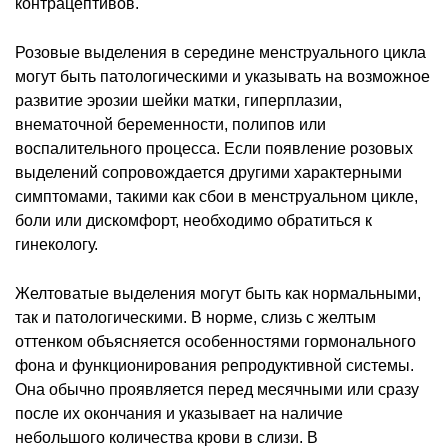
контрацептивов.
Розовые выделения в середине менструального цикла
могут быть патологическими и указывать на возможное
развитие эрозии шейки матки, гиперплазии,
внематочной беременности, полипов или
воспалительного процесса. Если появление розовых
выделений сопровождается другими характерными
симптомами, такими как сбои в менструальном цикле,
боли или дискомфорт, необходимо обратиться к
гинекологу.
Желтоватые выделения могут быть как нормальными,
так и патологическими. В норме, слизь с желтым
оттенком объясняется особенностями гормонального
фона и функционирования репродуктивной системы.
Она обычно проявляется перед месячными или сразу
после их окончания и указывает на наличие
небольшого количества крови в слизи. В