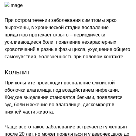
При остром течении заболевания симптомы ярко
выражены, в хронической стадии воспаление
придатков протекает скрыто – периодически
усиливающиеся боли, появление нехарактерных
кровотечений в разные фазы цикла, ухудшение общего
самочувствия, болезненность при половом контакте.
Кольпит
При кольпите происходит воспаление слизистой
оболочки влагалища под воздействием инфекции.
Жидкие выделения становятся белыми, появляется
зуд, боли и жжение во влагалище, дискомфорт в
нижней части живота.
Чаще всего такое заболевание встречается у женщин
после 20 лет, но может появляться и у девочек даже до