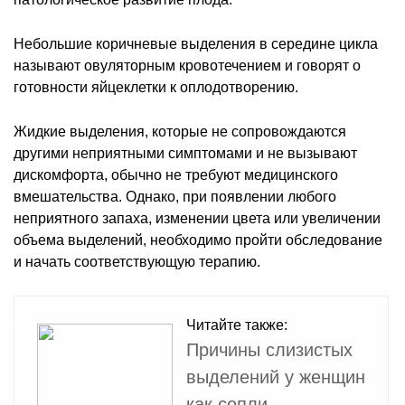
Небольшие коричневые выделения в середине цикла
называют овуляторным кровотечением и говорят о
готовности яйцеклетки к оплодотворению.
Жидкие выделения, которые не сопровождаются
другими неприятными симптомами и не вызывают
дискомфорта, обычно не требуют медицинского
вмешательства. Однако, при появлении любого
неприятного запаха, изменении цвета или увеличении
объема выделений, необходимо пройти обследование
и начать соответствующую терапию.
Читайте также:
Причины слизистых
выделений у женщин
как сопли