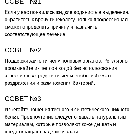
СОВЕТ №1
Если у вас появились жидкие водянистые выделения,
обратитесь к врачу-гинекологу. Только профессионал
сможет определить причину и назначить
соответствующее лечение.
СОВЕТ №2
Поддерживайте гигиену половых органов. Регулярно
промывайте их теплой водой без использования
агрессивных средств гигиены, чтобы избежать
раздражения и размножения бактерий.
СОВЕТ №3
Избегайте ношения тесного и синтетического нижнего
белья. Предпочтение следует отдавать натуральным
материалам, которые позволяют коже дышать и
предотвращают задержку влаги.