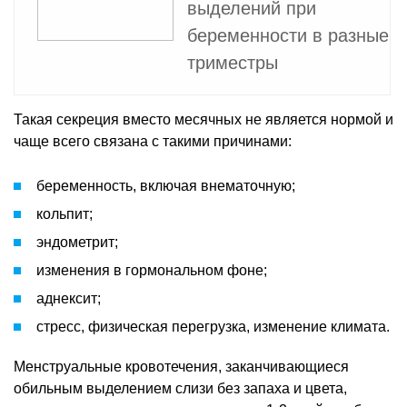
выделений при
беременности в разные
триместры
Такая секреция вместо месячных не является нормой и
чаще всего связана с такими причинами:
беременность, включая внематочную;
кольпит;
эндометрит;
изменения в гормональном фоне;
аднексит;
стресс, физическая перегрузка, изменение климата.
Менструальные кровотечения, заканчивающиеся
обильным выделением слизи без запаха и цвета,