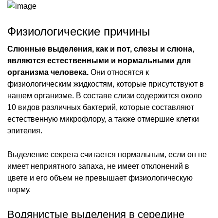
Физиологические причины
Слюнные выделения, как и пот, слезы и слюна,
являются естественными и нормальными для
организма человека.
Они относятся к
физиологическим жидкостям, которые присутствуют в
нашем организме. В составе слизи содержится около
10 видов различных бактерий, которые составляют
естественную микрофлору, а также отмершие клетки
эпителия.
Выделение секрета считается нормальным, если он не
имеет неприятного запаха, не имеет отклонений в
цвете и его объем не превышает физиологическую
норму.
Водянистые выделения в середине