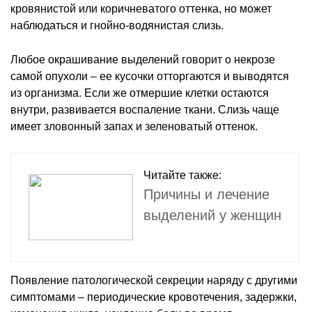
кровянистой или коричневатого оттенка, но может
наблюдаться и гнойно-водянистая слизь.
Любое окрашивание выделений говорит о некрозе
самой опухоли – ее кусочки отторгаются и выводятся
из организма. Если же отмершие клетки остаются
внутри, развивается воспаление ткани. Слизь чаще
имеет зловонный запах и зеленоватый оттенок.
Читайте также:
Причины и лечение
выделений у женщин
Появление патологической секреции наряду с другими
симптомами – периодические кровотечения, задержки,