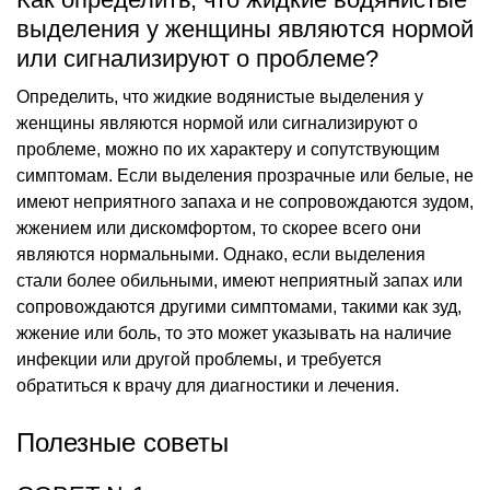
выделения у женщины являются нормой
или сигнализируют о проблеме?
Определить, что жидкие водянистые выделения у
женщины являются нормой или сигнализируют о
проблеме, можно по их характеру и сопутствующим
симптомам. Если выделения прозрачные или белые, не
имеют неприятного запаха и не сопровождаются зудом,
жжением или дискомфортом, то скорее всего они
являются нормальными. Однако, если выделения
стали более обильными, имеют неприятный запах или
сопровождаются другими симптомами, такими как зуд,
жжение или боль, то это может указывать на наличие
инфекции или другой проблемы, и требуется
обратиться к врачу для диагностики и лечения.
Полезные советы