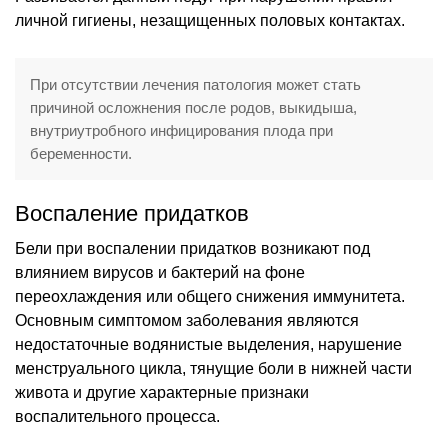
личной гигиены, незащищенных половых контактах.
При отсутствии лечения патология может стать
причиной осложнения после родов, выкидыша,
внутриутробного инфицирования плода при
беременности.
Воспаление придатков
Бели при воспалении придатков возникают под
влиянием вирусов и бактерий на фоне
переохлаждения или общего снижения иммунитета.
Основным симптомом заболевания являются
недостаточные водянистые выделения, нарушение
менструального цикла, тянущие боли в нижней части
живота и другие характерные признаки
воспалительного процесса.