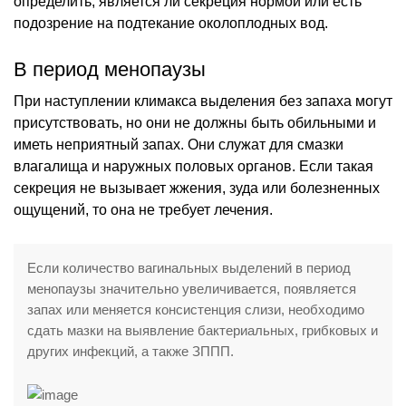
определить, является ли секреция нормой или есть
подозрение на подтекание околоплодных вод.
В период менопаузы
При наступлении климакса выделения без запаха могут
присутствовать, но они не должны быть обильными и
иметь неприятный запах. Они служат для смазки
влагалища и наружных половых органов. Если такая
секреция не вызывает жжения, зуда или болезненных
ощущений, то она не требует лечения.
Если количество вагинальных выделений в период
менопаузы значительно увеличивается, появляется
запах или меняется консистенция слизи, необходимо
сдать мазки на выявление бактериальных, грибковых и
других инфекций, а также ЗППП.