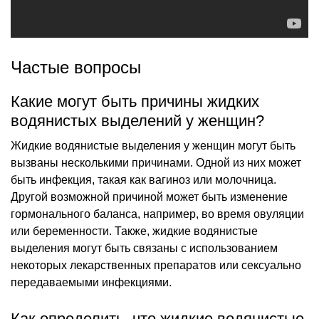
Частые вопросы
Какие могут быть причины жидких
водянистых выделений у женщин?
Жидкие водянистые выделения у женщин могут быть
вызваны несколькими причинами. Одной из них может
быть инфекция, такая как вагиноз или молочница.
Другой возможной причиной может быть изменение
гормонального баланса, например, во время овуляции
или беременности. Также, жидкие водянистые
выделения могут быть связаны с использованием
некоторых лекарственных препаратов или сексуально
передаваемыми инфекциями.
Как определить, что жидкие водянистые