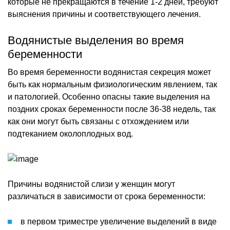
которые не прекращаются в течение 1-2 дней, требуют
выяснения причины и соответствующего лечения.
Водянистые выделения во время
беременности
Во время беременности водянистая секреция может
быть как нормальным физиологическим явлением, так
и патологией. Особенно опасны такие выделения на
поздних сроках беременности после 36-38 недель, так
как они могут быть связаны с отхождением или
подтеканием околоплодных вод.
Причины водянистой слизи у женщин могут
различаться в зависимости от срока беременности:
в первом триместре увеличение выделений в виде