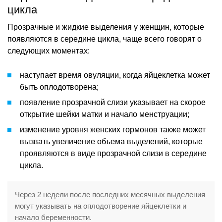
цикла
Прозрачные и жидкие выделения у женщин, которые
появляются в середине цикла, чаще всего говорят о
следующих моментах:
наступает время овуляции, когда яйцеклетка может
быть оплодотворена;
появление прозрачной слизи указывает на скорое
открытие шейки матки и начало менструации;
изменение уровня женских гормонов также может
вызвать увеличение объема выделений, которые
проявляются в виде прозрачной слизи в середине
цикла.
Через 2 недели после последних месячных выделения
могут указывать на оплодотворение яйцеклетки и
начало беременности.