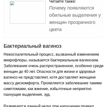
Читайте также:
Почему появляются
обильные выделения у
женщин прозрачного
цвета
Бактериальный вагиноз
Невоспалительный процесс, вызванный изменением
микрофлоры, называется бактериальным вагинозом.
Заболевание очень распространенное, особенно среди
женщин до 40 лет. Опасности для жизни и здоровья
вагиноз не представляет, хотя доставляет женщине
массу дискомфорта. Проявляется заболевание такими
симптомами, как жжение, избыточные неприятно
пахнущие выделения, зуд.
Развивается данный недуг при нарушении правил