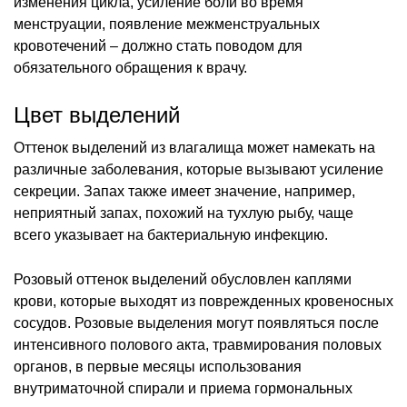
изменения цикла, усиление боли во время
менструации, появление межменструальных
кровотечений – должно стать поводом для
обязательного обращения к врачу.
Цвет выделений
Оттенок выделений из влагалища может намекать на
различные заболевания, которые вызывают усиление
секреции. Запах также имеет значение, например,
неприятный запах, похожий на тухлую рыбу, чаще
всего указывает на бактериальную инфекцию.
Розовый оттенок выделений обусловлен каплями
крови, которые выходят из поврежденных кровеносных
сосудов. Розовые выделения могут появляться после
интенсивного полового акта, травмирования половых
органов, в первые месяцы использования
внутриматочной спирали и приема гормональных