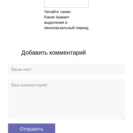
Читайте также:
Какие бывают
выделения в
менопаузальный период
Добавить комментарий