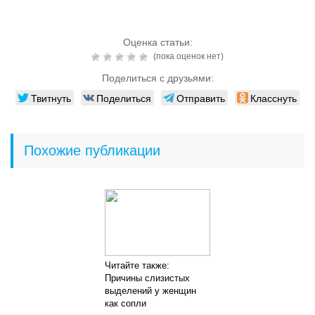
Оценка статьи:
(пока оценок нет)
Поделиться с друзьями:
Твитнуть
Поделиться
Отправить
Класснуть
Похожие публикации
Читайте также:
Причины слизистых
выделений у женщин
как сопли