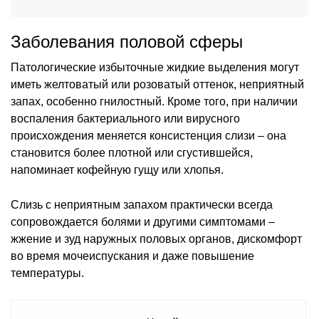
Заболевания половой сферы
Патологические избыточные жидкие выделения могут
иметь желтоватый или розоватый оттенок, неприятный
запах, особенно гнилостный. Кроме того, при наличии
воспаления бактериального или вирусного
происхождения меняется консистенция слизи – она
становится более плотной или сгустившейся,
напоминает кофейную гущу или хлопья.
Слизь с неприятным запахом практически всегда
сопровождается болями и другими симптомами –
жжение и зуд наружных половых органов, дискомфорт
во время мочеиспускания и даже повышение
температуры.