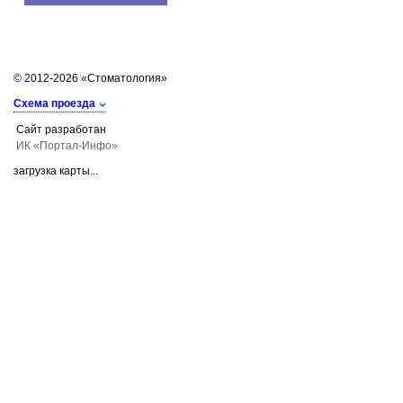
© 2012-2026 «Стоматология»
Схема проезда
Сайт разработан
ИК «Портал-Инфо»
загрузка карты...