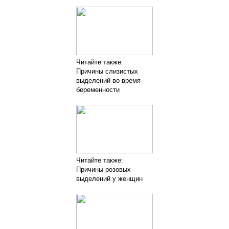
Читайте также:
Причины слизистых
выделений во время
беременности
Читайте также:
Причины розовых
выделений у женщин