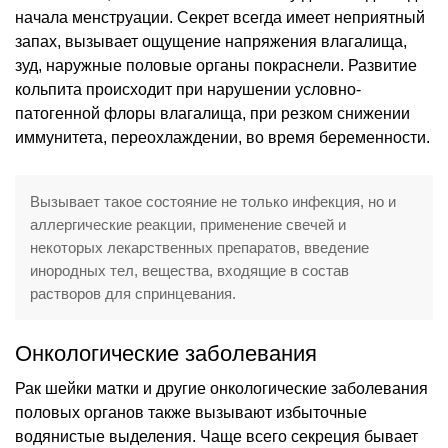
начала менструации. Секрет всегда имеет неприятный
запах, вызывает ощущение напряжения влагалища,
зуд, наружные половые органы покраснели. Развитие
кольпита происходит при нарушении условно-
патогенной флоры влагалища, при резком снижении
иммунитета, переохлаждении, во время беременности.
Вызывает такое состояние не только инфекция, но и
аллергические реакции, применение свечей и
некоторых лекарственных препаратов, введение
инородных тел, вещества, входящие в состав
растворов для спринцевания.
Онкологические заболевания
Рак шейки матки и другие онкологические заболевания
половых органов также вызывают избыточные
водянистые выделения. Чаще всего секреция бывает