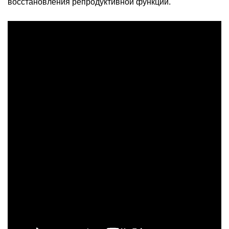
восстановления репродуктивной функции.