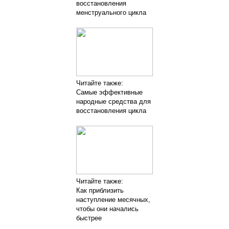
восстановления
менструального цикла
Читайте также:
Самые эффективные
народные средства для
восстановления цикла
Читайте также:
Как приблизить
наступление месячных,
чтобы они начались
быстрее