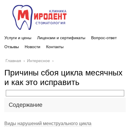
Услуги и цены
Лицензии и сертификаты
Вопрос-ответ
Отзывы
Новости
Контакты
Главная
›
Интересное
›
Причины сбоя цикла месячных
и как это исправить
Содержание
Виды нарушений менструального цикла