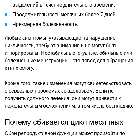
выделений в течение длительного времени.
Продолжительность месячных более 7 дней.
Чрезмерная болезненность.
Любые симптомы, указывающие на нарушение
цикличности, требуют внимания и не могут быть
игнорированы. Нестабильные, скудные, обильные или
болезненные менструации – это повод для обращения
к гинекологу.
Кроме того, такие изменения могут свидетельствовать
о серьезных проблемах со здоровьем. Если не
получить должного лечения, они могут привести к
нежелательным осложнениям, в том числе бесплодию.
Почему сбивается цикл месячных
Сбой репродуктивной функции может произойти по