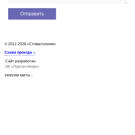
© 2012-2026 «Стоматология»
Схема проезда
Сайт разработан
ИК «Портал-Инфо»
загрузка карты...