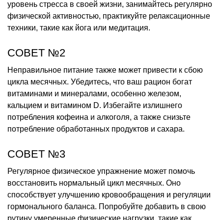
уровень стресса в своей жизни, занимайтесь регулярно
физической активностью, практикуйте релаксационные
техники, такие как йога или медитация.
СОВЕТ №2
Неправильное питание также может привести к сбою
цикла месячных. Убедитесь, что ваш рацион богат
витаминами и минералами, особенно железом,
кальцием и витамином D. Избегайте излишнего
потребления кофеина и алкоголя, а также снизьте
потребление обработанных продуктов и сахара.
СОВЕТ №3
Регулярное физическое упражнение может помочь
восстановить нормальный цикл месячных. Оно
способствует улучшению кровообращения и регуляции
гормонального баланса. Попробуйте добавить в свою
рутину умеренные физические нагрузки, такие как