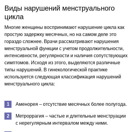
Виды нарушений менструального
цикла
Многие женщины воспринимают нарушение цикла как
простую задержку месячных, но на самом деле это
гораздо сложнее. Врачи рассматривают нарушения
менструальной функции с учетом продолжительности,
интенсивности, регулярности и наличия сопутствующих
симптомов. Исходя из этого, выделяются различные
типы нарушений. В гинекологической практике
используется следующая классификация нарушений
менструального цикла:
Аменорея – отсутствие месячных более полугода.
Метроррагия – частые и длительные менструации
с нерегулярным интервалом между ними.