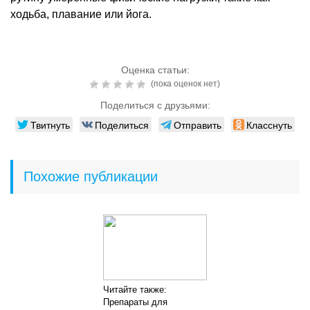
ходьба, плавание или йога.
Оценка статьи:
(пока оценок нет)
Поделиться с друзьями:
Твитнуть
Поделиться
Отправить
Класснуть
Похожие публикации
Читайте также:
Препараты для