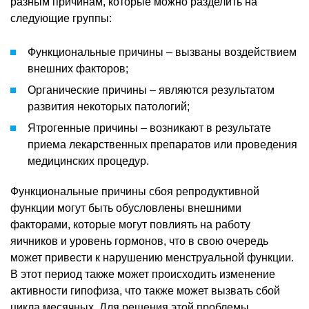
разным причинам, которые можно разделить на
следующие группы:
Функциональные причины – вызваны воздействием
внешних факторов;
Органические причины – являются результатом
развития некоторых патологий;
Ятрогенные причины – возникают в результате
приема лекарственных препаратов или проведения
медицинских процедур.
Функциональные причины сбоя репродуктивной
функции могут быть обусловлены внешними
факторами, которые могут повлиять на работу
яичников и уровень гормонов, что в свою очередь
может привести к нарушению менструальной функции.
В этот период также может происходить изменение
активности гипофиза, что также может вызвать сбой
цикла месячных. Для решения этой проблемы