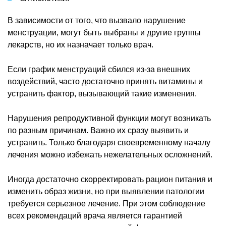
В зависимости от того, что вызвало нарушение
менструации, могут быть выбраны и другие группы
лекарств, но их назначает только врач.
Если график менструаций сбился из-за внешних
воздействий, часто достаточно принять витамины и
устранить фактор, вызывающий такие изменения.
Нарушения репродуктивной функции могут возникать
по разным причинам. Важно их сразу выявить и
устранить. Только благодаря своевременному началу
лечения можно избежать нежелательных осложнений.
Иногда достаточно скорректировать рацион питания и
изменить образ жизни, но при выявлении патологии
требуется серьезное лечение. При этом соблюдение
всех рекомендаций врача является гарантией