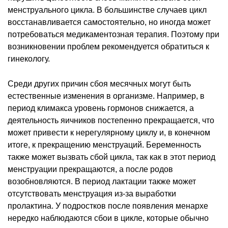
менструального цикла. В большинстве случаев цикл
восстанавливается самостоятельно, но иногда может
потребоваться медикаментозная терапия. Поэтому при
возникновении проблем рекомендуется обратиться к
гинекологу.
Среди других причин сбоя месячных могут быть
естественные изменения в организме. Например, в
период климакса уровень гормонов снижается, а
деятельность яичников постепенно прекращается, что
может привести к нерегулярному циклу и, в конечном
итоге, к прекращению менструаций. Беременность
также может вызвать сбой цикла, так как в этот период
менструации прекращаются, а после родов
возобновляются. В период лактации также может
отсутствовать менструация из-за выработки
пролактина. У подростков после появления менархе
нередко наблюдаются сбои в цикле, которые обычно