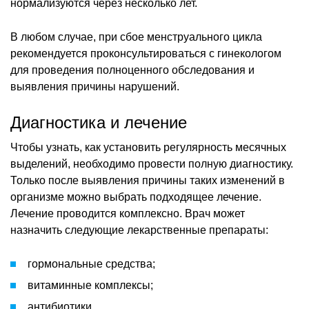
нормализуются через несколько лет.
В любом случае, при сбое менструального цикла
рекомендуется проконсультироваться с гинекологом
для проведения полноценного обследования и
выявления причины нарушений.
Диагностика и лечение
Чтобы узнать, как установить регулярность месячных
выделений, необходимо провести полную диагностику.
Только после выявления причины таких изменений в
организме можно выбрать подходящее лечение.
Лечение проводится комплексно. Врач может
назначить следующие лекарственные препараты:
гормональные средства;
витаминные комплексы;
антибиотики.