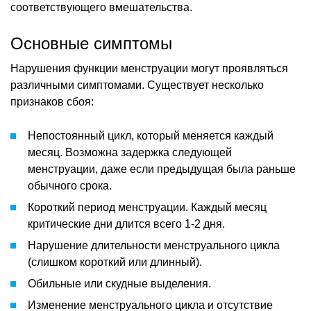
соответствующего вмешательства.
Основные симптомы
Нарушения функции менструации могут проявляться
различными симптомами. Существует несколько
признаков сбоя:
Непостоянный цикл, который меняется каждый
месяц. Возможна задержка следующей
менструации, даже если предыдущая была раньше
обычного срока.
Короткий период менструации. Каждый месяц
критические дни длится всего 1-2 дня.
Нарушение длительности менструального цикла
(слишком короткий или длинный).
Обильные или скудные выделения.
Изменение менструального цикла и отсутствие