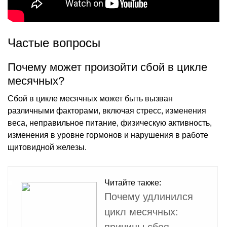
Частые вопросы
Почему может произойти сбой в цикле
месячных?
Сбой в цикле месячных может быть вызван
различными факторами, включая стресс, изменения
веса, неправильное питание, физическую активность,
изменения в уровне гормонов и нарушения в работе
щитовидной железы.
Читайте также:
Почему удлинился
цикл месячных:
причины сбоя