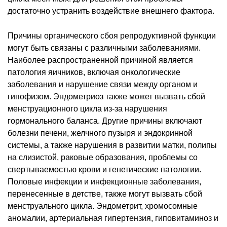
достаточно устранить воздействие внешнего фактора.
Причины органического сбоя репродуктивной функции
могут быть связаны с различными заболеваниями.
Наиболее распространенной причиной является
патология яичников, включая онкологические
заболевания и нарушение связи между органом и
гипофизом. Эндометриоз также может вызвать сбой
менструационного цикла из-за нарушения
гормонального баланса. Другие причины включают
болезни печени, желчного пузыря и эндокринной
системы, а также нарушения в развитии матки, полипы
на слизистой, раковые образования, проблемы со
свертываемостью крови и генетические патологии.
Половые инфекции и инфекционные заболевания,
перенесенные в детстве, также могут вызвать сбой
менструального цикла. Эндометрит, хромосомные
аномалии, артериальная гипертензия, гиповитаминоз и