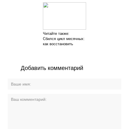
Читайте также:
Сбился цикл месячных:
как восстановить
Добавить комментарий