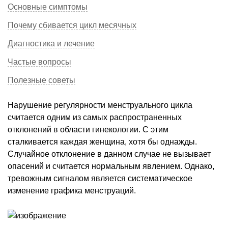
Основные симптомы
Почему сбивается цикл месячных
Диагностика и лечение
Частые вопросы
Полезные советы
Нарушение регулярности менструального цикла
считается одним из самых распространенных
отклонений в области гинекологии. С этим
сталкивается каждая женщина, хотя бы однажды.
Случайное отклонение в данном случае не вызывает
опасений и считается нормальным явлением. Однако,
тревожным сигналом является систематическое
изменение графика менструаций.