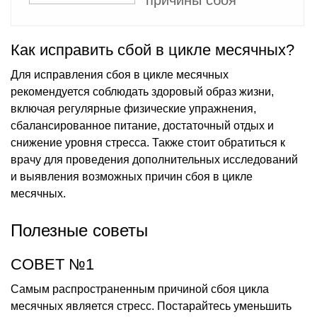
Как исправить сбой в цикле месячных?
Для исправления сбоя в цикле месячных
рекомендуется соблюдать здоровый образ жизни,
включая регулярные физические упражнения,
сбалансированное питание, достаточный отдых и
снижение уровня стресса. Также стоит обратиться к
врачу для проведения дополнительных исследований
и выявления возможных причин сбоя в цикле
месячных.
Полезные советы
СОВЕТ №1
Самым распространенным причиной сбоя цикла
месячных является стресс. Постарайтесь уменьшить