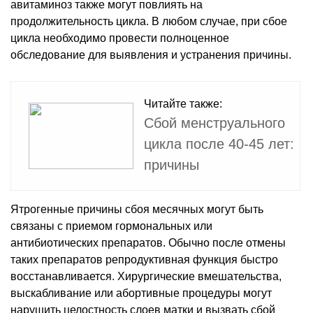
авитаминоз также могут повлиять на
продолжительность цикла. В любом случае, при сбое
цикла необходимо провести полноценное
обследование для выявления и устранения причины.
Читайте также:
Сбой менструального
цикла после 40-45 лет:
причины
Ятрогенные причины сбоя месячных могут быть
связаны с приемом гормональных или
антибиотических препаратов. Обычно после отмены
таких препаратов репродуктивная функция быстро
восстанавливается. Хирургические вмешательства,
выскабливание или абортивные процедуры могут
нарушить целостность слоев матки и вызвать сбой