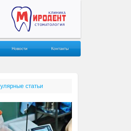
Новости
Контакты
улярные статьи