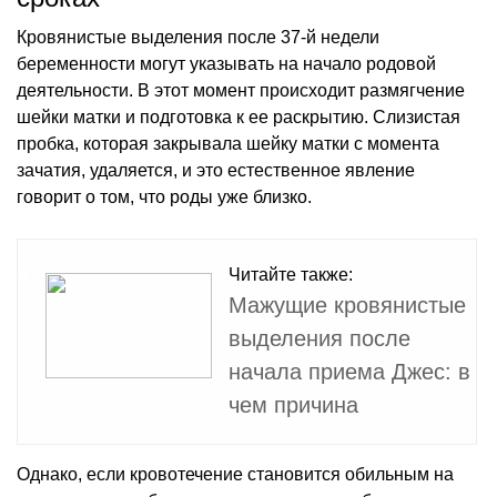
Кровянистые выделения после 37-й недели
беременности могут указывать на начало родовой
деятельности. В этот момент происходит размягчение
шейки матки и подготовка к ее раскрытию. Слизистая
пробка, которая закрывала шейку матки с момента
зачатия, удаляется, и это естественное явление
говорит о том, что роды уже близко.
Читайте также:
Мажущие кровянистые
выделения после
начала приема Джес: в
чем причина
Однако, если кровотечение становится обильным на