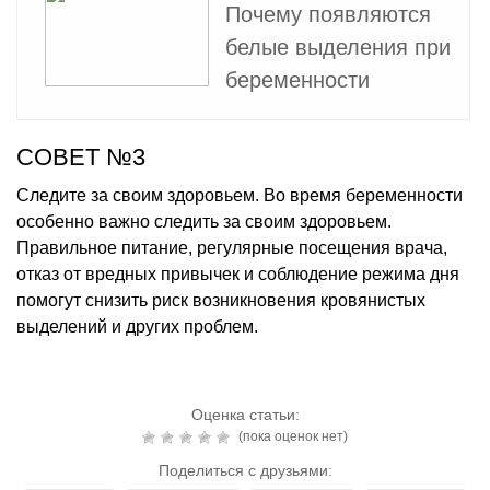
Почему появляются
белые выделения при
беременности
СОВЕТ №3
Следите за своим здоровьем. Во время беременности
особенно важно следить за своим здоровьем.
Правильное питание, регулярные посещения врача,
отказ от вредных привычек и соблюдение режима дня
помогут снизить риск возникновения кровянистых
выделений и других проблем.
Оценка статьи:
(пока оценок нет)
Поделиться с друзьями: