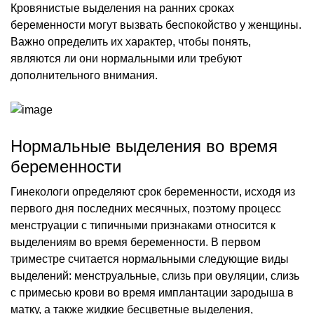
Кровянистые выделения на ранних сроках
беременности могут вызвать беспокойство у женщины.
Важно определить их характер, чтобы понять,
являются ли они нормальными или требуют
дополнительного внимания.
Нормальные выделения во время
беременности
Гинекологи определяют срок беременности, исходя из
первого дня последних месячных, поэтому процесс
менструации с типичными признаками относится к
выделениям во время беременности. В первом
триместре считается нормальными следующие виды
выделений: менструальные, слизь при овуляции, слизь
с примесью крови во время имплантации зародыша в
матку, а также жидкие бесцветные выделения,