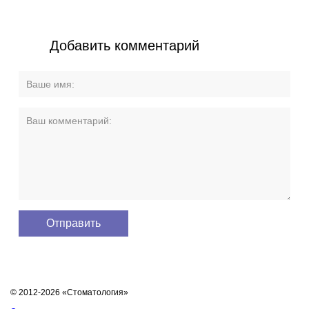
Добавить комментарий
© 2012-2026 «Стоматология»