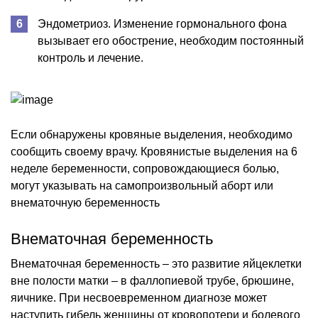
Эндометриоз. Изменение гормонального фона
вызывает его обострение, необходим постоянный
контроль и лечение.
Если обнаружены кровяные выделения, необходимо
сообщить своему врачу. Кровянистые выделения на 6
неделе беременности, сопровождающиеся болью,
могут указывать на самопроизвольный аборт или
внематочную беременность
Внематочная беременность
Внематочная беременность – это развитие яйцеклетки
вне полости матки – в фаллопиевой трубе, брюшине,
яичнике. При несвоевременном диагнозе может
наступить гибель женщины от кровопотери и болевого