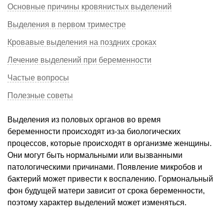
Основные причины кровянистых выделений
Выделения в первом триместре
Кровавые выделения на поздних сроках
Лечение выделений при беременности
Частые вопросы
Полезные советы
Выделения из половых органов во время
беременности происходят из-за биологических
процессов, которые происходят в организме женщины.
Они могут быть нормальными или вызванными
патологическими причинами. Появление микробов и
бактерий может привести к воспалению. Гормональный
фон будущей матери зависит от срока беременности,
поэтому характер выделений может изменяться.