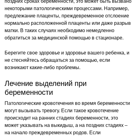
поздних сроках беременности, это может быть вызвано
некоторыми патологическими процессами. Например,
предлежание плаценты, преждевременное отслоение
нормально расположенной плаценты или даже разрыв
матки. В таких случаях необходимо немедленно
обратиться за медицинской помощью в стационаре.
Берегите свое здоровье и здоровье вашего ребенка, и
не стесняйтесь обращаться за помощью, если
возникают какие-либо проблемы.
Лечение выделений при
беременности
Патологические кровотечения во время беременности
могут вызывать тревогу. Если такое кровотечение
происходит на ранних стадиях беременности, это
может указывать на выкидыш, а на поздних стадиях –
на начало преждевременных родов. Если