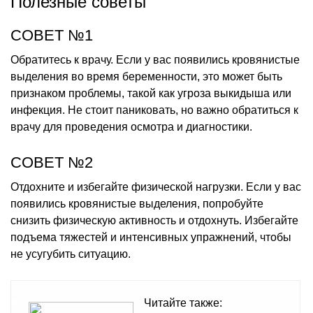
Полезные советы
СОВЕТ №1
Обратитесь к врачу. Если у вас появились кровянистые
выделения во время беременности, это может быть
признаком проблемы, такой как угроза выкидыша или
инфекция. Не стоит паниковать, но важно обратиться к
врачу для проведения осмотра и диагностики.
СОВЕТ №2
Отдохните и избегайте физической нагрузки. Если у вас
появились кровянистые выделения, попробуйте
снизить физическую активность и отдохнуть. Избегайте
подъема тяжестей и интенсивных упражнений, чтобы
не усугубить ситуацию.
Читайте также: