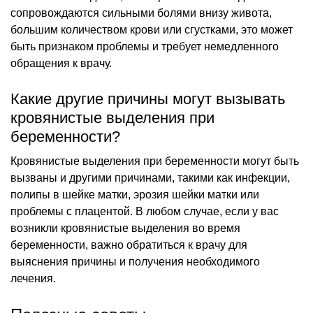
сопровождаются сильными болями внизу живота,
большим количеством крови или сгустками, это может
быть признаком проблемы и требует немедленного
обращения к врачу.
Какие другие причины могут вызывать
кровянистые выделения при
беременности?
Кровянистые выделения при беременности могут быть
вызваны и другими причинами, такими как инфекции,
полипы в шейке матки, эрозия шейки матки или
проблемы с плацентой. В любом случае, если у вас
возникли кровянистые выделения во время
беременности, важно обратиться к врачу для
выяснения причины и получения необходимого
лечения.