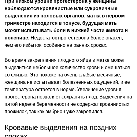
При низком уровне прогестерона у женщины
наблюдаются кровянистые или сукровичные
выделения из половых органов, матка в первом
триместре находится в тонусе, будущая мать
может испытывать боли в нижней части живота и
пояснице.
Недостаток прогестерона более опасен,
чем его избыток, особенно на ранних сроках.
Во время закрепления плодного яйца в матке может
выделиться небольшое количество крови и смешаться
со слизью. Это похоже на очень слабые месячные,
женщина не испытывает болезненных ощущений, и ее
температура остается в норме. Увеличение уровня
прогестерона позволяет сохранить плод. Выделения на
пятой неделе беременности не содержат кровянистых
прожилок, так как эмбрион уже закрепился.
Кровавые выделения на поздних
сроках