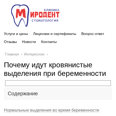
Услуги и цены
Лицензии и сертификаты
Вопрос-ответ
Отзывы
Новости
Контакты
Главная
›
Интересное
›
Почему идут кровянистые
выделения при беременности
Содержание
Нормальные выделения во время беременности