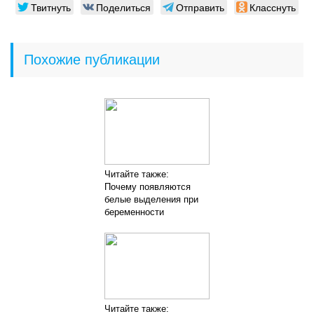
Твитнуть
Поделиться
Отправить
Класснуть
Похожие публикации
Читайте также:
Почему появляются
белые выделения при
беременности
Читайте также: