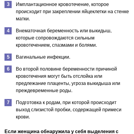
Имплантационное кровотечение, которое
происходит при закреплении яйцеклетки на стенке
матки.
Внематочная беременность или выкидыш,
которые сопровождаются сильным
кровотечением, спазмами и болями.
Вагинальные инфекции.
Во второй половине беременности причиной
кровотечения могут быть отслойка или
предлежание плаценты, угроза выкидыша или
преждевременные роды.
Подготовка к родам, при которой происходит
выход слизистой пробки, содержащей примеси
крови.
Если женщина обнаружила у себя выделения с