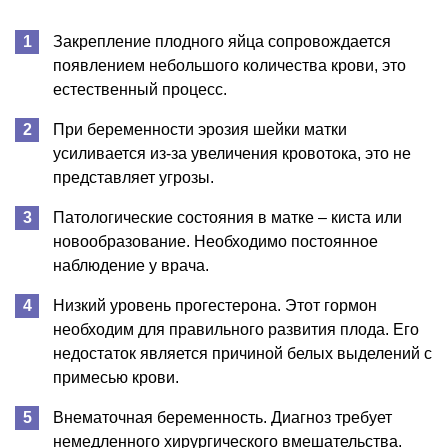
Закрепление плодного яйца сопровождается
появлением небольшого количества крови, это
естественный процесс.
При беременности эрозия шейки матки
усиливается из-за увеличения кровотока, это не
представляет угрозы.
Патологические состояния в матке – киста или
новообразование. Необходимо постоянное
наблюдение у врача.
Низкий уровень прогестерона. Этот гормон
необходим для правильного развития плода. Его
недостаток является причиной белых выделений с
примесью крови.
Внематочная беременность. Диагноз требует
немедленного хирургического вмешательства.