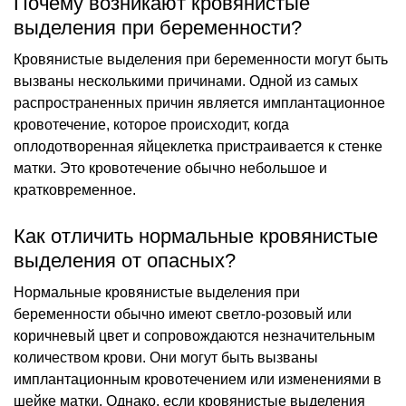
Почему возникают кровянистые
выделения при беременности?
Кровянистые выделения при беременности могут быть
вызваны несколькими причинами. Одной из самых
распространенных причин является имплантационное
кровотечение, которое происходит, когда
оплодотворенная яйцеклетка пристраивается к стенке
матки. Это кровотечение обычно небольшое и
кратковременное.
Как отличить нормальные кровянистые
выделения от опасных?
Нормальные кровянистые выделения при
беременности обычно имеют светло-розовый или
коричневый цвет и сопровождаются незначительным
количеством крови. Они могут быть вызваны
имплантационным кровотечением или изменениями в
шейке матки. Однако, если кровянистые выделения