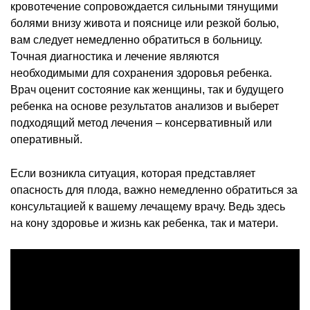
кровотечение сопровождается сильными тянущими
болями внизу живота и пояснице или резкой болью,
вам следует немедленно обратиться в больницу.
Точная диагностика и лечение являются
необходимыми для сохранения здоровья ребенка.
Врач оценит состояние как женщины, так и будущего
ребенка на основе результатов анализов и выберет
подходящий метод лечения – консервативный или
оперативный.
Если возникла ситуация, которая представляет
опасность для плода, важно немедленно обратиться за
консультацией к вашему лечащему врачу. Ведь здесь
на кону здоровье и жизнь как ребенка, так и матери.