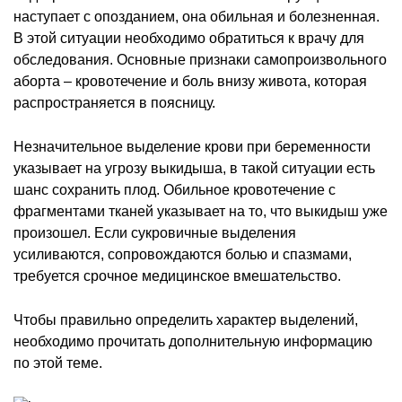
наступает с опозданием, она обильная и болезненная.
В этой ситуации необходимо обратиться к врачу для
обследования. Основные признаки самопроизвольного
аборта – кровотечение и боль внизу живота, которая
распространяется в поясницу.
Незначительное выделение крови при беременности
указывает на угрозу выкидыша, в такой ситуации есть
шанс сохранить плод. Обильное кровотечение с
фрагментами тканей указывает на то, что выкидыш уже
произошел. Если сукровичные выделения
усиливаются, сопровождаются болью и спазмами,
требуется срочное медицинское вмешательство.
Чтобы правильно определить характер выделений,
необходимо прочитать дополнительную информацию
по этой теме.