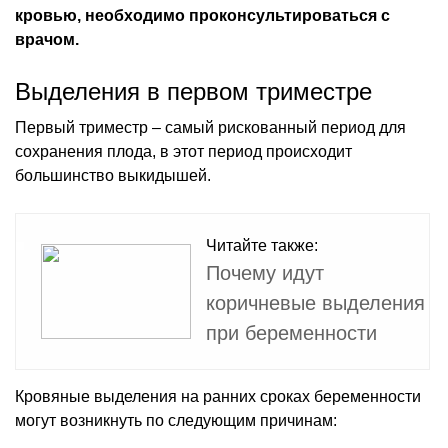
кровью, необходимо проконсультироваться с
врачом.
Выделения в первом триместре
Первый триместр – самый рискованный период для
сохранения плода, в этот период происходит
большинство выкидышей.
Читайте также:
Почему идут
коричневые выделения
при беременности
Кровяные выделения на ранних сроках беременности
могут возникнуть по следующим причинам: