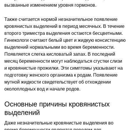
вызванные изменением уровня гормонов.
Также считается нормой незначительное появление
кровянистых выделений в период месячных. В течение
второго триместра выделения остаются бесцветными.
Гинекологи считают белый цвет и жидкую консистенцию
выделений нормальными во время беременности.
Появляется слегка кисловатый запах. В последний
месяц беременности могут наблюдаться сгустки слизи
и кровянистые прожилки. Эти симптомы указывают на
подготовку женского организма к родам. Появление
мутной жидкости свидетельствует об отхождении
околоплодных вод и начале родов.
Основные причины кровянистых
выделений
Даже незначительные кровянистые выделения во
время беременности являются поводом для