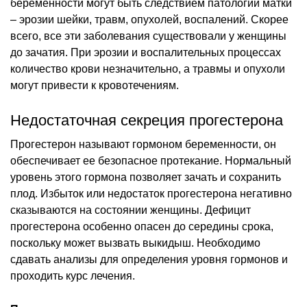
беременности могут быть следствием патологии матки
– эрозии шейки, травм, опухолей, воспалений. Скорее
всего, все эти заболевания существовали у женщины
до зачатия. При эрозии и воспалительных процессах
количество крови незначительно, а травмы и опухоли
могут привести к кровотечениям.
Недостаточная секреция прогестерона
Прогестерон называют гормоном беременности, он
обеспечивает ее безопасное протекание. Нормальный
уровень этого гормона позволяет зачать и сохранить
плод. Избыток или недостаток прогестерона негативно
сказываются на состоянии женщины. Дефицит
прогестерона особенно опасен до середины срока,
поскольку может вызвать выкидыш. Необходимо
сдавать анализы для определения уровня гормонов и
проходить курс лечения.