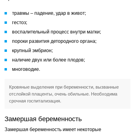
травмы – падение, удар в живот;
гестоз;
воспалительный процесс внутри матки;
пороки развития детородного органа;
крупный эмбрион;
наличие двух или более плодов;
многоводие.
Кровяные выделения при беременности, вызванные
отслойкой плаценты, очень обильные. Необходима
срочная госпитализация.
Замершая беременность
Замершая беременность имеет некоторые