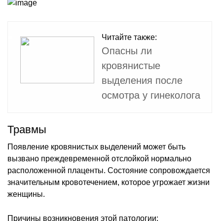
Читайте также:
Опасны ли
кровянистые
выделения после
осмотра у гинеколога
Травмы
Появление кровянистых выделений может быть
вызвано преждевременной отслойкой нормально
расположенной плаценты. Состояние сопровождается
значительным кровотечением, которое угрожает жизни
женщины.
Причины возникновения этой патологии: