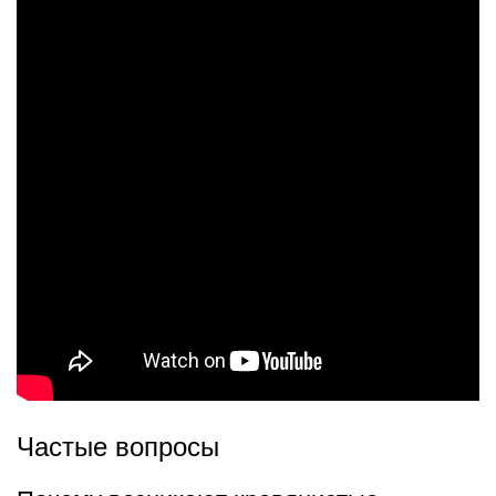
Частые вопросы