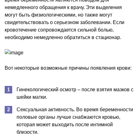
немедленного обращения к врачу. Эти выделения
могут быть физиологическими, но также могут
свидетельствовать о серьезном заболевании. Если
кровотечение сопровождается сильной болью,
необходимо немедленно обратиться в стационар.
Вот некоторые возможные причины появления крови:
Гинекологический осмотр – после взятия мазков с
шейки матки.
Сексуальная активность. Во время беременности
половые органы лучше снабжаются кровью,
которая может выходить после интимной
близости.