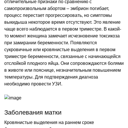
отличительные признаки по сравнению с
самопроизвольным абортом – эмбрион погибает,
процесс перестает прогрессировать, но симптомы
выкидыша некоторое время отсутствуют. Это явление
чаще всего наблюдается в первом триместре. В какой-
то момент женщина замечает исчезновение токсикоза
при замирании беременности. Появляются
сукровичные или кровянистые выделения в первом
триместре беременности, связанные с начинающейся
отслойкой плодного яйца. Они сопровождаются болями
в животе или пояснице, незначительным повышением
температуры. Для подтверждения диагноза
необходимо провести УЗИ.
Заболевания матки
Кровянистые выделения на раннем сроке