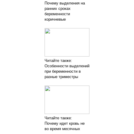
Почему выделения на
ранних сроках
беременности
коричневые
Читайте также:
Особенности выделений
при беременности в
разные триместры
Читайте также:
Почему идет кровь не
во время месячных