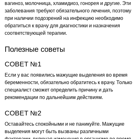
вагиноз, молочница, хламидиоз, гонорея и другие. Эти
заболевания требуют обязательного лечения, поэтому
при наличии подозрений на инфекцию необходимо
обратиться к врачу для диагностики и назначения
соответствующей терапии.
Полезные советы
СОВЕТ №1
Если у вас появились мажущие выделения во время
беременности, обязательно обратитесь к врачу. Только
специалист сможет определить причину и дать
рекомендации по дальнейшим действиям.
СОВЕТ №2
Оставайтесь спокойными и не паникуйте. Мажущие
выделения могут быть вызваны различными
факторами, включая изменения в организме во время