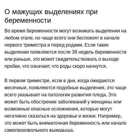
О мажущих выделениях при
беременности
Во время беременности могут возникать выделения на
любом этапе, но чаще всего они беспокоят в начале
первого триместра и перед родами. Если такие
выделения появляются после 38 недель беременности
или раньше, это может свидетельствовать о выходе
пробки, что означает, что роды скоро начнутся.
В первом триместре, если в дни, когда ожидаются
месячные, появляются подобные выделения, это чаще
всего указывает на патологии развития плода. Это
может быть обострение заболеваний у женщины или
возможные опасные осложнения, которые могут
негативно сказаться на здоровье и жизни. Например,
это может быть внематочная беременность или начало
самопроизвольного выкидыша.