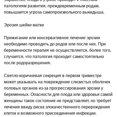
патологиям развития, преждевременным родам,
повышается угроза самопроизвольного выкидыша.
Эрозия шейки матки
Прижигание или консервативное лечение эрозии
необходимо проводить до родов или после них. При
беременности терапия не осуществляется, более того,
случается, что патология проходит самостоятельно
после родоразрешения.
Светло-коричневая секреция в первом триместре
может указывать на повреждение слизистых оболочек
половых органов из-за прогрессирования эрозии у
беременных. Опасности для плода или здоровья самой
женщины такое состояние не представляет, но требует
лечения ввиду риска злокачественного перерождения
клеток и возможного присоединения инфекции.