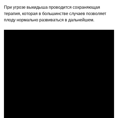
При угрозе выкидыша проводится сохраняющая
терапия, которая в большинстве случаев позволяет
плоду нормально развиваться в дальнейшем.