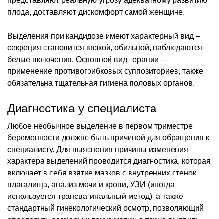
представляют реальную угрозу адекватному развитию
плода, доставляют дискомфорт самой женщине.
Выделения при кандидозе имеют характерный вид –
секреция становится вязкой, обильной, наблюдаются
белые включения. Основной вид терапии –
применение противогрибковых суппозиториев, также
обязательна тщательная гигиена половых органов.
Диагностика у специалиста
Любое необычное выделение в первом триместре
беременности должно быть причиной для обращения к
специалисту. Для выяснения причины изменения
характера выделений проводится диагностика, которая
включает в себя взятие мазков с внутренних стенок
влагалища, анализ мочи и крови, УЗИ (иногда
используется трансвагинальный метод), а также
стандартный гинекологический осмотр, позволяющий