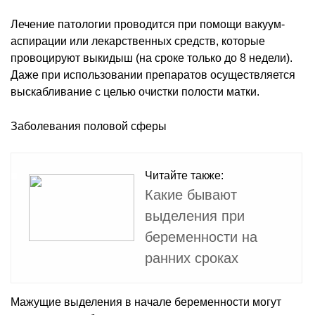
Лечение патологии проводится при помощи вакуум-
аспирации или лекарственных средств, которые
провоцируют выкидыш (на сроке только до 8 недели).
Даже при использовании препаратов осуществляется
выскабливание с целью очистки полости матки.
Заболевания половой сферы
Читайте также:
Какие бывают
выделения при
беременности на
ранних сроках
Мажущие выделения в начале беременности могут