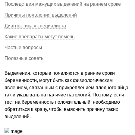
Последствия мажущих выделений на раннем сроке
Причины появления выделений
Диагностика у специалиста
Какие препараты могут помочь
Частые вопросы
Полезные советы
Выделения, которые появляются в ранние сроки
беременности, могут быть как физиологическим
явлением, связанным с прикреплением плодного яйца,
так и указывать на наличие патологий. Поэтому, если
тест на беременность положительный, необходимо
обратиться к врачу, чтобы выяснить причину таких
выделений.