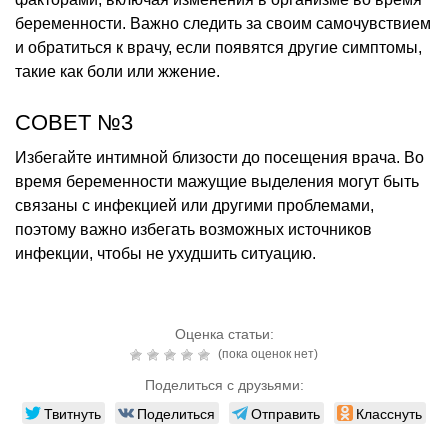
беременности. Важно следить за своим самочувствием
и обратиться к врачу, если появятся другие симптомы,
такие как боли или жжение.
СОВЕТ №3
Избегайте интимной близости до посещения врача. Во
время беременности мажущие выделения могут быть
связаны с инфекцией или другими проблемами,
поэтому важно избегать возможных источников
инфекции, чтобы не ухудшить ситуацию.
Оценка статьи:
(пока оценок нет)
Поделиться с друзьями:
Твитнуть
Поделиться
Отправить
Класснуть