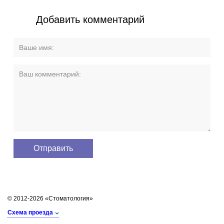
Добавить комментарий
© 2012-2026 «Стоматология»
Схема проезда