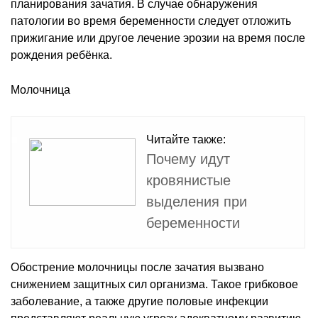
планирования зачатия. В случае обнаружения
патологии во время беременности следует отложить
прижигание или другое лечение эрозии на время после
рождения ребёнка.
Молочница
Читайте также:
Почему идут
кровянистые
выделения при
беременности
Обострение молочницы после зачатия вызвано
снижением защитных сил организма. Такое грибковое
заболевание, а также другие половые инфекции