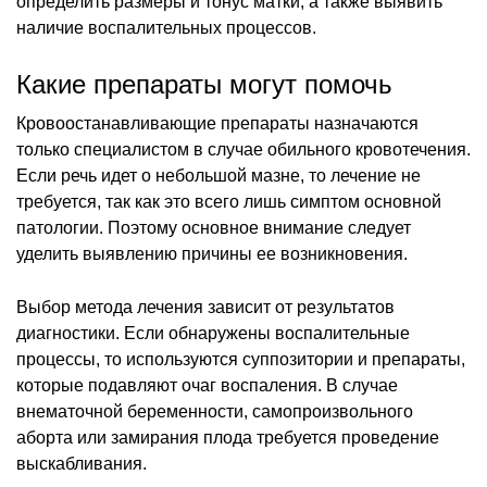
определить размеры и тонус матки, а также выявить
наличие воспалительных процессов.
Какие препараты могут помочь
Кровоостанавливающие препараты назначаются
только специалистом в случае обильного кровотечения.
Если речь идет о небольшой мазне, то лечение не
требуется, так как это всего лишь симптом основной
патологии. Поэтому основное внимание следует
уделить выявлению причины ее возникновения.
Выбор метода лечения зависит от результатов
диагностики. Если обнаружены воспалительные
процессы, то используются суппозитории и препараты,
которые подавляют очаг воспаления. В случае
внематочной беременности, самопроизвольного
аборта или замирания плода требуется проведение
выскабливания.