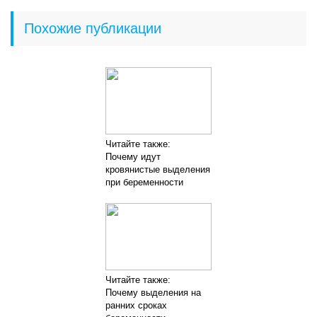
Похожие публикации
Читайте также:
Почему идут
кровянистые выделения
при беременности
Читайте также:
Почему выделения на
ранних сроках