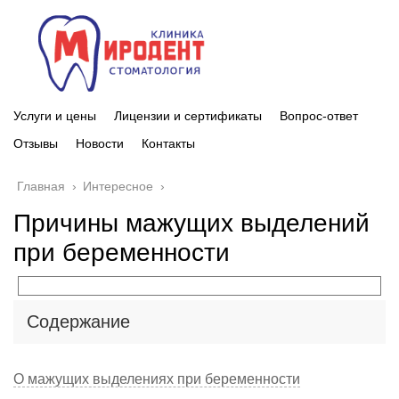
Услуги и цены
Лицензии и сертификаты
Вопрос-ответ
Отзывы
Новости
Контакты
Главная
›
Интересное
›
Причины мажущих выделений
при беременности
Содержание
О мажущих выделениях при беременности