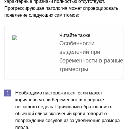
характерные признаки полностью отсутствуют.
Прогрессирующая патология может спровоцировать
появление следующих симптомов:
Читайте также:
Особенности
выделений при
беременности в разные
триместры
Необходимо насторожиться, если мажет
коричневым при беременности в первые
несколько недель. Причинами образования в
обычной слизи включений крови говорит о
повреждении сосудов из-за увеличения размера
плода.