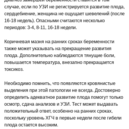
случае, если по УЗИ не регистрируется развитие плода,
сердцебиение, женщина не ощущает шевелений (после
16-18 недель). Опасными считаются несколько
периодов: 3-4, 8-11, 16-18 недели.
Коричневая мазня на ранних сроках беременности
также может указывать на прекращение развития
плода. Дополнительно наблюдаются тянущие боли,
повышается температура, внезапно прекращается
токсикоз.
Необходимо помнить, что появляются кровянистые
выделения при этой патологии не всегда. Достоверно
определить адекватное развитие плода помогут только
осмотр, сдача анализов и УЗИ. Тест может выдавать
положительный ответ, особенно на ранних сроках,
поскольку уровень ХГЧ в первые недели после гибели
плода остается высоким.