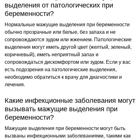
выделения от патологических при
беременности?
Нормальные мажущие выделения при беременности
обычно прозрачные или белые, без запаха и не
сопровождаются зудом или жжением. Патологические
выделения могут иметь другой цвет (желтый, зеленый,
коричневый), иметь неприятный запах и
сопровождаться дискомфортом или зудом. Если у вас
есть подозрения на патологические выделения,
необходимо обратиться к врачу для диагностики и
лечения.
Какие инфекционные заболевания могут
вызывать мажущие выделения при
беременности?
Мажущие выделения при беременности могут быть
вызваны инфекционными заболеваниями, такими как