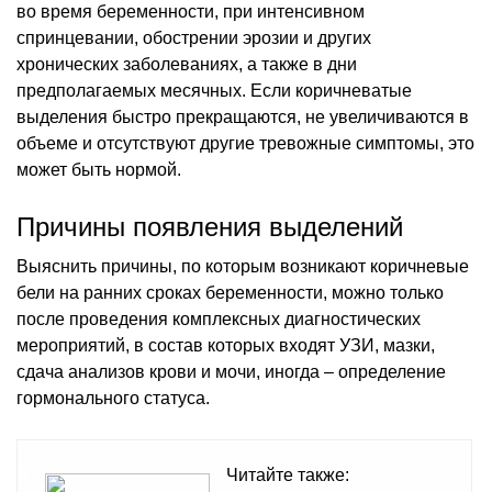
во время беременности, при интенсивном
спринцевании, обострении эрозии и других
хронических заболеваниях, а также в дни
предполагаемых месячных. Если коричневатые
выделения быстро прекращаются, не увеличиваются в
объеме и отсутствуют другие тревожные симптомы, это
может быть нормой.
Причины появления выделений
Выяснить причины, по которым возникают коричневые
бели на ранних сроках беременности, можно только
после проведения комплексных диагностических
мероприятий, в состав которых входят УЗИ, мазки,
сдача анализов крови и мочи, иногда – определение
гормонального статуса.
Читайте также: