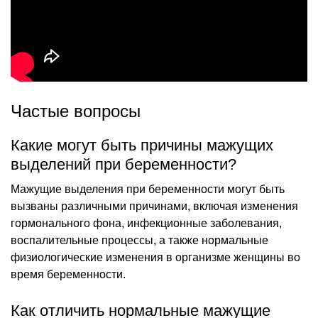
Частые вопросы
Какие могут быть причины мажущих
выделений при беременности?
Мажущие выделения при беременности могут быть
вызваны различными причинами, включая изменения
гормонального фона, инфекционные заболевания,
воспалительные процессы, а также нормальные
физиологические изменения в организме женщины во
время беременности.
Как отличить нормальные мажущие