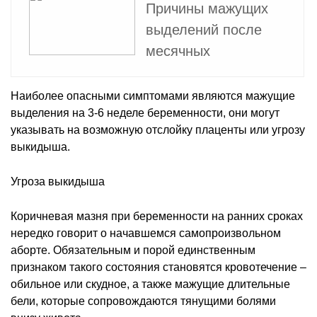
Причины мажущих
выделений после
месячных
Наиболее опасными симптомами являются мажущие
выделения на 3-6 неделе беременности, они могут
указывать на возможную отслойку плаценты или угрозу
выкидыша.
Угроза выкидыша
Коричневая мазня при беременности на ранних сроках
нередко говорит о начавшемся самопроизвольном
аборте. Обязательным и порой единственным
признаком такого состояния становятся кровотечение –
обильное или скудное, а также мажущие длительные
бели, которые сопровождаются тянущими болями