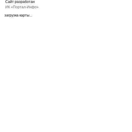
Сайт разработан
ИК «Портал-Инфо»
загрузка карты...