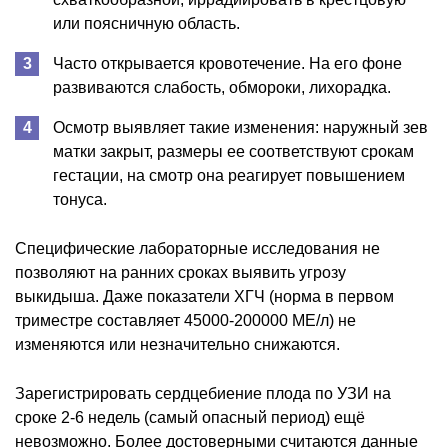
или поясничную область.
Часто открывается кровотечение. На его фоне
развиваются слабость, обмороки, лихорадка.
Осмотр выявляет такие изменения: наружный зев
матки закрыт, размеры ее соответствуют срокам
гестации, на смотр она реагирует повышением
тонуса.
Специфические лабораторные исследования не
позволяют на ранних сроках выявить угрозу
выкидыша. Даже показатели ХГЧ (норма в первом
триместре составляет 45000-200000 МЕ/л) не
изменяются или незначительно снижаются.
Зарегистрировать сердцебиение плода по УЗИ на
сроке 2-6 недель (самый опасный период) ещё
невозможно. Более достоверными считаются данные