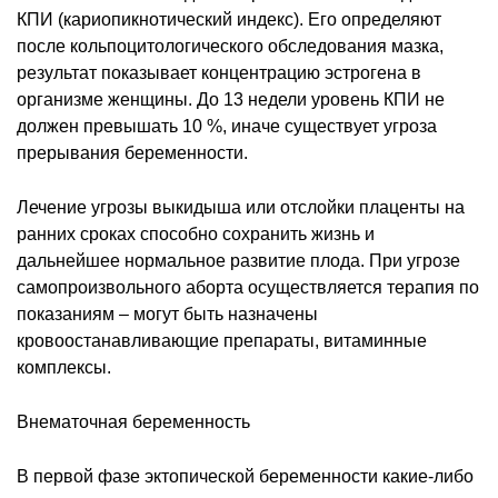
КПИ (кариопикнотический индекс). Его определяют
после кольпоцитологического обследования мазка,
результат показывает концентрацию эстрогена в
организме женщины. До 13 недели уровень КПИ не
должен превышать 10 %, иначе существует угроза
прерывания беременности.
Лечение угрозы выкидыша или отслойки плаценты на
ранних сроках способно сохранить жизнь и
дальнейшее нормальное развитие плода. При угрозе
самопроизвольного аборта осуществляется терапия по
показаниям – могут быть назначены
кровоостанавливающие препараты, витаминные
комплексы.
Внематочная беременность
В первой фазе эктопической беременности какие-либо