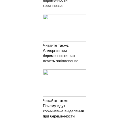
беременности
коричневые
Читайте также:
Аллергия при
беременности, как
лечить заболевание
Читайте также:
Почему идут
коричневые выделения
при беременности