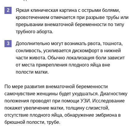
Яркая клиническая картина с острыми болями,
кровотечением отмечается при разрыве трубы или
прерывании внематочной беременности по типу
трубного аборта.
Дополнительно могут возникать рвота, тошнота,
сонливость, усиливается дискомфорт в нижней
части живота. Обычно локализация боли зависит
от места прикрепления плодного яйца вне
полости матки.
По мере развития внематочной беременности
самочувствие женщины будет ухудшаться. Диагностику
положения проводят при помощи УЗИ. Исследование
покажет увеличение матки, толщину слизистой,
отсутствие плодного яйца, обнаружение эмбриона в
брюшной полости, трубе.