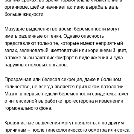
организме, шейка начинает активно вырабатывать
больше жидкости.
Мазущие выделения во время беременности могут
иметь различные оттенки. Однако опасность
представляют только те, которые имеют неприятный
запах, зеленоватый, желтоватый или коричневый цвет,
а также вызывают дискомфорт в виде жжения и зуда
наружных половых органов.
Прозрачная или белесая секреция, даже в большом
количестве, не всегда является признаком патологии.
Мазня в первые недели беременности свидетельствует
о интенсивной выработке прогестерона и изменении
гормонального фона.
Кровянистые выделения могут появляться по другим
причинам – после гинекологического осмотра или секса