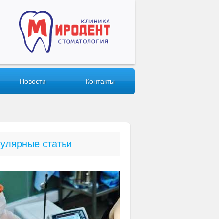
Новости
Контакты
улярные статьи