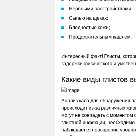
Нервными расстройствами;
Сыпью на щеках;
Бледностью кожи;
Продолжительным кашлем.
Интересный факт! Глисты, кото
задержки физического и умствен
Какие виды глистов 
Анализ кала для обнаружения п
происходит из-за различных жиз
могут не совпадать с моментом 
глистной инфекции, необходимо
наблюдается повышение уровня 