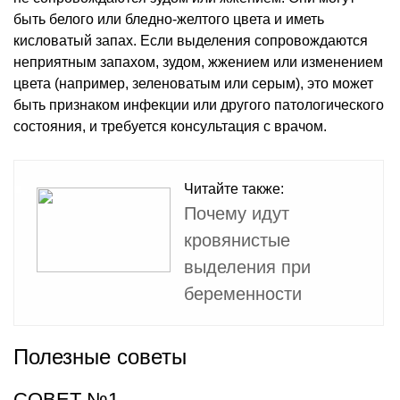
быть белого или бледно-желтого цвета и иметь
кисловатый запах. Если выделения сопровождаются
неприятным запахом, зудом, жжением или изменением
цвета (например, зеленоватым или серым), это может
быть признаком инфекции или другого патологического
состояния, и требуется консультация с врачом.
Читайте также:
Почему идут
кровянистые
выделения при
беременности
Полезные советы
СОВЕТ №1