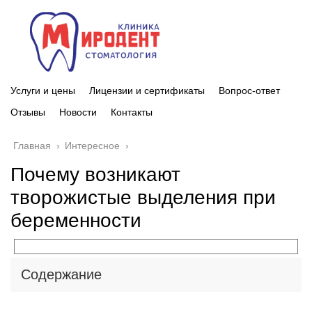
Услуги и цены
Лицензии и сертификаты
Вопрос-ответ
Отзывы
Новости
Контакты
Главная
›
Интересное
›
Почему возникают
творожистые выделения при
беременности
Содержание