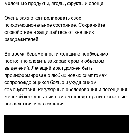
молочные продукты, ягоды, фрукты и овощи.
Очень важно контролировать свое
психоэмоциональное состояние. Сохраняйте
спокойствие и защищайтесь от внешних
раздражителей.
Во время беременности женщине необходимо
постоянно следить за характером и объемом
выделений. Лечащий врач должен быть
проинформирован о любых новых симптомах,
сопровождающихся болью и ухудшением
самочувствия. Регулярные обследования и посещения
женской консультации помогут предотвратить опасные
последствия и осложнения.