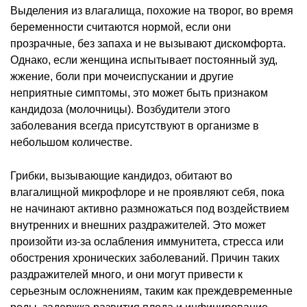
Выделения из влагалища, похожие на творог, во время
беременности считаются нормой, если они
прозрачные, без запаха и не вызывают дискомфорта.
Однако, если женщина испытывает постоянный зуд,
жжение, боли при мочеиспускании и другие
неприятные симптомы, это может быть признаком
кандидоза (молочницы). Возбудители этого
заболевания всегда присутствуют в организме в
небольшом количестве.
Грибки, вызывающие кандидоз, обитают во
влагалищной микрофлоре и не проявляют себя, пока
не начинают активно размножаться под воздействием
внутренних и внешних раздражителей. Это может
произойти из-за ослабления иммунитета, стресса или
обострения хронических заболеваний. Причин таких
раздражителей много, и они могут привести к
серьезным осложнениям, таким как преждевременные