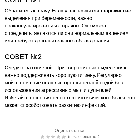
Обратитесь к врачу. Если у вас возникли творожистые
выделения при беременности, важно
проконсультироваться с врачом. Он сможет
определить, являются ли они нормальным явлением
или требуют дополнительного обследования.
СОВЕТ №2
Следите за гигиеной. При творожистых выделениях
важно поддерживать хорошую гигиену. Регулярно
мойте внешние половые органы теплой водой без
использования агрессивных мыл и душ-гелей.
Избегайте ношения тесного и синтетического белья, что
может способствовать развитию инфекций.
Оценка статьи:
(пока оценок нет)