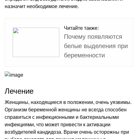
назначит необходимое лечение.
Читайте также:
Почему появляются
белые выделения при
беременности
Лечение
Женщины, находящиеся в положении, очень уязвимы.
Организм беременной женщины не всегда способен
справиться с инфекционными и бактериальными
инфекциями, что может привести к активации
возбудителей кандидоза. Врачи очень осторожны при