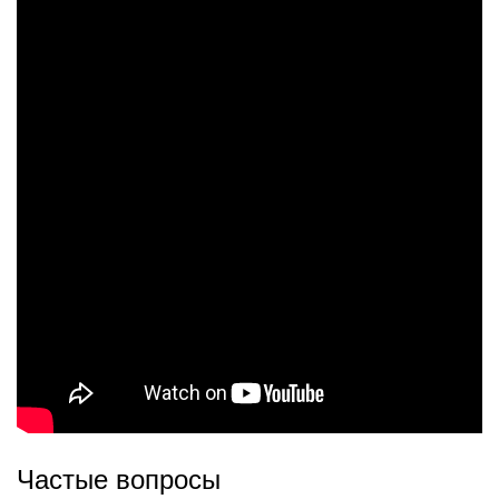
Частые вопросы