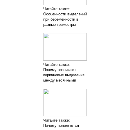
Читайте также:
Особенности выделений
при беременности в
разные триместры
Читайте также:
Почему возникают
коричневые выделения
между месячными
Читайте также:
Почему появляются