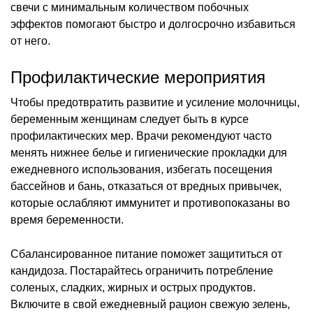
свечи с минимальным количеством побочных
эффектов помогают быстро и долгосрочно избавиться
от него.
Профилактические мероприятия
Чтобы предотвратить развитие и усиление молочницы,
беременным женщинам следует быть в курсе
профилактических мер. Врачи рекомендуют часто
менять нижнее белье и гигиенические прокладки для
ежедневного использования, избегать посещения
бассейнов и бань, отказаться от вредных привычек,
которые ослабляют иммунитет и противопоказаны во
время беременности.
Сбалансированное питание поможет защититься от
кандидоза. Постарайтесь ограничить потребление
соленых, сладких, жирных и острых продуктов.
Включите в свой ежедневный рацион свежую зелень,