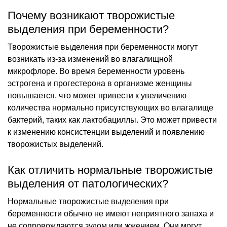
Почему возникают творожистые
выделения при беременности?
Творожистые выделения при беременности могут
возникать из-за изменений во влагалищной
микрофлоре. Во время беременности уровень
эстрогена и прогестерона в организме женщины
повышается, что может привести к увеличению
количества нормально присутствующих во влагалище
бактерий, таких как лактобациллы. Это может привести
к изменению консистенции выделений и появлению
творожистых выделений.
Как отличить нормальные творожистые
выделения от патологических?
Нормальные творожистые выделения при
беременности обычно не имеют неприятного запаха и
не сопровождаются зудом или жжением. Они могут