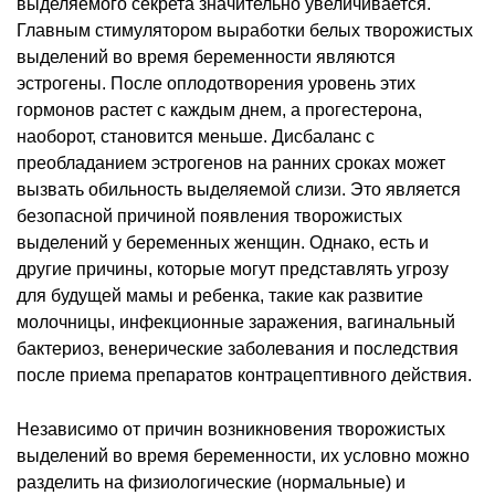
выделяемого секрета значительно увеличивается.
Главным стимулятором выработки белых творожистых
выделений во время беременности являются
эстрогены. После оплодотворения уровень этих
гормонов растет с каждым днем, а прогестерона,
наоборот, становится меньше. Дисбаланс с
преобладанием эстрогенов на ранних сроках может
вызвать обильность выделяемой слизи. Это является
безопасной причиной появления творожистых
выделений у беременных женщин. Однако, есть и
другие причины, которые могут представлять угрозу
для будущей мамы и ребенка, такие как развитие
молочницы, инфекционные заражения, вагинальный
бактериоз, венерические заболевания и последствия
после приема препаратов контрацептивного действия.
Независимо от причин возникновения творожистых
выделений во время беременности, их условно можно
разделить на физиологические (нормальные) и