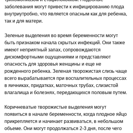
заболевания могут привести к инфицированию плода
внутриутробно, что является опасным как для ребенка,
так и для матери.
Зеленые выделения во время беременности могут
быть признаком начала скрытых инфекций. Они также
имеют неприятный запах, сопровождаются
дискомфортными ощущениями и представляют
опасность для здоровья женщины и еще не
рожденного ребенка. Зеленая творожистая слизь чаще
всего вырабатывается при воспалительных процессах
в яичниках, придатках, маточных трубах, слизистой
влагалища и болезнях, передающихся половым путем.
Коричневатые творожистые выделения могут
появиться в начале беременности, когда плодное яйцо
прикрепляется и начинает развиваться, в небольшом
объеме. Они могут продолжаться 2-3 дня, после чего