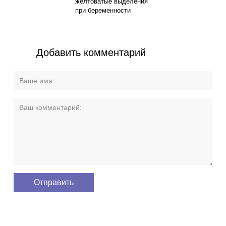
желтоватые выделения
при беременности
Добавить комментарий