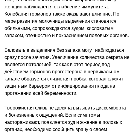
женщин наблюдается ослабление иммунитета.
Колебания гормонов также оказывают влияние. По
мере развития молочницы выделения становятся
обильными, сопровождаются зудом, кисловатым
запахом, отечностью и покраснением половых органов.
Беловатые выделения без запаха могут наблюдаться
сразу после зачатия. Увеличение количества секрета не
является патологией, так как в этот период под
действием гормонов прогестерона в цервикальном
канале образуется слизистая пробка, которая служит
защитным барьером от инфицирования плода на
протяжении всей беременности.
Творожистая слизь не должна вызывать дискомфорта
и болезненных ощущений. Если симптомы
настораживают, появляется зуд и жжение в половых
органах, необходимо сообщить врачу о своем