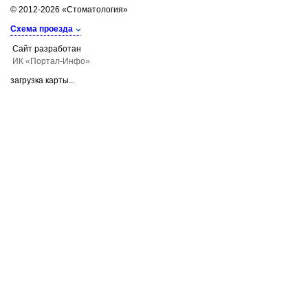
© 2012-2026 «Стоматология»
Схема проезда
Сайт разработан
ИК «Портал-Инфо»
загрузка карты...