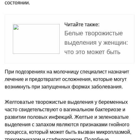
состоянии.
Читайте также:
Белые творожистые
выделения у женщин:
что это может быть
При подозрениях на молочницу специалист назначит
лечение и предотвратит осложнения, которые могут
возникнуть при запущенных формах заболевания.
Желтоватые творожистые выделения у беременных
часто свидетельствуют о вагинальном бактериозе и
развитии половых инфекций. Желтые и зеленоватые
выделения с запахом являются признаками гнойного
процесса, который может быть вызван микроплазмой,
трихомониазом и стафилококком. Подобные