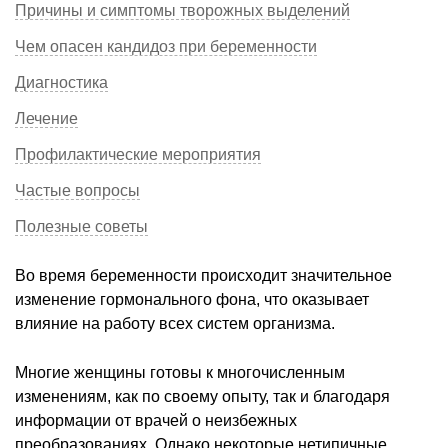
Причины и симптомы творожных выделений
Чем опасен кандидоз при беременности
Диагностика
Лечение
Профилактические мероприятия
Частые вопросы
Полезные советы
Во время беременности происходит значительное
изменение гормонального фона, что оказывает
влияние на работу всех систем организма.
Многие женщины готовы к многочисленным
изменениям, как по своему опыту, так и благодаря
информации от врачей о неизбежных
преобразованиях. Однако некоторые нетипичные