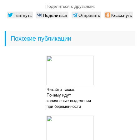
Поделиться с друзьями:
Твитнуть
Поделиться
Отправить
Класснуть
Похожие публикации
Читайте также:
Почему идут
коричневые выделения
при беременности