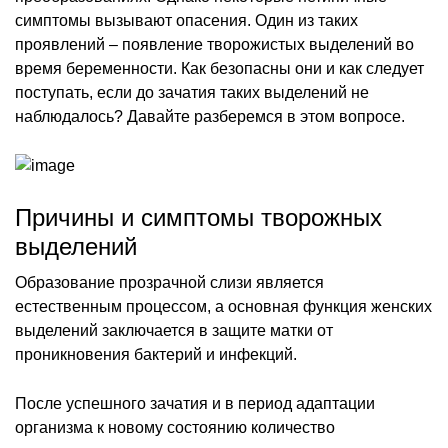
симптомы вызывают опасения. Один из таких
проявлений – появление творожистых выделений во
время беременности. Как безопасны они и как следует
поступать, если до зачатия таких выделений не
наблюдалось? Давайте разберемся в этом вопросе.
Причины и симптомы творожных
выделений
Образование прозрачной слизи является
естественным процессом, а основная функция женских
выделений заключается в защите матки от
проникновения бактерий и инфекций.
После успешного зачатия и в период адаптации
организма к новому состоянию количество