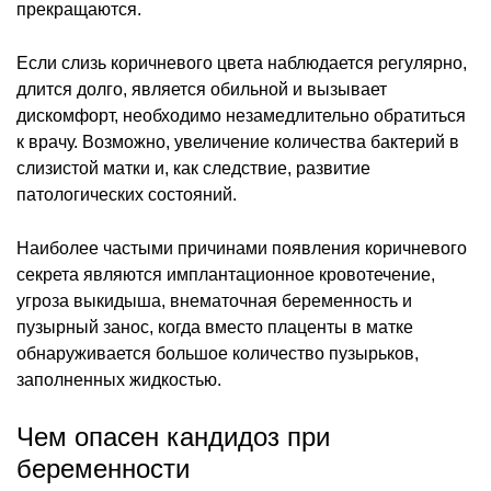
прекращаются.
Если слизь коричневого цвета наблюдается регулярно,
длится долго, является обильной и вызывает
дискомфорт, необходимо незамедлительно обратиться
к врачу. Возможно, увеличение количества бактерий в
слизистой матки и, как следствие, развитие
патологических состояний.
Наиболее частыми причинами появления коричневого
секрета являются имплантационное кровотечение,
угроза выкидыша, внематочная беременность и
пузырный занос, когда вместо плаценты в матке
обнаруживается большое количество пузырьков,
заполненных жидкостью.
Чем опасен кандидоз при
беременности