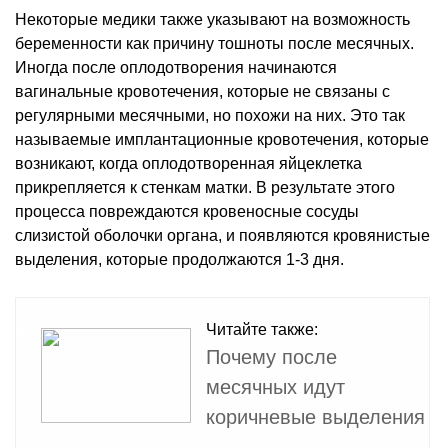
Некоторые медики также указывают на возможность
беременности как причину тошноты после месячных.
Иногда после оплодотворения начинаются
вагинальные кровотечения, которые не связаны с
регулярными месячными, но похожи на них. Это так
называемые имплантационные кровотечения, которые
возникают, когда оплодотворенная яйцеклетка
прикрепляется к стенкам матки. В результате этого
процесса повреждаются кровеносные сосуды
слизистой оболочки органа, и появляются кровянистые
выделения, которые продолжаются 1-3 дня.
Читайте также:
Почему после
месячных идут
коричневые выделения