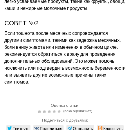
легко усваиваемые продукты, такие как фрукты, овощи,
каши и нежирные молочные продукты.
СОВЕТ №2
Если тошнота после месячных сопровождается
другими симптомами, такими как задержка месячных,
боли внизу живота или изменения в обычном цикле,
рекомендуется обратиться к врачу для проведения
дополнительных обследований. Это может помочь
исключить или подтвердить возможность беременности
или выявить другие возможные причины таких
симптомов.
Оценка статьи:
(пока оценок нет)
Поделиться с друзьями:
Твитнуть
Поделиться
Отправить
Класснуть