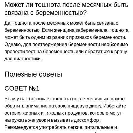
Может ли тошнота после месячных быть
связана с беременностью?
Да, тошнота после месячных может быть связана с
беременностью. Если женщина забеременела, тошнота
может быть одним из ранних признаков беременности.
Однако, для подтверждения беременности необходимо
провести тест на беременность или обратиться к врачу
для диагностики.
Полезные советы
СОВЕТ №1
Если у вас возникает тошнота после месячных, важно
обратить внимание на свою пищевую диету. Избегайте
острых, жирных и тяжелых продуктов, которые могут
нагружать желудок и вызывать дискомфорт.
Рекомендуется употреблять легкие, питательные и