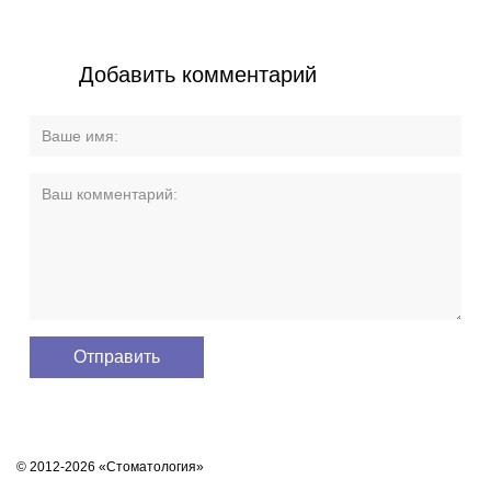
Добавить комментарий
© 2012-2026 «Стоматология»