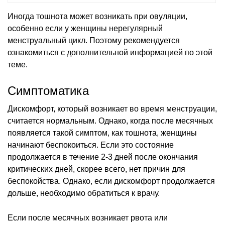
Иногда тошнота может возникать при овуляции,
особенно если у женщины нерегулярный
менструальный цикл. Поэтому рекомендуется
ознакомиться с дополнительной информацией по этой
теме.
Симптоматика
Дискомфорт, который возникает во время менструации,
считается нормальным. Однако, когда после месячных
появляется такой симптом, как тошнота, женщины
начинают беспокоиться. Если это состояние
продолжается в течение 2-3 дней после окончания
критических дней, скорее всего, нет причин для
беспокойства. Однако, если дискомфорт продолжается
дольше, необходимо обратиться к врачу.
Если после месячных возникает рвота или