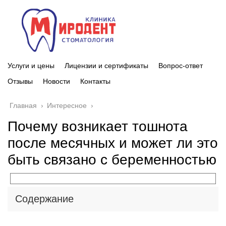
Услуги и цены
Лицензии и сертификаты
Вопрос-ответ
Отзывы
Новости
Контакты
Главная
›
Интересное
›
Почему возникает тошнота
после месячных и может ли это
быть связано с беременностью
Содержание