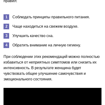
правил:
Соблюдать принципы правильного питания.
Чаще находиться на свежем воздухе.
Улучшить качество сна.
Обратить внимание на личную гигиену.
При соблюдении этих рекомендаций можно полностью
избавиться от неприятных симптомов или снизить их
интенсивность. В результате женщина будет
чувствовать общее улучшение самочувствия и
эмоционального состояния.