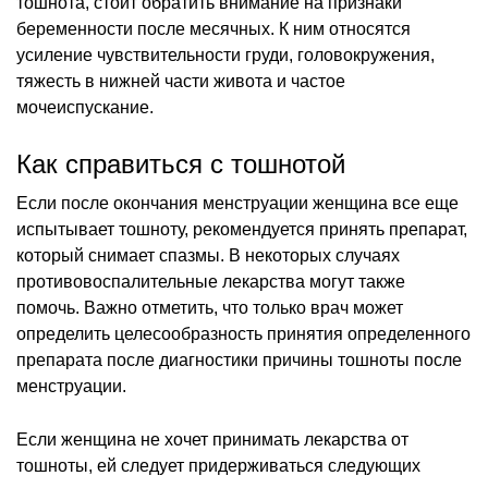
тошнота, стоит обратить внимание на признаки
беременности после месячных. К ним относятся
усиление чувствительности груди, головокружения,
тяжесть в нижней части живота и частое
мочеиспускание.
Как справиться с тошнотой
Если после окончания менструации женщина все еще
испытывает тошноту, рекомендуется принять препарат,
который снимает спазмы. В некоторых случаях
противовоспалительные лекарства могут также
помочь. Важно отметить, что только врач может
определить целесообразность принятия определенного
препарата после диагностики причины тошноты после
менструации.
Если женщина не хочет принимать лекарства от
тошноты, ей следует придерживаться следующих