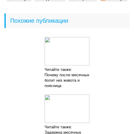
Похожие публикации
Читайте также:
Почему после месячных
болит низ живота и
поясница
Читайте также:
Задержка месячных