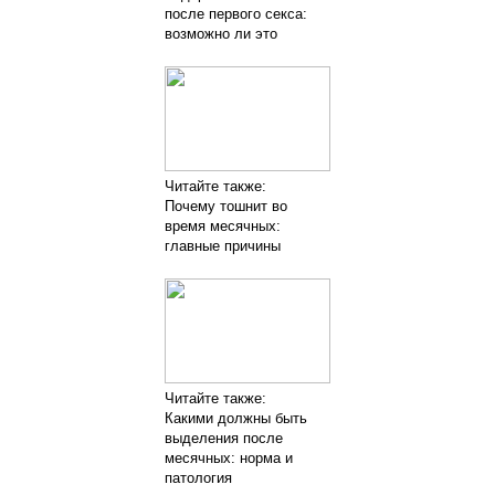
после первого секса:
возможно ли это
Читайте также:
Почему тошнит во
время месячных:
главные причины
Читайте также:
Какими должны быть
выделения после
месячных: норма и
патология