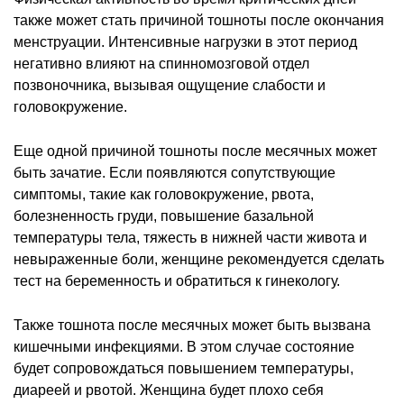
также может стать причиной тошноты после окончания
менструации. Интенсивные нагрузки в этот период
негативно влияют на спинномозговой отдел
позвоночника, вызывая ощущение слабости и
головокружение.
Еще одной причиной тошноты после месячных может
быть зачатие. Если появляются сопутствующие
симптомы, такие как головокружение, рвота,
болезненность груди, повышение базальной
температуры тела, тяжесть в нижней части живота и
невыраженные боли, женщине рекомендуется сделать
тест на беременность и обратиться к гинекологу.
Также тошнота после месячных может быть вызвана
кишечными инфекциями. В этом случае состояние
будет сопровождаться повышением температуры,
диареей и рвотой. Женщина будет плохо себя