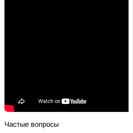
Частые вопросы