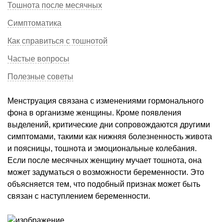
Тошнота после месячных
Симптоматика
Как справиться с тошнотой
Частые вопросы
Полезные советы
Менструация связана с изменениями гормонального
фона в организме женщины. Кроме появления
выделений, критические дни сопровождаются другими
симптомами, такими как нижняя болезненность живота
и поясницы, тошнота и эмоциональные колебания.
Если после месячных женщину мучает тошнота, она
может задуматься о возможности беременности. Это
объясняется тем, что подобный признак может быть
связан с наступлением беременности.