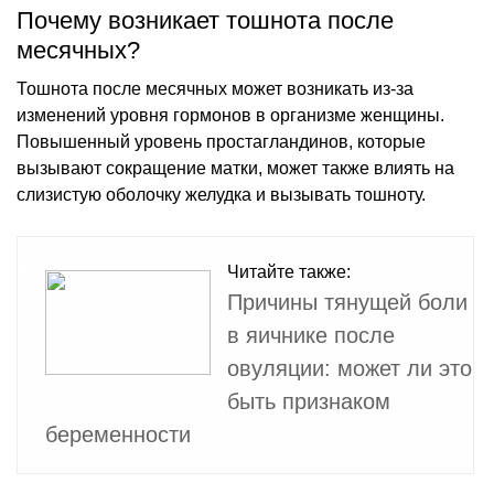
Почему возникает тошнота после
месячных?
Тошнота после месячных может возникать из-за
изменений уровня гормонов в организме женщины.
Повышенный уровень простагландинов, которые
вызывают сокращение матки, может также влиять на
слизистую оболочку желудка и вызывать тошноту.
Читайте также:
Причины тянущей боли
в яичнике после
овуляции: может ли это
быть признаком
беременности