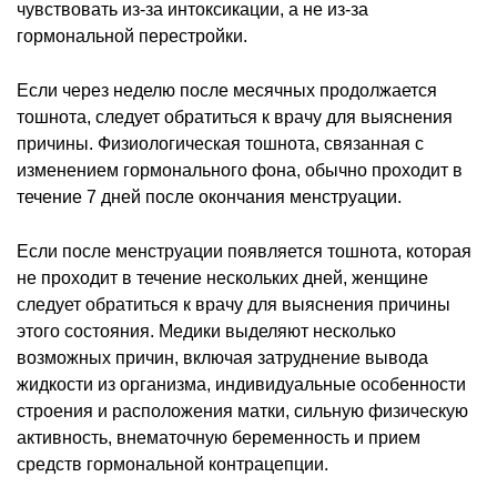
чувствовать из-за интоксикации, а не из-за
гормональной перестройки.
Если через неделю после месячных продолжается
тошнота, следует обратиться к врачу для выяснения
причины. Физиологическая тошнота, связанная с
изменением гормонального фона, обычно проходит в
течение 7 дней после окончания менструации.
Если после менструации появляется тошнота, которая
не проходит в течение нескольких дней, женщине
следует обратиться к врачу для выяснения причины
этого состояния. Медики выделяют несколько
возможных причин, включая затруднение вывода
жидкости из организма, индивидуальные особенности
строения и расположения матки, сильную физическую
активность, внематочную беременность и прием
средств гормональной контрацепции.