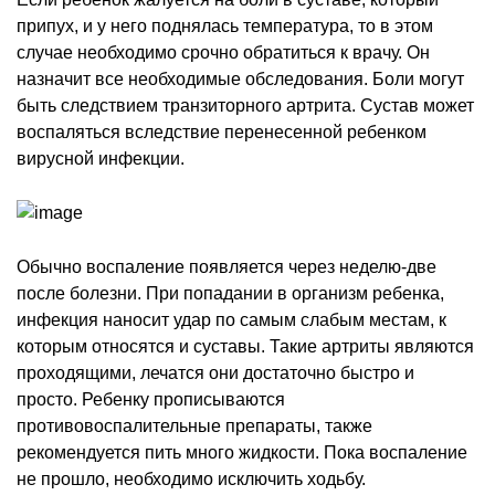
припух, и у него поднялась температура, то в этом
случае необходимо срочно обратиться к врачу. Он
назначит все необходимые обследования. Боли могут
быть следствием транзиторного артрита. Сустав может
воспаляться вследствие перенесенной ребенком
вирусной инфекции.
Обычно воспаление появляется через неделю-две
после болезни. При попадании в организм ребенка,
инфекция наносит удар по самым слабым местам, к
которым относятся и суставы. Такие артриты являются
проходящими, лечатся они достаточно быстро и
просто. Ребенку прописываются
противовоспалительные препараты, также
рекомендуется пить много жидкости. Пока воспаление
не прошло, необходимо исключить ходьбу.