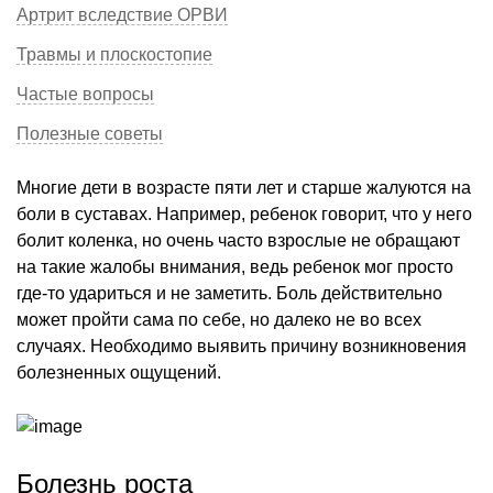
Артрит вследствие ОРВИ
Травмы и плоскостопие
Частые вопросы
Полезные советы
Многие дети в возрасте пяти лет и старше жалуются на
боли в суставах. Например, ребенок говорит, что у него
болит коленка, но очень часто взрослые не обращают
на такие жалобы внимания, ведь ребенок мог просто
где-то удариться и не заметить. Боль действительно
может пройти сама по себе, но далеко не во всех
случаях. Необходимо выявить причину возникновения
болезненных ощущений.
Болезнь роста