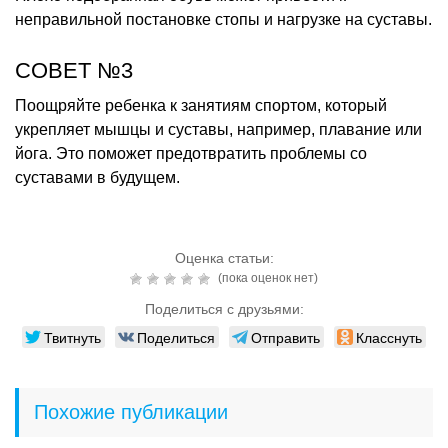
неправильной постановке стопы и нагрузке на суставы.
СОВЕТ №3
Поощряйте ребенка к занятиям спортом, который
укрепляет мышцы и суставы, например, плавание или
йога. Это поможет предотвратить проблемы со
суставами в будущем.
Оценка статьи:
(пока оценок нет)
Поделиться с друзьями:
Твитнуть
Поделиться
Отправить
Класснуть
Похожие публикации