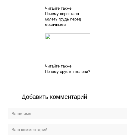
Читайте также:
Почему перестала
болеть грудь перед
месячными
Читайте также:
Почему хрустят колени?
Добавить комментарий