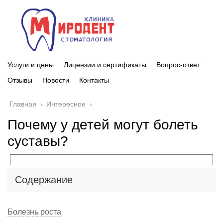
Услуги и цены
Лицензии и сертификаты
Вопрос-ответ
Отзывы
Новости
Контакты
Главная
›
Интересное
›
Почему у детей могут болеть
суставы?
Содержание
Болезнь роста