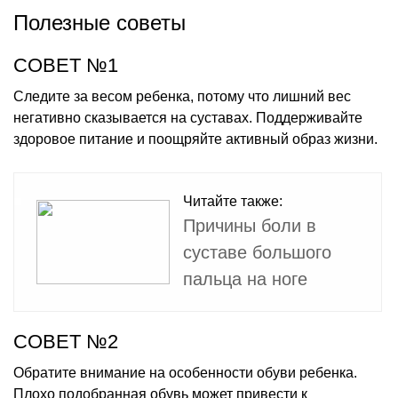
Полезные советы
СОВЕТ №1
Следите за весом ребенка, потому что лишний вес
негативно сказывается на суставах. Поддерживайте
здоровое питание и поощряйте активный образ жизни.
Читайте также:
Причины боли в
суставе большого
пальца на ноге
СОВЕТ №2
Обратите внимание на особенности обуви ребенка.
Плохо подобранная обувь может привести к