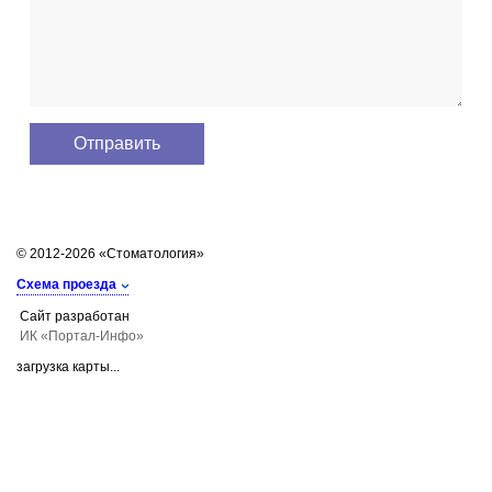
© 2012-2026 «Стоматология»
Схема проезда
Сайт разработан
ИК «Портал-Инфо»
загрузка карты...