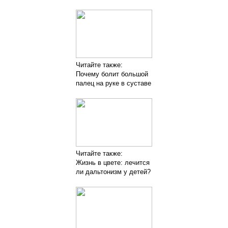
Читайте также:
Почему болит большой
палец на руке в суставе
Читайте также:
Жизнь в цвете: лечится
ли дальтонизм у детей?