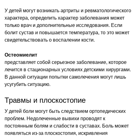
У детей могут возникать артриты и ревматологического
характера, определить характер заболевания может
только врач и дополнительные исследования. Если
болит сустав и повышается температура, то это может
свидетельствовать о воспалении кости.
Остеомиелит
представляет собой серьезное заболевание, которое
лечится в стационарных условиях детскими хирургами.
В данной ситуации попытки самолечения могут лишь
усугубить ситуацию.
Травмы и плоскостопие
У детей боли могут быть следствием ортопедических
проблем. Недолеченные вывихи проводят к
постоянным болям и слабости в суставах. Боль может
появляться из-за плоскостопия, искривления