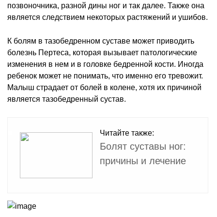
позвоночника, разной дины ног и так далее. Также она
является следствием некоторых растяжений и ушибов.
К болям в тазобедренном суставе может приводить
болезнь Пертеса, которая вызывает патологические
изменения в нем и в головке бедренной кости. Иногда
ребенок может не понимать, что именно его тревожит.
Малыш страдает от болей в колене, хотя их причиной
является тазобедренный сустав.
Читайте также:
Болят суставы ног:
причины и лечение