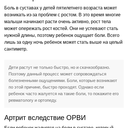
Боль в суставах у детей пятилетнего возраста может
возникать из-за проблем с ростом. В это время многие
малыши начинают расти очень активно, рост тела
может опережать рост костей. Они не успевают стать
нужной длины, поэтому ребенок ощущает боли. Всего
лишь за одну ночь ребенок может стать выше на целый
сантиметр.
Дети растут не только быстро, но и скачкообразно.
Поэтому данный процесс может сопровождаться
болезненными ощущениями. Боли, которые возникают
по этой причине, быстро проходят. Однако если
ребенок часто жалуется на такие боли, то покажите его
ревматологу и ортопеду.
Артрит вследствие ОРВИ
Если ребенок жалуется на боли в суставе, который