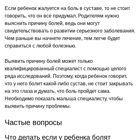
Если ребенок жалуется на боль в суставе, то не стоит
говорить, что он все придумал. Родителям нужно
выяснить причину болей, ведь они могут
свидетельствовать о развитии серьезного заболевания.
Чем раньше вы начнете лечение, тем легче будет
справиться с любой болезнью.
Выявить причину болей может только
квалифицированный специалист с помощью целого
ряда исследований. Поэтому, когда ребенок говорит,
что у него болит какой-либо сустав, не стоит закрывать
на это глаза и думать, что боль пройдет сама.
Необходимо показать малыша специалисту, чтобы
выявить причину проблемы.
Частые вопросы
Что делать если у ребенка болят