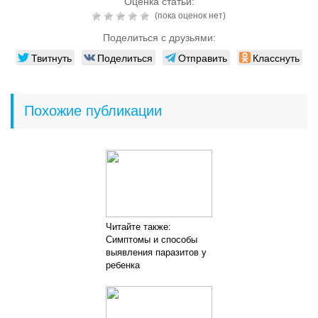
Оценка статьи:
(пока оценок нет)
Поделиться с друзьями:
Твитнуть
Поделиться
Отправить
Класснуть
Похожие публикации
Читайте также:
Симптомы и способы
выявления паразитов у
ребенка