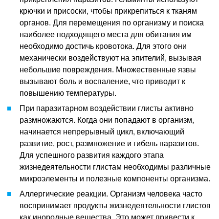
крючки и присоски, чтобы прикрепиться к тканям
органов. Для перемещения по организму и поиска
наиболее подходящего места для обитания им
необходимо достичь кровотока. Для этого они
механически воздействуют на эпителий, вызывая
небольшие повреждения. Множественные язвы
вызывают боль и воспаление, что приводит к
повышению температуры.
При паразитарном воздействии глисты активно
размножаются. Когда они попадают в организм,
начинается непрерывный цикл, включающий
развитие, рост, размножение и гибель паразитов.
Для успешного развития каждого этапа
жизнедеятельности глистам необходимы различные
микроэлементы и полезные компоненты организма.
Аллергические реакции. Организм человека часто
воспринимает продукты жизнедеятельности глистов
как инородные вещества. Это может привести к