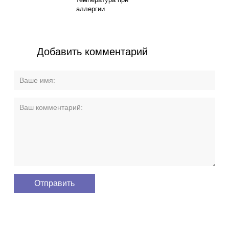
аллергии
Добавить комментарий