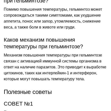
при гельминтозе?
Помимо повышения температуры, гельминтоз может
сопровождаться такими симптомами, как ухудшение
аппетита, понос или запор, утомляемость, снижение
веса, а также боли в животе или груди.
Каков механизм повышения
температуры при гельминтозе?
Механизм повышения температуры при гельминтозе
связан с активацией иммунной системы организма в
ответ на наличие паразитов. Это приводит к выработке
цитокинов, таких как интерлейкин-1 и интерферон,
которые могут повышать температуру тела.
Полезные советы
СОВЕТ №1