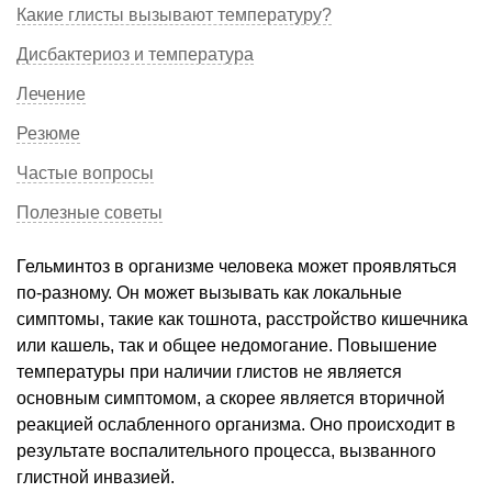
Какие глисты вызывают температуру?
Дисбактериоз и температура
Лечение
Резюме
Частые вопросы
Полезные советы
Гельминтоз в организме человека может проявляться
по-разному. Он может вызывать как локальные
симптомы, такие как тошнота, расстройство кишечника
или кашель, так и общее недомогание. Повышение
температуры при наличии глистов не является
основным симптомом, а скорее является вторичной
реакцией ослабленного организма. Оно происходит в
результате воспалительного процесса, вызванного
глистной инвазией.