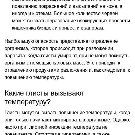
появлению покраснений и высыпаний на коже, а
иногда и к отекам. Большое количество червей
может вызвать образование блокирующих просветы
кишечника бляшек и привести к запорам.
Наибольшую опасность представляет отравление
организма, которое происходит при разложении
паразита. Когда глисты умирают, они не могут покинуть
организм с помощью каловых масс. Это приводит к
отравлению продуктами разложения и, как следствие, к
повышению температуры.
Какие глисты вызывают
температуру?
Глисты могут вызывать повышение температуры, когда
они только начинают мигрировать в организме. Однако,
часто при глистной инфекции температура не
повышается. Отсутствие гипертермии, а также