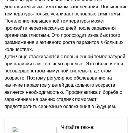
дополнительным симптомом заболевания. Повышение
температуры только усиливает основные симптомы.
Появление повышенной температуры может
произойти через несколько дней после заражения
организма глистами. Это происходит из-за быстрого
размножения и активного роста паразитов в больших
количествах.
Дети чаще сталкиваются с повышенной температурой
при наличии глистов, чем взрослые. Это объясняется
несовершенством иммунной системы в детском
возрасте. Поэтому регулярное обследование на
наличие паразитов у детей дошкольного возраста
является необходимостью. Профилактика и борьба с
заражением на ранних стадиях помогают
предотвратить серьезные осложнения в будущем.
Читайте также: