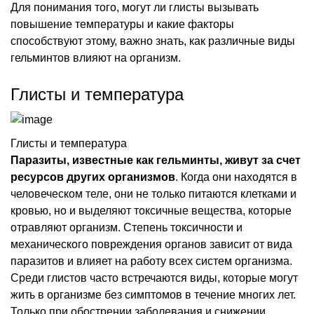
Для понимания того, могут ли глисты вызывать
повышение температуры и какие факторы
способствуют этому, важно знать, как различные виды
гельминтов влияют на организм.
Глисты и температура
Глисты и температура
Паразиты, известные как гельминты, живут за счет
ресурсов других организмов
. Когда они находятся в
человеческом теле, они не только питаются клетками и
кровью, но и выделяют токсичные вещества, которые
отравляют организм. Степень токсичности и
механического повреждения органов зависит от вида
паразитов и влияет на работу всех систем организма.
Среди глистов часто встречаются виды, которые могут
жить в организме без симптомов в течение многих лет.
Только при обострении заболевания и снижении