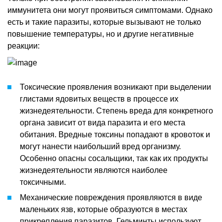
иммунитета они могут проявиться симптомами. Однако
есть и такие паразиты, которые вызывают не только
повышение температуры, но и другие негативные
реакции:
Токсические проявления возникают при выделении
глистами ядовитых веществ в процессе их
жизнедеятельности. Степень вреда для конкретного
органа зависит от вида паразита и его места
обитания. Вредные токсины попадают в кровоток и
могут нанести наибольший вред организму.
Особенно опасны сосальщики, так как их продукты
жизнедеятельности являются наиболее
токсичными.
Механические повреждения проявляются в виде
маленьких язв, которые образуются в местах
прикрепления паразитов. Гельминты используют