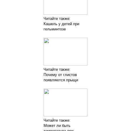
Читайте также:
Кашель у детей при
гельминтозе
Читайте также:
Почему от глистов
появляются прыщи
Читайте также:
Может ли быть
температура при