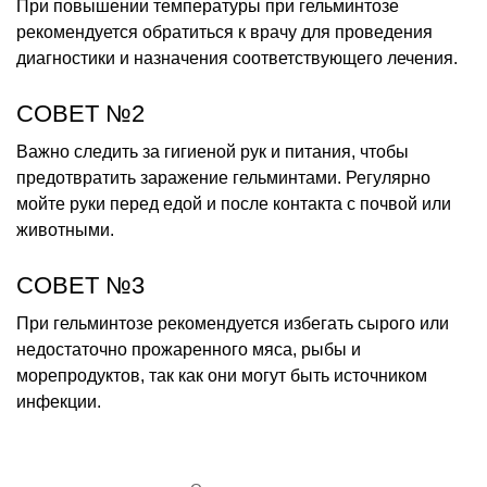
При повышении температуры при гельминтозе
рекомендуется обратиться к врачу для проведения
диагностики и назначения соответствующего лечения.
СОВЕТ №2
Важно следить за гигиеной рук и питания, чтобы
предотвратить заражение гельминтами. Регулярно
мойте руки перед едой и после контакта с почвой или
животными.
СОВЕТ №3
При гельминтозе рекомендуется избегать сырого или
недостаточно прожаренного мяса, рыбы и
морепродуктов, так как они могут быть источником
инфекции.