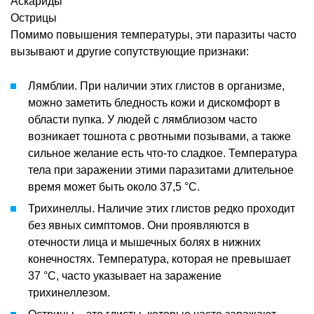
Аскариды
Острицы
Помимо повышения температуры, эти паразиты часто
вызывают и другие сопутствующие признаки:
Лямблии. При наличии этих глистов в организме,
можно заметить бледность кожи и дискомфорт в
области пупка. У людей с лямблиозом часто
возникает тошнота с рвотными позывами, а также
сильное желание есть что-то сладкое. Температура
тела при заражении этими паразитами длительное
время может быть около 37,5 °C.
Трихинеллы. Наличие этих глистов редко проходит
без явных симптомов. Они проявляются в
отечности лица и мышечных болях в нижних
конечностях. Температура, которая не превышает
37 °C, часто указывает на заражение
трихинеллезом.