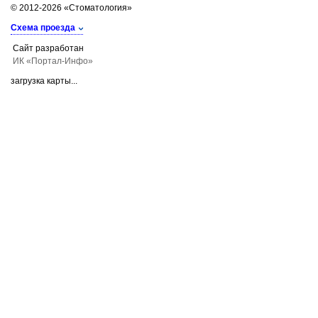
© 2012-2026 «Стоматология»
Схема проезда
Сайт разработан
ИК «Портал-Инфо»
загрузка карты...