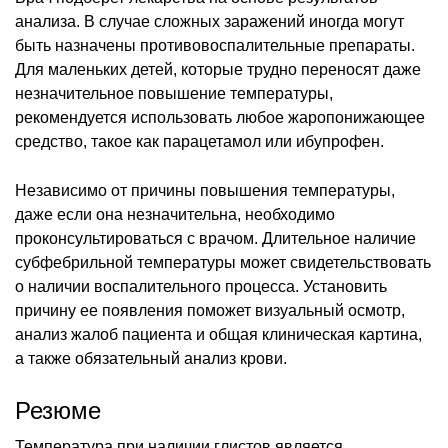
анализа. В случае сложных заражений иногда могут
быть назначены противовоспалительные препараты.
Для маленьких детей, которые трудно переносят даже
незначительное повышение температуры,
рекомендуется использовать любое жаропонижающее
средство, такое как парацетамол или ибупрофен.
Независимо от причины повышения температуры,
даже если она незначительна, необходимо
проконсультироваться с врачом. Длительное наличие
субфебрильной температуры может свидетельствовать
о наличии воспалительного процесса. Установить
причину ее появления поможет визуальный осмотр,
анализ жалоб пациента и общая клиническая картина,
а также обязательный анализ крови.
Резюме
Температура при наличии глистов является