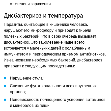
от степени заражения.
Дисбактериоз и температура
Паразиты, обитающие в кишечнике человека,
нарушают его микрофлору и приводят к гибели
полезных бактерий, что в свою очередь вызывает
дисбактериоз. Это заболевание чаще всего
встречается у маленьких детей с ослабленным
иммунитетом и периодическим приемом антибиотиков.
Из-за нехватки необходимых бактерий, дисбактериоз
приводит к следующим последствиям:
Нарушение стула;
Снижение функциональности всех внутренних
органов;
Невозможность полноценного усвоения витаминов
и минералов из пищи.