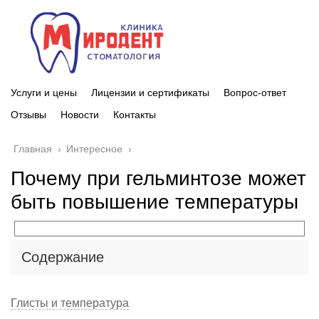
Услуги и цены
Лицензии и сертификаты
Вопрос-ответ
Отзывы
Новости
Контакты
Главная
›
Интересное
›
Почему при гельминтозе может
быть повышение температуры
Содержание
Глисты и температура