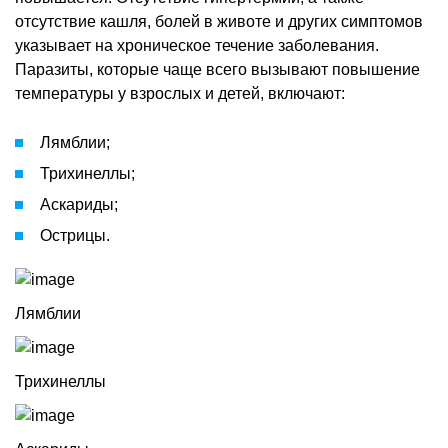
отсутствие кашля, болей в животе и других симптомов
указывает на хроническое течение заболевания.
Паразиты, которые чаще всего вызывают повышение
температуры у взрослых и детей, включают:
Лямблии;
Трихинеллы;
Аскариды;
Острицы.
Лямблии
Трихинеллы