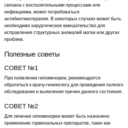
связана с воспалительными процессами или
инфекциями, может потребоваться
антибиотикотерапия. В некоторых случаях может быть
необходимо хирургическое вмешательство для
исправления структурных аномалий матки или других
проблем.
Полезные советы
СОВЕТ №1
При появлении гипоменореи, рекомендуется
обратиться к врачу-гинекологу для проведения полного
обследования и выявления причин данного состояния.
СОВЕТ №2
Для лечения гипоменореи может быть назначено
применение гормональных препаратов, таких как