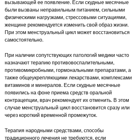
вызывающей ее появление. Если скудные месячные
были вызваны неправильным питанием, сильными
физическими нагрузками, стрессовыми ситуациями,
женщине рекомендуется изменить свой образ жизни.
При этом менструальный цикл может восстановиться
самостоятельно.
При наличии сопутствующих патологий медики часто
назначают терапию противовоспалительными,
противомикробными, гормональными препаратами, а
также общеукрепляющими лекарствами, комплексами
витаминов и минералов. Если скудные месячные
появились на фоне приема средств оральной
контрацепции, врач рекомендует их отменить. В этом
случае менструальный цикл восстановится сразу или
через короткий временной промежуток.
Терапия народными средствами, способы
традиционного лечения не требуются, если