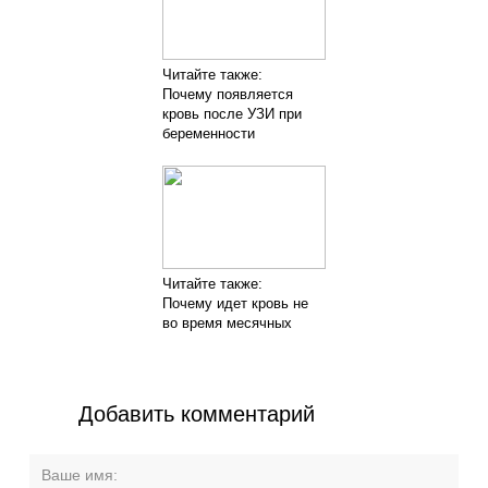
Читайте также:
Почему появляется
кровь после УЗИ при
беременности
Читайте также:
Почему идет кровь не
во время месячных
Добавить комментарий