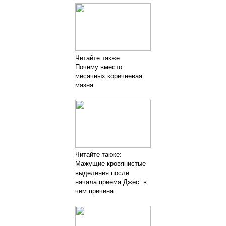
Читайте также:
Почему вместо
месячных коричневая
мазня
Читайте также:
Мажущие кровянистые
выделения после
начала приема Джес: в
чем причина