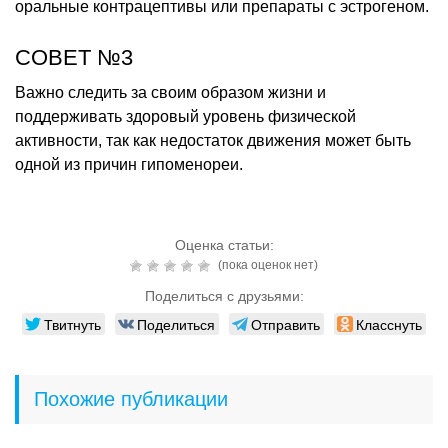
оральные контрацептивы или препараты с эстрогеном.
СОВЕТ №3
Важно следить за своим образом жизни и
поддерживать здоровый уровень физической
активности, так как недостаток движения может быть
одной из причин гипоменореи.
Оценка статьи:
(пока оценок нет)
Поделиться с друзьями:
Твитнуть
Поделиться
Отправить
Класснуть
Похожие публикации