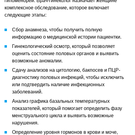
гипоменореи. Врач-гинеколог назначает женщине
комплексное обследование, которое включает
следующие этапы:
Сбор анамнеза, чтобы получить полную
информацию о медицинской истории пациентки.
Гинекологический осмотр, который позволяет
оценить состояние половых органов и выявить
возможные аномалии.
Сдачу анализов на цитологию, бакпосев и ПЦР-
диагностику половых инфекций, чтобы исключить
или подтвердить наличие инфекционных
заболеваний.
Анализ графика базальных температурных
показателей, который помогает определить фазу
менструального цикла и выявить возможные
нарушения.
Определение уровня гормонов в крови и моче,