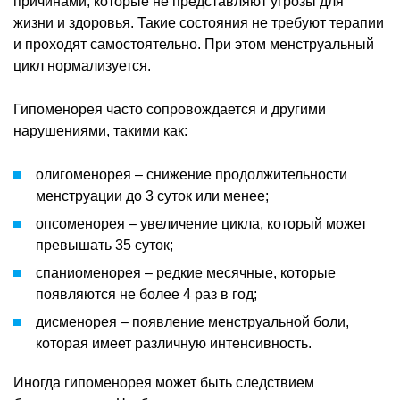
причинами, которые не представляют угрозы для
жизни и здоровья. Такие состояния не требуют терапии
и проходят самостоятельно. При этом менструальный
цикл нормализуется.
Гипоменорея часто сопровождается и другими
нарушениями, такими как:
олигоменорея – снижение продолжительности
менструации до 3 суток или менее;
опсоменорея – увеличение цикла, который может
превышать 35 суток;
спаниоменорея – редкие месячные, которые
появляются не более 4 раз в год;
дисменорея – появление менструальной боли,
которая имеет различную интенсивность.
Иногда гипоменорея может быть следствием