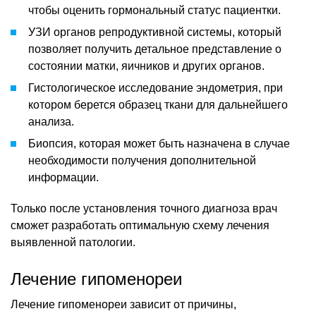
чтобы оценить гормональный статус пациентки.
УЗИ органов репродуктивной системы, который
позволяет получить детальное представление о
состоянии матки, яичников и других органов.
Гистологическое исследование эндометрия, при
котором берется образец ткани для дальнейшего
анализа.
Биопсия, которая может быть назначена в случае
необходимости получения дополнительной
информации.
Только после установления точного диагноза врач
сможет разработать оптимальную схему лечения
выявленной патологии.
Лечение гипоменореи
Лечение гипоменореи зависит от причины,