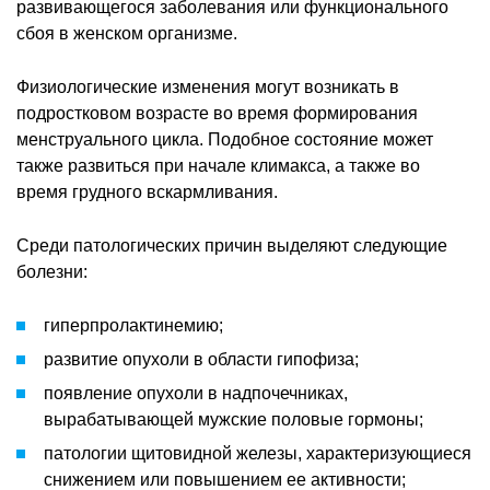
развивающегося заболевания или функционального
сбоя в женском организме.
Физиологические изменения могут возникать в
подростковом возрасте во время формирования
менструального цикла. Подобное состояние может
также развиться при начале климакса, а также во
время грудного вскармливания.
Среди патологических причин выделяют следующие
болезни:
гиперпролактинемию;
развитие опухоли в области гипофиза;
появление опухоли в надпочечниках,
вырабатывающей мужские половые гормоны;
патологии щитовидной железы, характеризующиеся
снижением или повышением ее активности;