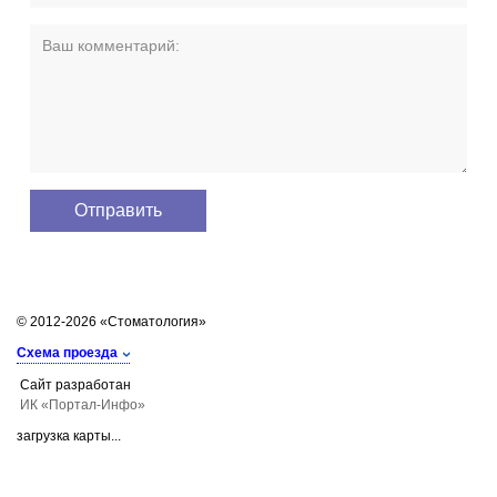
© 2012-2026 «Стоматология»
Схема проезда
Сайт разработан
ИК «Портал-Инфо»
загрузка карты...