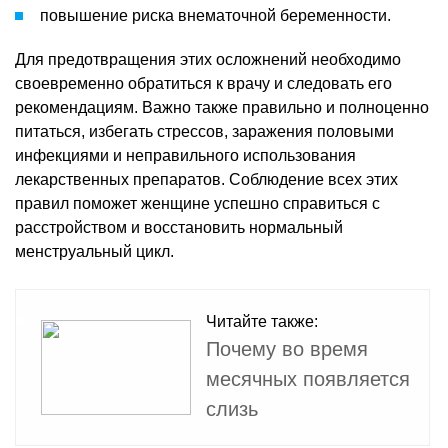
повышение риска внематочной беременности.
Для предотвращения этих осложнений необходимо
своевременно обратиться к врачу и следовать его
рекомендациям. Важно также правильно и полноценно
питаться, избегать стрессов, заражения половыми
инфекциями и неправильного использования
лекарственных препаратов. Соблюдение всех этих
правил поможет женщине успешно справиться с
расстройством и восстановить нормальный
менструальный цикл.
Читайте также:
Почему во время
месячных появляется
слизь