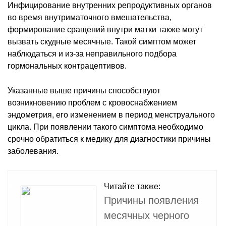
Инфицирование внутренних репродуктивных органов
во время внутриматочного вмешательства,
формирование сращений внутри матки также могут
вызвать скудные месячные. Такой симптом может
наблюдаться и из-за неправильного подбора
гормональных контрацептивов.
Указанные выше причины способствуют
возникновению проблем с кровоснабжением
эндометрия, его изменением в период менструального
цикла. При появлении такого симптома необходимо
срочно обратиться к медику для диагностики причины
заболевания.
Читайте также:
Причины появления
месячных черного