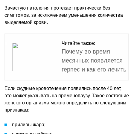
Зачастую патология протекает практически без
симптомов, за исключением уменьшения количества
выделяемой крови.
Читайте также:
Почему во время
месячных появляется
герпес и как его лечить
Если скудные кровотечения появились после 40 лет,
это может указывать на пременопаузу. Такое состояние
женского организма можно определить по следующим
признакам:
приливы жара;
снижение либидо;