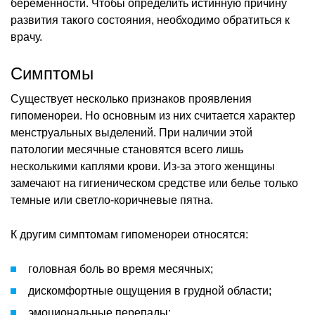
беременности. Чтобы определить истинную причину
развития такого состояния, необходимо обратиться к
врачу.
Симптомы
Существует несколько признаков проявления
гипоменореи. Но основным из них считается характер
менструальных выделений. При наличии этой
патологии месячные становятся всего лишь
несколькими каплями крови. Из-за этого женщины
замечают на гигиеническом средстве или белье только
темные или светло-коричневые пятна.
К другим симптомам гипоменореи относятся:
головная боль во время месячных;
дискомфортные ощущения в грудной области;
эмоциональные перепады;