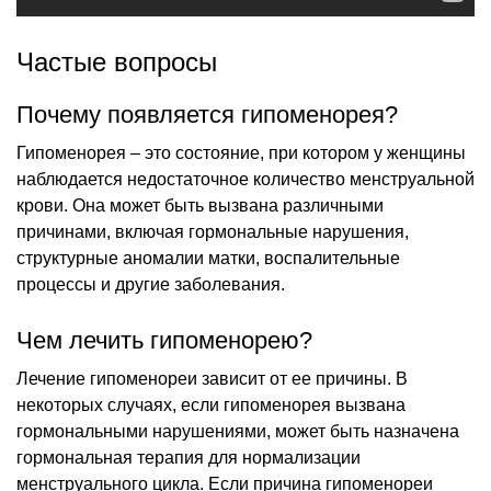
Частые вопросы
Почему появляется гипоменорея?
Гипоменорея – это состояние, при котором у женщины
наблюдается недостаточное количество менструальной
крови. Она может быть вызвана различными
причинами, включая гормональные нарушения,
структурные аномалии матки, воспалительные
процессы и другие заболевания.
Чем лечить гипоменорею?
Лечение гипоменореи зависит от ее причины. В
некоторых случаях, если гипоменорея вызвана
гормональными нарушениями, может быть назначена
гормональная терапия для нормализации
менструального цикла. Если причина гипоменореи