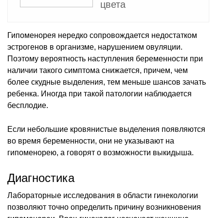
цвета
Гипоменорея нередко сопровождается недостатком
эстрогенов в организме, нарушением овуляции.
Поэтому вероятность наступления беременности при
наличии такого симптома снижается, причем, чем
более скудные выделения, тем меньше шансов зачать
ребенка. Иногда при такой патологии наблюдается
бесплодие.
Если небольшие кровянистые выделения появляются
во время беременности, они не указывают на
гипоменорею, а говорят о возможности выкидыша.
Диагностика
Лабораторные исследования в области гинекологии
позволяют точно определить причину возникновения