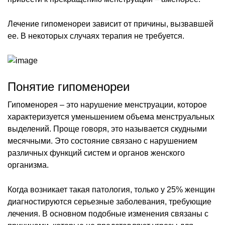
Лечение гипоменореи зависит от причины, вызвавшей
ее. В некоторых случаях терапия не требуется.
Понятие гипоменореи
Гипоменорея – это нарушение менструации, которое
характеризуется уменьшением объема менструальных
выделений. Проще говоря, это называется скудными
месячными. Это состояние связано с нарушением
различных функций систем и органов женского
организма.
Когда возникает такая патология, только у 25% женщин
диагностируются серьезные заболевания, требующие
лечения. В основном подобные изменения связаны с