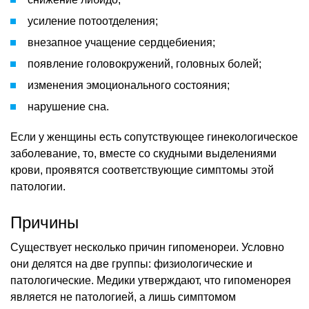
усиление потоотделения;
внезапное учащение сердцебиения;
появление головокружений, головных болей;
изменения эмоционального состояния;
нарушение сна.
Если у женщины есть сопутствующее гинекологическое
заболевание, то, вместе со скудными выделениями
крови, проявятся соответствующие симптомы этой
патологии.
Причины
Существует несколько причин гипоменореи. Условно
они делятся на две группы: физиологические и
патологические. Медики утверждают, что гипоменорея
является не патологией, а лишь симптомом