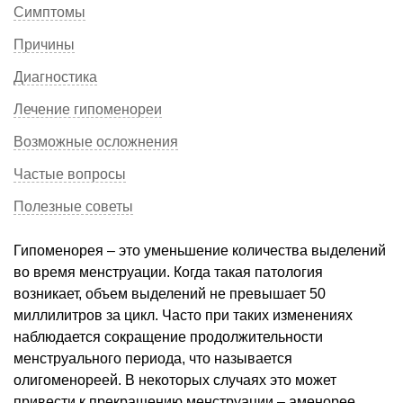
Симптомы
Причины
Диагностика
Лечение гипоменореи
Возможные осложнения
Частые вопросы
Полезные советы
Гипоменорея – это уменьшение количества выделений
во время менструации. Когда такая патология
возникает, объем выделений не превышает 50
миллилитров за цикл. Часто при таких изменениях
наблюдается сокращение продолжительности
менструального периода, что называется
олигоменореей. В некоторых случаях это может
привести к прекращению менструации – аменорее.