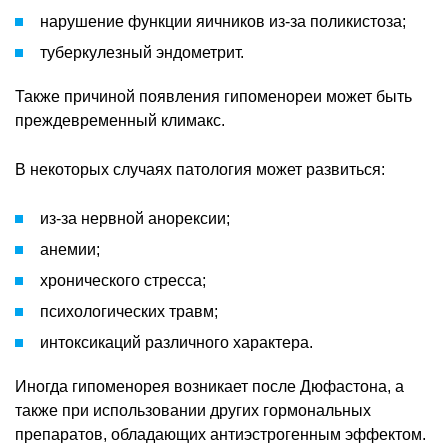
нарушение функции яичников из-за поликистоза;
туберкулезный эндометрит.
Также причиной появления гипоменореи может быть
преждевременный климакс.
В некоторых случаях патология может развиться:
из-за нервной анорексии;
анемии;
хронического стресса;
психологических травм;
интоксикаций различного характера.
Иногда гипоменорея возникает после Дюфастона, а
также при использовании других гормональных
препаратов, обладающих антиэстрогенным эффектом.