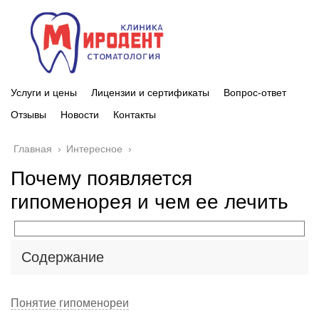
Услуги и цены
Лицензии и сертификаты
Вопрос-ответ
Отзывы
Новости
Контакты
Главная
›
Интересное
›
Почему появляется
гипоменорея и чем ее лечить
Содержание
Понятие гипоменореи