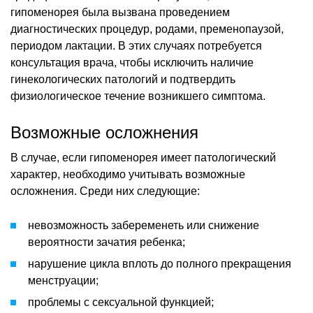
гипоменорея была вызвана проведением
диагностических процедур, родами, пременопаузой,
периодом лактации. В этих случаях потребуется
консультация врача, чтобы исключить наличие
гинекологических патологий и подтвердить
физиологическое течение возникшего симптома.
Возможные осложнения
В случае, если гипоменорея имеет патологический
характер, необходимо учитывать возможные
осложнения. Среди них следующие:
невозможность забеременеть или снижение
вероятности зачатия ребенка;
нарушение цикла вплоть до полного прекращения
менструации;
проблемы с сексуальной функцией;