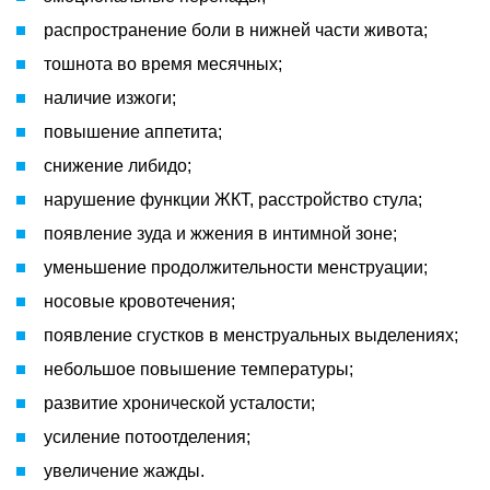
распространение боли в нижней части живота;
тошнота во время месячных;
наличие изжоги;
повышение аппетита;
снижение либидо;
нарушение функции ЖКТ, расстройство стула;
появление зуда и жжения в интимной зоне;
уменьшение продолжительности менструации;
носовые кровотечения;
появление сгустков в менструальных выделениях;
небольшое повышение температуры;
развитие хронической усталости;
усиление потоотделения;
увеличение жажды.