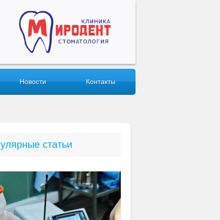
Новости
Контакты
улярные статьи