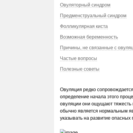
Овуляторный синдром
Предменструальный синдром
Фолликулярная киста
Возможная беременность
Причины, не связанные с овуля
Частые вопросы
Полезные советы
Овуляция редко сопровождается
определение начала этого проце
овуляции они ощущают тяжесть 
обычно является нормальным яв
указывать на развитие опасных 