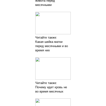
живота перед
месячными
Читайте также:
Какая шейка матки
перед месячными и во
время них
Читайте также:
Почему идет кровь не
во время месячных