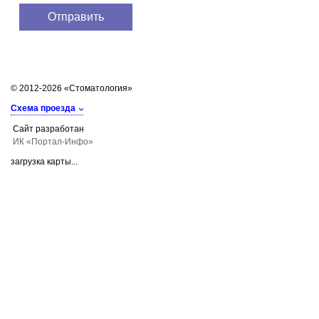
© 2012-2026 «Стоматология»
Схема проезда
Сайт разработан
ИК «Портал-Инфо»
загрузка карты...