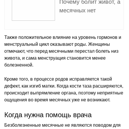
Почему болит живот, а
месячных нет
Также положительное влияние на уровень гормонов и
менструальный цикл оказывают роды. Женщины
отмечают, что перед месячными перестал болеть низ
живота, и сама менструация становится менее
болезненной.
Кроме того, в процессе родов исправляется такой
дефект, как изгиб матки. Когда кости таза расширяются,
происходит выпрямление органа, поэтому неприятные
ощущения во время месячных уже не возникают.
Когда нужна помощь врача
Безболезненные месячные не являются поводом для