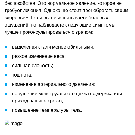
беспокойства. Это нормальное явление, которое не
требует лечения. Однако, не стоит пренебрегать своим
здоровьем. Если вы не испытываете болевых
ощущений, но наблюдаете следующие симптомы,
лучше проконсультироваться с врачом:
выделения стали менее обильными;
резкое изменение веса;
сильная слабость;
тошнота;
изменение артериального давления;
нарушение менструального цикла (задержка или
приход раньше срока);
повышение температуры тела.