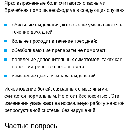
Ярко выраженные боли считаются опасными.
Врачебная помощь необходима в следующих случаях:
обильные выделения, которые не уменьшаются в
течение двух дней;
боль не проходит в течение трех дней;
обезболивающие препараты не помогают;
появление дополнительных симптомов, таких как
понос, мигрень, тошнота и рвота;
изменение цвета и запаха выделений.
Исчезновение болей, связанных с месячными,
считается нормальным. Не стоит беспокоиться. Эти
изменения указывают на нормальную работу женской
репродуктивной системы без нарушений.
Частые вопросы