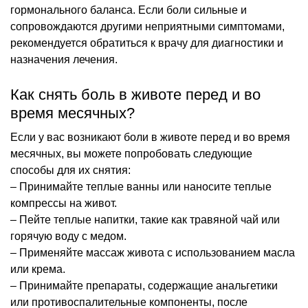
гормонального баланса. Если боли сильные и
сопровождаются другими неприятными симптомами,
рекомендуется обратиться к врачу для диагностики и
назначения лечения.
Как снять боль в животе перед и во
время месячных?
Если у вас возникают боли в животе перед и во время
месячных, вы можете попробовать следующие
способы для их снятия:
– Принимайте теплые ванны или наносите теплые
компрессы на живот.
– Пейте теплые напитки, такие как травяной чай или
горячую воду с медом.
– Применяйте массаж живота с использованием масла
или крема.
– Принимайте препараты, содержащие анальгетики
или противоспалительные компоненты, после