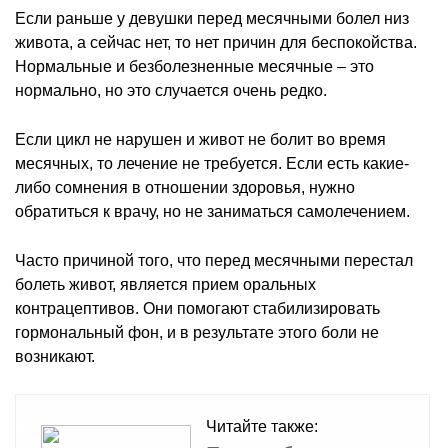
Если раньше у девушки перед месячными болел низ
живота, а сейчас нет, то нет причин для беспокойства.
Нормальные и безболезненные месячные – это
нормально, но это случается очень редко.
Если цикл не нарушен и живот не болит во время
месячных, то лечение не требуется. Если есть какие-
либо сомнения в отношении здоровья, нужно
обратиться к врачу, но не заниматься самолечением.
Часто причиной того, что перед месячными перестал
болеть живот, является прием оральных
контрацептивов. Они помогают стабилизировать
гормональный фон, и в результате этого боли не
возникают.
Читайте также: