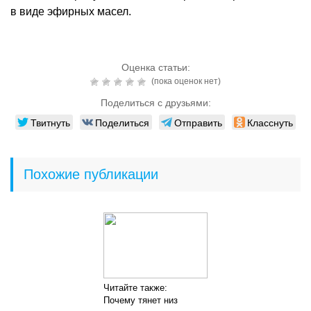
в виде эфирных масел.
Оценка статьи:
(пока оценок нет)
Поделиться с друзьями:
Твитнуть
Поделиться
Отправить
Класснуть
Похожие публикации
Читайте также:
Почему тянет низ