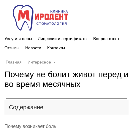
Услуги и цены
Лицензии и сертификаты
Вопрос-ответ
Отзывы
Новости
Контакты
Главная
›
Интересное
›
Почему не болит живот перед и
во время месячных
Содержание
Почему возникает боль