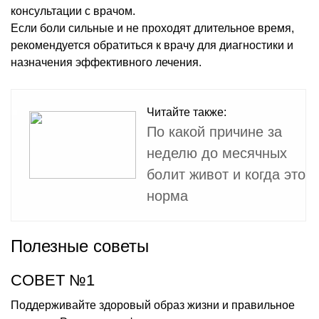
консультации с врачом.
Если боли сильные и не проходят длительное время,
рекомендуется обратиться к врачу для диагностики и
назначения эффективного лечения.
Читайте также:
По какой причине за
неделю до месячных
болит живот и когда это
норма
Полезные советы
СОВЕТ №1
Поддерживайте здоровый образ жизни и правильное