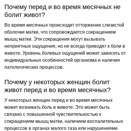
Почему перед и во время месячных не
болит живот?
Во время месячных происходит отторжение слизистой
оболочки матки, что сопровождается сокращением
мышц матки. Эти сокращения могут вызывать
неприятные ощущения, но не всегда приводят к боли в
животе. Уровень болевых ощущений может зависеть от
индивидуальных особенностей организма и наличия
патологических процессов.
Почему у некоторых женщин болит
живот перед и во время месячных?
У некоторых женщин перед и во время месячных
может возникать боль в животе. Это может быть
связано с повышенной чувствительностью к
сокращениям мышц матки, наличием воспалительных
процессов в органах малого таза или нарушениями