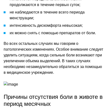
продолжаются в течение первых суток;
не наблюдаются в течение всего периода
менструации;
интенсивность дискомфорта невысокая;
их можно снять с помощью препаратов от боли.
Во всех остальных случаях мы говорим о
патологических изменениях. Особое внимание следует
уделить ситуациям, когда сильные боли возникают при
увеличении объема выделений. В таких случаях
необходимо незамедлительно обратиться за помощью
в медицинское учреждение.
Причины отсутствия боли в животе в
период месячных