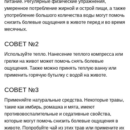
питание. Регулярные физические упражнения,
умеренное потребление жирной и острой пищи, а также
употребление большого количества воды могут помочь
снизить болевые ощущения в животе перед и во время
месячных.
СОВЕТ №2
Используйте тепло. Нанесение теплого компресса или
грелки на живот может помочь снять болевые
ощущения. Также можно принять теплую ванну или
применить горячую бутылку с водой на животе.
СОВЕТ №3
Применяйте натуральные средства. Некоторые травы,
такие как имбирь, ромашка и мята, имеют
противовоспалительные и седативные свойства,
которые могут помочь снизить болевые ощущения в
животе. Попробуйте чай из этих трав или примените их