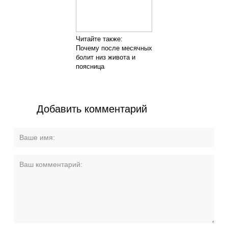
Читайте также:
Почему после месячных
болит низ живота и
поясница
Добавить комментарий