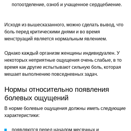
потоотделение, озноб и учащенное сердцебиение.
Исходя из вышесказанного, можно сделать вывод, что
боль перед критическими днями и во время
менструаций является нормальным явлением.
Однако каждый организм женщины индивидуален. У
некоторых неприятные ощущения очень слабые, в то
время как другие испытывают сильную боль, которая
мешает выполнению повседневных задач.
Нормы относительно появления
болевых ощущений
В норме болевые ощущения должны иметь следующие
характеристики:
появляются перед началом месячных и