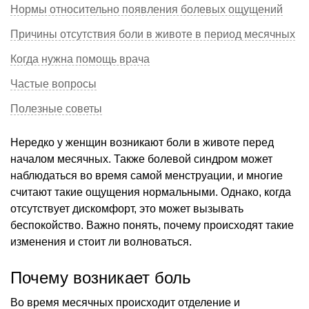
Нормы относительно появления болевых ощущений
Причины отсутствия боли в животе в период месячных
Когда нужна помощь врача
Частые вопросы
Полезные советы
Нередко у женщин возникают боли в животе перед
началом месячных. Также болевой синдром может
наблюдаться во время самой менструации, и многие
считают такие ощущения нормальными. Однако, когда
отсутствует дискомфорт, это может вызывать
беспокойство. Важно понять, почему происходят такие
изменения и стоит ли волноваться.
Почему возникает боль
Во время месячных происходит отделение и