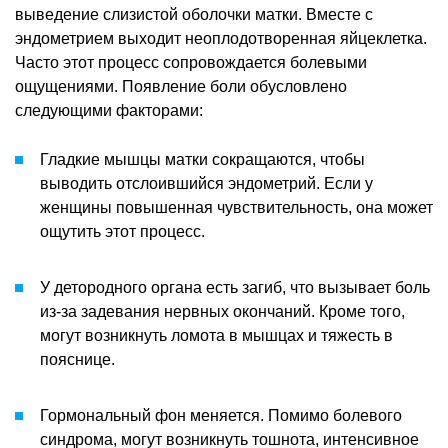
выведение слизистой оболочки матки. Вместе с
эндометрием выходит неоплодотворенная яйцеклетка.
Часто этот процесс сопровождается болевыми
ощущениями. Появление боли обусловлено
следующими факторами:
Гладкие мышцы матки сокращаются, чтобы
выводить отслоившийся эндометрий. Если у
женщины повышенная чувствительность, она может
ощутить этот процесс.
У детородного органа есть загиб, что вызывает боль
из-за задевания нервных окончаний. Кроме того,
могут возникнуть ломота в мышцах и тяжесть в
пояснице.
Гормональный фон меняется. Помимо болевого
синдрома, могут возникнуть тошнота, интенсивное