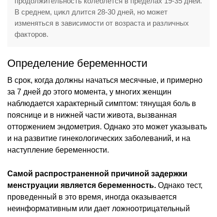
продолжительность колеблется в пределах 19-35 дней.
В среднем, цикл длится 28-30 дней, но может
изменяться в зависимости от возраста и различных
факторов.
Определение беременности
В срок, когда должны начаться месячные, и примерно
за 7 дней до этого момента, у многих женщин
наблюдается характерный симптом: тянущая боль в
пояснице и в нижней части живота, вызванная
отторжением эндометрия. Однако это может указывать
и на развитие гинекологических заболеваний, и на
наступление беременности.
Самой распространенной причиной задержки
менструации является беременность.
Однако тест,
проведенный в это время, иногда оказывается
неинформативным или дает ложноотрицательный