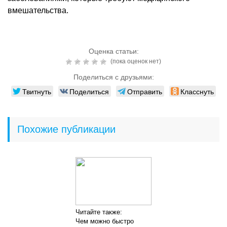
вмешательства.
Оценка статьи:
(пока оценок нет)
Поделиться с друзьями:
Твитнуть
Поделиться
Отправить
Класснуть
Похожие публикации
Читайте также:
Чем можно быстро