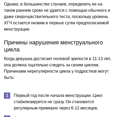
Однако, в большинстве случаев, определить ее на
таком раннем сроке не удается с помощью обычного и
даже сверхчувствительного теста, поскольку уровень
ХГЧ остается низким в первые сутки предполагаемой
менструации.
Причины нарушения менструального
цикла
Когда девушка достигает половой зрелости в 11-13 лет,
она должна тщательно следить за своим циклом.
Причинами нерегулярности цикла у подростков могут
быть:
Первый год после начала менструации. Цикл
стабилизируется не сразу. Он становится
регулярным примерно через 6-12 месяцев.