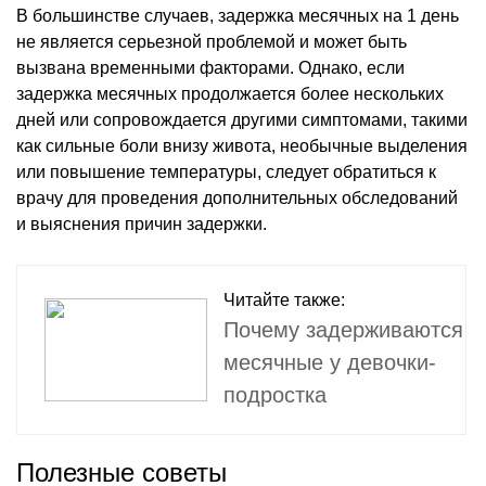
В большинстве случаев, задержка месячных на 1 день
не является серьезной проблемой и может быть
вызвана временными факторами. Однако, если
задержка месячных продолжается более нескольких
дней или сопровождается другими симптомами, такими
как сильные боли внизу живота, необычные выделения
или повышение температуры, следует обратиться к
врачу для проведения дополнительных обследований
и выяснения причин задержки.
Читайте также:
Почему задерживаются
месячные у девочки-
подростка
Полезные советы