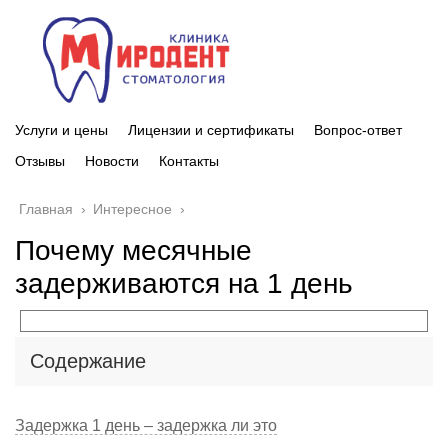
Услуги и цены
Лицензии и сертификаты
Вопрос-ответ
Отзывы
Новости
Контакты
Главная
›
Интересное
›
Почему месячные
задерживаются на 1 день
Содержание
Задержка 1 день – задержка ли это