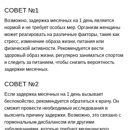
СОВЕТ №1
Возможно, задержка месячных на 1 день является
нормой и не требует особых мер. Организм женщины
может реагировать на различные факторы, такие как
стресс, изменение образа жизни, питания или
физической активности. Рекомендуется вести
здоровый образ жизни, регулярно заниматься спортом
и следить за питанием, чтобы снизить вероятность
задержки месячных.
СОВЕТ №2
Если задержка месячных на 1 день вызывает
беспокойство, рекомендуется обратиться к врачу. Он
сможет провести необходимые исследования и
выяснить причину задержки. Возможно, это связано с
гормональным дисбалансом или другими
заболеваниями, которые требуют медицинского