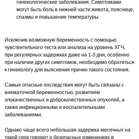
гинекологические заболевания. Симптомами
могут быть боль в нижней части живота, пояснице,
спазмы и повышение температуры.
Исключив возможную беременность с помощью
чувствительного теста или анализа на уровень ХГЧ,
при регулярных задержках даже на 1-3 дня, особенно
при наличии других симптомов, необходимо обратиться
к гинекологу для выяснения причин такого состояния.
Самые опасные последствия могут быть связаны с
внематочной беременностью, развитием
злокачественных и доброкачественных опухолей, а
также инфекционными и воспалительными
заболеваниями.
Однако чаще всего небольшая задержка месячных на
такой срок говорит о безопасных изменениях в