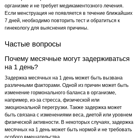
организме и не требует медикаментозного лечения.
Если менструация не появляется в течение ближайших
7 дней, необходимо повторить тест и обратиться к
гинекологу для выяснения причины.
Частые вопросы
Почему месячные могут задерживаться
на 1 день?
Задержка месячных на 1 день может быть вызвана
различными факторами. Одной из причин может быть
изменение гормонального баланса в организме,
например, из-за стресса, физической или
эмоциональной перегрузки. Также задержка может
быть связана с изменениями веса, диетой или уровнем
физической активности. В некоторых случаях, задержка
месячных на 1 день может быть нормой и не требовать
особого вмешательства.