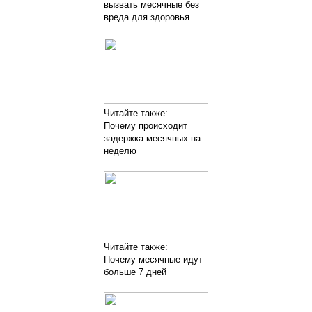
вызвать месячные без
вреда для здоровья
Читайте также:
Почему происходит
задержка месячных на
неделю
Читайте также:
Почему месячные идут
больше 7 дней