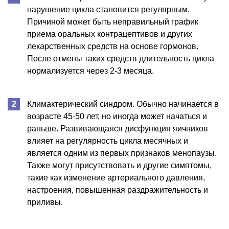
нарушение цикла становится регулярным.
Причиной может быть неправильный график
приема оральных контрацептивов и других
лекарственных средств на основе гормонов.
После отмены таких средств длительность цикла
нормализуется через 2-3 месяца.
Климактерический синдром. Обычно начинается в
возрасте 45-50 лет, но иногда может начаться и
раньше. Развивающаяся дисфункция яичников
влияет на регулярность цикла месячных и
является одним из первых признаков менопаузы.
Также могут присутствовать и другие симптомы,
такие как изменение артериального давления,
настроения, повышенная раздражительность и
приливы.