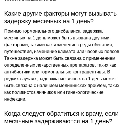
Какие другие факторы могут вызывать
задержку месячных на 1 день?
Помимо гормонального дисбаланса, задержка
месячных на 1 день может быть вызвана другими
факторами, такими как изменение среды обитания,
путешествия, изменение климата или часовых поясов.
Также задержка может быть связана с применением
определенных лекарственных препаратов, таких как
антибиотики или гормональные контрацептивы. В
редких случаях, задержка месячных на 1 день может
быть связана с наличием медицинских проблем, таких
как поликистоз яичников или гинекологические
инфекции.
Когда следует обратиться к врачу, если
месячные задерживаются на 1 день?