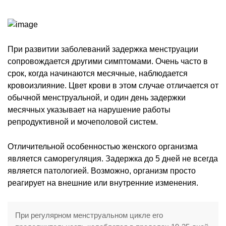
При развитии заболеваний задержка менструации
сопровождается другими симптомами. Очень часто в
срок, когда начинаются месячные, наблюдается
кровоизлияние. Цвет крови в этом случае отличается от
обычной менструальной, и один день задержки
месячных указывает на нарушение работы
репродуктивной и мочеполовой систем.
Отличительной особенностью женского организма
является саморегуляция. Задержка до 5 дней не всегда
является патологией. Возможно, организм просто
реагирует на внешние или внутренние изменения.
При регулярном менструальном цикле его