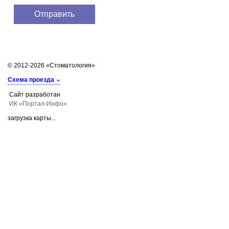
© 2012-2026 «Стоматология»
Схема проезда
Сайт разработан
ИК «Портал-Инфо»
загрузка карты...