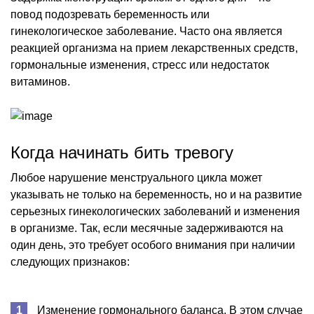
повод подозревать беременность или
гинекологическое заболевание. Часто она является
реакцией организма на прием лекарственных средств,
гормональные изменения, стресс или недостаток
витаминов.
Когда начинать бить тревогу
Любое нарушение менструального цикла может
указывать не только на беременность, но и на развитие
серьезных гинекологических заболеваний и изменения
в организме. Так, если месячные задерживаются на
один день, это требует особого внимания при наличии
следующих признаков:
Изменение гормонального баланса. В этом случае