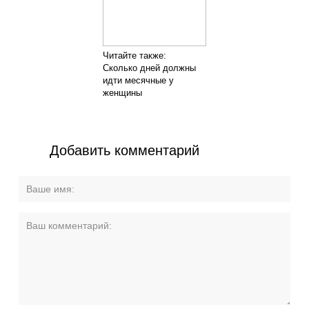
Читайте также:
Сколько дней должны
идти месячные у
женщины
Добавить комментарий