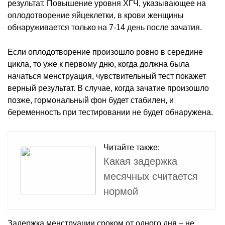
результат. Повышение уровня ХГЧ, указывающее на
оплодотворение яйцеклетки, в крови женщины
обнаруживается только на 7-14 день после зачатия.
Если оплодотворение произошло ровно в середине
цикла, то уже к первому дню, когда должна была
начаться менструация, чувствительный тест покажет
верный результат. В случае, когда зачатие произошло
позже, гормональный фон будет стабилен, и
беременность при тестировании не будет обнаружена.
Читайте также:
Какая задержка
месячных считается
нормой
Задержка менструации сроком от одного дня – не