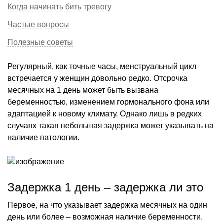
Когда начинать бить тревогу
Частые вопросы
Полезные советы
Регулярный, как точные часы, менструальный цикл
встречается у женщин довольно редко. Отсрочка
месячных на 1 день может быть вызвана
беременностью, изменением гормонального фона или
адаптацией к новому климату. Однако лишь в редких
случаях такая небольшая задержка может указывать на
наличие патологии.
Задержка 1 день – задержка ли это
Первое, на что указывает задержка месячных на один
день или более – возможная наличие беременности.