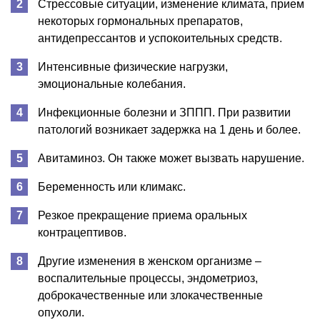
Стрессовые ситуации, изменение климата, прием
некоторых гормональных препаратов,
антидепрессантов и успокоительных средств.
Интенсивные физические нагрузки,
эмоциональные колебания.
Инфекционные болезни и ЗППП. При развитии
патологий возникает задержка на 1 день и более.
Авитаминоз. Он также может вызвать нарушение.
Беременность или климакс.
Резкое прекращение приема оральных
контрацептивов.
Другие изменения в женском организме –
воспалительные процессы, эндометриоз,
доброкачественные или злокачественные
опухоли.