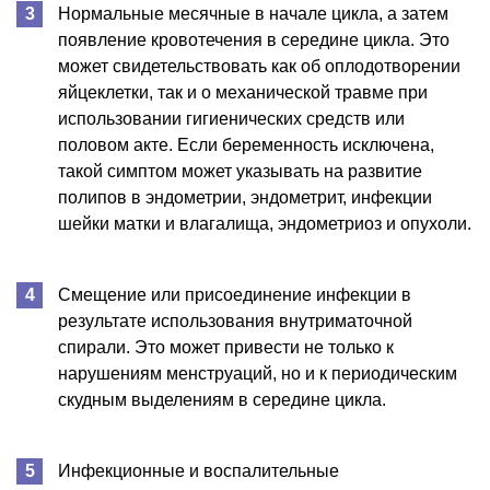
Нормальные месячные в начале цикла, а затем
появление кровотечения в середине цикла. Это
может свидетельствовать как об оплодотворении
яйцеклетки, так и о механической травме при
использовании гигиенических средств или
половом акте. Если беременность исключена,
такой симптом может указывать на развитие
полипов в эндометрии, эндометрит, инфекции
шейки матки и влагалища, эндометриоз и опухоли.
Смещение или присоединение инфекции в
результате использования внутриматочной
спирали. Это может привести не только к
нарушениям менструаций, но и к периодическим
скудным выделениям в середине цикла.
Инфекционные и воспалительные