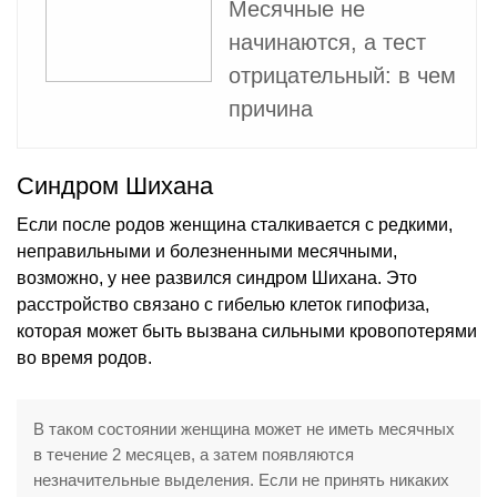
Месячные не
начинаются, а тест
отрицательный: в чем
причина
Синдром Шихана
Если после родов женщина сталкивается с редкими,
неправильными и болезненными месячными,
возможно, у нее развился синдром Шихана. Это
расстройство связано с гибелью клеток гипофиза,
которая может быть вызвана сильными кровопотерями
во время родов.
В таком состоянии женщина может не иметь месячных
в течение 2 месяцев, а затем появляются
незначительные выделения. Если не принять никаких