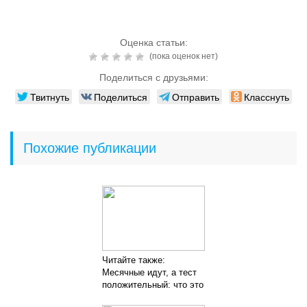
Оценка статьи:
(пока оценок нет)
Поделиться с друзьями:
Твитнуть
Поделиться
Отправить
Класснуть
Похожие публикации
Читайте также:
Месячные идут, а тест
положительный: что это