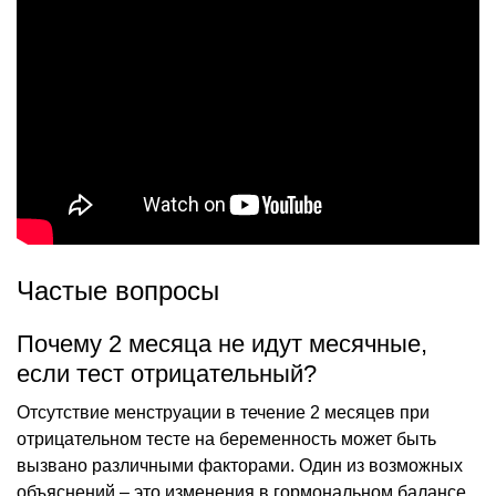
Частые вопросы
Почему 2 месяца не идут месячные,
если тест отрицательный?
Отсутствие менструации в течение 2 месяцев при
отрицательном тесте на беременность может быть
вызвано различными факторами. Один из возможных
объяснений – это изменения в гормональном балансе