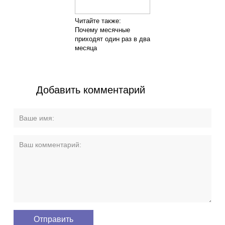
Читайте также:
Почему месячные
приходят один раз в два
месяца
Добавить комментарий