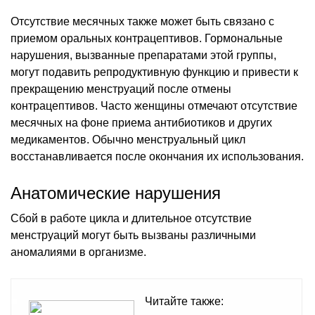
Отсутствие месячных также может быть связано с
приемом оральных контрацептивов. Гормональные
нарушения, вызванные препаратами этой группы,
могут подавить репродуктивную функцию и привести к
прекращению менструаций после отмены
контрацептивов. Часто женщины отмечают отсутствие
месячных на фоне приема антибиотиков и других
медикаментов. Обычно менструальный цикл
восстанавливается после окончания их использования.
Анатомические нарушения
Сбой в работе цикла и длительное отсутствие
менструаций могут быть вызваны различными
аномалиями в организме.
Читайте также: