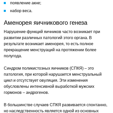
появление акне;
набор веса.
Аменорея яичникового генеза
Нарушение функций яичников часто возникает при
развитии различных патологий этого органа. В
результате возникает аменорея, то есть полное
прекращение менструаций на протяжении более
полугода.
Синдром поликистозных яичников (СПКЯ) – это
патология, при которой нарушается менструальный
цикл и отсутствует овуляция. Эти изменения
обусловлены интенсивной выработкой мужских
гормонов – андрогенов.
В большинстве случаев СПКЯ развивается спонтанно,
но наследственность является одной из основных