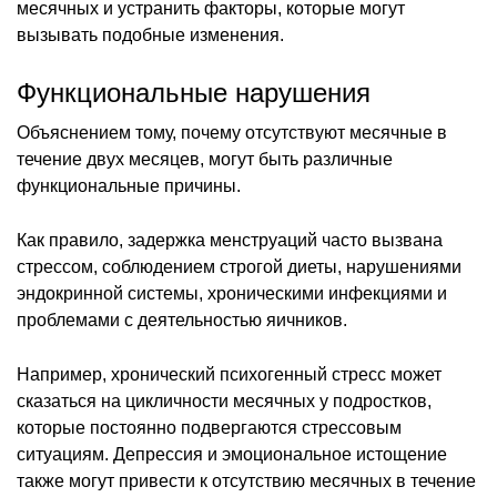
месячных и устранить факторы, которые могут
вызывать подобные изменения.
Функциональные нарушения
Объяснением тому, почему отсутствуют месячные в
течение двух месяцев, могут быть различные
функциональные причины.
Как правило, задержка менструаций часто вызвана
стрессом, соблюдением строгой диеты, нарушениями
эндокринной системы, хроническими инфекциями и
проблемами с деятельностью яичников.
Например, хронический психогенный стресс может
сказаться на цикличности месячных у подростков,
которые постоянно подвергаются стрессовым
ситуациям. Депрессия и эмоциональное истощение
также могут привести к отсутствию месячных в течение