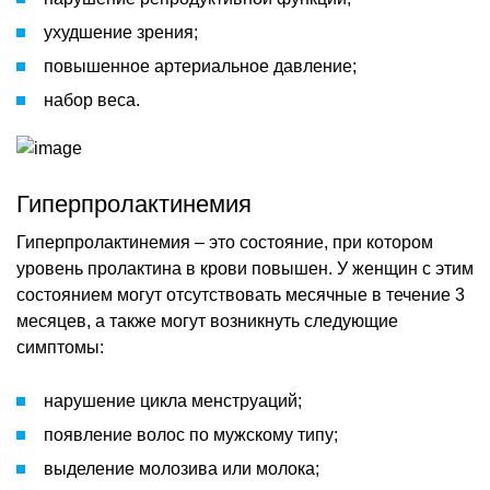
ухудшение зрения;
повышенное артериальное давление;
набор веса.
Гиперпролактинемия
Гиперпролактинемия – это состояние, при котором
уровень пролактина в крови повышен. У женщин с этим
состоянием могут отсутствовать месячные в течение 3
месяцев, а также могут возникнуть следующие
симптомы:
нарушение цикла менструаций;
появление волос по мужскому типу;
выделение молозива или молока;