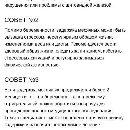
нарушения или проблемы с щитовидной железой.
СОВЕТ №2
Помимо беременности, задержка месячных может быть
вызвана стрессом, нерегулярным образом жизни,
изменениями веса или диеты. Рекомендуется вести
здоровый образ жизни, следить за питанием, избегать
стрессовых ситуаций и регулярно заниматься
физической активностью.
СОВЕТ №3
Если задержка месячных продолжается более 2
месяцев и тест на беременность по-прежнему
отрицательный, важно обратиться к врачу для
проведения полного медицинского обследования.
Только специалист сможет определить точную причину
задержки и назначить необходимое лечение.