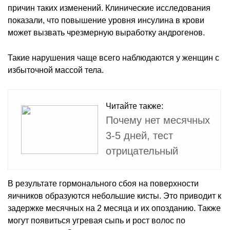
причин таких изменений. Клинические исследования
показали, что повышение уровня инсулина в крови
может вызвать чрезмерную выработку андрогенов.
Такие нарушения чаще всего наблюдаются у женщин с
избыточной массой тела.
Читайте также:
Почему нет месячных
3-5 дней, тест
отрицательный
В результате гормонального сбоя на поверхности
яичников образуются небольшие кисты. Это приводит к
задержке месячных на 2 месяца и их опозданию. Также
могут появиться угревая сыпь и рост волос по