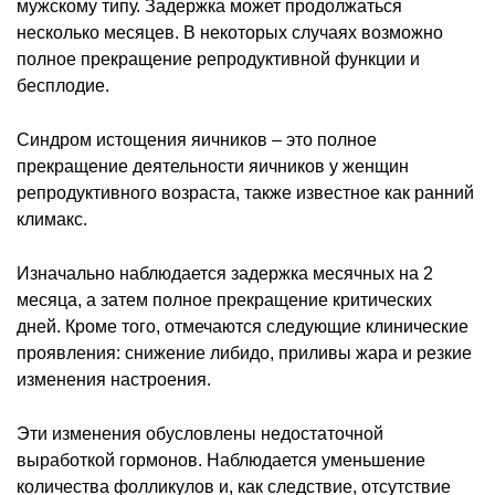
мужскому типу. Задержка может продолжаться
несколько месяцев. В некоторых случаях возможно
полное прекращение репродуктивной функции и
бесплодие.
Синдром истощения яичников – это полное
прекращение деятельности яичников у женщин
репродуктивного возраста, также известное как ранний
климакс.
Изначально наблюдается задержка месячных на 2
месяца, а затем полное прекращение критических
дней. Кроме того, отмечаются следующие клинические
проявления: снижение либидо, приливы жара и резкие
изменения настроения.
Эти изменения обусловлены недостаточной
выработкой гормонов. Наблюдается уменьшение
количества фолликулов и, как следствие, отсутствие