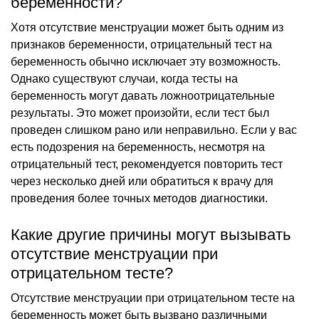
беременности?
Хотя отсутствие менструации может быть одним из
признаков беременности, отрицательный тест на
беременность обычно исключает эту возможность.
Однако существуют случаи, когда тесты на
беременность могут давать ложноотрицательные
результаты. Это может произойти, если тест был
проведен слишком рано или неправильно. Если у вас
есть подозрения на беременность, несмотря на
отрицательный тест, рекомендуется повторить тест
через несколько дней или обратиться к врачу для
проведения более точных методов диагностики.
Какие другие причины могут вызывать
отсутствие менструации при
отрицательном тесте?
Отсутствие менструации при отрицательном тесте на
беременность может быть вызвано различными