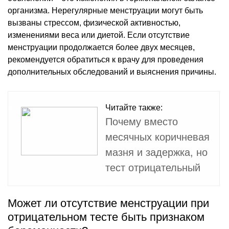
организма. Нерегулярные менструации могут быть
вызваны стрессом, физической активностью,
изменениями веса или диетой. Если отсутствие
менструации продолжается более двух месяцев,
рекомендуется обратиться к врачу для проведения
дополнительных обследований и выяснения причины.
Читайте также:
Почему вместо
месячных коричневая
мазня и задержка, но
тест отрицательный
Может ли отсутствие менструации при
отрицательном тесте быть признаком