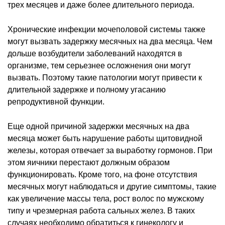
трех месяцев и даже более длительного периода.
Хронические инфекции мочеполовой системы также
могут вызвать задержку месячных на два месяца. Чем
дольше возбудители заболеваний находятся в
организме, тем серьезнее осложнения они могут
вызвать. Поэтому такие патологии могут привести к
длительной задержке и полному угасанию
репродуктивной функции.
Еще одной причиной задержки месячных на два
месяца может быть нарушение работы щитовидной
железы, которая отвечает за выработку гормонов. При
этом яичники перестают должным образом
функционировать. Кроме того, на фоне отсутствия
месячных могут наблюдаться и другие симптомы, такие
как увеличение массы тела, рост волос по мужскому
типу и чрезмерная работа сальных желез. В таких
случаях необходимо обратиться к гинекологу и