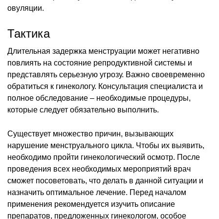
овуляции.
Тактика
Длительная задержка менструации может негативно
повлиять на состояние репродуктивной системы и
представлять серьезную угрозу. Важно своевременно
обратиться к гинекологу. Консультация специалиста и
полное обследование – необходимые процедуры,
которые следует обязательно выполнить.
Существует множество причин, вызывающих
нарушение менструального цикла. Чтобы их выявить,
необходимо пройти гинекологический осмотр. После
проведения всех необходимых мероприятий врач
сможет посоветовать, что делать в данной ситуации и
назначить оптимальное лечение. Перед началом
применения рекомендуется изучить описание
препаратов, предложенных гинекологом, особое