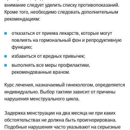
внимание следует уделить списку противопоказаний.
Кроме того, необходимо следовать дополнительным
рекомендациям:
отказаться от приема лекарств, которые могут
повлиять на гормональный фон и репродуктивную
функцию;
избавиться от вредных привычек;
выполнять все меры профилактики,
рекомендованные врачом.
Курс лечения, назначаемый гинекологом, определяется
индивидуально. Выбор тактики зависит от причины
нарушения менструального цикла.
Задержка менструации на два месяца ни при каких
обстоятельствах не должна быть проигнорирована.
Подобные нарушения часто указывают на серьезные