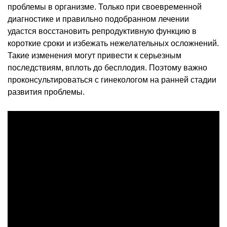
проблемы в организме. Только при своевременной
диагностике и правильно подобранном лечении
удастся восстановить репродуктивную функцию в
короткие сроки и избежать нежелательных осложнений.
Такие изменения могут привести к серьезным
последствиям, вплоть до бесплодия. Поэтому важно
проконсультироваться с гинекологом на ранней стадии
развития проблемы.