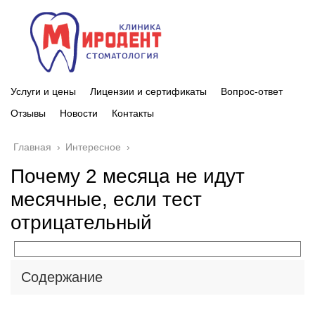
Услуги и цены
Лицензии и сертификаты
Вопрос-ответ
Отзывы
Новости
Контакты
Главная
›
Интересное
›
Почему 2 месяца не идут
месячные, если тест
отрицательный
Содержание