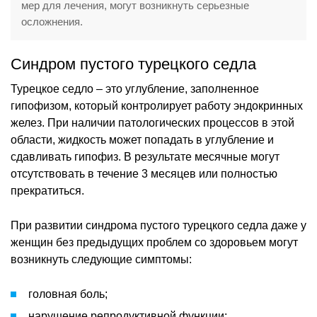
мер для лечения, могут возникнуть серьезные
осложнения.
Синдром пустого турецкого седла
Турецкое седло – это углубление, заполненное
гипофизом, который контролирует работу эндокринных
желез. При наличии патологических процессов в этой
области, жидкость может попадать в углубление и
сдавливать гипофиз. В результате месячные могут
отсутствовать в течение 3 месяцев или полностью
прекратиться.
При развитии синдрома пустого турецкого седла даже у
женщин без предыдущих проблем со здоровьем могут
возникнуть следующие симптомы:
головная боль;
нарушение репродуктивной функции;