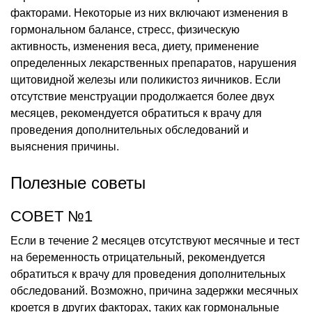
факторами. Некоторые из них включают изменения в
гормональном балансе, стресс, физическую
активность, изменения веса, диету, применение
определенных лекарственных препаратов, нарушения
щитовидной железы или поликистоз яичников. Если
отсутствие менструации продолжается более двух
месяцев, рекомендуется обратиться к врачу для
проведения дополнительных обследований и
выяснения причины.
Полезные советы
СОВЕТ №1
Если в течение 2 месяцев отсутствуют месячные и тест
на беременность отрицательный, рекомендуется
обратиться к врачу для проведения дополнительных
обследований. Возможно, причина задержки месячных
кроется в других факторах, таких как гормональные