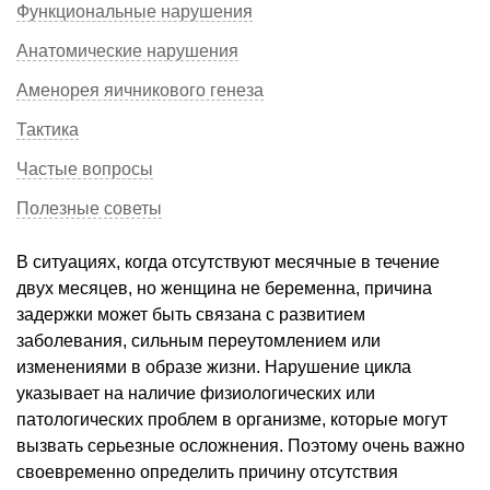
Функциональные нарушения
Анатомические нарушения
Аменорея яичникового генеза
Тактика
Частые вопросы
Полезные советы
В ситуациях, когда отсутствуют месячные в течение
двух месяцев, но женщина не беременна, причина
задержки может быть связана с развитием
заболевания, сильным переутомлением или
изменениями в образе жизни. Нарушение цикла
указывает на наличие физиологических или
патологических проблем в организме, которые могут
вызвать серьезные осложнения. Поэтому очень важно
своевременно определить причину отсутствия