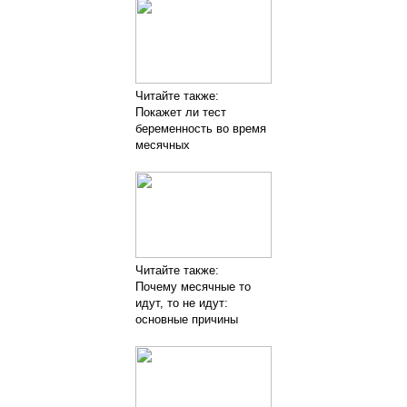
Читайте также:
Покажет ли тест
беременность во время
месячных
Читайте также:
Почему месячные то
идут, то не идут:
основные причины