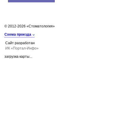
© 2012-2026 «Стоматология»
Схема проезда
Сайт разработан
ИК «Портал-Инфо»
загрузка карты...