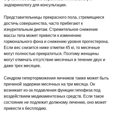
эндокринологу для консультации.
Представительницы прекрасного пола, стремящиеся
достичь совершенства, часто прибегают к
изнурительным диетам. Стремительное снижение
массы тела может привести к изменению
гормонального фона и снижению уровня прогестерона.
Если вес снизится ниже отметки 45 кг, то месячные
могут полностью прекратиться. Поэтому женщины
могут отмечать отсутствие месячных в течение двух и
даже трех месяцев.
Синдром гиперторможения яичников также может быть
причиной задержки месячных на три месяца. Он
возникает из-за подавления функции гипофиза под
воздействием медикаментозных средств. Если такое
состояние не подлежит должному лечению, оно может
привести к бесплодию.