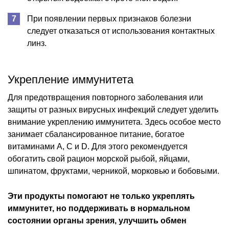
При появлении первых признаков болезни
следует отказаться от использования контактных
линз.
Укрепление иммунитета
Для предотвращения повторного заболевания или
защиты от разных вирусных инфекций следует уделить
внимание укреплению иммунитета. Здесь особое место
занимает сбалансированное питание, богатое
витаминами А, С и D. Для этого рекомендуется
обогатить свой рацион морской рыбой, яйцами,
шпинатом, фруктами, черникой, морковью и бобовыми.
Эти продукты помогают не только укреплять
иммунитет, но поддерживать в нормальном
состоянии органы зрения, улучшить обмен