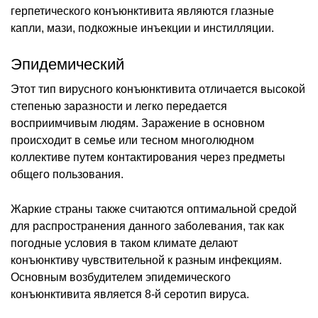
герпетического конъюнктивита являются глазные
капли, мази, подкожные инъекции и инстилляции.
Эпидемический
Этот тип вирусного конъюнктивита отличается высокой
степенью заразности и легко передается
восприимчивым людям. Заражение в основном
происходит в семье или тесном многолюдном
коллективе путем контактирования через предметы
общего пользования.
Жаркие страны также считаются оптимальной средой
для распространения данного заболевания, так как
погодные условия в таком климате делают
конъюнктиву чувствительной к разным инфекциям.
Основным возбудителем эпидемического
конъюнктивита является 8-й серотип вируса.