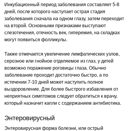
Инкубационный период заболевания составляет 5-8
дней, после которого наступает острая стадия
заболевания сначала на одном глазу, затем переходит
на второй. Основными признаками выступают
слезотечения, отечность век, гиперемия, на складках
могут появиться фолликулы.
Также отмечается увеличение лимфатических узлов,
серозное или гнойное отделяемое из глаз, у детей
возможно поражение роговицы глаза. Обычно
заболевание проходит достаточно быстро, а по
истечении 7-10 дней может наступить полное
выздоровление. Для более быстрого избавления от
неприятных симптомов следует обратиться к врачу,
который назначит капли с содержанием антибиотика.
Энтеровирусный
Энтеровирусная форма болезни, или острый