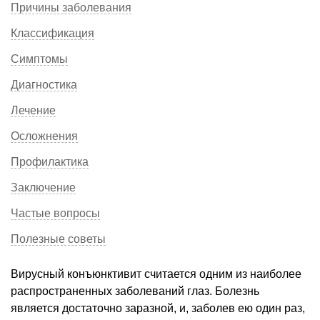
Причины заболевания
Классификация
Симптомы
Диагностика
Лечение
Осложнения
Профилактика
Заключение
Частые вопросы
Полезные советы
Вирусный конъюнктивит считается одним из наиболее
распространенных заболеваний глаз. Болезнь
является достаточно заразной, и, заболев ею один раз,