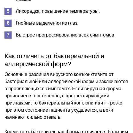
Лихорадка, повышение температуры.
Гнойные выделения из глаз.
Быстрое прогрессирование всех симптомов.
Как отличить от бактериальной и
аллергической форм?
Основные различия вирусного конъюнктивита от
бактериальной или аллергической формы заключаются
в проявляющихся симптомах. Если вирусная форма
проявляется постепенно, с прогрессирующими
признаками, то бактериальный конъюнктивит – резко,
при этом состояние пациента ухудшается, а веки
начинают сильно отекать.
Кроме того, бактериальная форма отличается большим