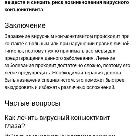
веществ и снизить риск возникновения вирусного
конъюнктивита.
Заключение
Заражение вирусным конъюнктивитом происходит при
контакте с больным или при нарушении правил личной
гигиены, поэтому нужно принимать все меры для
предотвращения данного заболевания. Лечение
заболевания проходит достаточно сложно, поэтому его
легче предупредить. Необходимая терапия должна
быть назначена специалистом, это поможет быстрее
выздороветь и избежать различных осложнений.
Частые вопросы
Как лечить вирусный коньюктивит
глаза?