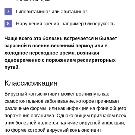
Гиповитаминоз или авитаминоз.
Нарушения зрения, например близорукость.
Чаще всего эта болезнь встречается и бывает
заразной в осенне-весенний период или в
холодное переходное время, возникая
одновременно с поражением респираторных
путей.
Классификация
Вирусный конъюнктивит может возникнуть как
самостоятельное заболевание, которое принимает
различные формы, или как инфекция на фоне общего
поражения организма. Однако общим признаком всех
этих болезней является наличие вирусной инфекции,
по форме которой вирусный конъюнктивит