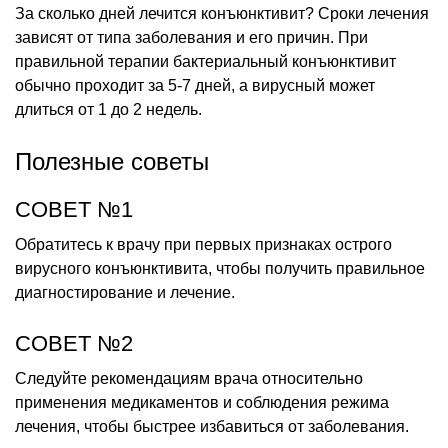
За сколько дней лечится конъюнктивит? Сроки лечения
зависят от типа заболевания и его причин. При
правильной терапии бактериальный конъюнктивит
обычно проходит за 5-7 дней, а вирусный может
длиться от 1 до 2 недель.
Полезные советы
СОВЕТ №1
Обратитесь к врачу при первых признаках острого
вирусного конъюнктивита, чтобы получить правильное
диагностирование и лечение.
СОВЕТ №2
Следуйте рекомендациям врача относительно
применения медикаментов и соблюдения режима
лечения, чтобы быстрее избавиться от заболевания.