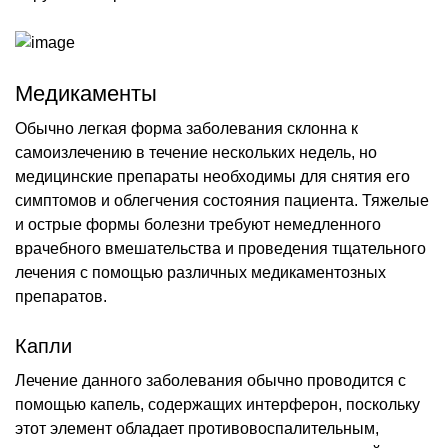
Медикаменты
Обычно легкая форма заболевания склонна к
самоизлечению в течение нескольких недель, но
медицинские препараты необходимы для снятия его
симптомов и облегчения состояния пациента. Тяжелые
и острые формы болезни требуют немедленного
врачебного вмешательства и проведения тщательного
лечения с помощью различных медикаментозных
препаратов.
Капли
Лечение данного заболевания обычно проводится с
помощью капель, содержащих интерферон, поскольку
этот элемент обладает противовоспалительным,