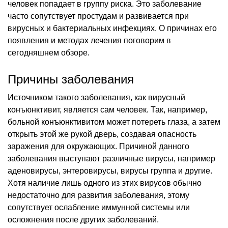
человек попадает в группу риска. Это заболевание
часто сопутствует простудам и развивается при
вирусных и бактериальных инфекциях. О причинах его
появления и методах лечения поговорим в
сегодняшнем обзоре.
Причины заболевания
Источником такого заболевания, как вирусный
конъюнктивит, является сам человек. Так, например,
больной конъюнктивитом может потереть глаза, а затем
открыть этой же рукой дверь, создавая опасность
заражения для окружающих. Причиной данного
заболевания выступают различные вирусы, например
аденовирусы, энтеровирусы, вирусы группа и другие.
Хотя наличие лишь одного из этих вирусов обычно
недостаточно для развития заболевания, этому
сопутствует ослабление иммунной системы или
осложнения после других заболеваний.