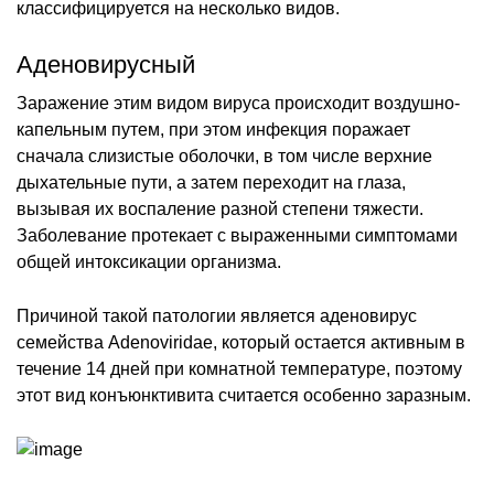
классифицируется на несколько видов.
Аденовирусный
Заражение этим видом вируса происходит воздушно-
капельным путем, при этом инфекция поражает
сначала слизистые оболочки, в том числе верхние
дыхательные пути, а затем переходит на глаза,
вызывая их воспаление разной степени тяжести.
Заболевание протекает с выраженными симптомами
общей интоксикации организма.
Причиной такой патологии является аденовирус
семейства Adenoviridae, который остается активным в
течение 14 дней при комнатной температуре, поэтому
этот вид конъюнктивита считается особенно заразным.