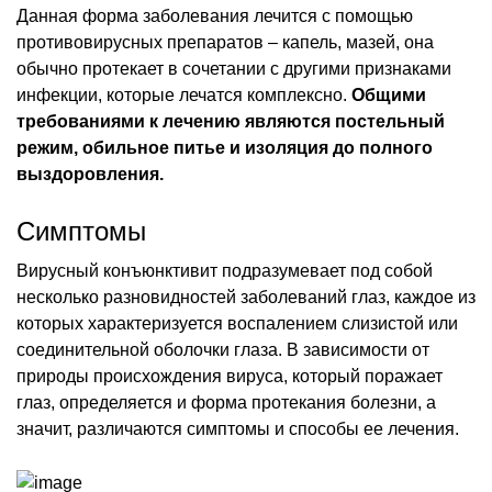
Данная форма заболевания лечится с помощью
противовирусных препаратов – капель, мазей, она
обычно протекает в сочетании с другими признаками
инфекции, которые лечатся комплексно.
Общими
требованиями к лечению являются постельный
режим, обильное питье и изоляция до полного
выздоровления.
Симптомы
Вирусный конъюнктивит подразумевает под собой
несколько разновидностей заболеваний глаз, каждое из
которых характеризуется воспалением слизистой или
соединительной оболочки глаза. В зависимости от
природы происхождения вируса, который поражает
глаз, определяется и форма протекания болезни, а
значит, различаются симптомы и способы ее лечения.