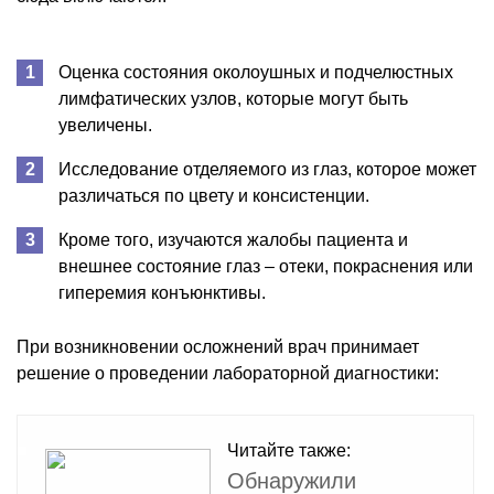
Оценка состояния околоушных и подчелюстных
лимфатических узлов, которые могут быть
увеличены.
Исследование отделяемого из глаз, которое может
различаться по цвету и консистенции.
Кроме того, изучаются жалобы пациента и
внешнее состояние глаз – отеки, покраснения или
гиперемия конъюнктивы.
При возникновении осложнений врач принимает
решение о проведении лабораторной диагностики:
Читайте также:
Обнаружили