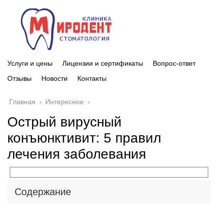
Услуги и цены
Лицензии и сертификаты
Вопрос-ответ
Отзывы
Новости
Контакты
Главная
›
Интересное
›
Острый вирусный
конъюнктивит: 5 правил
лечения заболевания
Содержание