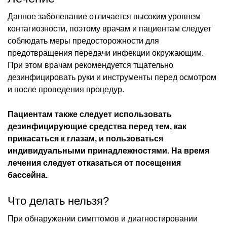
Данное заболевание отличается высоким уровнем
контагиозности, поэтому врачам и пациентам следует
соблюдать меры предосторожности для
предотвращения передачи инфекции окружающим.
При этом врачам рекомендуется тщательно
дезинфицировать руки и инструменты перед осмотром
и после проведения процедур.
Пациентам также следует использовать
дезинфицирующие средства перед тем, как
прикасаться к глазам, и пользоваться
индивидуальными принадлежностями. На время
лечения следует отказаться от посещения
бассейна.
Что делать нельзя?
При обнаружении симптомов и диагностировании