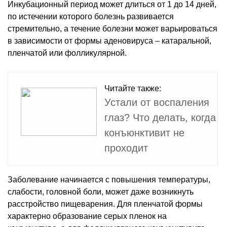
Инкубационный период может длиться от 1 до 14 дней,
по истечении которого болезнь развивается
стремительно, а течение болезни может варьироваться
в зависимости от формы аденовируса – катаральной,
пленчатой или фолликулярной.
Читайте также:
Устали от воспаления
глаз? Что делать, когда
конъюнктивит не
проходит
Заболевание начинается с повышения температуры,
слабости, головной боли, может даже возникнуть
расстройство пищеварения. Для пленчатой формы
характерно образование серых пленок на