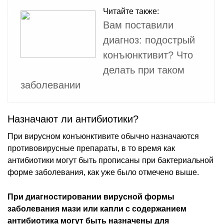
Читайте также:
Вам поставили
диагноз: подострый
конъюнктивит? Что
делать при таком
заболевании
Назначают ли антибиотики?
При вирусном конъюнктивите обычно назначаются
противовирусные препараты, в то время как
антибиотики могут быть прописаны при бактериальной
форме заболевания, как уже было отмечено выше.
При диагностировании вирусной формы
заболевания мази или капли с содержанием
антибиотика могут быть назначены для