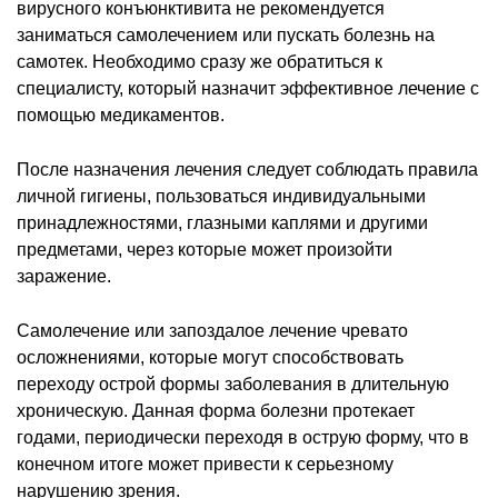
вирусного конъюнктивита не рекомендуется
заниматься самолечением или пускать болезнь на
самотек. Необходимо сразу же обратиться к
специалисту, который назначит эффективное лечение с
помощью медикаментов.
После назначения лечения следует соблюдать правила
личной гигиены, пользоваться индивидуальными
принадлежностями, глазными каплями и другими
предметами, через которые может произойти
заражение.
Самолечение или запоздалое лечение чревато
осложнениями, которые могут способствовать
переходу острой формы заболевания в длительную
хроническую. Данная форма болезни протекает
годами, периодически переходя в острую форму, что в
конечном итоге может привести к серьезному
нарушению зрения.