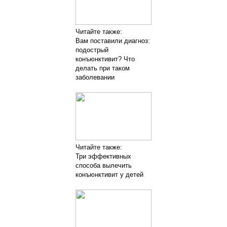
Читайте также:
Вам поставили диагноз:
подострый
конъюнктивит? Что
делать при таком
заболевании
Читайте также:
Три эффективных
способа вылечить
конъюнктивит у детей