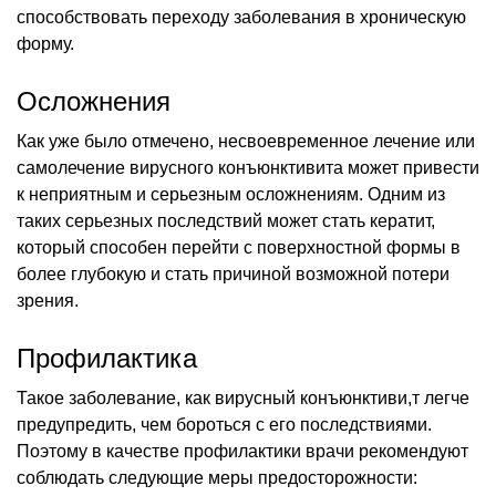
способствовать переходу заболевания в хроническую
форму.
Осложнения
Как уже было отмечено, несвоевременное лечение или
самолечение вирусного конъюнктивита может привести
к неприятным и серьезным осложнениям. Одним из
таких серьезных последствий может стать кератит,
который способен перейти с поверхностной формы в
более глубокую и стать причиной возможной потери
зрения.
Профилактика
Такое заболевание, как вирусный конъюнктиви,т легче
предупредить, чем бороться с его последствиями.
Поэтому в качестве профилактики врачи рекомендуют
соблюдать следующие меры предосторожности: