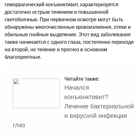
геморрагический конъюнктивит, характеризуется
достаточно острым течением и повышенной
светобоязнью. При первичном осмотре могут быть
обнаружены многочисленные кровоизлияния, отеки и
обильные гнойные выделения. Этот вид заболевания
также начинается с одного глаза, постепенно переходя
на второй, но течение и прогноз в основном
благоприятные.
Читайте также:
Начался
конъюнктивит?
Лечение бактериальной
и вирусной инфекции
глаз