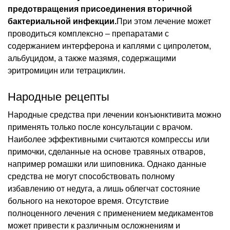
предотвращения присоединения вторичной
бактериальной инфекции.
При этом лечение может
проводиться комплексно – препаратами с
содержанием интерферона и каплями с ципролетом,
альбуцидом, а также мазямя, содержащими
эритромицин или тетрациклин.
Народные рецепты
Народные средства при лечении конъюнктивита можно
применять только после консультации с врачом.
Наиболее эффективными считаются компрессы или
примочки, сделанные на основе травяных отваров,
например ромашки или шиповника. Однако данные
средства не могут способствовать полному
избавлению от недуга, а лишь облегчат состояние
больного на некоторое время. Отсутствие
полноценного лечения с применением медикаментов
может привести к различным осложнениям и