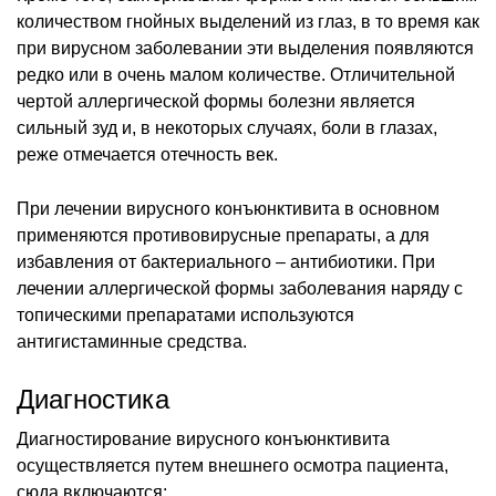
количеством гнойных выделений из глаз, в то время как
при вирусном заболевании эти выделения появляются
редко или в очень малом количестве. Отличительной
чертой аллергической формы болезни является
сильный зуд и, в некоторых случаях, боли в глазах,
реже отмечается отечность век.
При лечении вирусного конъюнктивита в основном
применяются противовирусные препараты, а для
избавления от бактериального – антибиотики. При
лечении аллергической формы заболевания наряду с
топическими препаратами используются
антигистаминные средства.
Диагностика
Диагностирование вирусного конъюнктивита
осуществляется путем внешнего осмотра пациента,
сюда включаются: