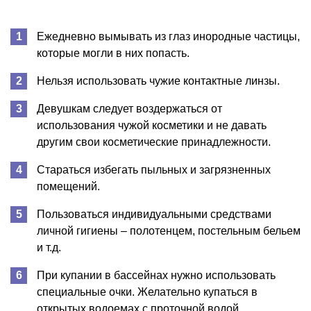
Ежедневно вымывать из глаз инородные частицы,
которые могли в них попасть.
Нельзя использовать чужие контактные линзы.
Девушкам следует воздержаться от
использования чужой косметики и не давать
другим свои косметические принадлежности.
Стараться избегать пыльных и загрязненных
помещений.
Пользоваться индивидуальными средствами
личной гигиены – полотенцем, постельным бельем
и т.д.
При купании в бассейнах нужно использовать
специальные очки. Желательно купаться в
открытых водоемах с проточной водой.