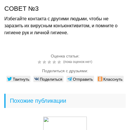
СОВЕТ №3
Избегайте контакта с другими людьми, чтобы не
заразить их вирусным конъюнктивитом, и помните о
гигиене рук и личной гигиене.
Оценка статьи:
(пока оценок нет)
Поделиться с друзьями:
Твитнуть
Поделиться
Отправить
Класснуть
Похожие публикации