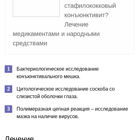
стафилококковый
конъюнктивит?
Лечение
медикаментами и народными
средствами
Бактериологическое исследование
конъюнктивального мешка.
Цитологическое исследование соскоба со
слизистой оболочки глаза.
Полимеразная цепная реакция – исследование
мазка на наличие вирусов.
Лечение