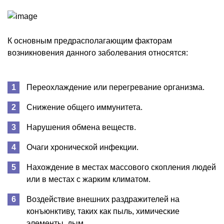
К основным предрасполагающим факторам
возникновения данного заболевания относятся:
Переохлаждение или перегревание организма.
Снижение общего иммунитета.
Нарушения обмена веществ.
Очаги хронической инфекции.
Нахождение в местах массового скопления людей
или в местах с жарким климатом.
Воздействие внешних раздражителей на
конъюнктиву, таких как пыль, химические
элементы, дым.