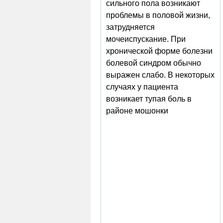
сильного пола возникают
проблемы в половой жизни,
затрудняется
мочеиспускание. При
хронической форме болезни
болевой синдром обычно
выражен слабо. В некоторых
случаях у пациента
возникает тупая боль в
районе мошонки