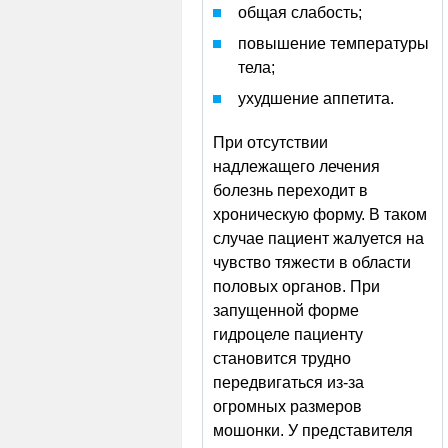
общая слабость;
повышение температуры
тела;
ухудшение аппетита.
При отсутствии
надлежащего лечения
болезнь переходит в
хроническую форму. В таком
случае пациент жалуется на
чувство тяжести в области
половых органов. При
запущенной форме
гидроцеле пациенту
становится трудно
передвигаться из-за
огромных размеров
мошонки. У представителя