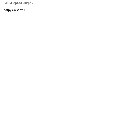
ИК «Портал-Инфо»
загрузка карты...