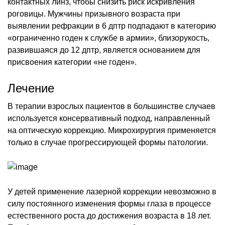
контактных линз, чтобы снизить риск искривления
роговицы. Мужчины призывного возраста при
выявлении рефракции в 6 дптр подпадают в категорию
«ограниченно годен к службе в армии», близорукость,
развившаяся до 12 дптр, является основанием для
присвоения категории «не годен».
Лечение
В терапии взрослых пациентов в большинстве случаев
используется консервативный подход, направленный
на оптическую коррекцию. Микрохирургия применяется
только в случае прогрессирующей формы патологии.
У детей применение лазерной коррекции невозможно в
силу постоянного изменения формы глаза в процессе
естественного роста до достижения возраста в 18 лет.