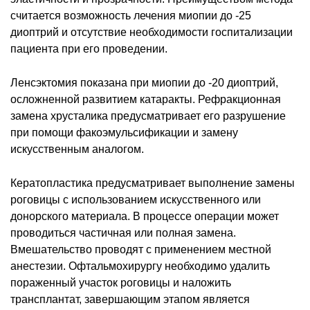
считается возможность лечения миопии до -25
диоптрий и отсутствие необходимости госпитализации
пациента при его проведении.
Ленсэктомия показана при миопии до -20 диоптрий,
осложненной развитием катаракты. Рефракционная
замена хрусталика предусматривает его разрушение
при помощи факоэмульсификации и замену
искусственным аналогом.
Кератопластика предусматривает выполнение замены
роговицы с использованием искусственного или
донорского материала. В процессе операции может
проводиться частичная или полная замена.
Вмешательство проводят с применением местной
анестезии. Офтальмохирургу необходимо удалить
пораженный участок роговицы и наложить
трансплантат, завершающим этапом является