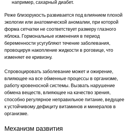
например, сахарный диабет.
Реже близорукость развивается под влиянием плохой
экологии или анатомической аномалии, при которой
форма сетчатки не соответствует размеру глазного
яблока. Гормональные изменения в период
беременности усугубляют течение заболевания,
провоцируя накопление жидкости в роговице, что
изменяет ее кривизну.
Спровоцировать заболевание может и ожирение,
влияющее на все обменные процессы в организме,
работу кровеносной системы. Вызвать нарушение
обмена веществ, влияющее на качество зрения,
способно регулярное неправильное питание, ведущее
к устойчивому дефициту витаминов и минералов в
организме.
Механизм развития