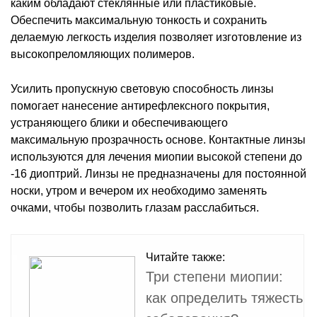
каким обладают стеклянные или пластиковые.
Обеспечить максимальную тонкость и сохранить
делаемую легкость изделия позволяет изготовление из
высокопреломляющих полимеров.
Усилить пропускную световую способность линзы
помогает нанесение антирефлексного покрытия,
устраняющего блики и обеспечивающего
максимальную прозрачность основе. Контактные линзы
используются для лечения миопии высокой степени до
-16 диоптрий. Линзы не предназначены для постоянной
носки, утром и вечером их необходимо заменять
очками, чтобы позволить глазам расслабиться.
Читайте также:
Три степени миопии:
как определить тяжесть