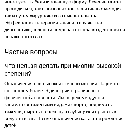
имеет уже стабилизированную форму. Лечение может
проводиться, как с помощью консервативных методик,
так и путем хирургического вмешательства.
Эффективность терапии зависит от качества
диагностики, точности подбора способа воздействия на
пораженный глаз.
Частые вопросы
Что нельзя делать при миопии высокой
степени?
Ограничения при высокой степени миопии Пациенты
со зрением более -6 диоптрий ограничены в
физической активности. Им не рекомендуется
заниматься тяжёлыми видами спорта, поднимать
тяжести, нырять на большую глубину или прыгать в
воду с высоты. Также ограничения касаются рождения
детей.