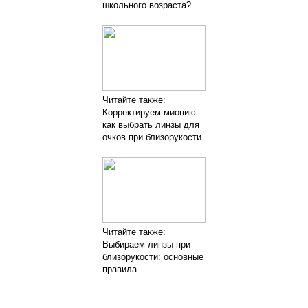
школьного возраста?
Читайте также:
Корректируем миопию:
как выбрать линзы для
очков при близорукости
Читайте также:
Выбираем линзы при
близорукости: основные
правила