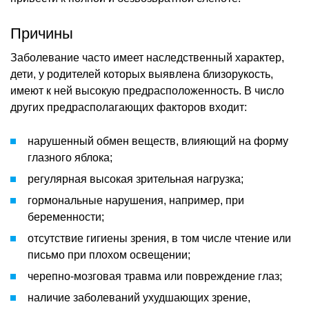
Причины
Заболевание часто имеет наследственный характер,
дети, у родителей которых выявлена близорукость,
имеют к ней высокую предрасположенность. В число
других предрасполагающих факторов входит:
нарушенный обмен веществ, влияющий на форму
глазного яблока;
регулярная высокая зрительная нагрузка;
гормональные нарушения, например, при
беременности;
отсутствие гигиены зрения, в том числе чтение или
письмо при плохом освещении;
черепно-мозговая травма или повреждение глаз;
наличие заболеваний ухудшающих зрение,