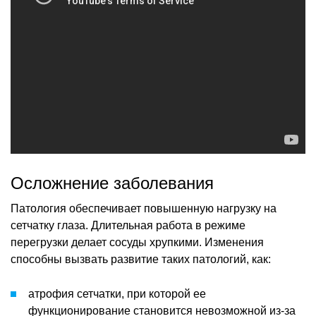
Осложнение заболевания
Патология обеспечивает повышенную нагрузку на
сетчатку глаза. Длительная работа в режиме
перегрузки делает сосуды хрупкими. Изменения
способны вызвать развитие таких патологий, как:
атрофия сетчатки, при которой ее
функционирование становится невозможной из-за