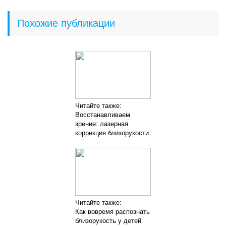
Похожие публикации
Читайте также:
Восстанавливаем
зрение: лазерная
коррекция близорукости
Читайте также:
Как вовремя распознать
близорукость у детей