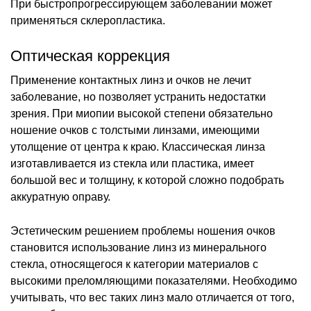
При быстропрогрессирующем заболевании может
применяться склеропластика.
Оптическая коррекция
Применение контактных линз и очков не лечит
заболевание, но позволяет устранить недостатки
зрения. При миопии высокой степени обязательно
ношение очков с толстыми линзами, имеющими
утолщение от центра к краю. Классическая линза
изготавливается из стекла или пластика, имеет
большой вес и толщину, к которой сложно подобрать
аккуратную оправу.
Эстетическим решением проблемы ношения очков
становится использование линз из минерального
стекла, относящегося к категории материалов с
высокими преломляющими показателями. Необходимо
учитывать, что вес таких линз мало отличается от того,