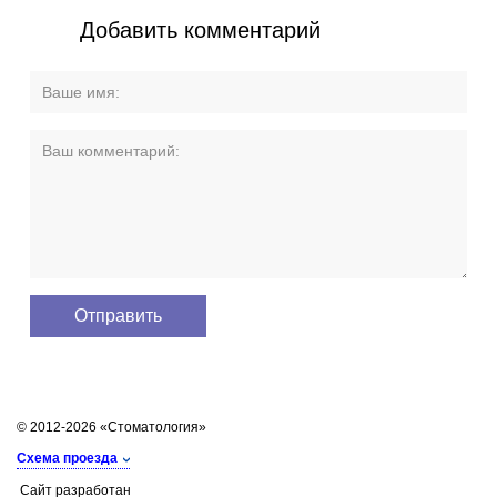
Добавить комментарий
© 2012-2026 «Стоматология»
Схема проезда
Сайт разработан