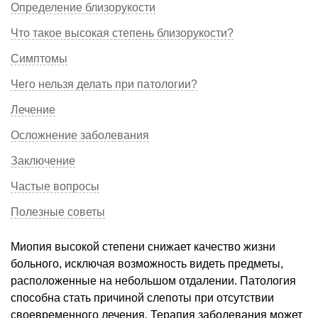
Определение близорукости
Что такое высокая степень близорукости?
Симптомы
Чего нельзя делать при патологии?
Лечение
Осложнение заболевания
Заключение
Частые вопросы
Полезные советы
Миопия высокой степени снижает качество жизни
больного, исключая возможность видеть предметы,
расположенные на небольшом отдалении. Патология
способна стать причиной слепоты при отсутствии
своевременного лечения. Терапия заболевания может