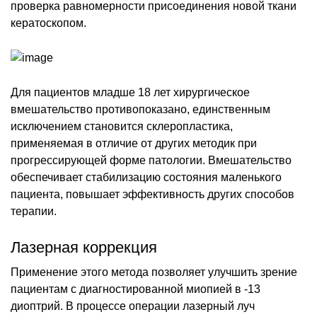
проверка равномерности присоединения новой ткани
кератоскопом.
Для пациентов младше 18 лет хирургическое
вмешательство противопоказано, единственным
исключением становится склеропластика,
применяемая в отличие от других методик при
прогрессирующей форме патологии. Вмешательство
обеспечивает стабилизацию состояния маленького
пациента, повышает эффективность других способов
терапии.
Лазерная коррекция
Применение этого метода позволяет улучшить зрение
пациентам с диагностированной миопией в -13
диоптрий. В процессе операции лазерный луч