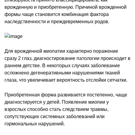
врожденную и приобретенную. Причиной врожденной
формы чаще становится комбинация фактора
наследственности и преждевременных родов.
Для врожденной миопатии характерно поражение
сразу 2 глаз, диагностирование патологии происходит в
раннем детстве. В некоторых случаях заболевание
осложнено дегенеративными нарушениями тканей
глаза, что увеличивает вероятность отслойки сетчатки.
Приобретенная форма развивается постепенно, чаще
диагностируется у детей. Появление миопии у
взрослых способно стать следствием травмы,
сопутствующих системных заболеваний или
гормональных нарушений.