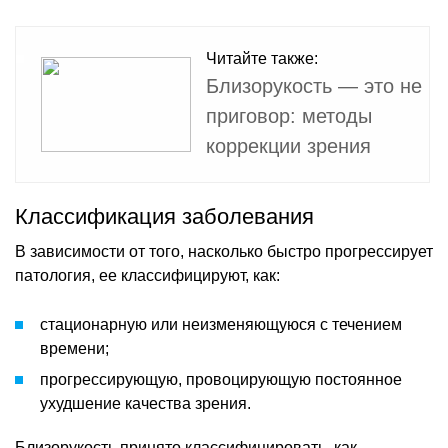
Читайте также:
Близорукость — это не
приговор: методы
коррекции зрения
Классификация заболевания
В зависимости от того, насколько быстро прогрессирует
патология, ее классифицируют, как:
стационарную или неизменяющуюся с течением
времени;
прогрессирующую, провоцирующую постоянное
ухудшение качества зрения.
Близорукость принято классифицировать, как