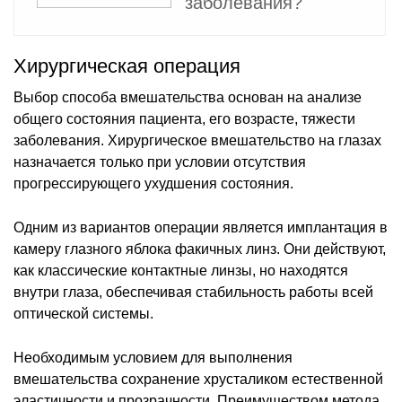
заболевания?
Хирургическая операция
Выбор способа вмешательства основан на анализе
общего состояния пациента, его возрасте, тяжести
заболевания. Хирургическое вмешательство на глазах
назначается только при условии отсутствия
прогрессирующего ухудшения состояния.
Одним из вариантов операции является имплантация в
камеру глазного яблока факичных линз. Они действуют,
как классические контактные линзы, но находятся
внутри глаза, обеспечивая стабильность работы всей
оптической системы.
Необходимым условием для выполнения
вмешательства сохранение хрусталиком естественной
эластичности и прозрачности. Преимуществом метода