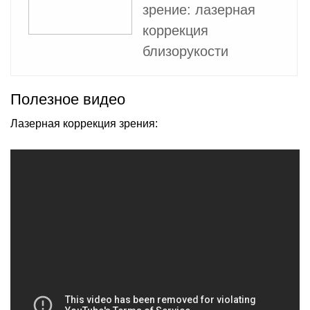
зрение: лазерная
коррекция
близорукости
Полезное видео
Лазерная коррекция зрения: