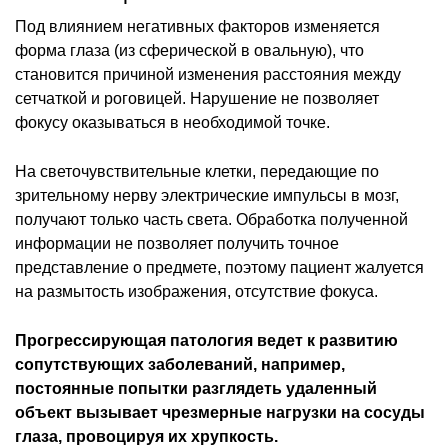
Под влиянием негативных факторов изменяется
форма глаза (из сферической в овальную), что
становится причиной изменения расстояния между
сетчаткой и роговицей. Нарушение не позволяет
фокусу оказываться в необходимой точке.
На светочувствительные клетки, передающие по
зрительному нерву электрические импульсы в мозг,
получают только часть света. Обработка полученной
информации не позволяет получить точное
представление о предмете, поэтому пациент жалуется
на размытость изображения, отсутствие фокуса.
Прогрессирующая патология ведет к развитию
сопутствующих заболеваний, например,
постоянные попытки разглядеть удаленный
объект вызывает чрезмерные нагрузки на сосуды
глаза, провоцируя их хрупкость.