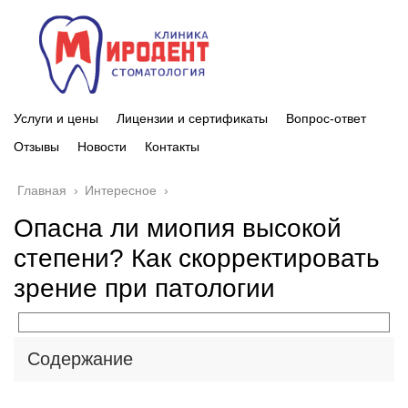
Услуги и цены
Лицензии и сертификаты
Вопрос-ответ
Отзывы
Новости
Контакты
Главная
›
Интересное
›
Опасна ли миопия высокой
степени? Как скорректировать
зрение при патологии
Содержание