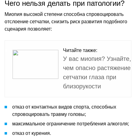
Чего нельзя делать при патологии?
Миопия высокой степени способна спровоцировать
отслоение сетчатки, снизить риск развития подобного
сценария позволяет:
Читайте также:
У вас миопия? Узнайте,
чем опасно растяжение
сетчатки глаза при
близорукости
отказ от контактных видов спорта, способных
спровоцировать травму головы;
максимальное ограничение потребления алкоголя;
отказ от курения.