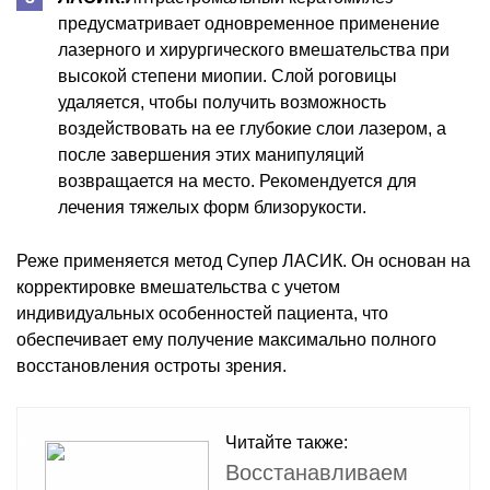
предусматривает одновременное применение
лазерного и хирургического вмешательства при
высокой степени миопии. Слой роговицы
удаляется, чтобы получить возможность
воздействовать на ее глубокие слои лазером, а
после завершения этих манипуляций
возвращается на место. Рекомендуется для
лечения тяжелых форм близорукости.
Реже применяется метод Супер ЛАСИК. Он основан на
корректировке вмешательства с учетом
индивидуальных особенностей пациента, что
обеспечивает ему получение максимально полного
восстановления остроты зрения.
Читайте также:
Восстанавливаем