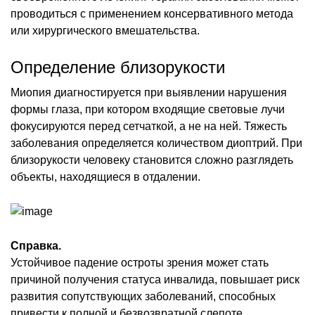
проводиться с применением консервативного метода
или хирургического вмешательства.
Определение близорукости
Миопия диагностируется при выявлении нарушения
формы глаза, при котором входящие световые лучи
фокусируются перед сетчаткой, а не на ней. Тяжесть
заболевания определяется количеством диоптрий. При
близорукости человеку становится сложно разглядеть
объекты, находящиеся в отдалении.
Справка.
Устойчивое падение остроты зрения может стать
причиной получения статуса инвалида, повышает риск
развития сопутствующих заболеваний, способных
привести к полной и безвозвратной слепоте.