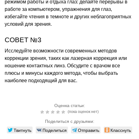
режимом работы и отдыха глаз: делайте перерывы в
работе за компьютером, упражнения для глаз,
избегайте чтения в темноте и других неблагоприятных
условий для зрения.
СОВЕТ №3
Исследуйте возможности современных методов
коррекции зрения, таких как лазерная коррекция или
ношение контактных линз. Обсудите с врачом все
плюсы и минусы каждого метода, чтобы выбрать
наиболее подходящий для вас.
Оценка статьи:
(пока оценок нет)
Поделиться с друзьями:
Твитнуть
Поделиться
Отправить
Класснуть