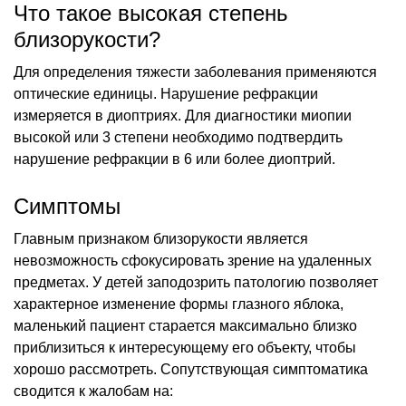
Что такое высокая степень
близорукости?
Для определения тяжести заболевания применяются
оптические единицы. Нарушение рефракции
измеряется в диоптриях. Для диагностики миопии
высокой или 3 степени необходимо подтвердить
нарушение рефракции в 6 или более диоптрий.
Симптомы
Главным признаком близорукости является
невозможность сфокусировать зрение на удаленных
предметах. У детей заподозрить патологию позволяет
характерное изменение формы глазного яблока,
маленький пациент старается максимально близко
приблизиться к интересующему его объекту, чтобы
хорошо рассмотреть. Сопутствующая симптоматика
сводится к жалобам на: