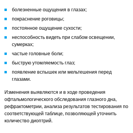
болезненные ощущения в глазах;
покраснение роговицы;
постоянное ощущение сухости;
неспособность видеть при слабом освещении,
сумерках;
частые головные боли;
быструю утомляемость глаз;
появление вспышек или мельтешения перед
глазами.
Изменения выявляются и в ходе проведения
офтальмологического обследования глазного дна,
рефрактометрии, анализа результатов тестирования по
соответствующей таблице, позволяющей уточнить
количество диоптрий.