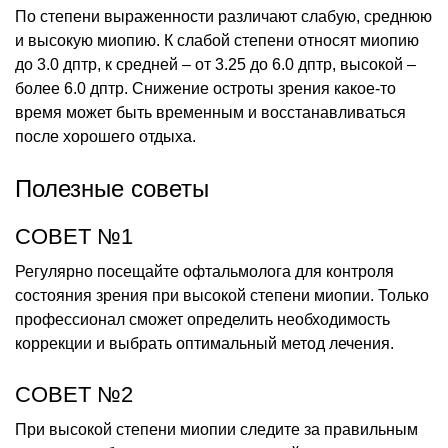
По степени выраженности различают слабую, среднюю
и высокую миопию. К слабой степени относят миопию
до 3.0 дптр, к средней – от 3.25 до 6.0 дптр, высокой –
более 6.0 дптр. Снижение остроты зрения какое-то
время может быть временным и восстанавливаться
после хорошего отдыха.
Полезные советы
СОВЕТ №1
Регулярно посещайте офтальмолога для контроля
состояния зрения при высокой степени миопии. Только
профессионал сможет определить необходимость
коррекции и выбрать оптимальный метод лечения.
СОВЕТ №2
При высокой степени миопии следите за правильным