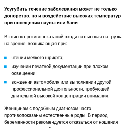
Усугубить течение заболевания может не только
донорство, но и воздействие высоких температур
при посещении сауны или бани.
В список противопоказаний входит и высокая на грузка
на зрение, возникающая при:
чтении мелкого шрифта;
изучении печатной документации при плохом
освещении;
вождении автомобиля или выполнении другой
профессиональной деятельности, требующей
длительной высокой концентрации внимания.
Женщинам с подобным диагнозом часто
противопоказаны естественные роды. В период
беременности рекомендуется отказаться от ношения