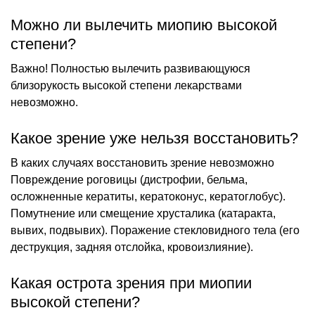
Можно ли вылечить миопию высокой
степени?
Важно! Полностью вылечить развивающуюся
близорукость высокой степени лекарствами
невозможно.
Какое зрение уже нельзя восстановить?
В каких случаях восстановить зрение невозможно
Повреждение роговицы (дистрофии, бельма,
осложненные кератиты, кератоконус, кератоглобус).
Помутнение или смещение хрусталика (катаракта,
вывих, подвывих). Поражение стекловидного тела (его
деструкция, задняя отслойка, кровоизлияние).
Какая острота зрения при миопии
высокой степени?