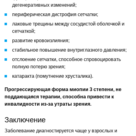
дегенеративных изменений;
периферическая дистрофия сетчатки;
лаковые трещины между сосудистой оболочкой и
сетчаткой;
развитие кровоизлияния;
стабильное повышение внутриглазного давления;
отслоение сетчатки, способное спровоцировать
полную потерю зрения;
катаракта (помутнение хрусталика).
Прогрессирующая форма миопии 3 степени, не
поддающаяся терапии, способна привести к
инвалидности из-за утраты зрения.
Заключение
Заболевание диагностируется чаще у взрослых и